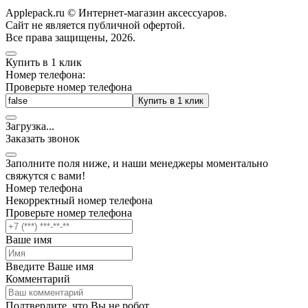
Applepack.ru © Интернет-магазин аксессуаров.
Cайт не является публичной офертой.
Все права защищены, 2026.
Купить в 1 клик
Номер телефона:
Проверьте номер телефона
Купить в 1 клик
Загрузка
.
.
.
Заказать звонок
Заполните поля ниже, и наши менеджеры моментально
свяжутся с вами!
Номер телефона
Некорректный номер телефона
Проверьте номер телефона
Ваше имя
Введите Ваше имя
Комментарий
Подтвердите, что Вы не робот