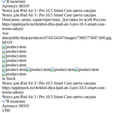
В наличии
Артикул: 68319
Чехол для iPad Air 3 / Pro 10.5 Smart Case цвета сакуры
Чехол для iPad Air 3 / Pro 10.5 Smart Case цвета сакуры.
Описание, цены, характеристики. Доставка по всей России.
https://applepack.ru/chekhol-dlya-ipad-air-3-pro-10-5-smart-case-
tsveta-sakury/
/wa-
data/public/shop/products/47/43/24347/images/73697/73697.600.jpg
68319
In Stock
Чехол для iPad Air 3 / Pro 10.5 Smart Case цвета сакуры
https://applepack.ru/chekhol-dlya-ipad-air-3-pro-10-5-smart-case-
tsveta-sakury/
Чехол для iPad Air 3 / Pro 10.5 Smart Case цвета сакуры
В наличии
Артикул: 68319
1390