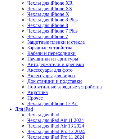
Чехлы для iPhone XR
Чехлы для iPhone XS
Чехлы для iPhone X
Чехлы для iPhone 8 Plus
Чехлы для iPhone 8
Чехлы для iPhone 7 Plus
Чехлы для iPhone 7
Защитные пленки и стекла
Зарядные устройства
Кабели и переходники
Наушники и гарнитуры
Автодержатели и крепежи
Аксессуары для фото
Аксессуары для видео
Док станции и подставки
Портативные зарядные устройства
Акустика
Прочее
Чехлы для iPhone 17 Air
Для iPad
Чехлы для iPad
Чехлы для iPad Air 11 2024
Чехлы для iPad Air 13 2024
Чехлы для iPad Pro 13 2024
Чехлы для iPad Pro 11 2024