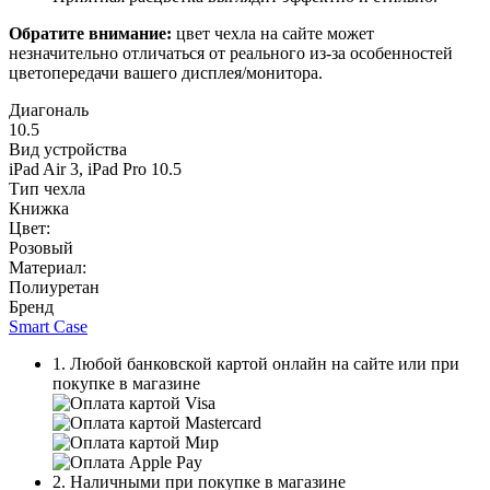
Обратите внимание:
цвет чехла на сайте может
незначительно отличаться от реального из-за особенностей
цветопередачи вашего дисплея/монитора.
Диагональ
10.5
Вид устройства
iPad Air 3, iPad Pro 10.5
Тип чехла
Книжка
Цвет:
Розовый
Материал:
Полиуретан
Бренд
Smart Case
1. Любой банковской картой онлайн на сайте или при
покупке в магазине
2. Наличными при покупке в магазине