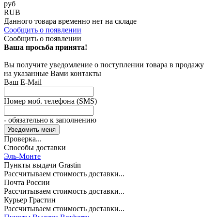
руб
RUB
Данного товара временно нет на складе
Сообщить о появлении
Сообщить о появлении
Ваша просьба принята!
Вы получите уведомление о поступлении товара в продажу
на указанные Вами контакты
Ваш E-Mail
Номер моб. телефона (SMS)
- обязательно к заполнению
Проверка...
Способы доставки
Эль-Монте
Пункты выдачи Grastin
Рассчитываем стоимость доставки...
Почта России
Рассчитываем стоимость доставки...
Курьер Грастин
Рассчитываем стоимость доставки...