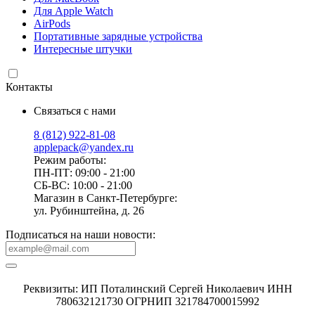
Для Apple Watch
AirPods
Портативные зарядные устройства
Интересные штучки
Контакты
Связаться с нами
8 (812) 922-81-08
applepack@yandex.ru
Режим работы:
ПН-ПТ: 09:00 - 21:00
СБ-ВС: 10:00 - 21:00
Магазин в Санкт-Петербурге:
ул. Рубинштейна, д. 26
Подписаться на наши новости:
Реквизиты: ИП Поталинский Сергей Николаевич ИНН
780632121730 ОГРНИП 321784700015992