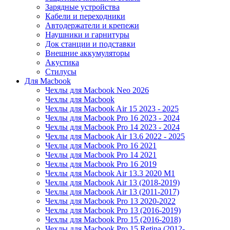
Зарядные устройства
Кабели и переходники
Автодержатели и крепежи
Наушники и гарнитуры
Док станции и подставки
Внешние аккумуляторы
Акустика
Стилусы
Для Macbook
Чехлы для Macbook Neo 2026
Чехлы для Macbook
Чехлы для Macbook Air 15 2023 - 2025
Чехлы для Macbook Pro 16 2023 - 2024
Чехлы для Macbook Pro 14 2023 - 2024
Чехлы для Macbook Air 13.6 2022 - 2025
Чехлы для Macbook Pro 16 2021
Чехлы для Macbook Pro 14 2021
Чехлы для Macbook Pro 16 2019
Чехлы для Macbook Air 13.3 2020 M1
Чехлы для Macbook Air 13 (2018-2019)
Чехлы для Macbook Air 13 (2011-2017)
Чехлы для Macbook Pro 13 2020-2022
Чехлы для Macbook Pro 13 (2016-2019)
Чехлы для Macbook Pro 15 (2016-2018)
Чехлы для Macbook Pro 15 Retina (2012-