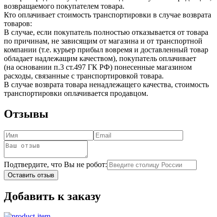
возвращаемого покупателем товара.
Кто оплачивает стоимость транспортировки в случае возврата
товаров:
В случае, если покупатель полностью отказывается от товара
по причинам, не зависящим от магазина и от транспортной
компании (т.е. курьер прибыл вовремя и доставленный товар
обладает надлежащим качеством), покупатель оплачивает
(на основании п.3 ст.497 ГК РФ) понесенные магазином
расходы, связанные с транспортировкой товара.
В случае возврата товара ненадлежащего качества, стоимость
транспортировки оплачивается продавцом.
Отзывы
Подтвердите, что Вы не робот:
Оставить отзыв
Добавить к заказу