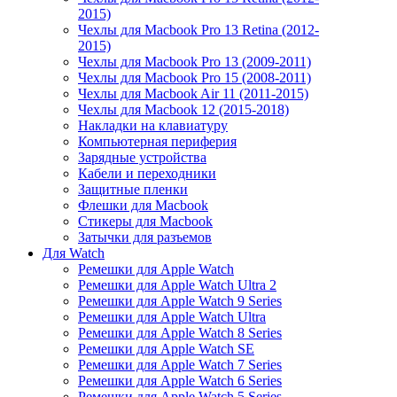
2015)
Чехлы для Macbook Pro 13 Retina (2012-
2015)
Чехлы для Macbook Pro 13 (2009-2011)
Чехлы для Macbook Pro 15 (2008-2011)
Чехлы для Macbook Air 11 (2011-2015)
Чехлы для Macbook 12 (2015-2018)
Накладки на клавиатуру
Компьютерная периферия
Зарядные устройства
Кабели и переходники
Защитные пленки
Флешки для Macbook
Стикеры для Macbook
Затычки для разъемов
Для Watch
Ремешки для Apple Watch
Ремешки для Apple Watch Ultra 2
Ремешки для Apple Watch 9 Series
Ремешки для Apple Watch Ultra
Ремешки для Apple Watch 8 Series
Ремешки для Apple Watch SE
Ремешки для Apple Watch 7 Series
Ремешки для Apple Watch 6 Series
Ремешки для Apple Watch 5 Series