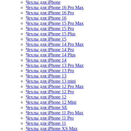
Чехлы для iPhone
Чехлы для iPhone 16 Pro Max
Чехлы для iPhone 16 Pro
Чехлы для iPhone 16
Чехлы для iPhone 15 Pro Max
Чехлы для iPhone 15 Pro
Чехлы для iPhone 15 Plus
Чехлы для iPhone 15
Чехлы для iPhone 14 Pro Max
Чехлы для iPhone 14 Pro
Чехлы для iPhone 14 Plus
Чехлы для iPhone 14
Чехлы для iPhone 13 Pro Max
Чехлы для iPhone 13 Pro
Чехлы для iPhone 13
Чехлы для iPhone 13 mini
Чехлы для iPhone 12 Pro Max
Чехлы для iPhone 12 Pro
Чехлы для iPhone 12
Чехлы для iPhone 12 Mini
Чехлы для iPhone SE
Чехлы для iPhone 11 Pro Max
Чехлы для iPhone 11 Pro
Чехлы для iPhone 11
Чехлы для iPhone XS Max