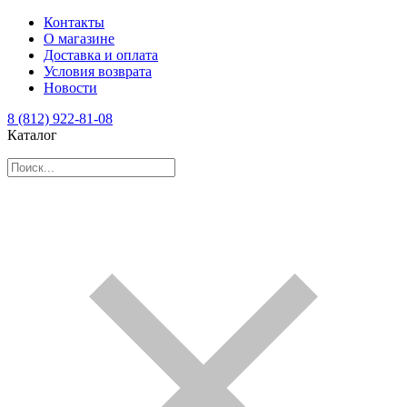
Контакты
О магазине
Доставка и оплата
Условия возврата
Новости
8 (812) 922-81-08
Каталог