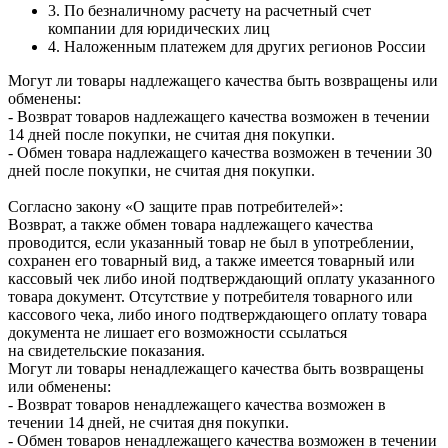
3. По безналичному расчету на расчетный счет
компании для юридических лиц
4. Наложенным платежем для других регионов России
Могут ли товары надлежащего качества быть возвращены или
обменены:
- Возврат товаров надлежащего качества возможен в течении
14 дней после покупки, не считая дня покупки.
- Обмен товара надлежащего качества возможен в течении 30
дней после покупки, не считая дня покупки.
Согласно закону «О защите прав потребителей»:
Возврат, а также обмен товара надлежащего качества
проводится, если указанный товар не был в употреблении,
сохранен его товарный вид, а также имеется товарный или
кассовый чек либо иной подтверждающий оплату указанного
товара документ. Отсутствие у потребителя товарного или
кассового чека, либо иного подтверждающего оплату товара
документа не лишает его возможности ссылаться
на свидетельские показания.
Могут ли товары ненадлежащего качества быть возвращены
или обменены:
- Возврат товаров ненадлежащего качества возможен в
течении 14 дней, не считая дня покупки.
- Обмен товаров ненадлежащего качества возможен в течении