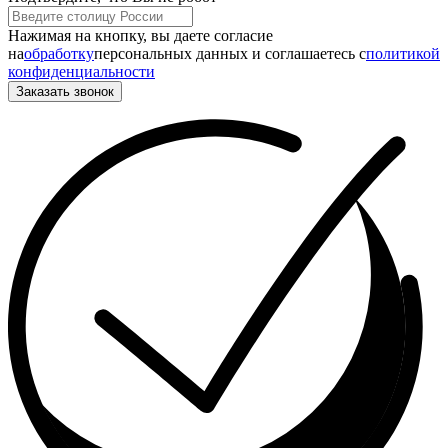
Нажимая на кнопку, вы даете согласие
на
обработку
персональных данных и соглашаетесь c
политикой
конфиденциальности
Заказать звонок