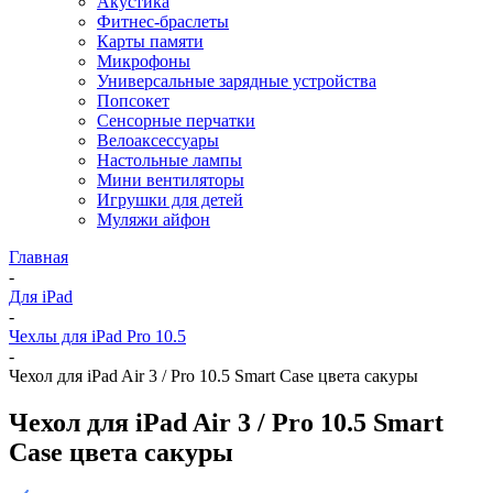
Акустика
Фитнес-браслеты
Карты памяти
Микрофоны
Универсальные зарядные устройства
Попсокет
Сенсорные перчатки
Велоаксессуары
Настольные лампы
Мини вентиляторы
Игрушки для детей
Муляжи айфон
Главная
-
Для iPad
-
Чехлы для iPad Pro 10.5
-
Чехол для iPad Air 3 / Pro 10.5 Smart Case цвета сакуры
Чехол для iPad Air 3 / Pro 10.5 Smart
Case цвета сакуры