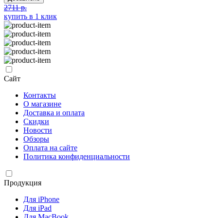
2711 р.
купить в 1 клик
Сайт
Контакты
О магазине
Доставка и оплата
Скидки
Новости
Обзоры
Оплата на сайте
Политика конфиденциальности
Продукция
Для iPhone
Для iPad
Для MacBook