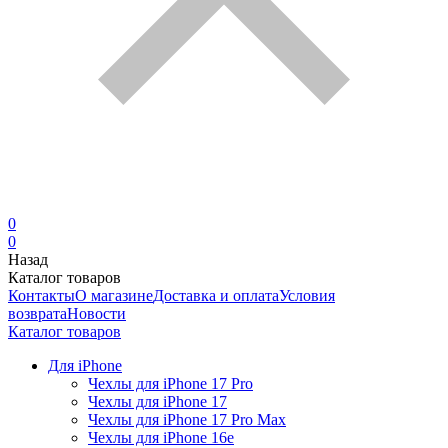
0
0
Назад
Каталог товаров
Контакты
О магазине
Доставка и оплата
Условия
возврата
Новости
Каталог товаров
Для iPhone
Чехлы для iPhone 17 Pro
Чехлы для iPhone 17
Чехлы для iPhone 17 Pro Max
Чехлы для iPhone 16e