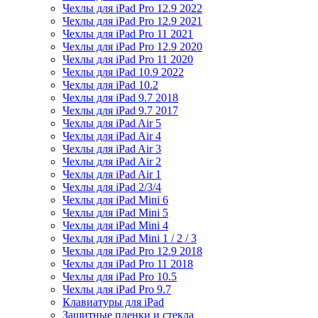
Чехлы для iPad Pro 12.9 2022
Чехлы для iPad Pro 12.9 2021
Чехлы для iPad Pro 11 2021
Чехлы для iPad Pro 12.9 2020
Чехлы для iPad Pro 11 2020
Чехлы для iPad 10.9 2022
Чехлы для iPad 10.2
Чехлы для iPad 9.7 2018
Чехлы для iPad 9.7 2017
Чехлы для iPad Air 5
Чехлы для iPad Air 4
Чехлы для iPad Air 3
Чехлы для iPad Air 2
Чехлы для iPad Air 1
Чехлы для iPad 2/3/4
Чехлы для iPad Mini 6
Чехлы для iPad Mini 5
Чехлы для iPad Mini 4
Чехлы для iPad Mini 1 / 2 / 3
Чехлы для iPad Pro 12.9 2018
Чехлы для iPad Pro 11 2018
Чехлы для iPad Pro 10.5
Чехлы для iPad Pro 9.7
Клавиатуры для iPad
Защитные пленки и стекла