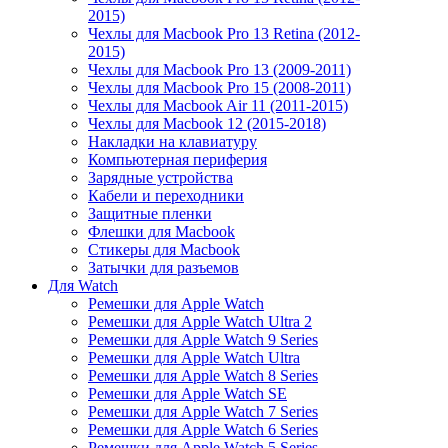
2015)
Чехлы для Macbook Pro 13 Retina (2012-
2015)
Чехлы для Macbook Pro 13 (2009-2011)
Чехлы для Macbook Pro 15 (2008-2011)
Чехлы для Macbook Air 11 (2011-2015)
Чехлы для Macbook 12 (2015-2018)
Накладки на клавиатуру
Компьютерная периферия
Зарядные устройства
Кабели и переходники
Защитные пленки
Флешки для Macbook
Стикеры для Macbook
Затычки для разъемов
Для Watch
Ремешки для Apple Watch
Ремешки для Apple Watch Ultra 2
Ремешки для Apple Watch 9 Series
Ремешки для Apple Watch Ultra
Ремешки для Apple Watch 8 Series
Ремешки для Apple Watch SE
Ремешки для Apple Watch 7 Series
Ремешки для Apple Watch 6 Series
Ремешки для Apple Watch 5 Series