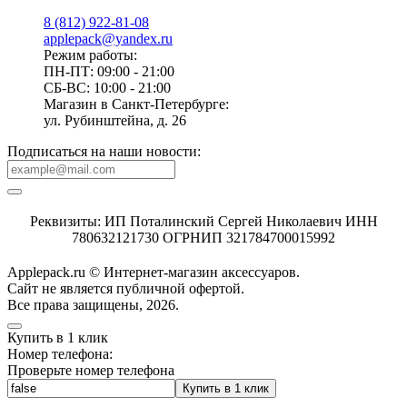
8 (812) 922-81-08
applepack@yandex.ru
Режим работы:
ПН-ПТ: 09:00 - 21:00
СБ-ВС: 10:00 - 21:00
Магазин в Санкт-Петербурге:
ул. Рубинштейна, д. 26
Подписаться на наши новости:
Реквизиты: ИП Поталинский Сергей Николаевич ИНН
780632121730 ОГРНИП 321784700015992
Applepack.ru © Интернет-магазин аксессуаров.
Cайт не является публичной офертой.
Все права защищены, 2026.
Купить в 1 клик
Номер телефона:
Проверьте номер телефона
Купить в 1 клик