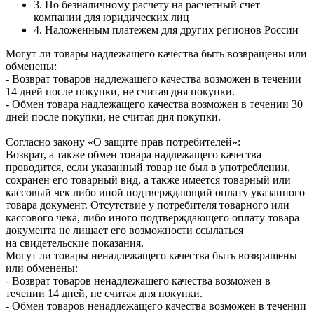
3. По безналичному расчету на расчетный счет
компании для юридических лиц
4. Наложенным платежем для других регионов России
Могут ли товары надлежащего качества быть возвращены или
обменены:
- Возврат товаров надлежащего качества возможен в течении
14 дней после покупки, не считая дня покупки.
- Обмен товара надлежащего качества возможен в течении 30
дней после покупки, не считая дня покупки.
Согласно закону «О защите прав потребителей»:
Возврат, а также обмен товара надлежащего качества
проводится, если указанный товар не был в употреблении,
сохранен его товарный вид, а также имеется товарный или
кассовый чек либо иной подтверждающий оплату указанного
товара документ. Отсутствие у потребителя товарного или
кассового чека, либо иного подтверждающего оплату товара
документа не лишает его возможности ссылаться
на свидетельские показания.
Могут ли товары ненадлежащего качества быть возвращены
или обменены:
- Возврат товаров ненадлежащего качества возможен в
течении 14 дней, не считая дня покупки.
- Обмен товаров ненадлежащего качества возможен в течении