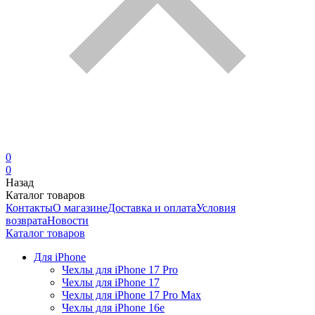
0
0
Назад
Каталог товаров
Контакты
О магазине
Доставка и оплата
Условия
возврата
Новости
Каталог товаров
Для iPhone
Чехлы для iPhone 17 Pro
Чехлы для iPhone 17
Чехлы для iPhone 17 Pro Max
Чехлы для iPhone 16e