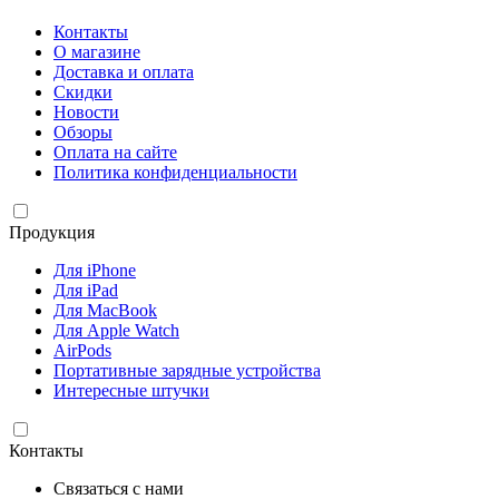
Контакты
О магазине
Доставка и оплата
Скидки
Новости
Обзоры
Оплата на сайте
Политика конфиденциальности
Продукция
Для iPhone
Для iPad
Для MacBook
Для Apple Watch
AirPods
Портативные зарядные устройства
Интересные штучки
Контакты
Связаться с нами