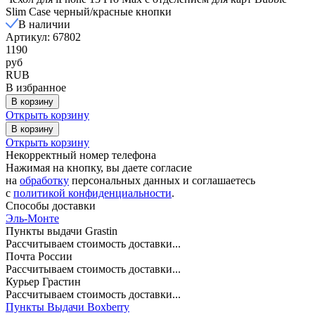
Slim Case черный/красные кнопки
В наличии
Артикул: 67802
1190
руб
RUB
В избранное
В корзину
Открыть корзину
В корзину
Открыть корзину
Некорректный номер телефона
Нажимая на кнопку, вы даете согласие
на
обработку
персональных данных и соглашаетесь
c
политикой конфиденциальности
.
Способы доставки
Эль-Монте
Пункты выдачи Grastin
Рассчитываем стоимость доставки...
Почта России
Рассчитываем стоимость доставки...
Курьер Грастин
Рассчитываем стоимость доставки...
Пункты Выдачи Boxberry