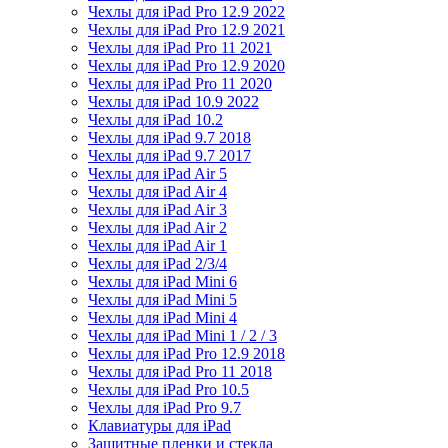
Чехлы для iPad Pro 12.9 2022
Чехлы для iPad Pro 12.9 2021
Чехлы для iPad Pro 11 2021
Чехлы для iPad Pro 12.9 2020
Чехлы для iPad Pro 11 2020
Чехлы для iPad 10.9 2022
Чехлы для iPad 10.2
Чехлы для iPad 9.7 2018
Чехлы для iPad 9.7 2017
Чехлы для iPad Air 5
Чехлы для iPad Air 4
Чехлы для iPad Air 3
Чехлы для iPad Air 2
Чехлы для iPad Air 1
Чехлы для iPad 2/3/4
Чехлы для iPad Mini 6
Чехлы для iPad Mini 5
Чехлы для iPad Mini 4
Чехлы для iPad Mini 1 / 2 / 3
Чехлы для iPad Pro 12.9 2018
Чехлы для iPad Pro 11 2018
Чехлы для iPad Pro 10.5
Чехлы для iPad Pro 9.7
Клавиатуры для iPad
Защитные пленки и стекла