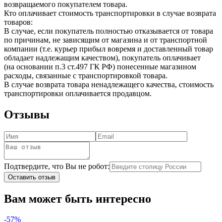
возвращаемого покупателем товара.
Кто оплачивает стоимость транспортировки в случае возврата
товаров:
В случае, если покупатель полностью отказывается от товара
по причинам, не зависящим от магазина и от транспортной
компании (т.е. курьер прибыл вовремя и доставленный товар
обладает надлежащим качеством), покупатель оплачивает
(на основании п.3 ст.497 ГК РФ) понесенные магазином
расходы, связанные с транспортировкой товара.
В случае возврата товара ненадлежащего качества, стоимость
транспортировки оплачивается продавцом.
Отзывы
Подтвердите, что Вы не робот:
Оставить отзыв
Вам может быть интересно
-57%