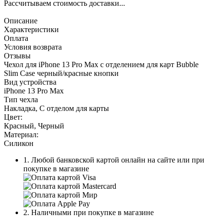
Рассчитываем стоимость доставки...
Описание
Характеристики
Оплата
Условия возврата
Отзывы
Чехол для iPhone 13 Pro Max с отделением для карт Bubble
Slim Case черный/красные кнопки
Вид устройства
iPhone 13 Pro Max
Тип чехла
Накладка, С отделом для карты
Цвет:
Красный
,
Черный
Материал:
Силикон
1. Любой банковской картой онлайн на сайте или при
покупке в магазине
2. Наличными при покупке в магазине