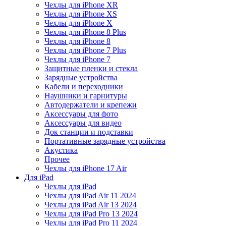
Чехлы для iPhone XR
Чехлы для iPhone XS
Чехлы для iPhone X
Чехлы для iPhone 8 Plus
Чехлы для iPhone 8
Чехлы для iPhone 7 Plus
Чехлы для iPhone 7
Защитные пленки и стекла
Зарядные устройства
Кабели и переходники
Наушники и гарнитуры
Автодержатели и крепежи
Аксессуары для фото
Аксессуары для видео
Док станции и подставки
Портативные зарядные устройства
Акустика
Прочее
Чехлы для iPhone 17 Air
Для iPad
Чехлы для iPad
Чехлы для iPad Air 11 2024
Чехлы для iPad Air 13 2024
Чехлы для iPad Pro 13 2024
Чехлы для iPad Pro 11 2024