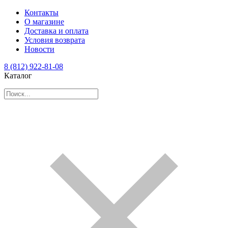
Контакты
О магазине
Доставка и оплата
Условия возврата
Новости
8 (812) 922-81-08
Каталог