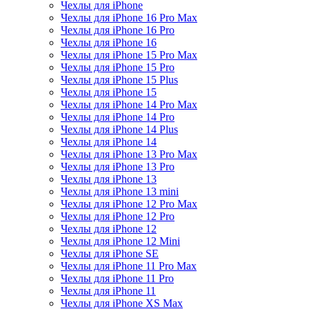
Чехлы для iPhone
Чехлы для iPhone 16 Pro Max
Чехлы для iPhone 16 Pro
Чехлы для iPhone 16
Чехлы для iPhone 15 Pro Max
Чехлы для iPhone 15 Pro
Чехлы для iPhone 15 Plus
Чехлы для iPhone 15
Чехлы для iPhone 14 Pro Max
Чехлы для iPhone 14 Pro
Чехлы для iPhone 14 Plus
Чехлы для iPhone 14
Чехлы для iPhone 13 Pro Max
Чехлы для iPhone 13 Pro
Чехлы для iPhone 13
Чехлы для iPhone 13 mini
Чехлы для iPhone 12 Pro Max
Чехлы для iPhone 12 Pro
Чехлы для iPhone 12
Чехлы для iPhone 12 Mini
Чехлы для iPhone SE
Чехлы для iPhone 11 Pro Max
Чехлы для iPhone 11 Pro
Чехлы для iPhone 11
Чехлы для iPhone XS Max