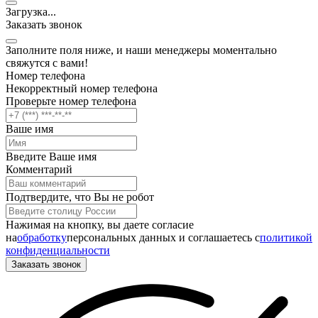
Загрузка
.
.
.
Заказать звонок
Заполните поля ниже, и наши менеджеры моментально
свяжутся с вами!
Номер телефона
Некорректный номер телефона
Проверьте номер телефона
Ваше имя
Введите Ваше имя
Комментарий
Подтвердите, что Вы не робот
Нажимая на кнопку, вы даете согласие
на
обработку
персональных данных и соглашаетесь c
политикой
конфиденциальности
Заказать звонок