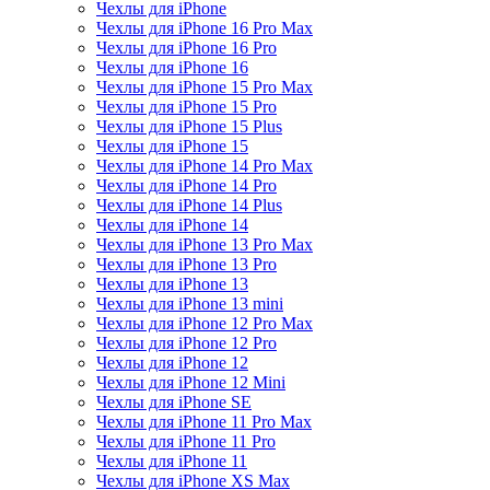
Чехлы для iPhone
Чехлы для iPhone 16 Pro Max
Чехлы для iPhone 16 Pro
Чехлы для iPhone 16
Чехлы для iPhone 15 Pro Max
Чехлы для iPhone 15 Pro
Чехлы для iPhone 15 Plus
Чехлы для iPhone 15
Чехлы для iPhone 14 Pro Max
Чехлы для iPhone 14 Pro
Чехлы для iPhone 14 Plus
Чехлы для iPhone 14
Чехлы для iPhone 13 Pro Max
Чехлы для iPhone 13 Pro
Чехлы для iPhone 13
Чехлы для iPhone 13 mini
Чехлы для iPhone 12 Pro Max
Чехлы для iPhone 12 Pro
Чехлы для iPhone 12
Чехлы для iPhone 12 Mini
Чехлы для iPhone SE
Чехлы для iPhone 11 Pro Max
Чехлы для iPhone 11 Pro
Чехлы для iPhone 11
Чехлы для iPhone XS Max