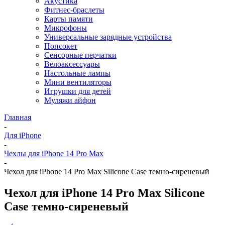
Акустика
Фитнес-браслеты
Карты памяти
Микрофоны
Универсальные зарядные устройства
Попсокет
Сенсорные перчатки
Велоаксессуары
Настольные лампы
Мини вентиляторы
Игрушки для детей
Муляжи айфон
Главная
-
Для iPhone
-
Чехлы для iPhone 14 Pro Max
-
Чехол для iPhone 14 Pro Max Silicone Case темно-сиреневый
Чехол для iPhone 14 Pro Max Silicone
Case темно-сиреневый