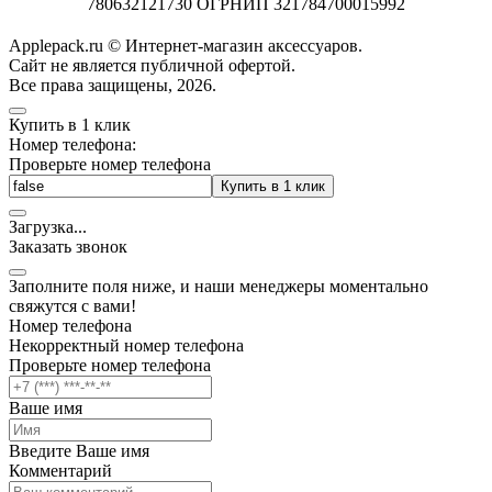
780632121730 ОГРНИП 321784700015992
Applepack.ru © Интернет-магазин аксессуаров.
Cайт не является публичной офертой.
Все права защищены, 2026.
Купить в 1 клик
Номер телефона:
Проверьте номер телефона
Купить в 1 клик
Загрузка
.
.
.
Заказать звонок
Заполните поля ниже, и наши менеджеры моментально
свяжутся с вами!
Номер телефона
Некорректный номер телефона
Проверьте номер телефона
Ваше имя
Введите Ваше имя
Комментарий