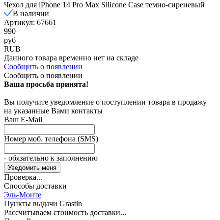
Чехол для iPhone 14 Pro Max Silicone Case темно-сиреневый
В наличии
Артикул: 67661
990
руб
RUB
Данного товара временно нет на складе
Сообщить о появлении
Сообщить о появлении
Ваша просьба принята!
Вы получите уведомление о поступлении товара в продажу
на указанные Вами контакты
Ваш E-Mail
Номер моб. телефона (SMS)
- обязательно к заполнению
Проверка...
Способы доставки
Эль-Монте
Пункты выдачи Grastin
Рассчитываем стоимость доставки...