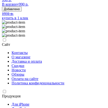
В корзину
990 р.
Добавлено
1931 р.
купить в 1 клик
Сайт
Контакты
О магазине
Доставка и оплата
Скидки
Новости
Обзоры
Оплата на сайте
Политика конфиденциальности
Продукция
Для iPhone