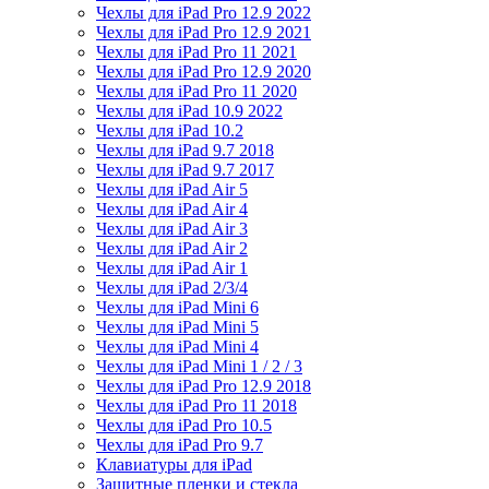
Чехлы для iPad Pro 12.9 2022
Чехлы для iPad Pro 12.9 2021
Чехлы для iPad Pro 11 2021
Чехлы для iPad Pro 12.9 2020
Чехлы для iPad Pro 11 2020
Чехлы для iPad 10.9 2022
Чехлы для iPad 10.2
Чехлы для iPad 9.7 2018
Чехлы для iPad 9.7 2017
Чехлы для iPad Air 5
Чехлы для iPad Air 4
Чехлы для iPad Air 3
Чехлы для iPad Air 2
Чехлы для iPad Air 1
Чехлы для iPad 2/3/4
Чехлы для iPad Mini 6
Чехлы для iPad Mini 5
Чехлы для iPad Mini 4
Чехлы для iPad Mini 1 / 2 / 3
Чехлы для iPad Pro 12.9 2018
Чехлы для iPad Pro 11 2018
Чехлы для iPad Pro 10.5
Чехлы для iPad Pro 9.7
Клавиатуры для iPad
Защитные пленки и стекла