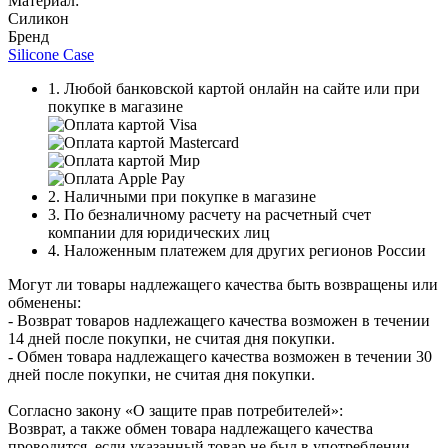
Материал:
Силикон
Бренд
Silicone Case
1. Любой банковской картой онлайн на сайте или при
покупке в магазине
2. Наличными при покупке в магазине
3. По безналичному расчету на расчетный счет
компании для юридических лиц
4. Наложенным платежем для других регионов России
Могут ли товары надлежащего качества быть возвращены или
обменены:
- Возврат товаров надлежащего качества возможен в течении
14 дней после покупки, не считая дня покупки.
- Обмен товара надлежащего качества возможен в течении 30
дней после покупки, не считая дня покупки.
Согласно закону «О защите прав потребителей»:
Возврат, а также обмен товара надлежащего качества
проводится, если указанный товар не был в употреблении,