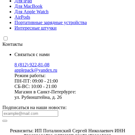
Для iPad
Для MacBook
Для Apple Watch
AirPods
Портативные зарядные устройства
Интересные штучки
Контакты
Связаться с нами
8 (812) 922-81-08
applepack@yandex.ru
Режим работы:
ПН-ПТ: 09:00 - 21:00
СБ-ВС: 10:00 - 21:00
Магазин в Санкт-Петербурге:
ул. Рубинштейна, д. 26
Подписаться на наши новости:
Реквизиты: ИП Поталинский Сергей Николаевич ИНН