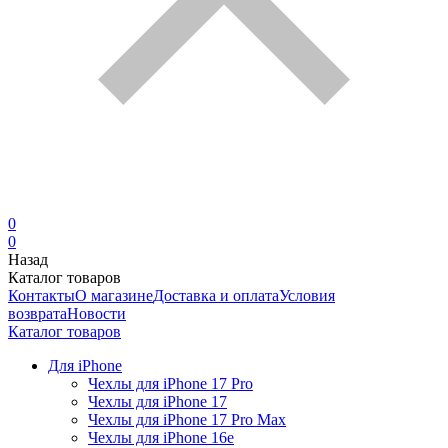
0
0
Назад
Каталог товаров
Контакты
О магазине
Доставка и оплата
Условия
возврата
Новости
Каталог товаров
Для iPhone
Чехлы для iPhone 17 Pro
Чехлы для iPhone 17
Чехлы для iPhone 17 Pro Max
Чехлы для iPhone 16e