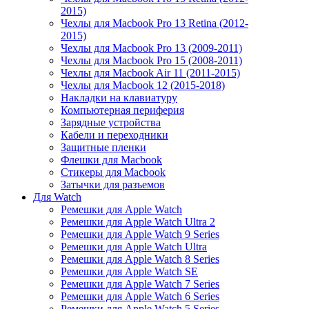
2015)
Чехлы для Macbook Pro 13 Retina (2012-
2015)
Чехлы для Macbook Pro 13 (2009-2011)
Чехлы для Macbook Pro 15 (2008-2011)
Чехлы для Macbook Air 11 (2011-2015)
Чехлы для Macbook 12 (2015-2018)
Накладки на клавиатуру
Компьютерная периферия
Зарядные устройства
Кабели и переходники
Защитные пленки
Флешки для Macbook
Стикеры для Macbook
Затычки для разъемов
Для Watch
Ремешки для Apple Watch
Ремешки для Apple Watch Ultra 2
Ремешки для Apple Watch 9 Series
Ремешки для Apple Watch Ultra
Ремешки для Apple Watch 8 Series
Ремешки для Apple Watch SE
Ремешки для Apple Watch 7 Series
Ремешки для Apple Watch 6 Series
Ремешки для Apple Watch 5 Series