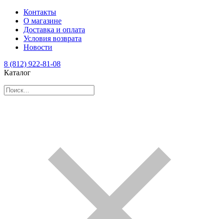
Контакты
О магазине
Доставка и оплата
Условия возврата
Новости
8 (812) 922-81-08
Каталог