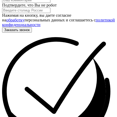
Подтвердите, что Вы не робот
Нажимая на кнопку, вы даете согласие
на
обработку
персональных данных и соглашаетесь c
политикой
конфиденциальности
Заказать звонок