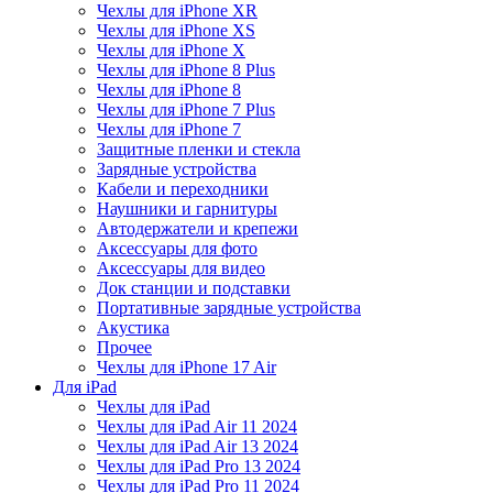
Чехлы для iPhone XR
Чехлы для iPhone XS
Чехлы для iPhone X
Чехлы для iPhone 8 Plus
Чехлы для iPhone 8
Чехлы для iPhone 7 Plus
Чехлы для iPhone 7
Защитные пленки и стекла
Зарядные устройства
Кабели и переходники
Наушники и гарнитуры
Автодержатели и крепежи
Аксессуары для фото
Аксессуары для видео
Док станции и подставки
Портативные зарядные устройства
Акустика
Прочее
Чехлы для iPhone 17 Air
Для iPad
Чехлы для iPad
Чехлы для iPad Air 11 2024
Чехлы для iPad Air 13 2024
Чехлы для iPad Pro 13 2024
Чехлы для iPad Pro 11 2024