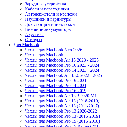
Зарядные устройства
Кабели и переходники
Автодержатели и крепежи
Наушники и гарнитуры
Док станции и подставки
Внешние аккумуляторы
Акустика
Стилусы
Для Macbook
Чехлы для Macbook Neo 2026
Чехлы для Macbook
Чехлы для Macbook Air 15 2023 - 2025
Чехлы для Macbook Pro 16 2023 - 2024
Чехлы для Macbook Pro 14 2023 - 2024
Чехлы для Macbook Air 13.6 2022 - 2025
Чехлы для Macbook Pro 16 2021
Чехлы для Macbook Pro 14 2021
Чехлы для Macbook Pro 16 2019
Чехлы для Macbook Air 13.3 2020 M1
Чехлы для Macbook Air 13 (2018-2019)
Чехлы для Macbook Air 13 (2011-2017)
Чехлы для Macbook Pro 13 2020-2022
Чехлы для Macbook Pro 13 (2016-2019)
Чехлы для Macbook Pro 15 (2016-2018)
Чехлы для Macbook Pro 15 Retina (2012-