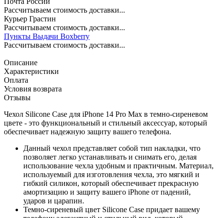
Почта России
Рассчитываем стоимость доставки...
Курьер Грастин
Рассчитываем стоимость доставки...
Пункты Выдачи Boxberry
Рассчитываем стоимость доставки...
Описание
Характеристики
Оплата
Условия возврата
Отзывы
Чехол Silicone Case для iPhone 14 Pro Max в темно-сиреневом
цвете - это функциональный и стильный аксессуар, который
обеспечивает надежную защиту вашего телефона.
Данный чехол представляет собой тип накладки, что
позволяет легко устанавливать и снимать его, делая
использование чехла удобным и практичным. Материал,
используемый для изготовления чехла, это мягкий и
гибкий силикон, который обеспечивает прекрасную
амортизацию и защиту вашего iPhone от падений,
ударов и царапин.
Темно-сиреневый цвет Silicone Case придает вашему