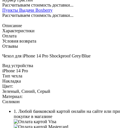
Рассчитываем стоимость доставки...
Пункты Выдачи Boxberry
Рассчитываем стоимость доставки...
Описание
Характеристики
Оплата
Условия возврата
Отзывы
Чехол для iPhone 14 Pro Shockproof Grey/Blue
Вид устройства
iPhone 14 Pro
Тип чехла
Накладка
Цвет:
Зеленый
,
Синий
,
Серый
Материал:
Силикон
1. Любой банковской картой онлайн на сайте или при
покупке в магазине