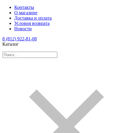
Контакты
О магазине
Доставка и оплата
Условия возврата
Новости
8 (812) 922-81-08
Каталог