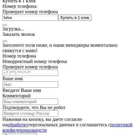
Купить в 1 клик
Номер телефона:
Проверьте номер телефона
Купить в 1 клик
Загрузка
.
.
.
Заказать звонок
Заполните поля ниже, и наши менеджеры моментально
свяжутся с вами!
Номер телефона
Некорректный номер телефона
Проверьте номер телефона
Ваше имя
Введите Ваше имя
Комментарий
Подтвердите, что Вы не робот
Нажимая на кнопку, вы даете согласие
на
обработку
персональных данных и соглашаетесь c
политикой
конфиденциальности