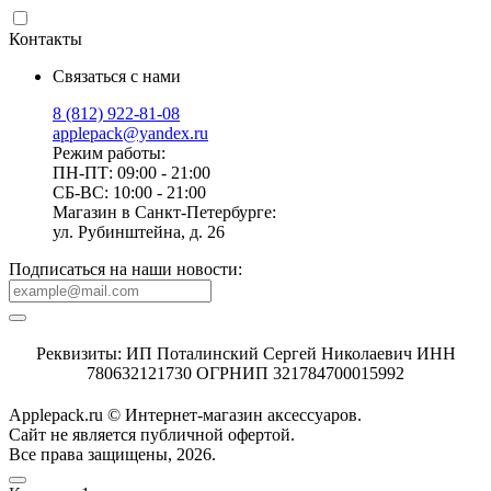
Контакты
Связаться с нами
8 (812) 922-81-08
applepack@yandex.ru
Режим работы:
ПН-ПТ: 09:00 - 21:00
СБ-ВС: 10:00 - 21:00
Магазин в Санкт-Петербурге:
ул. Рубинштейна, д. 26
Подписаться на наши новости:
Реквизиты: ИП Поталинский Сергей Николаевич ИНН
780632121730 ОГРНИП 321784700015992
Applepack.ru © Интернет-магазин аксессуаров.
Cайт не является публичной офертой.
Все права защищены, 2026.