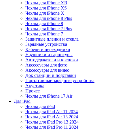
Чехлы для iPhone XR
Чехлы для iPhone XS
Чехлы для iPhone X
Чехлы для iPhone 8 Plus
Чехлы для iPhone 8
Чехлы для iPhone 7 Plus
Чехлы для iPhone 7
Защитные пленки и стекла
Зарядные устройства
Кабели и переходники
Наушники и гарнитуры
Автодержатели и крепежи
Аксессуары для фото
Аксессуары для видео
Док станции и подставки
Портативные зарядные устройства
Акустика
Прочее
Чехлы для iPhone 17 Air
Для iPad
Чехлы для iPad
Чехлы для iPad Air 11 2024
Чехлы для iPad Air 13 2024
Чехлы для iPad Pro 13 2024
Чехлы для iPad Pro 11 2024