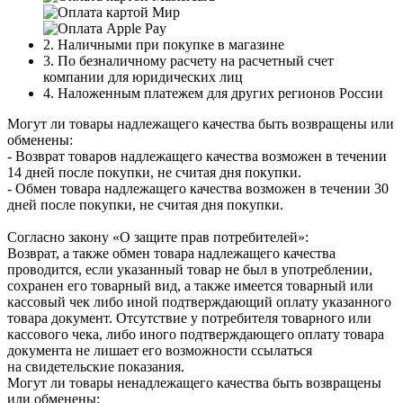
2. Наличными при покупке в магазине
3. По безналичному расчету на расчетный счет
компании для юридических лиц
4. Наложенным платежем для других регионов России
Могут ли товары надлежащего качества быть возвращены или
обменены:
- Возврат товаров надлежащего качества возможен в течении
14 дней после покупки, не считая дня покупки.
- Обмен товара надлежащего качества возможен в течении 30
дней после покупки, не считая дня покупки.
Согласно закону «О защите прав потребителей»:
Возврат, а также обмен товара надлежащего качества
проводится, если указанный товар не был в употреблении,
сохранен его товарный вид, а также имеется товарный или
кассовый чек либо иной подтверждающий оплату указанного
товара документ. Отсутствие у потребителя товарного или
кассового чека, либо иного подтверждающего оплату товара
документа не лишает его возможности ссылаться
на свидетельские показания.
Могут ли товары ненадлежащего качества быть возвращены
или обменены: