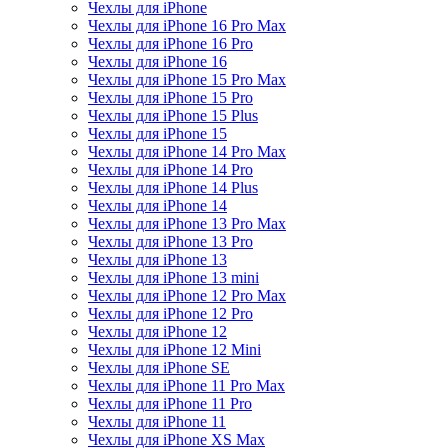
Чехлы для iPhone
Чехлы для iPhone 16 Pro Max
Чехлы для iPhone 16 Pro
Чехлы для iPhone 16
Чехлы для iPhone 15 Pro Max
Чехлы для iPhone 15 Pro
Чехлы для iPhone 15 Plus
Чехлы для iPhone 15
Чехлы для iPhone 14 Pro Max
Чехлы для iPhone 14 Pro
Чехлы для iPhone 14 Plus
Чехлы для iPhone 14
Чехлы для iPhone 13 Pro Max
Чехлы для iPhone 13 Pro
Чехлы для iPhone 13
Чехлы для iPhone 13 mini
Чехлы для iPhone 12 Pro Max
Чехлы для iPhone 12 Pro
Чехлы для iPhone 12
Чехлы для iPhone 12 Mini
Чехлы для iPhone SE
Чехлы для iPhone 11 Pro Max
Чехлы для iPhone 11 Pro
Чехлы для iPhone 11
Чехлы для iPhone XS Max