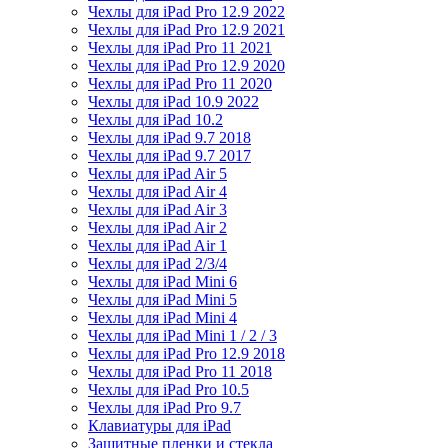
Чехлы для iPad Pro 12.9 2022
Чехлы для iPad Pro 12.9 2021
Чехлы для iPad Pro 11 2021
Чехлы для iPad Pro 12.9 2020
Чехлы для iPad Pro 11 2020
Чехлы для iPad 10.9 2022
Чехлы для iPad 10.2
Чехлы для iPad 9.7 2018
Чехлы для iPad 9.7 2017
Чехлы для iPad Air 5
Чехлы для iPad Air 4
Чехлы для iPad Air 3
Чехлы для iPad Air 2
Чехлы для iPad Air 1
Чехлы для iPad 2/3/4
Чехлы для iPad Mini 6
Чехлы для iPad Mini 5
Чехлы для iPad Mini 4
Чехлы для iPad Mini 1 / 2 / 3
Чехлы для iPad Pro 12.9 2018
Чехлы для iPad Pro 11 2018
Чехлы для iPad Pro 10.5
Чехлы для iPad Pro 9.7
Клавиатуры для iPad
Защитные пленки и стекла