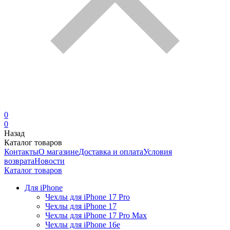
0
0
Назад
Каталог товаров
Контакты
О магазине
Доставка и оплата
Условия
возврата
Новости
Каталог товаров
Для iPhone
Чехлы для iPhone 17 Pro
Чехлы для iPhone 17
Чехлы для iPhone 17 Pro Max
Чехлы для iPhone 16e