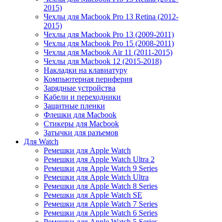
2015)
Чехлы для Macbook Pro 13 Retina (2012-
2015)
Чехлы для Macbook Pro 13 (2009-2011)
Чехлы для Macbook Pro 15 (2008-2011)
Чехлы для Macbook Air 11 (2011-2015)
Чехлы для Macbook 12 (2015-2018)
Накладки на клавиатуру
Компьютерная периферия
Зарядные устройства
Кабели и переходники
Защитные пленки
Флешки для Macbook
Стикеры для Macbook
Затычки для разъемов
Для Watch
Ремешки для Apple Watch
Ремешки для Apple Watch Ultra 2
Ремешки для Apple Watch 9 Series
Ремешки для Apple Watch Ultra
Ремешки для Apple Watch 8 Series
Ремешки для Apple Watch SE
Ремешки для Apple Watch 7 Series
Ремешки для Apple Watch 6 Series
Ремешки для Apple Watch 5 Series