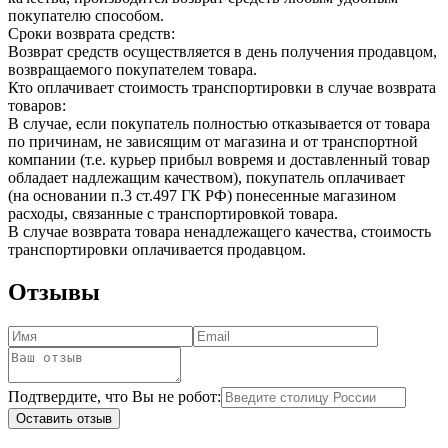
покупателю способом.
Сроки возврата средств:
Возврат средств осуществляется в день получения продавцом,
возвращаемого покупателем товара.
Кто оплачивает стоимость транспортировки в случае возврата
товаров:
В случае, если покупатель полностью отказывается от товара
по причинам, не зависящим от магазина и от транспортной
компании (т.е. курьер прибыл вовремя и доставленный товар
обладает надлежащим качеством), покупатель оплачивает
(на основании п.3 ст.497 ГК РФ) понесенные магазином
расходы, связанные с транспортировкой товара.
В случае возврата товара ненадлежащего качества, стоимость
транспортировки оплачивается продавцом.
Отзывы
Подтвердите, что Вы не робот:
Оставить отзыв