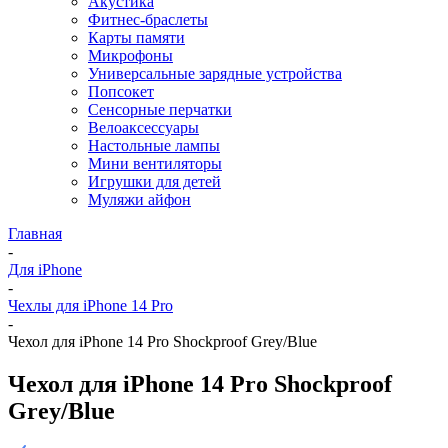
Акустика
Фитнес-браслеты
Карты памяти
Микрофоны
Универсальные зарядные устройства
Попсокет
Сенсорные перчатки
Велоаксессуары
Настольные лампы
Мини вентиляторы
Игрушки для детей
Муляжи айфон
Главная
-
Для iPhone
-
Чехлы для iPhone 14 Pro
-
Чехол для iPhone 14 Pro Shockproof Grey/Blue
Чехол для iPhone 14 Pro Shockproof
Grey/Blue