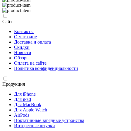
Сайт
Контакты
О магазине
Доставка и оплата
Скидки
Новости
Обзоры
Оплата на сайте
Политика конфиденциальности
Продукция
Для iPhone
Для iPad
Для MacBook
Для Apple Watch
AirPods
Портативные зарядные устройства
Интересные штучки