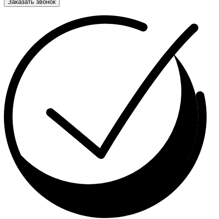
Заказать звонок