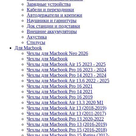
Зарядные устройства
Кабели и переходники
Автодержатели и крепежи
Наушники и гарнитуры
Док станции и подставки
Внешние аккумуляторы
Акустика
Стилусы
Для Macbook
Чехлы для Macbook Neo 2026
Чехлы для Macbook
Чехлы для Macbook Air 15 2023 - 2025
Чехлы для Macbook Pro 16 2023 - 2024
Чехлы для Macbook Pro 14 2023 - 2024
Чехлы для Macbook Air 13.6 2022 - 2025
Чехлы для Macbook Pro 16 2021
Чехлы для Macbook Pro 14 2021
Чехлы для Macbook Pro 16 2019
Чехлы для Macbook Air 13.3 2020 M1
Чехлы для Macbook Air 13 (2018-2019)
Чехлы для Macbook Air 13 (2011-2017)
Чехлы для Macbook Pro 13 2020-2022
Чехлы для Macbook Pro 13 (2016-2019)
Чехлы для Macbook Pro 15 (2016-2018)
Чехлы для Macbook Pro 15 Retina (2012-