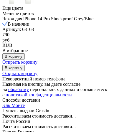
Еще цвета
Меньше цветов
Чехол для iPhone 14 Pro Shockproof Grey/Blue
В наличии
Артикул: 68103
790
руб
RUB
В избранное
В корзину
Открыть корзину
В корзину
Открыть корзину
Некорректный номер телефона
Нажимая на кнопку, вы даете согласие
на
обработку
персональных данных и соглашаетесь
c
политикой конфиденциальности
.
Способы доставки
Эль-Монте
Пункты выдачи Grastin
Рассчитываем стоимость доставки...
Почта России
Рассчитываем стоимость доставки...
Курьер Грастин