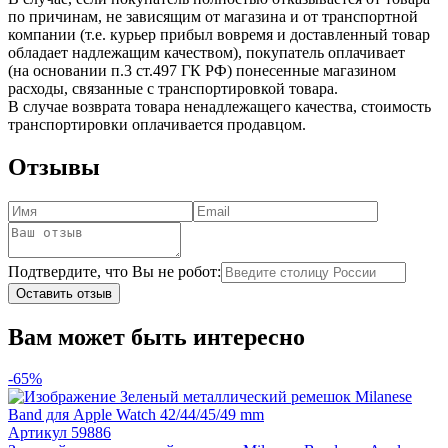
по причинам, не зависящим от магазина и от транспортной
компании (т.е. курьер прибыл вовремя и доставленный товар
обладает надлежащим качеством), покупатель оплачивает
(на основании п.3 ст.497 ГК РФ) понесенные магазином
расходы, связанные с транспортировкой товара.
В случае возврата товара ненадлежащего качества, стоимость
транспортировки оплачивается продавцом.
Отзывы
Подтвердите, что Вы не робот:
Оставить отзыв
Вам может быть интересно
-65%
Артикул
59886