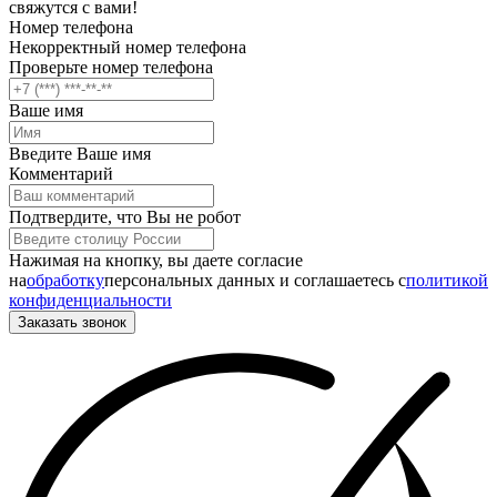
свяжутся с вами!
Номер телефона
Некорректный номер телефона
Проверьте номер телефона
Ваше имя
Введите Ваше имя
Комментарий
Подтвердите, что Вы не робот
Нажимая на кнопку, вы даете согласие
на
обработку
персональных данных и соглашаетесь c
политикой
конфиденциальности
Заказать звонок