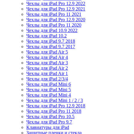
Чехлы для iPad Pro 12.9 2022
Чехлы для iPad Pro 12.9 2021
Чехлы для iPad Pro 11 2021
Чехлы для iPad Pro 12.9 2020
Чехлы для iPad Pro 11 2020
Чехлы для iPad 10.9 2022
Чехлы для iPad 10.2
Чехлы для iPad 9.7 2018
Чехлы для iPad 9.7 2017
Чехлы для iPad Air 5
Чехлы для iPad Air 4
Чехлы для iPad Air 3
Чехлы для iPad Air 2
Чехлы для iPad Air 1
Чехлы для iPad 2/3/4
Чехлы для iPad Mini 6
Чехлы для iPad Mini 5
Чехлы для iPad Mini 4
Чехлы для iPad Mini 1 / 2 / 3
Чехлы для iPad Pro 12.9 2018
Чехлы для iPad Pro 11 2018
Чехлы для iPad Pro 10.5
Чехлы для iPad Pro 9.7
Клавиатуры для iPad
Защитные пленки и стекла