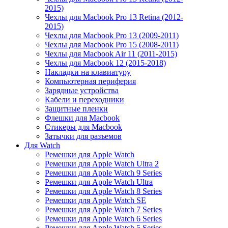
2015)
Чехлы для Macbook Pro 13 Retina (2012-
2015)
Чехлы для Macbook Pro 13 (2009-2011)
Чехлы для Macbook Pro 15 (2008-2011)
Чехлы для Macbook Air 11 (2011-2015)
Чехлы для Macbook 12 (2015-2018)
Накладки на клавиатуру
Компьютерная периферия
Зарядные устройства
Кабели и переходники
Защитные пленки
Флешки для Macbook
Стикеры для Macbook
Затычки для разъемов
Для Watch
Ремешки для Apple Watch
Ремешки для Apple Watch Ultra 2
Ремешки для Apple Watch 9 Series
Ремешки для Apple Watch Ultra
Ремешки для Apple Watch 8 Series
Ремешки для Apple Watch SE
Ремешки для Apple Watch 7 Series
Ремешки для Apple Watch 6 Series
Ремешки для Apple Watch 5 Series