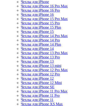
Чехлы для iPhone
Чехлы для iPhone 16 Pro Max
Чехлы для iPhone 16 Pro
Чехлы для iPhone 16
Чехлы для iPhone 15 Pro Max
Чехлы для iPhone 15 Pro
Чехлы для iPhone 15 Plus
Чехлы для iPhone 15
Чехлы для iPhone 14 Pro Max
Чехлы для iPhone 14 Pro
Чехлы для iPhone 14 Plus
Чехлы для iPhone 14
Чехлы для iPhone 13 Pro Max
Чехлы для iPhone 13 Pro
Чехлы для iPhone 13
Чехлы для iPhone 13 mini
Чехлы для iPhone 12 Pro Max
Чехлы для iPhone 12 Pro
Чехлы для iPhone 12
Чехлы для iPhone 12 Mini
Чехлы для iPhone SE
Чехлы для iPhone 11 Pro Max
Чехлы для iPhone 11 Pro
Чехлы для iPhone 11
Чехлы для iPhone XS Max