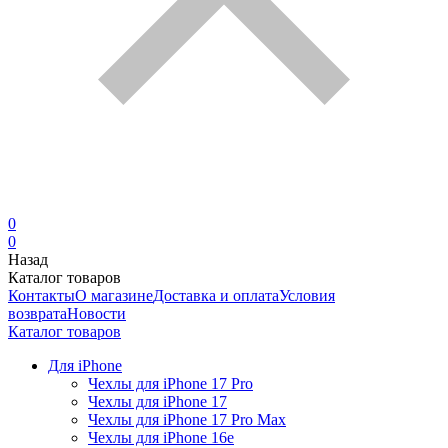
0
0
Назад
Каталог товаров
Контакты
О магазине
Доставка и оплата
Условия
возврата
Новости
Каталог товаров
Для iPhone
Чехлы для iPhone 17 Pro
Чехлы для iPhone 17
Чехлы для iPhone 17 Pro Max
Чехлы для iPhone 16e