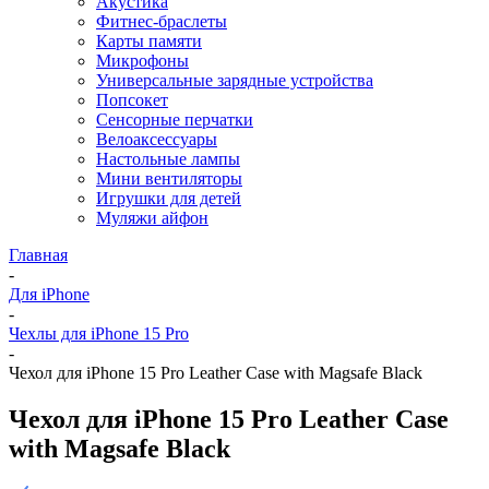
Акустика
Фитнес-браслеты
Карты памяти
Микрофоны
Универсальные зарядные устройства
Попсокет
Сенсорные перчатки
Велоаксессуары
Настольные лампы
Мини вентиляторы
Игрушки для детей
Муляжи айфон
Главная
-
Для iPhone
-
Чехлы для iPhone 15 Pro
-
Чехол для iPhone 15 Pro Leather Case with Magsafe Black
Чехол для iPhone 15 Pro Leather Case
with Magsafe Black