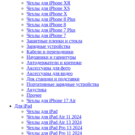
Чехлы для iPhone XR
Чехлы для iPhone XS
Чехлы для iPhone X
Чехлы для iPhone 8 Plus
Чехлы для iPhone 8
Чехлы для iPhone 7 Plus
Чехлы для iPhone 7
Защитные пленки и стекла
Зарядные устройства
Кабели и переходники
Наушники и гарнитуры
Автодержатели и крепежи
Аксессуары для фото
Аксессуары для видео
Док станции и подставки
Портативные зарядные устройства
Акустика
Прочее
Чехлы для iPhone 17 Air
Для iPad
Чехлы для iPad
Чехлы для iPad Air 11 2024
Чехлы для iPad Air 13 2024
Чехлы для iPad Pro 13 2024
Чехлы для iPad Pro 11 2024