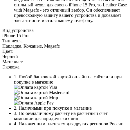
стильный чехол для своего iPhone 15 Pro, то Leather Case
with Magsafe - это отличный выбор. Он обеспечивает
превосходную защиту вашего устройства и добавляет
элегантности и стиля вашему телефону.
Вид устройства
iPhone 15 Pro
Тип чехла
Накладка, Кожаные, Magsafe
Цвет:
Черный
Материал:
Экокожа
1. Любой банковской картой онлайн на сайте или при
покупке в магазине
2. Наличными при покупке в магазине
3. По безналичному расчету на расчетный счет
компании для юридических лиц
4. Наложенным платежем для других регионов России