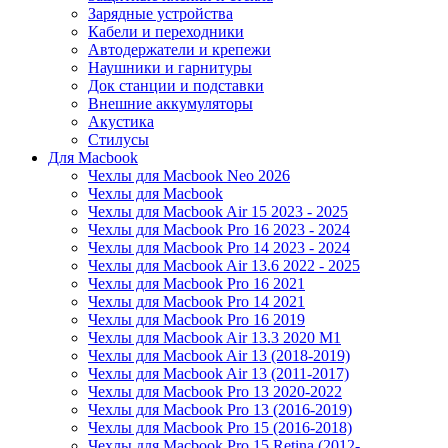
Зарядные устройства
Кабели и переходники
Автодержатели и крепежи
Наушники и гарнитуры
Док станции и подставки
Внешние аккумуляторы
Акустика
Стилусы
Для Macbook
Чехлы для Macbook Neo 2026
Чехлы для Macbook
Чехлы для Macbook Air 15 2023 - 2025
Чехлы для Macbook Pro 16 2023 - 2024
Чехлы для Macbook Pro 14 2023 - 2024
Чехлы для Macbook Air 13.6 2022 - 2025
Чехлы для Macbook Pro 16 2021
Чехлы для Macbook Pro 14 2021
Чехлы для Macbook Pro 16 2019
Чехлы для Macbook Air 13.3 2020 M1
Чехлы для Macbook Air 13 (2018-2019)
Чехлы для Macbook Air 13 (2011-2017)
Чехлы для Macbook Pro 13 2020-2022
Чехлы для Macbook Pro 13 (2016-2019)
Чехлы для Macbook Pro 15 (2016-2018)
Чехлы для Macbook Pro 15 Retina (2012-