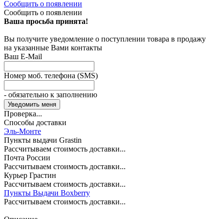
Сообщить о появлении
Сообщить о появлении
Ваша просьба принята!
Вы получите уведомление о поступлении товара в продажу
на указанные Вами контакты
Ваш E-Mail
Номер моб. телефона (SMS)
- обязательно к заполнению
Проверка...
Способы доставки
Эль-Монте
Пункты выдачи Grastin
Рассчитываем стоимость доставки...
Почта России
Рассчитываем стоимость доставки...
Курьер Грастин
Рассчитываем стоимость доставки...
Пункты Выдачи Boxberry
Рассчитываем стоимость доставки...