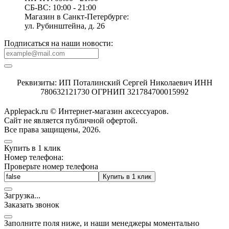
СБ-ВС: 10:00 - 21:00
Магазин в Санкт-Петербурге:
ул. Рубинштейна, д. 26
Подписаться на наши новости:
Реквизиты: ИП Поталинский Сергей Николаевич ИНН
780632121730 ОГРНИП 321784700015992
Applepack.ru © Интернет-магазин аксессуаров.
Cайт не является публичной офертой.
Все права защищены, 2026.
Купить в 1 клик
Номер телефона:
Проверьте номер телефона
Купить в 1 клик
Загрузка
.
.
.
Заказать звонок
Заполните поля ниже, и наши менеджеры моментально