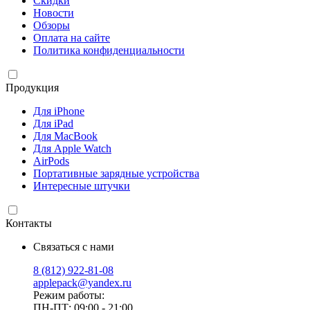
Скидки
Новости
Обзоры
Оплата на сайте
Политика конфиденциальности
Продукция
Для iPhone
Для iPad
Для MacBook
Для Apple Watch
AirPods
Портативные зарядные устройства
Интересные штучки
Контакты
Связаться с нами
8 (812) 922-81-08
applepack@yandex.ru
Режим работы:
ПН-ПТ: 09:00 - 21:00