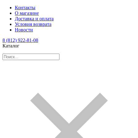
Контакты
О магазине
Доставка и оплата
Условия возврата
Новости
8 (812) 922-81-08
Каталог