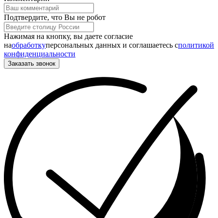
Подтвердите, что Вы не робот
Нажимая на кнопку, вы даете согласие
на
обработку
персональных данных и соглашаетесь c
политикой
конфиденциальности
Заказать звонок