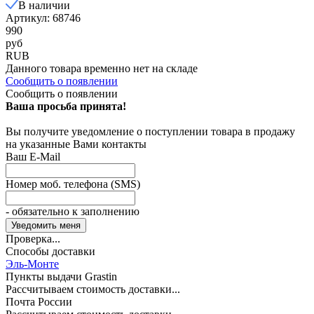
В наличии
Артикул: 68746
990
руб
RUB
Данного товара временно нет на складе
Сообщить о появлении
Сообщить о появлении
Ваша просьба принята!
Вы получите уведомление о поступлении товара в продажу
на указанные Вами контакты
Ваш E-Mail
Номер моб. телефона (SMS)
- обязательно к заполнению
Проверка...
Способы доставки
Эль-Монте
Пункты выдачи Grastin
Рассчитываем стоимость доставки...
Почта России