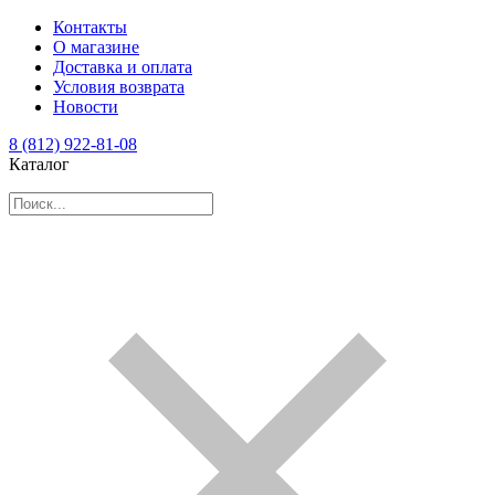
Контакты
О магазине
Доставка и оплата
Условия возврата
Новости
8 (812) 922-81-08
Каталог