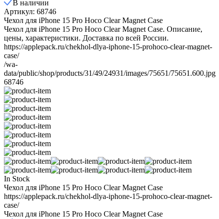
В наличии
Артикул: 68746
Чехол для iPhone 15 Pro Hoco Clear Magnet Case
Чехол для iPhone 15 Pro Hoco Clear Magnet Case. Описание,
цены, характеристики. Доставка по всей России.
https://applepack.ru/chekhol-dlya-iphone-15-prohoco-clear-magnet-
case/
/wa-
data/public/shop/products/31/49/24931/images/75651/75651.600.jpg
68746
In Stock
Чехол для iPhone 15 Pro Hoco Clear Magnet Case
https://applepack.ru/chekhol-dlya-iphone-15-prohoco-clear-magnet-
case/
Чехол для iPhone 15 Pro Hoco Clear Magnet Case