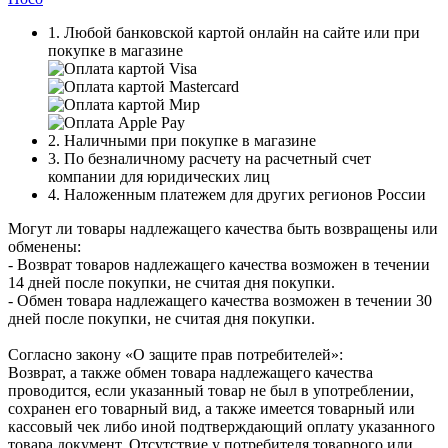
1. Любой банковской картой онлайн на сайте или при
покупке в магазине
2. Наличными при покупке в магазине
3. По безналичному расчету на расчетный счет
компании для юридических лиц
4. Наложенным платежем для других регионов России
Могут ли товары надлежащего качества быть возвращены или
обменены:
- Возврат товаров надлежащего качества возможен в течении
14 дней после покупки, не считая дня покупки.
- Обмен товара надлежащего качества возможен в течении 30
дней после покупки, не считая дня покупки.
Согласно закону «О защите прав потребителей»:
Возврат, а также обмен товара надлежащего качества
проводится, если указанный товар не был в употреблении,
сохранен его товарный вид, а также имеется товарный или
кассовый чек либо иной подтверждающий оплату указанного
товара документ. Отсутствие у потребителя товарного или