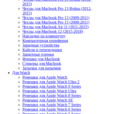
2015)
Чехлы для Macbook Pro 13 Retina (2012-
2015)
Чехлы для Macbook Pro 13 (2009-2011)
Чехлы для Macbook Pro 15 (2008-2011)
Чехлы для Macbook Air 11 (2011-2015)
Чехлы для Macbook 12 (2015-2018)
Накладки на клавиатуру
Компьютерная периферия
Зарядные устройства
Кабели и переходники
Защитные пленки
Флешки для Macbook
Стикеры для Macbook
Затычки для разъемов
Для Watch
Ремешки для Apple Watch
Ремешки для Apple Watch Ultra 2
Ремешки для Apple Watch 9 Series
Ремешки для Apple Watch Ultra
Ремешки для Apple Watch 8 Series
Ремешки для Apple Watch SE
Ремешки для Apple Watch 7 Series
Ремешки для Apple Watch 6 Series
Ремешки для Apple Watch 5 Series