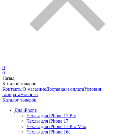
0
0
Назад
Каталог товаров
Контакты
О магазине
Доставка и оплата
Условия
возврата
Новости
Каталог товаров
Для iPhone
Чехлы для iPhone 17 Pro
Чехлы для iPhone 17
Чехлы для iPhone 17 Pro Max
Чехлы для iPhone 16e