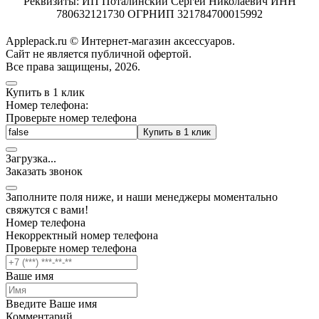
Реквизиты: ИП Поталинский Сергей Николаевич ИНН
780632121730 ОГРНИП 321784700015992
Applepack.ru © Интернет-магазин аксессуаров.
Cайт не является публичной офертой.
Все права защищены, 2026.
Купить в 1 клик
Номер телефона:
Проверьте номер телефона
Купить в 1 клик
Загрузка
.
.
.
Заказать звонок
Заполните поля ниже, и наши менеджеры моментально
свяжутся с вами!
Номер телефона
Некорректный номер телефона
Проверьте номер телефона
Ваше имя
Введите Ваше имя
Комментарий