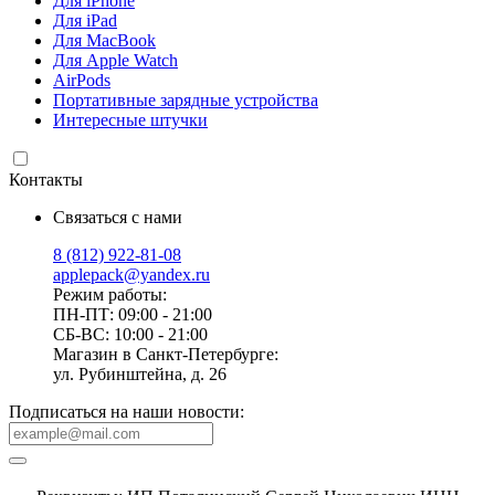
Для iPhone
Для iPad
Для MacBook
Для Apple Watch
AirPods
Портативные зарядные устройства
Интересные штучки
Контакты
Связаться с нами
8 (812) 922-81-08
applepack@yandex.ru
Режим работы:
ПН-ПТ: 09:00 - 21:00
СБ-ВС: 10:00 - 21:00
Магазин в Санкт-Петербурге:
ул. Рубинштейна, д. 26
Подписаться на наши новости: