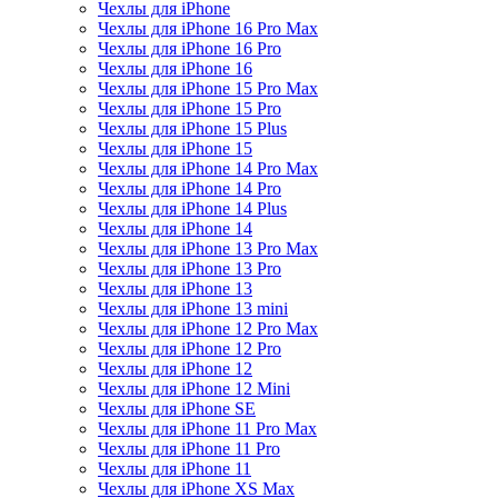
Чехлы для iPhone
Чехлы для iPhone 16 Pro Max
Чехлы для iPhone 16 Pro
Чехлы для iPhone 16
Чехлы для iPhone 15 Pro Max
Чехлы для iPhone 15 Pro
Чехлы для iPhone 15 Plus
Чехлы для iPhone 15
Чехлы для iPhone 14 Pro Max
Чехлы для iPhone 14 Pro
Чехлы для iPhone 14 Plus
Чехлы для iPhone 14
Чехлы для iPhone 13 Pro Max
Чехлы для iPhone 13 Pro
Чехлы для iPhone 13
Чехлы для iPhone 13 mini
Чехлы для iPhone 12 Pro Max
Чехлы для iPhone 12 Pro
Чехлы для iPhone 12
Чехлы для iPhone 12 Mini
Чехлы для iPhone SE
Чехлы для iPhone 11 Pro Max
Чехлы для iPhone 11 Pro
Чехлы для iPhone 11
Чехлы для iPhone XS Max