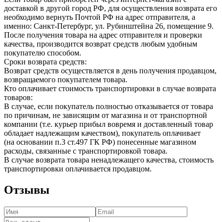
доставкой в другой город РФ, для осуществления возврата его
необходимо вернуть Почтой РФ на адрес отправителя, а
именно: Санкт-Петербург, ул. Рубинштейна 26, помещение 9.
После получения товара на адрес отправителя и проверки
качества, производится возврат средств любым удобным
покупателю способом.
Сроки возврата средств:
Возврат средств осуществляется в день получения продавцом,
возвращаемого покупателем товара.
Кто оплачивает стоимость транспортировки в случае возврата
товаров:
В случае, если покупатель полностью отказывается от товара
по причинам, не зависящим от магазина и от транспортной
компании (т.е. курьер прибыл вовремя и доставленный товар
обладает надлежащим качеством), покупатель оплачивает
(на основании п.3 ст.497 ГК РФ) понесенные магазином
расходы, связанные с транспортировкой товара.
В случае возврата товара ненадлежащего качества, стоимость
транспортировки оплачивается продавцом.
Отзывы