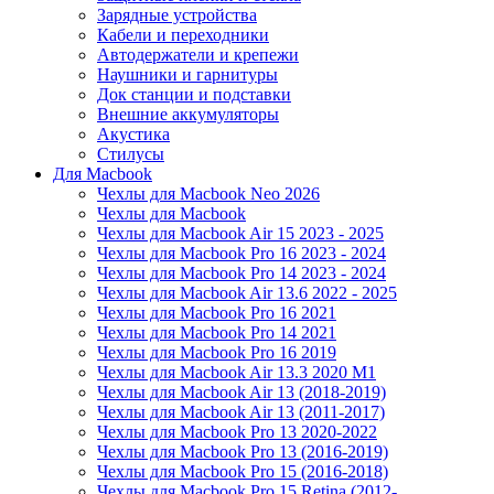
Зарядные устройства
Кабели и переходники
Автодержатели и крепежи
Наушники и гарнитуры
Док станции и подставки
Внешние аккумуляторы
Акустика
Стилусы
Для Macbook
Чехлы для Macbook Neo 2026
Чехлы для Macbook
Чехлы для Macbook Air 15 2023 - 2025
Чехлы для Macbook Pro 16 2023 - 2024
Чехлы для Macbook Pro 14 2023 - 2024
Чехлы для Macbook Air 13.6 2022 - 2025
Чехлы для Macbook Pro 16 2021
Чехлы для Macbook Pro 14 2021
Чехлы для Macbook Pro 16 2019
Чехлы для Macbook Air 13.3 2020 M1
Чехлы для Macbook Air 13 (2018-2019)
Чехлы для Macbook Air 13 (2011-2017)
Чехлы для Macbook Pro 13 2020-2022
Чехлы для Macbook Pro 13 (2016-2019)
Чехлы для Macbook Pro 15 (2016-2018)
Чехлы для Macbook Pro 15 Retina (2012-