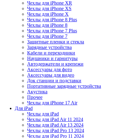
Чехлы для iPhone XR
Чехлы для iPhone XS
Чехлы для iPhone X
Чехлы для iPhone 8 Plus
Чехлы для iPhone 8
Чехлы для iPhone 7 Plus
Чехлы для iPhone 7
Защитные пленки и стекла
Зарядные устройства
Кабели и переходники
Наушники и гарнитуры
Автодержатели и крепежи
Аксессуары для фото
Аксессуары для видео
Док станции и подставки
Портативные зарядные устройства
Акустика
Прочее
Чехлы для iPhone 17 Air
Для iPad
Чехлы для iPad
Чехлы для iPad Air 11 2024
Чехлы для iPad Air 13 2024
Чехлы для iPad Pro 13 2024
Чехлы для iPad Pro 11 2024