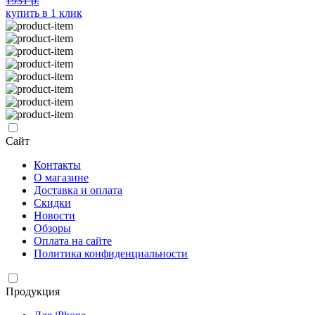
1931 р.
купить в 1 клик
Сайт
Контакты
О магазине
Доставка и оплата
Скидки
Новости
Обзоры
Оплата на сайте
Политика конфиденциальности
Продукция