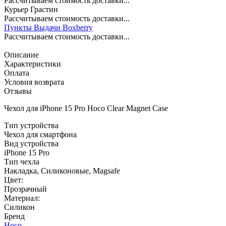
Рассчитываем стоимость доставки...
Курьер Грастин
Рассчитываем стоимость доставки...
Пункты Выдачи Boxberry
Рассчитываем стоимость доставки...
Описание
Характеристики
Оплата
Условия возврата
Отзывы
Чехол для iPhone 15 Pro Hoco Clear Magnet Case
Тип устройства
Чехол для смартфона
Вид устройства
iPhone 15 Pro
Тип чехла
Накладка, Силиконовые, Magsafe
Цвет:
Прозрачный
Материал:
Силикон
Бренд
Hoco