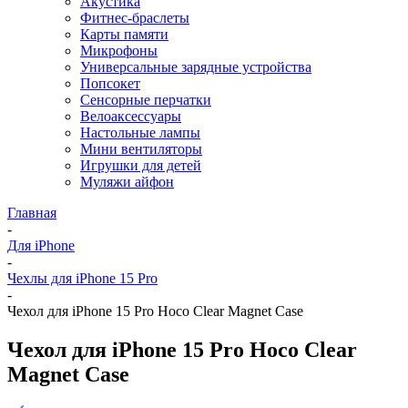
Акустика
Фитнес-браслеты
Карты памяти
Микрофоны
Универсальные зарядные устройства
Попсокет
Сенсорные перчатки
Велоаксессуары
Настольные лампы
Мини вентиляторы
Игрушки для детей
Муляжи айфон
Главная
-
Для iPhone
-
Чехлы для iPhone 15 Pro
-
Чехол для iPhone 15 Pro Hoco Clear Magnet Case
Чехол для iPhone 15 Pro Hoco Clear
Magnet Case