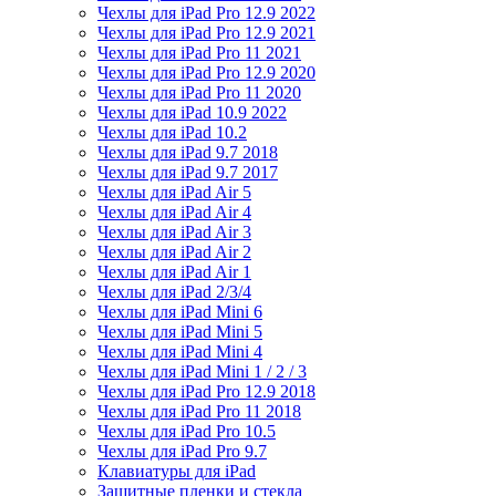
Чехлы для iPad Pro 12.9 2022
Чехлы для iPad Pro 12.9 2021
Чехлы для iPad Pro 11 2021
Чехлы для iPad Pro 12.9 2020
Чехлы для iPad Pro 11 2020
Чехлы для iPad 10.9 2022
Чехлы для iPad 10.2
Чехлы для iPad 9.7 2018
Чехлы для iPad 9.7 2017
Чехлы для iPad Air 5
Чехлы для iPad Air 4
Чехлы для iPad Air 3
Чехлы для iPad Air 2
Чехлы для iPad Air 1
Чехлы для iPad 2/3/4
Чехлы для iPad Mini 6
Чехлы для iPad Mini 5
Чехлы для iPad Mini 4
Чехлы для iPad Mini 1 / 2 / 3
Чехлы для iPad Pro 12.9 2018
Чехлы для iPad Pro 11 2018
Чехлы для iPad Pro 10.5
Чехлы для iPad Pro 9.7
Клавиатуры для iPad
Защитные пленки и стекла