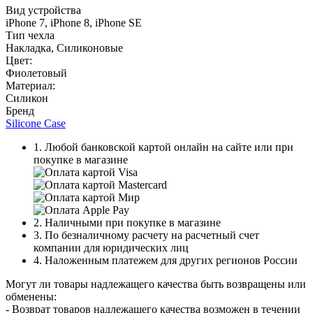
Вид устройства
iPhone 7, iPhone 8, iPhone SE
Тип чехла
Накладка, Силиконовые
Цвет:
Фиолетовый
Материал:
Силикон
Бренд
Silicone Case
1. Любой банковской картой онлайн на сайте или при
покупке в магазине
2. Наличными при покупке в магазине
3. По безналичному расчету на расчетный счет
компании для юридических лиц
4. Наложенным платежем для других регионов России
Могут ли товары надлежащего качества быть возвращены или
обменены:
- Возврат товаров надлежащего качества возможен в течении