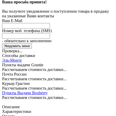
Ваша просьба принята!
Вы получите уведомление о поступлении товара в продажу
на указанные Вами контакты
Ваш E-Mail
Номер моб. телефона (SMS)
- обязательно к заполнению
Проверка...
Способы доставки
Эль-Монте
Пункты выдачи Grastin
Рассчитываем стоимость доставки...
Почта России
Рассчитываем стоимость доставки...
Курьер Грастин
Рассчитываем стоимость доставки...
Пункты Выдачи Boxberry
Рассчитываем стоимость доставки...
Описание
Характеристики