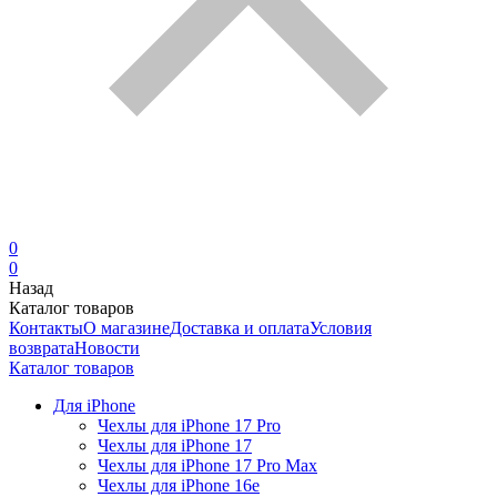
0
0
Назад
Каталог товаров
Контакты
О магазине
Доставка и оплата
Условия
возврата
Новости
Каталог товаров
Для iPhone
Чехлы для iPhone 17 Pro
Чехлы для iPhone 17
Чехлы для iPhone 17 Pro Max
Чехлы для iPhone 16e