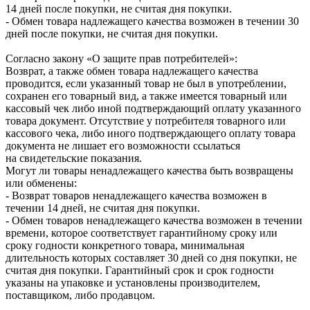
14 дней после покупки, не считая дня покупки.
- Обмен товара надлежащего качества возможен в течении 30
дней после покупки, не считая дня покупки.
Согласно закону «О защите прав потребителей»:
Возврат, а также обмен товара надлежащего качества
проводится, если указанный товар не был в употреблении,
сохранен его товарный вид, а также имеется товарный или
кассовый чек либо иной подтверждающий оплату указанного
товара документ. Отсутствие у потребителя товарного или
кассового чека, либо иного подтверждающего оплату товара
документа не лишает его возможности ссылаться
на свидетельские показания.
Могут ли товары ненадлежащего качества быть возвращены
или обменены:
- Возврат товаров ненадлежащего качества возможен в
течении 14 дней, не считая дня покупки.
- Обмен товаров ненадлежащего качества возможен в течении
времени, которое соответствует гарантийному сроку или
сроку годности конкретного товара, минимальная
длительность которых составляет 30 дней со дня покупки, не
считая дня покупки. Гарантийный срок и срок годности
указаны на упаковке и установлены производителем,
поставщиком, либо продавцом.