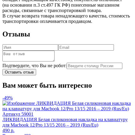
(на основании п.3 ст.497 ГК РФ) понесенные магазином
расходы, связанные с транспортировкой товара.
В случае возврата товара ненадлежащего качества, стоимость
транспортировки оплачивается продавцом.
Отзывы
Подтвердите, что Вы не робот:
Оставить отзыв
Вам может быть интересно
-49%
Артикул
59001
ЛИКВИДАЦИЯ Белая силиконовая накладка на клавиатуру
для Macbook 12/Pro 13/15 2016 – 2019 (Rus/Eu)
490 р.