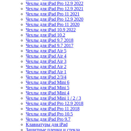
Чехлы для iPad Pro 12.9 2022
Чехлы для iPad Pro 12.9 2021
Чехлы для iPad Pro 11 2021
Чехлы для iPad Pro 12.9 2020
Чехлы для iPad Pro 11 2020
Чехлы для iPad 10.9 2022
Чехлы для iPad 10.2
Чехлы для iPad 9.7 2018
Чехлы для iPad 9.7 2017
Чехлы для iPad Air 5
Чехлы для iPad Air 4
Чехлы для iPad Air 3
Чехлы для iPad Air 2
Чехлы для iPad Air 1
Чехлы для iPad 2/3/4
Чехлы для iPad Mini 6
Чехлы для iPad Mini 5
Чехлы для iPad Mini 4
Чехлы для iPad Mini 1 / 2 / 3
Чехлы для iPad Pro 12.9 2018
Чехлы для iPad Pro 11 2018
Чехлы для iPad Pro 10.5
Чехлы для iPad Pro 9.7
Клавиатуры для iPad
Защитные пленки и стекла