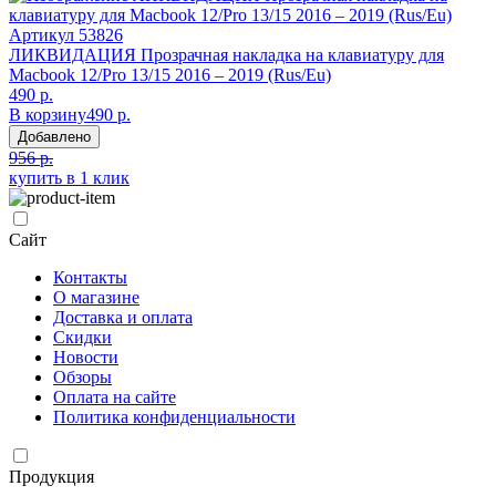
Артикул
53826
ЛИКВИДАЦИЯ Прозрачная накладка на клавиатуру для
Macbook 12/Pro 13/15 2016 – 2019 (Rus/Eu)
490 р.
В корзину
490 р.
Добавлено
956 р.
купить в 1 клик
Сайт
Контакты
О магазине
Доставка и оплата
Скидки
Новости
Обзоры
Оплата на сайте
Политика конфиденциальности
Продукция