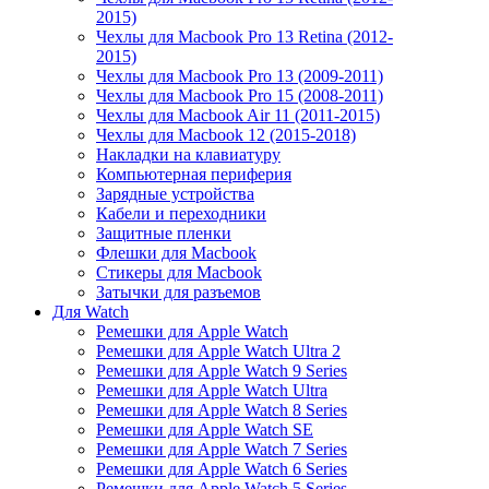
2015)
Чехлы для Macbook Pro 13 Retina (2012-
2015)
Чехлы для Macbook Pro 13 (2009-2011)
Чехлы для Macbook Pro 15 (2008-2011)
Чехлы для Macbook Air 11 (2011-2015)
Чехлы для Macbook 12 (2015-2018)
Накладки на клавиатуру
Компьютерная периферия
Зарядные устройства
Кабели и переходники
Защитные пленки
Флешки для Macbook
Стикеры для Macbook
Затычки для разъемов
Для Watch
Ремешки для Apple Watch
Ремешки для Apple Watch Ultra 2
Ремешки для Apple Watch 9 Series
Ремешки для Apple Watch Ultra
Ремешки для Apple Watch 8 Series
Ремешки для Apple Watch SE
Ремешки для Apple Watch 7 Series
Ремешки для Apple Watch 6 Series
Ремешки для Apple Watch 5 Series