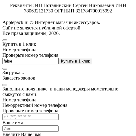
Реквизиты: ИП Поталинский Сергей Николаевич ИНН
780632121730 ОГРНИП 321784700015992
Applepack.ru © Интернет-магазин аксессуаров.
Cайт не является публичной офертой.
Все права защищены, 2026.
Купить в 1 клик
Номер телефона:
Проверьте номер телефона
Купить в 1 клик
Загрузка
.
.
.
Заказать звонок
Заполните поля ниже, и наши менеджеры моментально
свяжутся с вами!
Номер телефона
Некорректный номер телефона
Проверьте номер телефона
Ваше имя
Введите Ваше имя