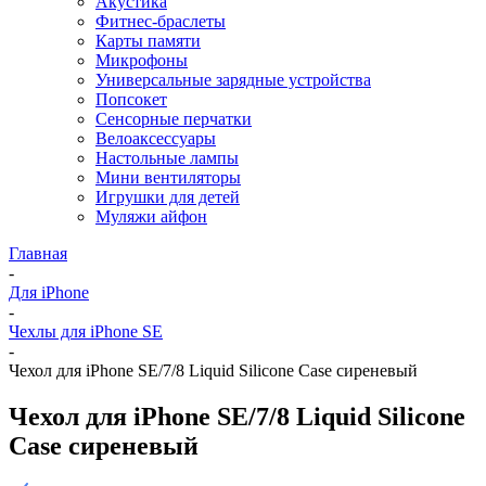
Акустика
Фитнес-браслеты
Карты памяти
Микрофоны
Универсальные зарядные устройства
Попсокет
Сенсорные перчатки
Велоаксессуары
Настольные лампы
Мини вентиляторы
Игрушки для детей
Муляжи айфон
Главная
-
Для iPhone
-
Чехлы для iPhone SE
-
Чехол для iPhone SE/7/8 Liquid Silicone Case сиреневый
Чехол для iPhone SE/7/8 Liquid Silicone
Case сиреневый