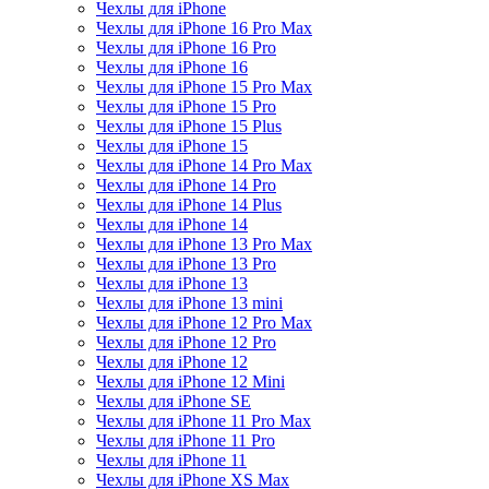
Чехлы для iPhone
Чехлы для iPhone 16 Pro Max
Чехлы для iPhone 16 Pro
Чехлы для iPhone 16
Чехлы для iPhone 15 Pro Max
Чехлы для iPhone 15 Pro
Чехлы для iPhone 15 Plus
Чехлы для iPhone 15
Чехлы для iPhone 14 Pro Max
Чехлы для iPhone 14 Pro
Чехлы для iPhone 14 Plus
Чехлы для iPhone 14
Чехлы для iPhone 13 Pro Max
Чехлы для iPhone 13 Pro
Чехлы для iPhone 13
Чехлы для iPhone 13 mini
Чехлы для iPhone 12 Pro Max
Чехлы для iPhone 12 Pro
Чехлы для iPhone 12
Чехлы для iPhone 12 Mini
Чехлы для iPhone SE
Чехлы для iPhone 11 Pro Max
Чехлы для iPhone 11 Pro
Чехлы для iPhone 11
Чехлы для iPhone XS Max