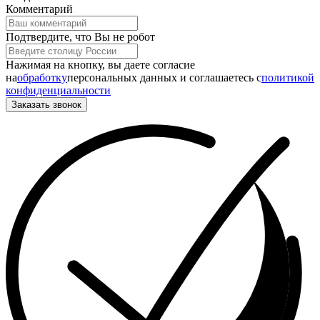
Комментарий
Подтвердите, что Вы не робот
Нажимая на кнопку, вы даете согласие
на
обработку
персональных данных и соглашаетесь c
политикой
конфиденциальности
Заказать звонок