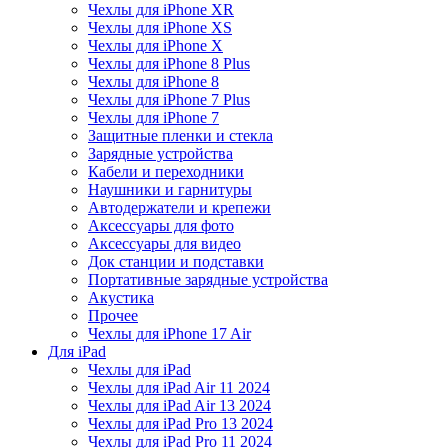
Чехлы для iPhone XR
Чехлы для iPhone XS
Чехлы для iPhone X
Чехлы для iPhone 8 Plus
Чехлы для iPhone 8
Чехлы для iPhone 7 Plus
Чехлы для iPhone 7
Защитные пленки и стекла
Зарядные устройства
Кабели и переходники
Наушники и гарнитуры
Автодержатели и крепежи
Аксессуары для фото
Аксессуары для видео
Док станции и подставки
Портативные зарядные устройства
Акустика
Прочее
Чехлы для iPhone 17 Air
Для iPad
Чехлы для iPad
Чехлы для iPad Air 11 2024
Чехлы для iPad Air 13 2024
Чехлы для iPad Pro 13 2024
Чехлы для iPad Pro 11 2024