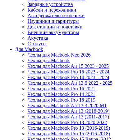
Зарядные устройства
Кабели и переходники
Автодержатели и крепежи
Наушники и гарнитуры
Док станции и подставки
Внешние аккумуляторы
Акустика
Стилусы
Для Macbook
Чехлы для Macbook Neo 2026
Чехлы для Macbook
Чехлы для Macbook Air 15 2023 - 2025
Чехлы для Macbook Pro 16 2023 - 2024
Чехлы для Macbook Pro 14 2023 - 2024
Чехлы для Macbook Air 13.6 2022 - 2025
Чехлы для Macbook Pro 16 2021
Чехлы для Macbook Pro 14 2021
Чехлы для Macbook Pro 16 2019
Чехлы для Macbook Air 13.3 2020 M1
Чехлы для Macbook Air 13 (2018-2019)
Чехлы для Macbook Air 13 (2011-2017)
Чехлы для Macbook Pro 13 2020-2022
Чехлы для Macbook Pro 13 (2016-2019)
Чехлы для Macbook Pro 15 (2016-2018)
Чехлы для Macbook Pro 15 Retina (2012-