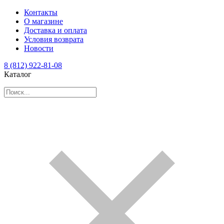
Контакты
О магазине
Доставка и оплата
Условия возврата
Новости
8 (812) 922-81-08
Каталог