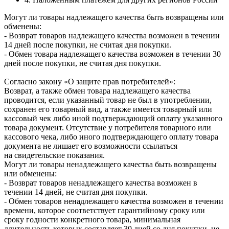
Могут ли товары надлежащего качества быть возвращены или
обменены:
- Возврат товаров надлежащего качества возможен в течении
14 дней после покупки, не считая дня покупки.
- Обмен товара надлежащего качества возможен в течении 30
дней после покупки, не считая дня покупки.
Согласно закону «О защите прав потребителей»:
Возврат, а также обмен товара надлежащего качества
проводится, если указанный товар не был в употреблении,
сохранен его товарный вид, а также имеется товарный или
кассовый чек либо иной подтверждающий оплату указанного
товара документ. Отсутствие у потребителя товарного или
кассового чека, либо иного подтверждающего оплату товара
документа не лишает его возможности ссылаться
на свидетельские показания.
Могут ли товары ненадлежащего качества быть возвращены
или обменены:
- Возврат товаров ненадлежащего качества возможен в
течении 14 дней, не считая дня покупки.
- Обмен товаров ненадлежащего качества возможен в течении
времени, которое соответствует гарантийному сроку или
сроку годности конкретного товара, минимальная
длительность которых составляет 30 дней со дня покупки, не