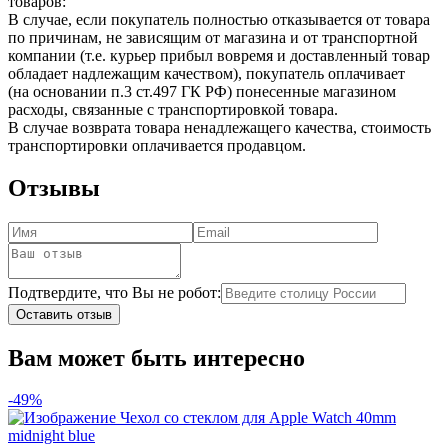
товаров:
В случае, если покупатель полностью отказывается от товара
по причинам, не зависящим от магазина и от транспортной
компании (т.е. курьер прибыл вовремя и доставленный товар
обладает надлежащим качеством), покупатель оплачивает
(на основании п.3 ст.497 ГК РФ) понесенные магазином
расходы, связанные с транспортировкой товара.
В случае возврата товара ненадлежащего качества, стоимость
транспортировки оплачивается продавцом.
Отзывы
Подтвердите, что Вы не робот:
Оставить отзыв
Вам может быть интересно
-49%