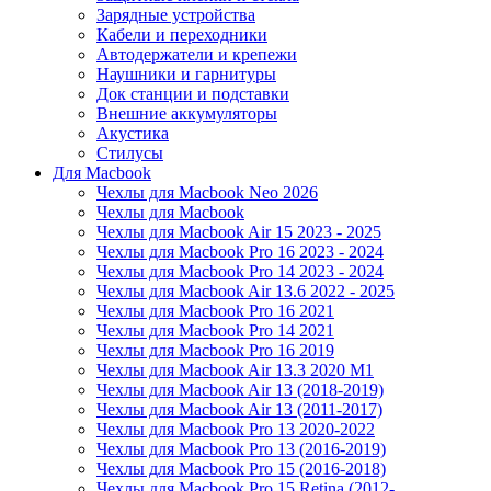
Зарядные устройства
Кабели и переходники
Автодержатели и крепежи
Наушники и гарнитуры
Док станции и подставки
Внешние аккумуляторы
Акустика
Стилусы
Для Macbook
Чехлы для Macbook Neo 2026
Чехлы для Macbook
Чехлы для Macbook Air 15 2023 - 2025
Чехлы для Macbook Pro 16 2023 - 2024
Чехлы для Macbook Pro 14 2023 - 2024
Чехлы для Macbook Air 13.6 2022 - 2025
Чехлы для Macbook Pro 16 2021
Чехлы для Macbook Pro 14 2021
Чехлы для Macbook Pro 16 2019
Чехлы для Macbook Air 13.3 2020 M1
Чехлы для Macbook Air 13 (2018-2019)
Чехлы для Macbook Air 13 (2011-2017)
Чехлы для Macbook Pro 13 2020-2022
Чехлы для Macbook Pro 13 (2016-2019)
Чехлы для Macbook Pro 15 (2016-2018)
Чехлы для Macbook Pro 15 Retina (2012-