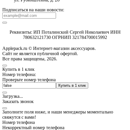
Подписаться на наши новости:
Реквизиты: ИП Поталинский Сергей Николаевич ИНН
780632121730 ОГРНИП 321784700015992
Applepack.ru © Интернет-магазин аксессуаров.
Cайт не является публичной офертой.
Все права защищены, 2026.
Купить в 1 клик
Номер телефона:
Проверьте номер телефона
Купить в 1 клик
Загрузка
.
.
.
Заказать звонок
Заполните поля ниже, и наши менеджеры моментально
свяжутся с вами!
Номер телефона
Некорректный номер телефона