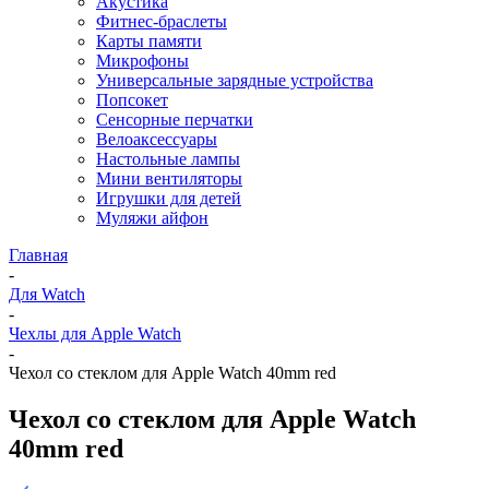
Акустика
Фитнес-браслеты
Карты памяти
Микрофоны
Универсальные зарядные устройства
Попсокет
Сенсорные перчатки
Велоаксессуары
Настольные лампы
Мини вентиляторы
Игрушки для детей
Муляжи айфон
Главная
-
Для Watch
-
Чехлы для Apple Watch
-
Чехол со стеклом для Apple Watch 40mm red
Чехол со стеклом для Apple Watch
40mm red