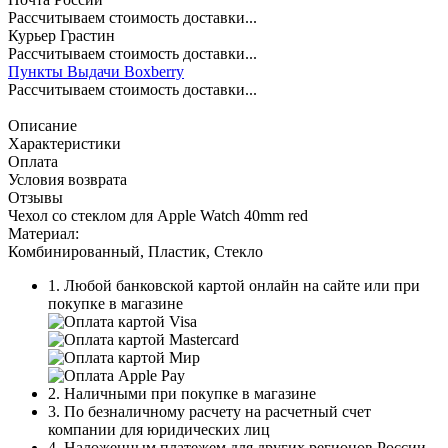
Рассчитываем стоимость доставки...
Курьер Грастин
Рассчитываем стоимость доставки...
Пункты Выдачи Boxberry
Рассчитываем стоимость доставки...
Описание
Характеристики
Оплата
Условия возврата
Отзывы
Чехол со стеклом для Apple Watch 40mm red
Материал:
Комбинированный, Пластик, Стекло
1. Любой банковской картой онлайн на сайте или при
покупке в магазине
2. Наличными при покупке в магазине
3. По безналичному расчету на расчетный счет
компании для юридических лиц
4. Наложенным платежем для других регионов России