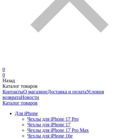
0
0
Назад
Каталог товаров
Контакты
О магазине
Доставка и оплата
Условия
возврата
Новости
Каталог товаров
Для iPhone
Чехлы для iPhone 17 Pro
Чехлы для iPhone 17
Чехлы для iPhone 17 Pro Max
Чехлы для iPhone 16e