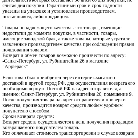
считая дня покупки. Гарантийный срок и срок годности
указаны на упаковке и установлены производителем,
поставщиком, либо продавцом.
Товары ненадлежащего качества - это товары, имеющие
недостатки до момента покупки, в частности, товары,
имеющие заводской брак, а также товары, которые утратили
заявленные производителем качества при соблюдении правил
пользования товаром.
Возврат и обмен товаров возможно произвести по адресу:
-Санкт-Петербург, ул. Рубинштейна 26 в магазине
"Applepack"
Если товар был приобретен через интернет-магазин с
доставкой в другой город РФ, для осуществления возврата его
необходимо вернуть Почтой РФ на адрес отправителя, а
именно: Санкт-Петербург, ул. Рубинштейна 26, помещение 9.
После получения товара на адрес отправителя и проверки
качества, производится возврат средств любым удобным
покупателю способом.
Сроки возврата средств:
Возврат средств осуществляется в день получения продавцом,
возвращаемого покупателем товара.
Кто оплачивает стоимость транспортировки в случае возврата