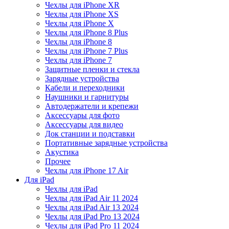
Чехлы для iPhone XR
Чехлы для iPhone XS
Чехлы для iPhone X
Чехлы для iPhone 8 Plus
Чехлы для iPhone 8
Чехлы для iPhone 7 Plus
Чехлы для iPhone 7
Защитные пленки и стекла
Зарядные устройства
Кабели и переходники
Наушники и гарнитуры
Автодержатели и крепежи
Аксессуары для фото
Аксессуары для видео
Док станции и подставки
Портативные зарядные устройства
Акустика
Прочее
Чехлы для iPhone 17 Air
Для iPad
Чехлы для iPad
Чехлы для iPad Air 11 2024
Чехлы для iPad Air 13 2024
Чехлы для iPad Pro 13 2024
Чехлы для iPad Pro 11 2024