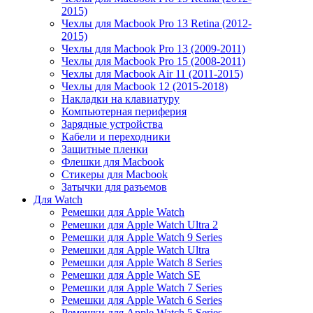
2015)
Чехлы для Macbook Pro 13 Retina (2012-
2015)
Чехлы для Macbook Pro 13 (2009-2011)
Чехлы для Macbook Pro 15 (2008-2011)
Чехлы для Macbook Air 11 (2011-2015)
Чехлы для Macbook 12 (2015-2018)
Накладки на клавиатуру
Компьютерная периферия
Зарядные устройства
Кабели и переходники
Защитные пленки
Флешки для Macbook
Стикеры для Macbook
Затычки для разъемов
Для Watch
Ремешки для Apple Watch
Ремешки для Apple Watch Ultra 2
Ремешки для Apple Watch 9 Series
Ремешки для Apple Watch Ultra
Ремешки для Apple Watch 8 Series
Ремешки для Apple Watch SE
Ремешки для Apple Watch 7 Series
Ремешки для Apple Watch 6 Series
Ремешки для Apple Watch 5 Series