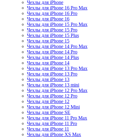
Чехлы для iPhone
Чехлы для iPhone 16 Pro Max
Чехлы для iPhone 16 Pro
Чехлы для iPhone 16
Чехлы для iPhone 15 Pro Max
Чехлы для iPhone 15 Pro
Чехлы для iPhone 15 Plus
Чехлы для iPhone 15
Чехлы для iPhone 14 Pro Max
Чехлы для iPhone 14 Pro
Чехлы для iPhone 14 Plus
Чехлы для iPhone 14
Чехлы для iPhone 13 Pro Max
Чехлы для iPhone 13 Pro
Чехлы для iPhone 13
Чехлы для iPhone 13 mini
Чехлы для iPhone 12 Pro Max
Чехлы для iPhone 12 Pro
Чехлы для iPhone 12
Чехлы для iPhone 12 Mini
Чехлы для iPhone SE
Чехлы для iPhone 11 Pro Max
Чехлы для iPhone 11 Pro
Чехлы для iPhone 11
Чехлы для iPhone XS Max