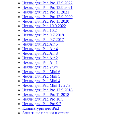
Чехлы для iPad Pro 12.9 2022
Чехлы для iPad Pro 12.9 2021
Чехлы для iPad Pro 11 2021
Чехлы для iPad Pro 12.9 2020
Чехлы для iPad Pro 11 2020
Чехлы для iPad 10.9 2022
Чехлы для iPad 10.2
Чехлы для iPad 9.7 2018
Чехлы для iPad 9.7 2017
Чехлы для iPad Air 5
Чехлы для iPad Air 4
Чехлы для iPad Air 3
Чехлы для iPad Air 2
Чехлы для iPad Air 1
Чехлы для iPad 2/3/4
Чехлы для iPad Mini 6
Чехлы для iPad Mini 5
Чехлы для iPad Mini 4
Чехлы для iPad Mini 1 / 2 / 3
Чехлы для iPad Pro 12.9 2018
Чехлы для iPad Pro 11 2018
Чехлы для iPad Pro 10.5
Чехлы для iPad Pro 9.7
Клавиатуры для iPad
Защитные пленки и стекла