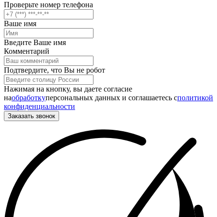
Проверьте номер телефона
Ваше имя
Введите Ваше имя
Комментарий
Подтвердите, что Вы не робот
Нажимая на кнопку, вы даете согласие
на
обработку
персональных данных и соглашаетесь c
политикой
конфиденциальности
Заказать звонок