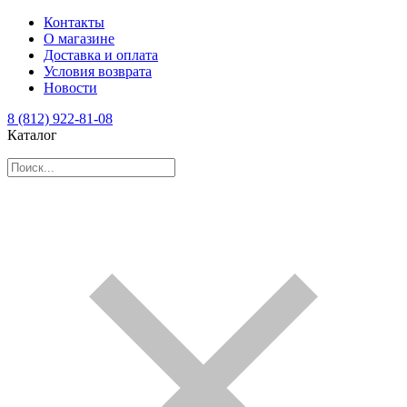
Контакты
О магазине
Доставка и оплата
Условия возврата
Новости
8 (812) 922-81-08
Каталог