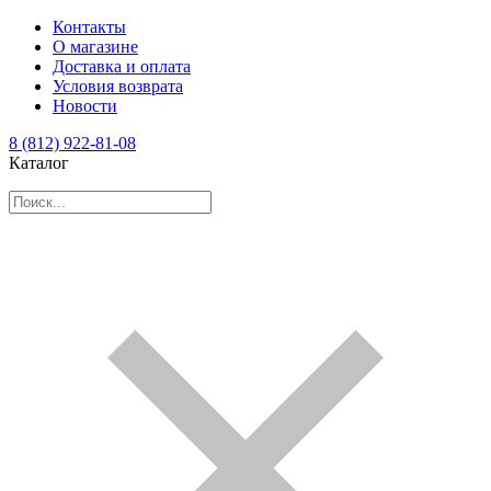
Контакты
О магазине
Доставка и оплата
Условия возврата
Новости
8 (812) 922-81-08
Каталог