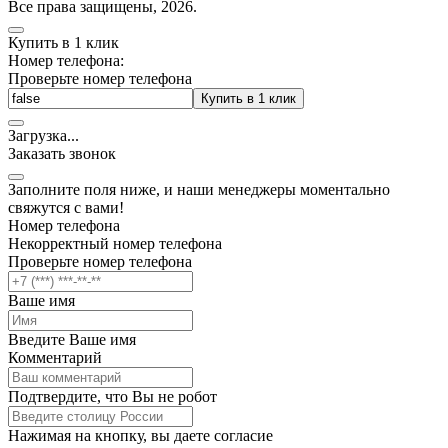
Все права защищены, 2026.
Купить в 1 клик
Номер телефона:
Проверьте номер телефона
Купить в 1 клик
Загрузка
.
.
.
Заказать звонок
Заполните поля ниже, и наши менеджеры моментально
свяжутся с вами!
Номер телефона
Некорректный номер телефона
Проверьте номер телефона
Ваше имя
Введите Ваше имя
Комментарий
Подтвердите, что Вы не робот
Нажимая на кнопку, вы даете согласие