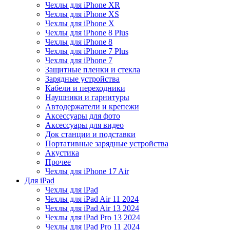
Чехлы для iPhone XR
Чехлы для iPhone XS
Чехлы для iPhone X
Чехлы для iPhone 8 Plus
Чехлы для iPhone 8
Чехлы для iPhone 7 Plus
Чехлы для iPhone 7
Защитные пленки и стекла
Зарядные устройства
Кабели и переходники
Наушники и гарнитуры
Автодержатели и крепежи
Аксессуары для фото
Аксессуары для видео
Док станции и подставки
Портативные зарядные устройства
Акустика
Прочее
Чехлы для iPhone 17 Air
Для iPad
Чехлы для iPad
Чехлы для iPad Air 11 2024
Чехлы для iPad Air 13 2024
Чехлы для iPad Pro 13 2024
Чехлы для iPad Pro 11 2024