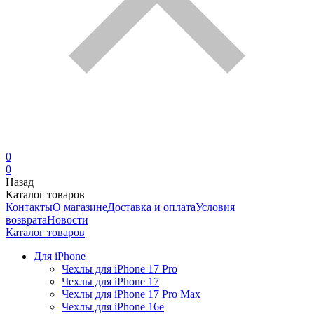
0
0
Назад
Каталог товаров
Контакты
О магазине
Доставка и оплата
Условия
возврата
Новости
Каталог товаров
Для iPhone
Чехлы для iPhone 17 Pro
Чехлы для iPhone 17
Чехлы для iPhone 17 Pro Max
Чехлы для iPhone 16e