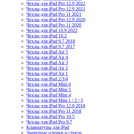
Чехлы для iPad Pro 12.9 2022
Чехлы для iPad Pro 12.9 2021
Чехлы для iPad Pro 11 2021
Чехлы для iPad Pro 12.9 2020
Чехлы для iPad Pro 11 2020
Чехлы для iPad 10.9 2022
Чехлы для iPad 10.2
Чехлы для iPad 9.7 2018
Чехлы для iPad 9.7 2017
Чехлы для iPad Air 5
Чехлы для iPad Air 4
Чехлы для iPad Air 3
Чехлы для iPad Air 2
Чехлы для iPad Air 1
Чехлы для iPad 2/3/4
Чехлы для iPad Mini 6
Чехлы для iPad Mini 5
Чехлы для iPad Mini 4
Чехлы для iPad Mini 1 / 2 / 3
Чехлы для iPad Pro 12.9 2018
Чехлы для iPad Pro 11 2018
Чехлы для iPad Pro 10.5
Чехлы для iPad Pro 9.7
Клавиатуры для iPad
Защитные пленки и стекла