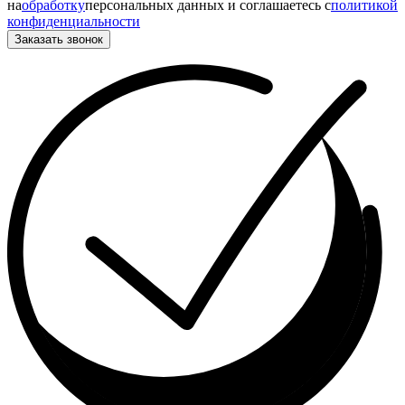
на
обработку
персональных данных и соглашаетесь c
политикой
конфиденциальности
Заказать звонок