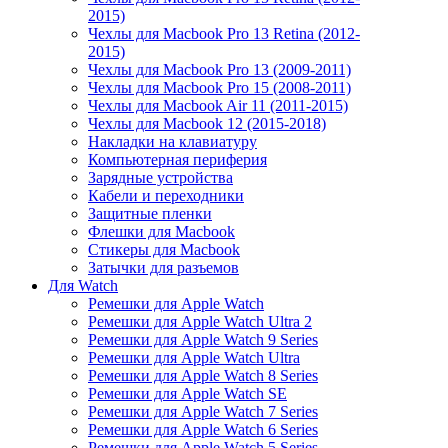
2015)
Чехлы для Macbook Pro 13 Retina (2012-
2015)
Чехлы для Macbook Pro 13 (2009-2011)
Чехлы для Macbook Pro 15 (2008-2011)
Чехлы для Macbook Air 11 (2011-2015)
Чехлы для Macbook 12 (2015-2018)
Накладки на клавиатуру
Компьютерная периферия
Зарядные устройства
Кабели и переходники
Защитные пленки
Флешки для Macbook
Стикеры для Macbook
Затычки для разъемов
Для Watch
Ремешки для Apple Watch
Ремешки для Apple Watch Ultra 2
Ремешки для Apple Watch 9 Series
Ремешки для Apple Watch Ultra
Ремешки для Apple Watch 8 Series
Ремешки для Apple Watch SE
Ремешки для Apple Watch 7 Series
Ремешки для Apple Watch 6 Series
Ремешки для Apple Watch 5 Series