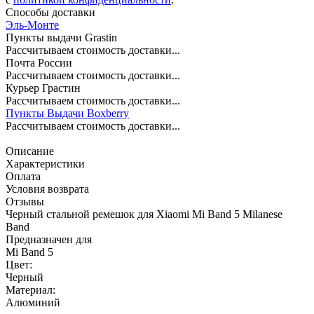
Способы доставки
Эль-Монте
Пункты выдачи Grastin
Рассчитываем стоимость доставки...
Почта России
Рассчитываем стоимость доставки...
Курьер Грастин
Рассчитываем стоимость доставки...
Пункты Выдачи Boxberry
Рассчитываем стоимость доставки...
Описание
Характеристики
Оплата
Условия возврата
Отзывы
Черный стальной ремешок для Xiaomi Mi Band 5 Milanese
Band
Предназначен для
Mi Band 5
Цвет:
Черный
Материал:
Алюминий