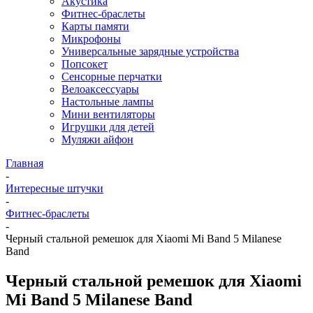
Акустика
Фитнес-браслеты
Карты памяти
Микрофоны
Универсальные зарядные устройства
Попсокет
Сенсорные перчатки
Велоаксессуары
Настольные лампы
Мини вентиляторы
Игрушки для детей
Муляжи айфон
Главная
-
Интересные штучки
-
Фитнес-браслеты
-
Черный стальной ремешок для Xiaomi Mi Band 5 Milanese
Band
Черный стальной ремешок для Xiaomi
Mi Band 5 Milanese Band