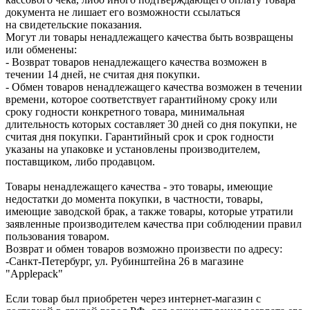
документа не лишает его возможности ссылаться
на свидетельские показания.
Могут ли товары ненадлежащего качества быть возвращены
или обменены:
- Возврат товаров ненадлежащего качества возможен в
течении 14 дней, не считая дня покупки.
- Обмен товаров ненадлежащего качества возможен в течении
времени, которое соответствует гарантийному сроку или
сроку годности конкретного товара, минимальная
длительность которых составляет 30 дней со дня покупки, не
считая дня покупки. Гарантийный срок и срок годности
указаны на упаковке и установлены производителем,
поставщиком, либо продавцом.
Товары ненадлежащего качества - это товары, имеющие
недостатки до момента покупки, в частности, товары,
имеющие заводской брак, а также товары, которые утратили
заявленные производителем качества при соблюдении правил
пользования товаром.
Возврат и обмен товаров возможно произвести по адресу:
-Санкт-Петербург, ул. Рубинштейна 26 в магазине
"Applepack"
Если товар был приобретен через интернет-магазин с