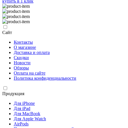
купить в 1 клик
Сайт
Контакты
О магазине
Доставка и оплата
Скидки
Новости
Обзоры
Оплата на сайте
Политика конфиденциальности
Продукция
Для iPhone
Для iPad
Для MacBook
Для Apple Watch
AirPods