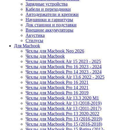
Зарядные устройства
Кабели и переходники
Автодержатели и крепежи
Наушники и гарнитуры
Док станции и подставки
Внешние аккумуляторы
Акустика
Стилусы
Для Macbook
Чехлы для Macbook Neo 2026
Чехлы для Macbook
Чехлы для Macbook Air 15 2023 - 2025
Чехлы для Macbook Pro 16 2023 - 2024
Чехлы для Macbook Pro 14 2023 - 2024
Чехлы для Macbook Air 13.6 2022 - 2025
Чехлы для Macbook Pro 16 2021
Чехлы для Macbook Pro 14 2021
Чехлы для Macbook Pro 16 2019
Чехлы для Macbook Air 13.3 2020 M1
Чехлы для Macbook Air 13 (2018-2019)
Чехлы для Macbook Air 13 (2011-2017)
Чехлы для Macbook Pro 13 2020-2022
Чехлы для Macbook Pro 13 (2016-2019)
Чехлы для Macbook Pro 15 (2016-2018)
Чехлы для Macbook Pro 15 Retina (2012-