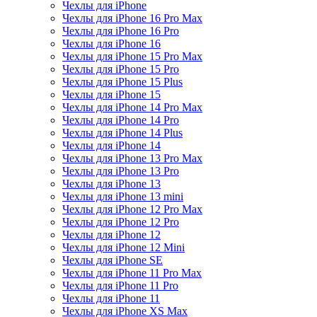
Чехлы для iPhone
Чехлы для iPhone 16 Pro Max
Чехлы для iPhone 16 Pro
Чехлы для iPhone 16
Чехлы для iPhone 15 Pro Max
Чехлы для iPhone 15 Pro
Чехлы для iPhone 15 Plus
Чехлы для iPhone 15
Чехлы для iPhone 14 Pro Max
Чехлы для iPhone 14 Pro
Чехлы для iPhone 14 Plus
Чехлы для iPhone 14
Чехлы для iPhone 13 Pro Max
Чехлы для iPhone 13 Pro
Чехлы для iPhone 13
Чехлы для iPhone 13 mini
Чехлы для iPhone 12 Pro Max
Чехлы для iPhone 12 Pro
Чехлы для iPhone 12
Чехлы для iPhone 12 Mini
Чехлы для iPhone SE
Чехлы для iPhone 11 Pro Max
Чехлы для iPhone 11 Pro
Чехлы для iPhone 11
Чехлы для iPhone XS Max