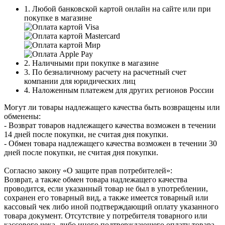
1. Любой банковской картой онлайн на сайте или при
покупке в магазине
2. Наличными при покупке в магазине
3. По безналичному расчету на расчетный счет
компании для юридических лиц
4. Наложенным платежем для других регионов России
Могут ли товары надлежащего качества быть возвращены или
обменены:
- Возврат товаров надлежащего качества возможен в течении
14 дней после покупки, не считая дня покупки.
- Обмен товара надлежащего качества возможен в течении 30
дней после покупки, не считая дня покупки.
Согласно закону «О защите прав потребителей»:
Возврат, а также обмен товара надлежащего качества
проводится, если указанный товар не был в употреблении,
сохранен его товарный вид, а также имеется товарный или
кассовый чек либо иной подтверждающий оплату указанного
товара документ. Отсутствие у потребителя товарного или
кассового чека, либо иного подтверждающего оплату товара