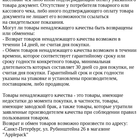
товара документ. Отсутствие у потребителя товарного или
кассового чека, либо иного подтверждающего оплату товара
документа не лишает его возможности ссылаться
на свидетельские показания.
Могут ли товары ненадлежащего качества быть возвращены
или обменены:
- Возврат товаров ненадлежащего качества возможен в
течении 14 дней, не считая дня покупки.
- Обмен товаров ненадлежащего качества возможен в течении
времени, которое соответствует гарантийному сроку или
сроку годности конкретного товара, минимальная
длительность которых составляет 30 дней со дня покупки, не
считая дня покупки. Гарантийный срок и срок годности
указаны на упаковке и установлены производителем,
поставщиком, либо продавцом.
Товары ненадлежащего качества - это товары, имеющие
недостатки до момента покупки, в частности, товары,
имеющие заводской брак, а также товары, которые утратили
заявленные производителем качества при соблюдении правил
пользования товаром.
Возврат и обмен товаров возможно произвести по адресу:
-Санкт-Петербург, ул. Рубинштейна 26 в магазине
"Applepack"