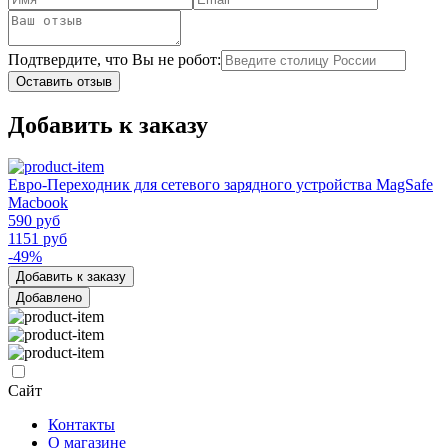
Подтвердите, что Вы не робот:
Оставить отзыв
Добавить к заказу
Евро-Переходник для сетевого зарядного устройства MagSafe
Macbook
590 руб
1151 руб
-49%
Добавить к заказу
Добавлено
Сайт
Контакты
О магазине