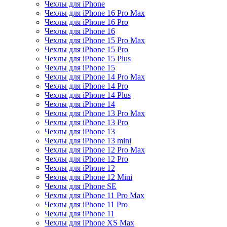
Чехлы для iPhone
Чехлы для iPhone 16 Pro Max
Чехлы для iPhone 16 Pro
Чехлы для iPhone 16
Чехлы для iPhone 15 Pro Max
Чехлы для iPhone 15 Pro
Чехлы для iPhone 15 Plus
Чехлы для iPhone 15
Чехлы для iPhone 14 Pro Max
Чехлы для iPhone 14 Pro
Чехлы для iPhone 14 Plus
Чехлы для iPhone 14
Чехлы для iPhone 13 Pro Max
Чехлы для iPhone 13 Pro
Чехлы для iPhone 13
Чехлы для iPhone 13 mini
Чехлы для iPhone 12 Pro Max
Чехлы для iPhone 12 Pro
Чехлы для iPhone 12
Чехлы для iPhone 12 Mini
Чехлы для iPhone SE
Чехлы для iPhone 11 Pro Max
Чехлы для iPhone 11 Pro
Чехлы для iPhone 11
Чехлы для iPhone XS Max