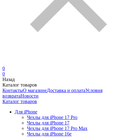
0
0
Назад
Каталог товаров
Контакты
О магазине
Доставка и оплата
Условия
возврата
Новости
Каталог товаров
Для iPhone
Чехлы для iPhone 17 Pro
Чехлы для iPhone 17
Чехлы для iPhone 17 Pro Max
Чехлы для iPhone 16e