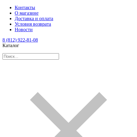
Контакты
О магазине
Доставка и оплата
Условия возврата
Новости
8 (812) 922-81-08
Каталог