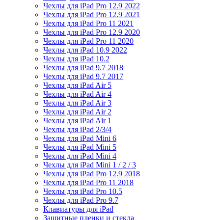
Чехлы для iPad Pro 12.9 2022
Чехлы для iPad Pro 12.9 2021
Чехлы для iPad Pro 11 2021
Чехлы для iPad Pro 12.9 2020
Чехлы для iPad Pro 11 2020
Чехлы для iPad 10.9 2022
Чехлы для iPad 10.2
Чехлы для iPad 9.7 2018
Чехлы для iPad 9.7 2017
Чехлы для iPad Air 5
Чехлы для iPad Air 4
Чехлы для iPad Air 3
Чехлы для iPad Air 2
Чехлы для iPad Air 1
Чехлы для iPad 2/3/4
Чехлы для iPad Mini 6
Чехлы для iPad Mini 5
Чехлы для iPad Mini 4
Чехлы для iPad Mini 1 / 2 / 3
Чехлы для iPad Pro 12.9 2018
Чехлы для iPad Pro 11 2018
Чехлы для iPad Pro 10.5
Чехлы для iPad Pro 9.7
Клавиатуры для iPad
Защитные пленки и стекла