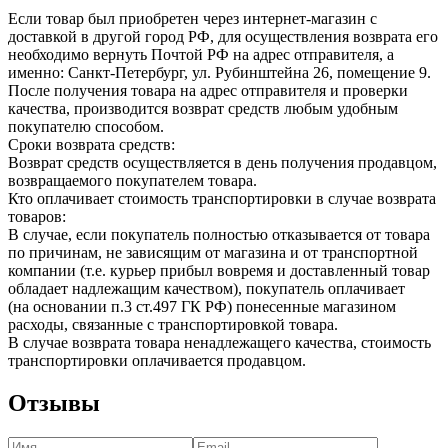
Если товар был приобретен через интернет-магазин с
доставкой в другой город РФ, для осуществления возврата его
необходимо вернуть Почтой РФ на адрес отправителя, а
именно: Санкт-Петербург, ул. Рубинштейна 26, помещение 9.
После получения товара на адрес отправителя и проверки
качества, производится возврат средств любым удобным
покупателю способом.
Сроки возврата средств:
Возврат средств осуществляется в день получения продавцом,
возвращаемого покупателем товара.
Кто оплачивает стоимость транспортировки в случае возврата
товаров:
В случае, если покупатель полностью отказывается от товара
по причинам, не зависящим от магазина и от транспортной
компании (т.е. курьер прибыл вовремя и доставленный товар
обладает надлежащим качеством), покупатель оплачивает
(на основании п.3 ст.497 ГК РФ) понесенные магазином
расходы, связанные с транспортировкой товара.
В случае возврата товара ненадлежащего качества, стоимость
транспортировки оплачивается продавцом.
Отзывы