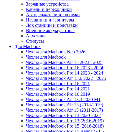
Зарядные устройства
Кабели и переходники
Автодержатели и крепежи
Наушники и гарнитуры
Док станции и подставки
Внешние аккумуляторы
Акустика
Стилусы
Для Macbook
Чехлы для Macbook Neo 2026
Чехлы для Macbook
Чехлы для Macbook Air 15 2023 - 2025
Чехлы для Macbook Pro 16 2023 - 2024
Чехлы для Macbook Pro 14 2023 - 2024
Чехлы для Macbook Air 13.6 2022 - 2025
Чехлы для Macbook Pro 16 2021
Чехлы для Macbook Pro 14 2021
Чехлы для Macbook Pro 16 2019
Чехлы для Macbook Air 13.3 2020 M1
Чехлы для Macbook Air 13 (2018-2019)
Чехлы для Macbook Air 13 (2011-2017)
Чехлы для Macbook Pro 13 2020-2022
Чехлы для Macbook Pro 13 (2016-2019)
Чехлы для Macbook Pro 15 (2016-2018)
Чехлы для Macbook Pro 15 Retina (2012-