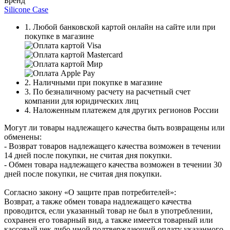
Бренд
Silicone Case
1. Любой банковской картой онлайн на сайте или при
покупке в магазине
2. Наличными при покупке в магазине
3. По безналичному расчету на расчетный счет
компании для юридических лиц
4. Наложенным платежем для других регионов России
Могут ли товары надлежащего качества быть возвращены или
обменены:
- Возврат товаров надлежащего качества возможен в течении
14 дней после покупки, не считая дня покупки.
- Обмен товара надлежащего качества возможен в течении 30
дней после покупки, не считая дня покупки.
Согласно закону «О защите прав потребителей»:
Возврат, а также обмен товара надлежащего качества
проводится, если указанный товар не был в употреблении,
сохранен его товарный вид, а также имеется товарный или
кассовый чек либо иной подтверждающий оплату указанного