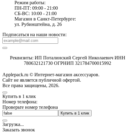
Режим работы:
ПН-ПТ: 09:00 - 21:00
СБ-ВС: 10:00 - 21:00
Магазин в Санкт-Петербурге:
ул. Рубинштейна, д. 26
Подписаться на наши новости:
Реквизиты: ИП Поталинский Сергей Николаевич ИНН
780632121730 ОГРНИП 321784700015992
Applepack.ru © Интернет-магазин аксессуаров.
Cайт не является публичной офертой.
Все права защищены, 2026.
Купить в 1 клик
Номер телефона:
Проверьте номер телефона
Купить в 1 клик
Загрузка
.
.
.
Заказать звонок