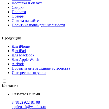
Доставка и оплата
Скидки
Новости
Обзоры
Оплата на сайте
Политика конфиденциальности
Продукция
Для iPhone
Для iPad
Для MacBook
Для Apple Watch
AirPods
Портативные зарядные устройства
Интересные штучки
Контакты
Связаться с нами
8 (812) 922-81-08
applepack@yandex.ru