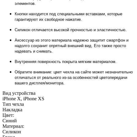
элементов.
Кнопки находится под специальными вставками, которые
гарантируют их свободное нажатие.
Силикон отличается высокой прочностью и эластичностью.
Аксессуар из этого материала надежно защитит смартфон и
надолго сохранит опрятный внешний вид. Его также просто
надевать и снимать.
Внутренняя поверхность покрыта мягким материалом.
Обратите внимание: цвет чехла на сайте может незначительно
отличаться от реального из-за особенностей цветопередачи
вашего дисплея/монитора.
Вид устройства
iPhone X, iPhone XS
Тип чехла
Накладка
Цвет:
Синий
Материал:
Силикон