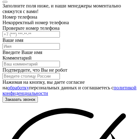
Заполните поля ниже, и наши менеджеры моментально
свяжутся с вами!
Номер телефона
Некорректный номер телефона
Проверьте номер телефона
Ваше имя
Введите Ваше имя
Комментарий
Подтвердите, что Вы не робот
Нажимая на кнопку, вы даете согласие
на
обработку
персональных данных и соглашаетесь c
политикой
конфиденциальности
Заказать звонок