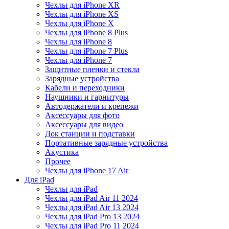
Чехлы для iPhone XR
Чехлы для iPhone XS
Чехлы для iPhone X
Чехлы для iPhone 8 Plus
Чехлы для iPhone 8
Чехлы для iPhone 7 Plus
Чехлы для iPhone 7
Защитные пленки и стекла
Зарядные устройства
Кабели и переходники
Наушники и гарнитуры
Автодержатели и крепежи
Аксессуары для фото
Аксессуары для видео
Док станции и подставки
Портативные зарядные устройства
Акустика
Прочее
Чехлы для iPhone 17 Air
Для iPad
Чехлы для iPad
Чехлы для iPad Air 11 2024
Чехлы для iPad Air 13 2024
Чехлы для iPad Pro 13 2024
Чехлы для iPad Pro 11 2024