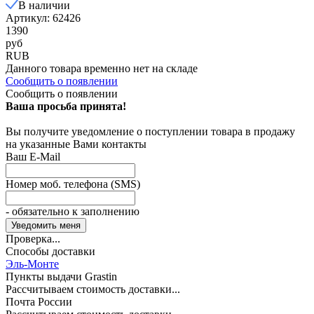
В наличии
Артикул: 62426
1390
руб
RUB
Данного товара временно нет на складе
Сообщить о появлении
Сообщить о появлении
Ваша просьба принята!
Вы получите уведомление о поступлении товара в продажу
на указанные Вами контакты
Ваш E-Mail
Номер моб. телефона (SMS)
- обязательно к заполнению
Проверка...
Способы доставки
Эль-Монте
Пункты выдачи Grastin
Рассчитываем стоимость доставки...
Почта России