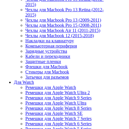
2015)
Чехлы для Macbook Pro 13 Retina (2012-
2015)
Чехлы для Macbook Pro 13 (2009-2011)
Чехлы для Macbook Pro 15 (2008-2011)
Чехлы для Macbook Air 11 (2011-2015)
Чехлы для Macbook 12 (2015-2018)
Накладки на клавиатуру
Компьютерная периферия
Зарядные устройства
Кабели и переходники
Защитные пленки
Флешки для Macbook
Стикеры для Macbook
Затычки для разъемов
Для Watch
Ремешки для Apple Watch
Ремешки для Apple Watch Ultra 2
Ремешки для Apple Watch 9 Series
Ремешки для Apple Watch Ultra
Ремешки для Apple Watch 8 Series
Ремешки для Apple Watch SE
Ремешки для Apple Watch 7 Series
Ремешки для Apple Watch 6 Series
Ремешки для Apple Watch 5 Series