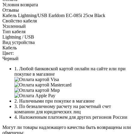
Условия возврата
Отзывы
Кабель Lightning/USB Earldom EC-085i 25см Black
Свойство кабеля
Усиленный
Тип кабеля
Lightning / USB
Вид устройства
Кабель
Цвет:
Черный
1. Любой банковской картой онлайн на сайте или при
покупке в магазине
2. Наличными при покупке в магазине
3. По безналичному расчету на расчетный счет
компании для юридических лиц
4. Наложенным платежем для других регионов России
Могут ли товары надлежащего качества быть возвращены или
обменены: