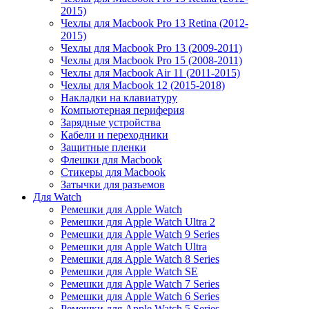
2015)
Чехлы для Macbook Pro 13 Retina (2012-
2015)
Чехлы для Macbook Pro 13 (2009-2011)
Чехлы для Macbook Pro 15 (2008-2011)
Чехлы для Macbook Air 11 (2011-2015)
Чехлы для Macbook 12 (2015-2018)
Накладки на клавиатуру
Компьютерная периферия
Зарядные устройства
Кабели и переходники
Защитные пленки
Флешки для Macbook
Стикеры для Macbook
Затычки для разъемов
Для Watch
Ремешки для Apple Watch
Ремешки для Apple Watch Ultra 2
Ремешки для Apple Watch 9 Series
Ремешки для Apple Watch Ultra
Ремешки для Apple Watch 8 Series
Ремешки для Apple Watch SE
Ремешки для Apple Watch 7 Series
Ремешки для Apple Watch 6 Series
Ремешки для Apple Watch 5 Series