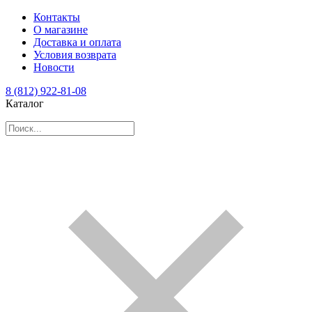
Контакты
О магазине
Доставка и оплата
Условия возврата
Новости
8 (812) 922-81-08
Каталог