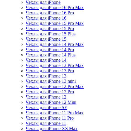
Чехлы для iPhone
Чехлы для iPhone 16 Pro Max
Чехлы для iPhone 16 Pro
Чехлы для iPhone 16
Чехлы для iPhone 15 Pro Max
Чехлы для iPhone 15 Pro
Чехлы для iPhone 15 Plus
Чехлы для iPhone 15
Чехлы для iPhone 14 Pro Max
Чехлы для iPhone 14 Pro
Чехлы для iPhone 14 Plus
Чехлы для iPhone 14
Чехлы для iPhone 13 Pro Max
Чехлы для iPhone 13 Pro
Чехлы для iPhone 13
Чехлы для iPhone 13 mini
Чехлы для iPhone 12 Pro Max
Чехлы для iPhone 12 Pro
Чехлы для iPhone 12
Чехлы для iPhone 12 Mini
Чехлы для iPhone SE
Чехлы для iPhone 11 Pro Max
Чехлы для iPhone 11 Pro
Чехлы для iPhone 11
Чехлы для iPhone XS Max