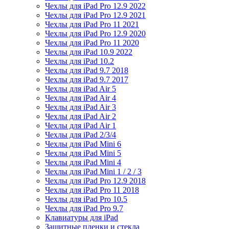
Чехлы для iPad Pro 12.9 2022
Чехлы для iPad Pro 12.9 2021
Чехлы для iPad Pro 11 2021
Чехлы для iPad Pro 12.9 2020
Чехлы для iPad Pro 11 2020
Чехлы для iPad 10.9 2022
Чехлы для iPad 10.2
Чехлы для iPad 9.7 2018
Чехлы для iPad 9.7 2017
Чехлы для iPad Air 5
Чехлы для iPad Air 4
Чехлы для iPad Air 3
Чехлы для iPad Air 2
Чехлы для iPad Air 1
Чехлы для iPad 2/3/4
Чехлы для iPad Mini 6
Чехлы для iPad Mini 5
Чехлы для iPad Mini 4
Чехлы для iPad Mini 1 / 2 / 3
Чехлы для iPad Pro 12.9 2018
Чехлы для iPad Pro 11 2018
Чехлы для iPad Pro 10.5
Чехлы для iPad Pro 9.7
Клавиатуры для iPad
Защитные пленки и стекла