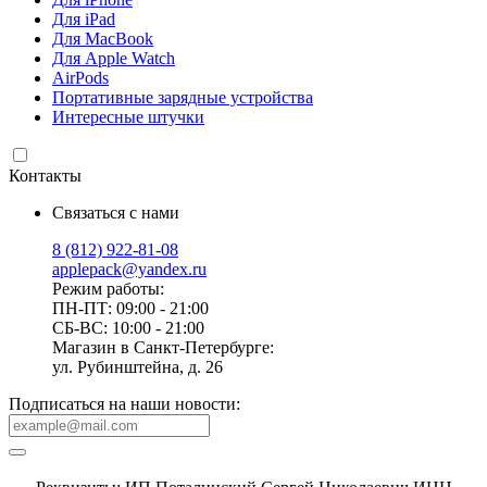
Для iPad
Для MacBook
Для Apple Watch
AirPods
Портативные зарядные устройства
Интересные штучки
Контакты
Связаться с нами
8 (812) 922-81-08
applepack@yandex.ru
Режим работы:
ПН-ПТ: 09:00 - 21:00
СБ-ВС: 10:00 - 21:00
Магазин в Санкт-Петербурге:
ул. Рубинштейна, д. 26
Подписаться на наши новости: