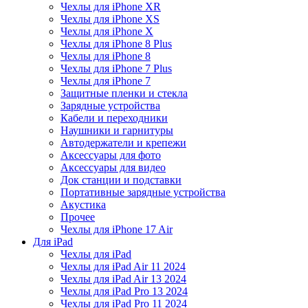
Чехлы для iPhone XR
Чехлы для iPhone XS
Чехлы для iPhone X
Чехлы для iPhone 8 Plus
Чехлы для iPhone 8
Чехлы для iPhone 7 Plus
Чехлы для iPhone 7
Защитные пленки и стекла
Зарядные устройства
Кабели и переходники
Наушники и гарнитуры
Автодержатели и крепежи
Аксессуары для фото
Аксессуары для видео
Док станции и подставки
Портативные зарядные устройства
Акустика
Прочее
Чехлы для iPhone 17 Air
Для iPad
Чехлы для iPad
Чехлы для iPad Air 11 2024
Чехлы для iPad Air 13 2024
Чехлы для iPad Pro 13 2024
Чехлы для iPad Pro 11 2024