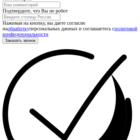
Подтвердите, что Вы не робот
Нажимая на кнопку, вы даете согласие
на
обработку
персональных данных и соглашаетесь c
политикой
конфиденциальности
Заказать звонок