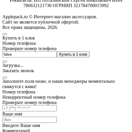
Реквизиты: ИП Поталинский Сергей Николаевич ИНН
780632121730 ОГРНИП 321784700015992
Applepack.ru © Интернет-магазин аксессуаров.
Cайт не является публичной офертой.
Все права защищены, 2026.
Купить в 1 клик
Номер телефона:
Проверьте номер телефона
Купить в 1 клик
Загрузка
.
.
.
Заказать звонок
Заполните поля ниже, и наши менеджеры моментально
свяжутся с вами!
Номер телефона
Некорректный номер телефона
Проверьте номер телефона
Ваше имя
Введите Ваше имя
Комментарий