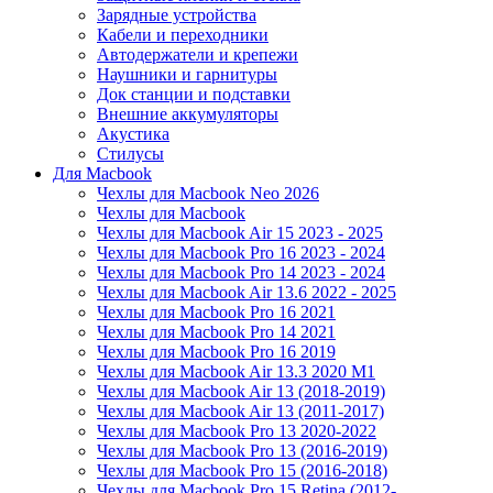
Зарядные устройства
Кабели и переходники
Автодержатели и крепежи
Наушники и гарнитуры
Док станции и подставки
Внешние аккумуляторы
Акустика
Стилусы
Для Macbook
Чехлы для Macbook Neo 2026
Чехлы для Macbook
Чехлы для Macbook Air 15 2023 - 2025
Чехлы для Macbook Pro 16 2023 - 2024
Чехлы для Macbook Pro 14 2023 - 2024
Чехлы для Macbook Air 13.6 2022 - 2025
Чехлы для Macbook Pro 16 2021
Чехлы для Macbook Pro 14 2021
Чехлы для Macbook Pro 16 2019
Чехлы для Macbook Air 13.3 2020 M1
Чехлы для Macbook Air 13 (2018-2019)
Чехлы для Macbook Air 13 (2011-2017)
Чехлы для Macbook Pro 13 2020-2022
Чехлы для Macbook Pro 13 (2016-2019)
Чехлы для Macbook Pro 15 (2016-2018)
Чехлы для Macbook Pro 15 Retina (2012-