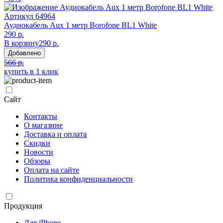
Артикул
64964
Аудиокабель Aux 1 метр Borofone BL1 White
290 р.
В корзину
290 р.
Добавлено
566 р.
купить в 1 клик
Сайт
Контакты
О магазине
Доставка и оплата
Скидки
Новости
Обзоры
Оплата на сайте
Политика конфиденциальности
Продукция
Для iPhone