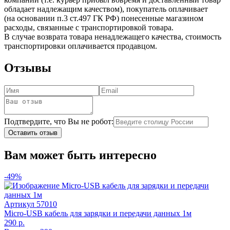
обладает надлежащим качеством), покупатель оплачивает
(на основании п.3 ст.497 ГК РФ) понесенные магазином
расходы, связанные с транспортировкой товара.
В случае возврата товара ненадлежащего качества, стоимость
транспортировки оплачивается продавцом.
Отзывы
Подтвердите, что Вы не робот:
Оставить отзыв
Вам может быть интересно
-49%
Артикул
57010
Micro-USB кабель для зарядки и передачи данных 1м
290 р.