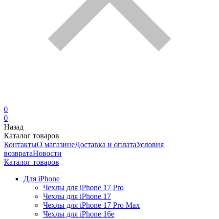
0
0
Назад
Каталог товаров
Контакты
О магазине
Доставка и оплата
Условия
возврата
Новости
Каталог товаров
Для iPhone
Чехлы для iPhone 17 Pro
Чехлы для iPhone 17
Чехлы для iPhone 17 Pro Max
Чехлы для iPhone 16e