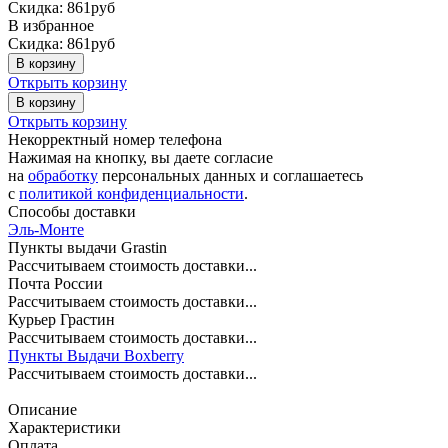
Скидка: 861руб
В избранное
Скидка: 861руб
В корзину
Открыть корзину
В корзину
Открыть корзину
Некорректный номер телефона
Нажимая на кнопку, вы даете согласие
на
обработку
персональных данных и соглашаетесь
c
политикой конфиденциальности
.
Способы доставки
Эль-Монте
Пункты выдачи Grastin
Рассчитываем стоимость доставки...
Почта России
Рассчитываем стоимость доставки...
Курьер Грастин
Рассчитываем стоимость доставки...
Пункты Выдачи Boxberry
Рассчитываем стоимость доставки...
Описание
Характеристики
Оплата