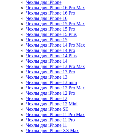
Чехлы для iPhone
Чехлы для iPhone 16 Pro Max
Чехлы для iPhone 16 Pro
Чехлы для iPhone 16
Чехлы для iPhone 15 Pro Max
Чехлы для iPhone 15 Pro
Чехлы для iPhone 15 Plus
Чехлы для iPhone 15
Чехлы для iPhone 14 Pro Max
Чехлы для iPhone 14 Pro
Чехлы для iPhone 14 Plus
Чехлы для iPhone 14
Чехлы для iPhone 13 Pro Max
Чехлы для iPhone 13 Pro
Чехлы для iPhone 13
Чехлы для iPhone 13 mini
Чехлы для iPhone 12 Pro Max
Чехлы для iPhone 12 Pro
Чехлы для iPhone 12
Чехлы для iPhone 12 Mini
Чехлы для iPhone SE
Чехлы для iPhone 11 Pro Max
Чехлы для iPhone 11 Pro
Чехлы для iPhone 11
Чехлы для iPhone XS Max