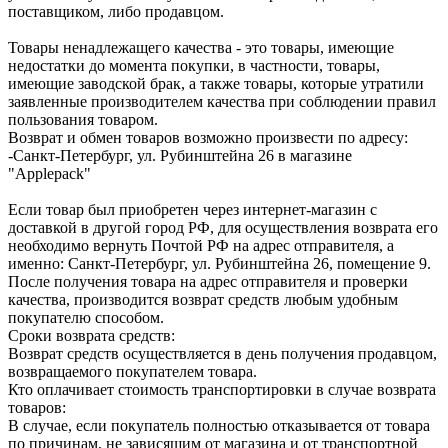
поставщиком, либо продавцом.
Товары ненадлежащего качества - это товары, имеющие
недостатки до момента покупки, в частности, товары,
имеющие заводской брак, а также товары, которые утратили
заявленные производителем качества при соблюдении правил
пользования товаром.
Возврат и обмен товаров возможно произвести по адресу:
-Санкт-Петербург, ул. Рубинштейна 26 в магазине
"Applepack"
Если товар был приобретен через интернет-магазин с
доставкой в другой город РФ, для осуществления возврата его
необходимо вернуть Почтой РФ на адрес отправителя, а
именно: Санкт-Петербург, ул. Рубинштейна 26, помещение 9.
После получения товара на адрес отправителя и проверки
качества, производится возврат средств любым удобным
покупателю способом.
Сроки возврата средств:
Возврат средств осуществляется в день получения продавцом,
возвращаемого покупателем товара.
Кто оплачивает стоимость транспортировки в случае возврата
товаров:
В случае, если покупатель полностью отказывается от товара
по причинам, не зависящим от магазина и от транспортной