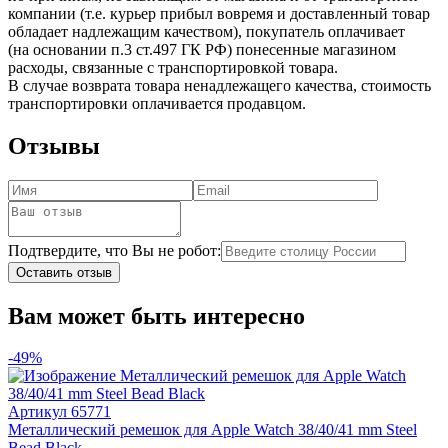
компании (т.е. курьер прибыл вовремя и доставленный товар
обладает надлежащим качеством), покупатель оплачивает
(на основании п.3 ст.497 ГК РФ) понесенные магазином
расходы, связанные с транспортировкой товара.
В случае возврата товара ненадлежащего качества, стоимость
транспортировки оплачивается продавцом.
Отзывы
Подтвердите, что Вы не робот:
Оставить отзыв
Вам может быть интересно
-49%
Артикул
65771
Металлический ремешок для Apple Watch 38/40/41 mm Steel
Bead Black