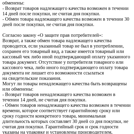
обменены:
- Возврат товаров надлежащего качества возможен в течении
14 дней после покупки, не считая дня покупки.
- Обмен товара надлежащего качества возможен в течении 30
дней после покупки, не считая дня покупки.
Согласно закону «О защите прав потребителей»:
Возврат, а также обмен товара надлежащего качества
проводится, если указанный товар не был в употреблении,
сохранен его товарный вид, а также имеется товарный или
кассовый чек либо иной подтверждающий оплату указанного
товара документ. Отсутствие у потребителя товарного или
кассового чека, либо иного подтверждающего оплату товара
документа не лишает его возможности ссылаться
на свидетельские показания.
Могут ли товары ненадлежащего качества быть возвращены
или обменены:
- Возврат товаров ненадлежащего качества возможен в
течении 14 дней, не считая дня покупки.
- Обмен товаров ненадлежащего качества возможен в течении
времени, которое соответствует гарантийному сроку или
сроку годности конкретного товара, минимальная
длительность которых составляет 30 дней со дня покупки, не
считая дня покупки. Гарантийный срок и срок годности
указаны на упаковке и установлены производителем,