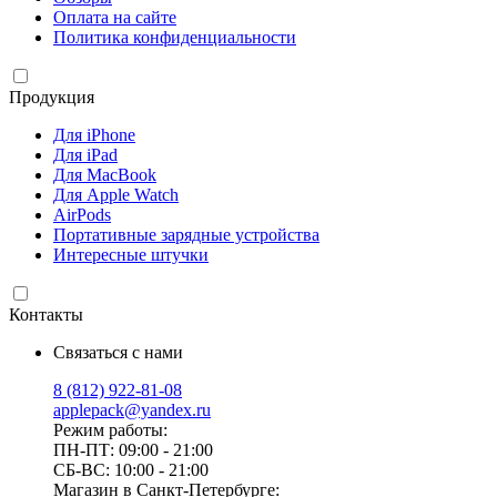
Оплата на сайте
Политика конфиденциальности
Продукция
Для iPhone
Для iPad
Для MacBook
Для Apple Watch
AirPods
Портативные зарядные устройства
Интересные штучки
Контакты
Связаться с нами
8 (812) 922-81-08
applepack@yandex.ru
Режим работы:
ПН-ПТ: 09:00 - 21:00
СБ-ВС: 10:00 - 21:00
Магазин в Санкт-Петербурге: