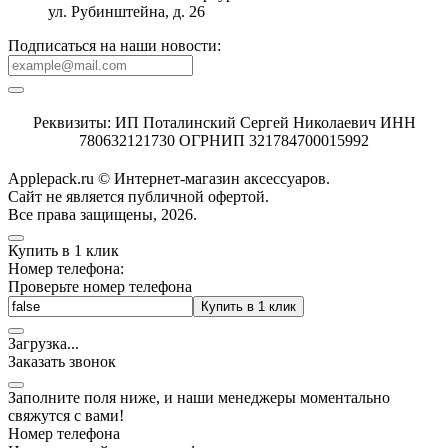
ул. Рубинштейна, д. 26
Подписаться на наши новости:
Реквизиты: ИП Поталинский Сергей Николаевич ИНН
780632121730 ОГРНИП 321784700015992
Applepack.ru © Интернет-магазин аксессуаров.
Cайт не является публичной офертой.
Все права защищены, 2026.
Купить в 1 клик
Номер телефона:
Проверьте номер телефона
Купить в 1 клик
Загрузка
.
.
.
Заказать звонок
Заполните поля ниже, и наши менеджеры моментально
свяжутся с вами!
Номер телефона