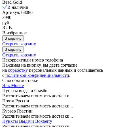
Bead Gold
В наличии
Артикул: 68080
3990
руб
RUB
В избранное
В корзину
Открыть корзину
В корзину
Открыть корзину
Некорректный номер телефона
Нажимая на кнопку, вы даете согласие
на
обработку
персональных данных и соглашаетесь
c
политикой конфиденциальности
.
Способы доставки
Эль-Монте
Пункты выдачи Grastin
Рассчитываем стоимость доставки...
Почта России
Рассчитываем стоимость доставки...
Курьер Грастин
Рассчитываем стоимость доставки...
Пункты Выдачи Boxberry
Рассчитываем стоимость доставки...