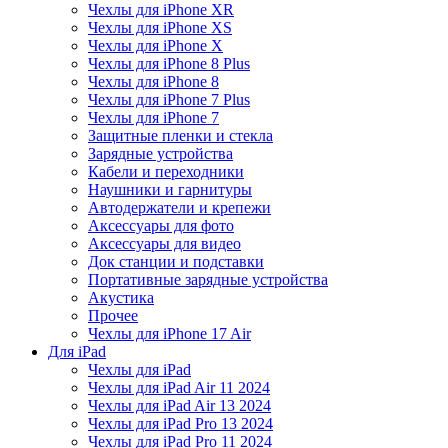
Чехлы для iPhone XR
Чехлы для iPhone XS
Чехлы для iPhone X
Чехлы для iPhone 8 Plus
Чехлы для iPhone 8
Чехлы для iPhone 7 Plus
Чехлы для iPhone 7
Защитные пленки и стекла
Зарядные устройства
Кабели и переходники
Наушники и гарнитуры
Автодержатели и крепежи
Аксессуары для фото
Аксессуары для видео
Док станции и подставки
Портативные зарядные устройства
Акустика
Прочее
Чехлы для iPhone 17 Air
Для iPad
Чехлы для iPad
Чехлы для iPad Air 11 2024
Чехлы для iPad Air 13 2024
Чехлы для iPad Pro 13 2024
Чехлы для iPad Pro 11 2024