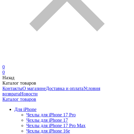
0
0
Назад
Каталог товаров
Контакты
О магазине
Доставка и оплата
Условия
возврата
Новости
Каталог товаров
Для iPhone
Чехлы для iPhone 17 Pro
Чехлы для iPhone 17
Чехлы для iPhone 17 Pro Max
Чехлы для iPhone 16e