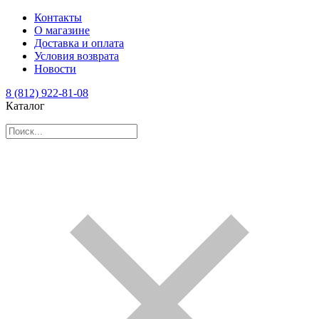
Контакты
О магазине
Доставка и оплата
Условия возврата
Новости
8 (812) 922-81-08
Каталог