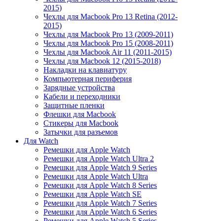
2015)
Чехлы для Macbook Pro 13 Retina (2012-
2015)
Чехлы для Macbook Pro 13 (2009-2011)
Чехлы для Macbook Pro 15 (2008-2011)
Чехлы для Macbook Air 11 (2011-2015)
Чехлы для Macbook 12 (2015-2018)
Накладки на клавиатуру
Компьютерная периферия
Зарядные устройства
Кабели и переходники
Защитные пленки
Флешки для Macbook
Стикеры для Macbook
Затычки для разъемов
Для Watch
Ремешки для Apple Watch
Ремешки для Apple Watch Ultra 2
Ремешки для Apple Watch 9 Series
Ремешки для Apple Watch Ultra
Ремешки для Apple Watch 8 Series
Ремешки для Apple Watch SE
Ремешки для Apple Watch 7 Series
Ремешки для Apple Watch 6 Series
Ремешки для Apple Watch 5 Series