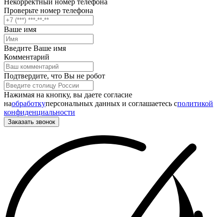
Некорректный номер телефона
Проверьте номер телефона
Ваше имя
Введите Ваше имя
Комментарий
Подтвердите, что Вы не робот
Нажимая на кнопку, вы даете согласие
на
обработку
персональных данных и соглашаетесь c
политикой
конфиденциальности
Заказать звонок