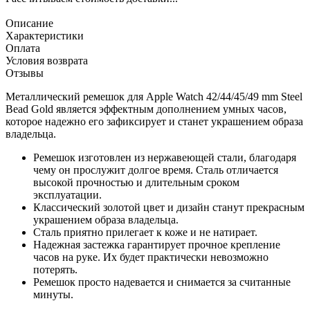
Описание
Характеристики
Оплата
Условия возврата
Отзывы
Металлический ремешок для Apple Watch 42/44/45/49 mm Steel
Bead Gold
является эффектным дополнением умных часов,
которое надежно его зафиксирует и станет украшением образа
владельца.
Ремешок изготовлен из нержавеющей стали, благодаря
чему он прослужит долгое время. Сталь отличается
высокой прочностью и длительным сроком
эксплуатации.
Классический золотой цвет и дизайн станут прекрасным
украшением образа владельца.
Сталь приятно прилегает к коже и не натирает.
Надежная застежка гарантирует прочное крепление
часов на руке. Их будет практически невозможно
потерять.
Ремешок просто надевается и снимается за считанные
минуты.