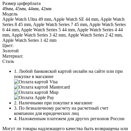
Размер циферблата
49мм, 45мм, 44мм, 42мм
Модель
Apple Watch Ultra 49 mm, Apple Watch SE 44 mm, Apple Watch
Series 8 45 mm, Apple Watch Series 7 45 mm, Apple Watch Series
6 44 mm, Apple Watch Series 5 44 mm, Apple Watch Series 4 44
mm, Apple Watch Series 3 42 mm, Apple Watch Series 2 42 mm,
Apple Watch Series 1 42 mm
Цвет:
Золотой
Материал:
Сталь
1. Любой банковской картой онлайн на сайте или при
покупке в магазине
2. Наличными при покупке в магазине
3. По безналичному расчету на расчетный счет
компании для юридических лиц
4. Наложенным платежем для других регионов России
Могут ли товары надлежащего качества быть возвращены или