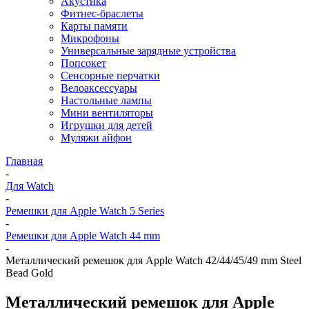
Акустика
Фитнес-браслеты
Карты памяти
Микрофоны
Универсальные зарядные устройства
Попсокет
Сенсорные перчатки
Велоаксессуары
Настольные лампы
Мини вентиляторы
Игрушки для детей
Муляжи айфон
Главная
-
Для Watch
-
Ремешки для Apple Watch 5 Series
-
Ремешки для Apple Watch 44 mm
-
Металлический ремешок для Apple Watch 42/44/45/49 mm Steel
Bead Gold
Металлический ремешок для Apple