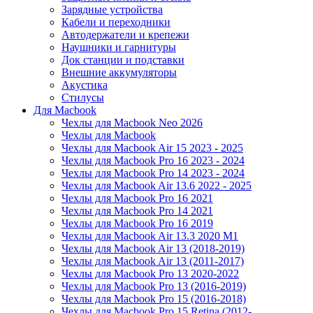
Зарядные устройства
Кабели и переходники
Автодержатели и крепежи
Наушники и гарнитуры
Док станции и подставки
Внешние аккумуляторы
Акустика
Стилусы
Для Macbook
Чехлы для Macbook Neo 2026
Чехлы для Macbook
Чехлы для Macbook Air 15 2023 - 2025
Чехлы для Macbook Pro 16 2023 - 2024
Чехлы для Macbook Pro 14 2023 - 2024
Чехлы для Macbook Air 13.6 2022 - 2025
Чехлы для Macbook Pro 16 2021
Чехлы для Macbook Pro 14 2021
Чехлы для Macbook Pro 16 2019
Чехлы для Macbook Air 13.3 2020 M1
Чехлы для Macbook Air 13 (2018-2019)
Чехлы для Macbook Air 13 (2011-2017)
Чехлы для Macbook Pro 13 2020-2022
Чехлы для Macbook Pro 13 (2016-2019)
Чехлы для Macbook Pro 15 (2016-2018)
Чехлы для Macbook Pro 15 Retina (2012-