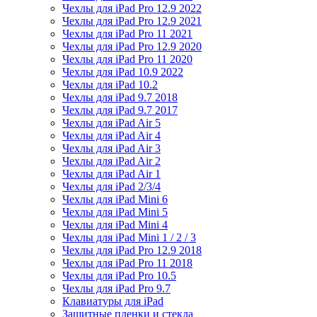
Чехлы для iPad Pro 12.9 2022
Чехлы для iPad Pro 12.9 2021
Чехлы для iPad Pro 11 2021
Чехлы для iPad Pro 12.9 2020
Чехлы для iPad Pro 11 2020
Чехлы для iPad 10.9 2022
Чехлы для iPad 10.2
Чехлы для iPad 9.7 2018
Чехлы для iPad 9.7 2017
Чехлы для iPad Air 5
Чехлы для iPad Air 4
Чехлы для iPad Air 3
Чехлы для iPad Air 2
Чехлы для iPad Air 1
Чехлы для iPad 2/3/4
Чехлы для iPad Mini 6
Чехлы для iPad Mini 5
Чехлы для iPad Mini 4
Чехлы для iPad Mini 1 / 2 / 3
Чехлы для iPad Pro 12.9 2018
Чехлы для iPad Pro 11 2018
Чехлы для iPad Pro 10.5
Чехлы для iPad Pro 9.7
Клавиатуры для iPad
Защитные пленки и стекла