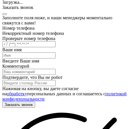
Загрузка
.
.
.
Заказать звонок
Заполните поля ниже, и наши менеджеры моментально
свяжутся с вами!
Номер телефона
Некорректный номер телефона
Проверьте номер телефона
Ваше имя
Введите Ваше имя
Комментарий
Подтвердите, что Вы не робот
Нажимая на кнопку, вы даете согласие
на
обработку
персональных данных и соглашаетесь c
политикой
конфиденциальности
Заказать звонок