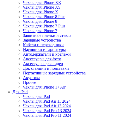
Чехлы для iPhone XR
Чехлы для iPhone XS
Чехлы для iPhone X
Чехлы для iPhone 8 Plus
Чехлы для iPhone 8
Чехлы для iPhone 7 Plus
Чехлы для iPhone 7
Защитные пленки и стекла
Зарядные устройства
Кабели и переходники
Наушники и гарнитуры
Автодержатели и крепежи
Аксессуары для фото
Аксессуары для видео
Док станции и подставки
Портативные зарядные устройства
Акустика
Прочее
Чехлы для iPhone 17 Air
Для iPad
Чехлы для iPad
Чехлы для iPad Air 11 2024
Чехлы для iPad Air 13 2024
Чехлы для iPad Pro 13 2024
Чехлы для iPad Pro 11 2024