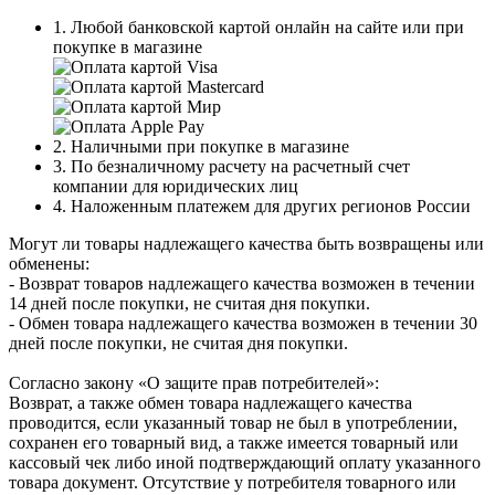
1. Любой банковской картой онлайн на сайте или при
покупке в магазине
2. Наличными при покупке в магазине
3. По безналичному расчету на расчетный счет
компании для юридических лиц
4. Наложенным платежем для других регионов России
Могут ли товары надлежащего качества быть возвращены или
обменены:
- Возврат товаров надлежащего качества возможен в течении
14 дней после покупки, не считая дня покупки.
- Обмен товара надлежащего качества возможен в течении 30
дней после покупки, не считая дня покупки.
Согласно закону «О защите прав потребителей»:
Возврат, а также обмен товара надлежащего качества
проводится, если указанный товар не был в употреблении,
сохранен его товарный вид, а также имеется товарный или
кассовый чек либо иной подтверждающий оплату указанного
товара документ. Отсутствие у потребителя товарного или