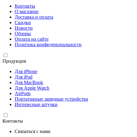
Контакты
О магазине
Доставка и оплата
Скидки
Новости
Обзоры
Оплата на сайте
Политика конфиденциальности
Продукция
Для iPhone
Для iPad
Для MacBook
Для Apple Watch
AirPods
Портативные зарядные устройства
Интересные штучки
Контакты
Связаться с нами