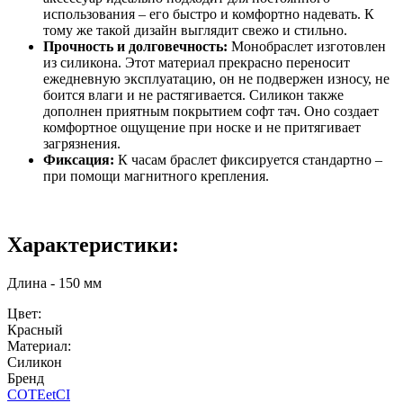
использования – его быстро и комфортно надевать. К
тому же такой дизайн выглядит свежо и стильно.
Прочность и долговечность:
Монобраслет изготовлен
из силикона. Этот материал прекрасно переносит
ежедневную эксплуатацию, он не подвержен износу, не
боится влаги и не растягивается. Силикон также
дополнен приятным покрытием софт тач. Оно создает
комфортное ощущение при носке и не притягивает
загрязнения.
Фиксация:
К часам браслет фиксируется стандартно –
при помощи магнитного крепления.
Характеристики:
Длина - 150 мм
Цвет:
Красный
Материал:
Силикон
Бренд
COTEetCI