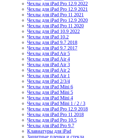
Чехлы для iPad Pro 12.9 2022
Чехлы для iPad Pro 12.9 2021
Чехлы для iPad Pro 11 2021
Чехлы для iPad Pro 12.9 2020
Чехлы для iPad Pro 11 2020
Чехлы для iPad 10.9 2022
Чехлы для iPad 10.2
Чехлы для iPad 9.7 2018
Чехлы для iPad 9.7 2017
Чехлы для iPad Air 5
Чехлы для iPad Air 4
Чехлы для iPad Air 3
Чехлы для iPad Air 2
Чехлы для iPad Air 1
Чехлы для iPad 2/3/4
Чехлы для iPad Mini 6
Чехлы для iPad Mini 5
Чехлы для iPad Mini 4
Чехлы для iPad Mini 1 / 2 / 3
Чехлы для iPad Pro 12.9 2018
Чехлы для iPad Pro 11 2018
Чехлы для iPad Pro 10.5
Чехлы для iPad Pro 9.7
Клавиатуры для iPad
Защитные пленки и стекла