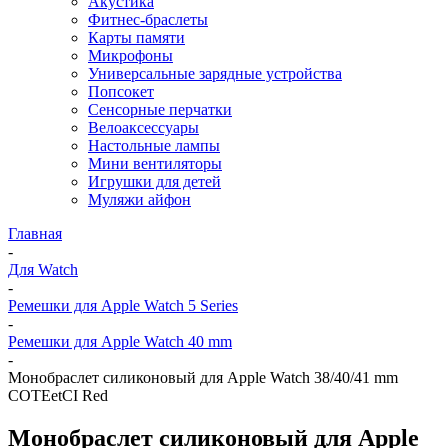
Акустика
Фитнес-браслеты
Карты памяти
Микрофоны
Универсальные зарядные устройства
Попсокет
Сенсорные перчатки
Велоаксессуары
Настольные лампы
Мини вентиляторы
Игрушки для детей
Муляжи айфон
Главная
-
Для Watch
-
Ремешки для Apple Watch 5 Series
-
Ремешки для Apple Watch 40 mm
-
Монобраслет силиконовый для Apple Watch 38/40/41 mm
COTEetCI Red
Монобраслет силиконовый для Apple