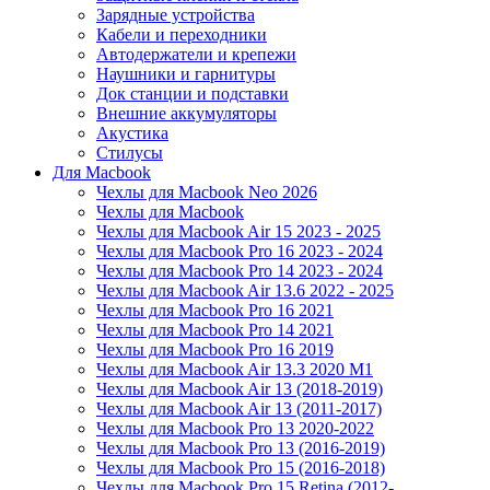
Зарядные устройства
Кабели и переходники
Автодержатели и крепежи
Наушники и гарнитуры
Док станции и подставки
Внешние аккумуляторы
Акустика
Стилусы
Для Macbook
Чехлы для Macbook Neo 2026
Чехлы для Macbook
Чехлы для Macbook Air 15 2023 - 2025
Чехлы для Macbook Pro 16 2023 - 2024
Чехлы для Macbook Pro 14 2023 - 2024
Чехлы для Macbook Air 13.6 2022 - 2025
Чехлы для Macbook Pro 16 2021
Чехлы для Macbook Pro 14 2021
Чехлы для Macbook Pro 16 2019
Чехлы для Macbook Air 13.3 2020 M1
Чехлы для Macbook Air 13 (2018-2019)
Чехлы для Macbook Air 13 (2011-2017)
Чехлы для Macbook Pro 13 2020-2022
Чехлы для Macbook Pro 13 (2016-2019)
Чехлы для Macbook Pro 15 (2016-2018)
Чехлы для Macbook Pro 15 Retina (2012-