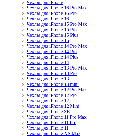
Чехлы для iPhone
Чехлы для iPhone 16 Pro Max
Чехлы для iPhone 16 Pro
Чехлы для iPhone 16
Чехлы для iPhone 15 Pro Max
Чехлы для iPhone 15 Pro
Чехлы для iPhone 15 Plus
Чехлы для iPhone 15
Чехлы для iPhone 14 Pro Max
Чехлы для iPhone 14 Pro
Чехлы для iPhone 14 Plus
Чехлы для iPhone 14
Чехлы для iPhone 13 Pro Max
Чехлы для iPhone 13 Pro
Чехлы для iPhone 13
Чехлы для iPhone 13 mini
Чехлы для iPhone 12 Pro Max
Чехлы для iPhone 12 Pro
Чехлы для iPhone 12
Чехлы для iPhone 12 Mini
Чехлы для iPhone SE
Чехлы для iPhone 11 Pro Max
Чехлы для iPhone 11 Pro
Чехлы для iPhone 11
Чехлы для iPhone XS Max