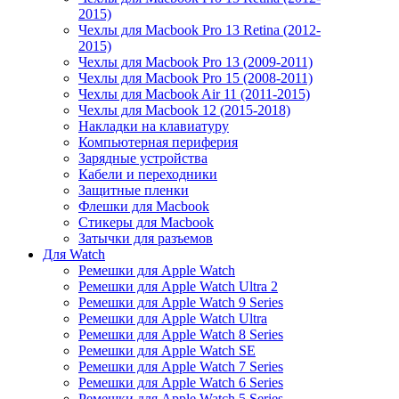
2015)
Чехлы для Macbook Pro 13 Retina (2012-
2015)
Чехлы для Macbook Pro 13 (2009-2011)
Чехлы для Macbook Pro 15 (2008-2011)
Чехлы для Macbook Air 11 (2011-2015)
Чехлы для Macbook 12 (2015-2018)
Накладки на клавиатуру
Компьютерная периферия
Зарядные устройства
Кабели и переходники
Защитные пленки
Флешки для Macbook
Стикеры для Macbook
Затычки для разъемов
Для Watch
Ремешки для Apple Watch
Ремешки для Apple Watch Ultra 2
Ремешки для Apple Watch 9 Series
Ремешки для Apple Watch Ultra
Ремешки для Apple Watch 8 Series
Ремешки для Apple Watch SE
Ремешки для Apple Watch 7 Series
Ремешки для Apple Watch 6 Series
Ремешки для Apple Watch 5 Series