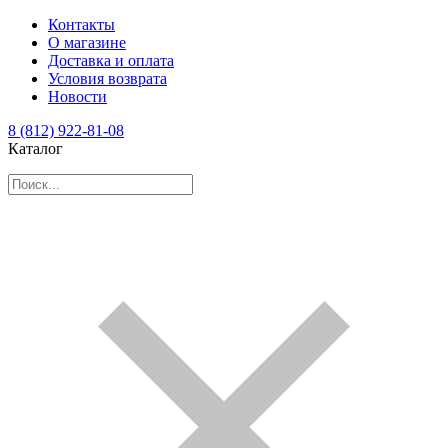
Контакты
О магазине
Доставка и оплата
Условия возврата
Новости
8 (812) 922-81-08
Каталог