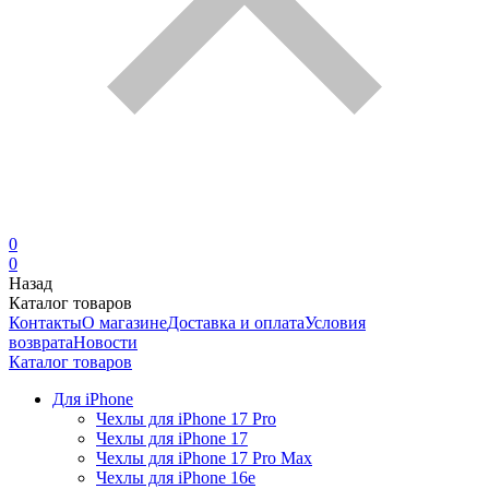
0
0
Назад
Каталог товаров
Контакты
О магазине
Доставка и оплата
Условия
возврата
Новости
Каталог товаров
Для iPhone
Чехлы для iPhone 17 Pro
Чехлы для iPhone 17
Чехлы для iPhone 17 Pro Max
Чехлы для iPhone 16e