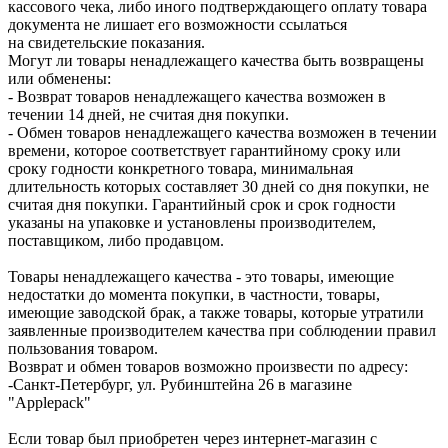
кассового чека, либо иного подтверждающего оплату товара
документа не лишает его возможности ссылаться
на свидетельские показания.
Могут ли товары ненадлежащего качества быть возвращены
или обменены:
- Возврат товаров ненадлежащего качества возможен в
течении 14 дней, не считая дня покупки.
- Обмен товаров ненадлежащего качества возможен в течении
времени, которое соответствует гарантийному сроку или
сроку годности конкретного товара, минимальная
длительность которых составляет 30 дней со дня покупки, не
считая дня покупки. Гарантийный срок и срок годности
указаны на упаковке и установлены производителем,
поставщиком, либо продавцом.
Товары ненадлежащего качества - это товары, имеющие
недостатки до момента покупки, в частности, товары,
имеющие заводской брак, а также товары, которые утратили
заявленные производителем качества при соблюдении правил
пользования товаром.
Возврат и обмен товаров возможно произвести по адресу:
-Санкт-Петербург, ул. Рубинштейна 26 в магазине
"Applepack"
Если товар был приобретен через интернет-магазин с