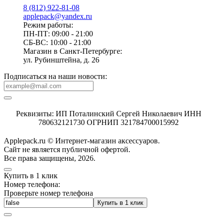
8 (812) 922-81-08
applepack@yandex.ru
Режим работы:
ПН-ПТ: 09:00 - 21:00
СБ-ВС: 10:00 - 21:00
Магазин в Санкт-Петербурге:
ул. Рубинштейна, д. 26
Подписаться на наши новости:
Реквизиты: ИП Поталинский Сергей Николаевич ИНН
780632121730 ОГРНИП 321784700015992
Applepack.ru © Интернет-магазин аксессуаров.
Cайт не является публичной офертой.
Все права защищены, 2026.
Купить в 1 клик
Номер телефона:
Проверьте номер телефона
Купить в 1 клик