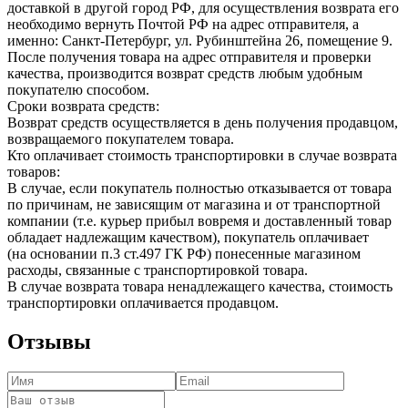
доставкой в другой город РФ, для осуществления возврата его
необходимо вернуть Почтой РФ на адрес отправителя, а
именно: Санкт-Петербург, ул. Рубинштейна 26, помещение 9.
После получения товара на адрес отправителя и проверки
качества, производится возврат средств любым удобным
покупателю способом.
Сроки возврата средств:
Возврат средств осуществляется в день получения продавцом,
возвращаемого покупателем товара.
Кто оплачивает стоимость транспортировки в случае возврата
товаров:
В случае, если покупатель полностью отказывается от товара
по причинам, не зависящим от магазина и от транспортной
компании (т.е. курьер прибыл вовремя и доставленный товар
обладает надлежащим качеством), покупатель оплачивает
(на основании п.3 ст.497 ГК РФ) понесенные магазином
расходы, связанные с транспортировкой товара.
В случае возврата товара ненадлежащего качества, стоимость
транспортировки оплачивается продавцом.
Отзывы