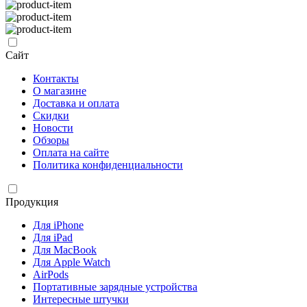
Сайт
Контакты
О магазине
Доставка и оплата
Скидки
Новости
Обзоры
Оплата на сайте
Политика конфиденциальности
Продукция
Для iPhone
Для iPad
Для MacBook
Для Apple Watch
AirPods
Портативные зарядные устройства
Интересные штучки