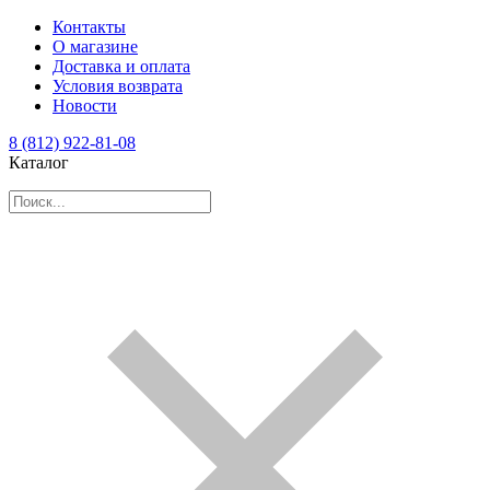
Контакты
О магазине
Доставка и оплата
Условия возврата
Новости
8 (812) 922-81-08
Каталог