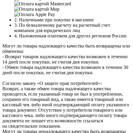
2. Наличными при покупке в магазине
3. По безналичному расчету на расчетный счет
компании для юридических лиц
4. Наложенным платежем для других регионов России
Могут ли товары надлежащего качества быть возвращены или
обменены:
- Возврат товаров надлежащего качества возможен в течении
14 дней после покупки, не считая дня покупки.
- Обмен товара надлежащего качества возможен в течении 30
дней после покупки, не считая дня покупки.
Согласно закону «О защите прав потребителей»:
Возврат, а также обмен товара надлежащего качества
проводится, если указанный товар не был в употреблении,
сохранен его товарный вид, а также имеется товарный или
кассовый чек либо иной подтверждающий оплату указанного
товара документ. Отсутствие у потребителя товарного или
кассового чека, либо иного подтверждающего оплату товара
документа не лишает его возможности ссылаться
на свидетельские показания.
Могут ли товары ненадлежащего качества быть возвращены