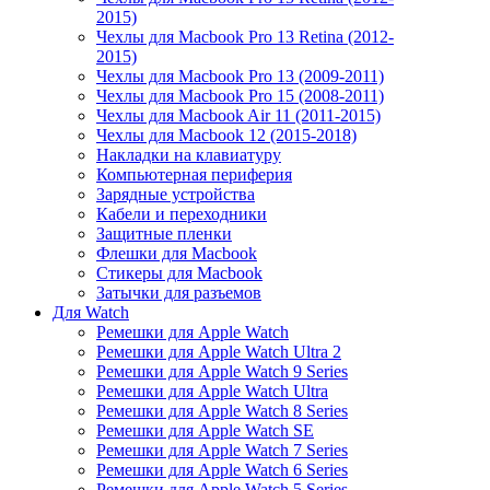
2015)
Чехлы для Macbook Pro 13 Retina (2012-
2015)
Чехлы для Macbook Pro 13 (2009-2011)
Чехлы для Macbook Pro 15 (2008-2011)
Чехлы для Macbook Air 11 (2011-2015)
Чехлы для Macbook 12 (2015-2018)
Накладки на клавиатуру
Компьютерная периферия
Зарядные устройства
Кабели и переходники
Защитные пленки
Флешки для Macbook
Стикеры для Macbook
Затычки для разъемов
Для Watch
Ремешки для Apple Watch
Ремешки для Apple Watch Ultra 2
Ремешки для Apple Watch 9 Series
Ремешки для Apple Watch Ultra
Ремешки для Apple Watch 8 Series
Ремешки для Apple Watch SE
Ремешки для Apple Watch 7 Series
Ремешки для Apple Watch 6 Series
Ремешки для Apple Watch 5 Series