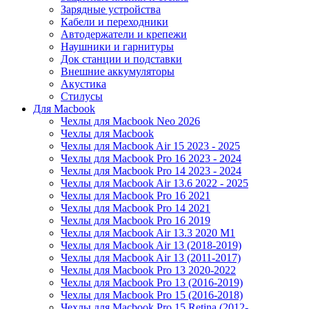
Зарядные устройства
Кабели и переходники
Автодержатели и крепежи
Наушники и гарнитуры
Док станции и подставки
Внешние аккумуляторы
Акустика
Стилусы
Для Macbook
Чехлы для Macbook Neo 2026
Чехлы для Macbook
Чехлы для Macbook Air 15 2023 - 2025
Чехлы для Macbook Pro 16 2023 - 2024
Чехлы для Macbook Pro 14 2023 - 2024
Чехлы для Macbook Air 13.6 2022 - 2025
Чехлы для Macbook Pro 16 2021
Чехлы для Macbook Pro 14 2021
Чехлы для Macbook Pro 16 2019
Чехлы для Macbook Air 13.3 2020 M1
Чехлы для Macbook Air 13 (2018-2019)
Чехлы для Macbook Air 13 (2011-2017)
Чехлы для Macbook Pro 13 2020-2022
Чехлы для Macbook Pro 13 (2016-2019)
Чехлы для Macbook Pro 15 (2016-2018)
Чехлы для Macbook Pro 15 Retina (2012-