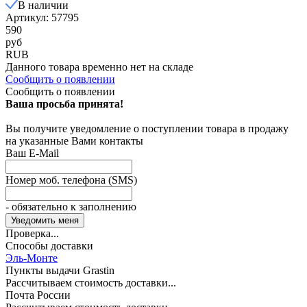
В наличии
Артикул: 57795
590
руб
RUB
Данного товара временно нет на складе
Сообщить о появлении
Сообщить о появлении
Ваша просьба принята!
Вы получите уведомление о поступлении товара в продажу
на указанные Вами контакты
Ваш E-Mail
Номер моб. телефона (SMS)
- обязательно к заполнению
Проверка...
Способы доставки
Эль-Монте
Пункты выдачи Grastin
Рассчитываем стоимость доставки...
Почта России