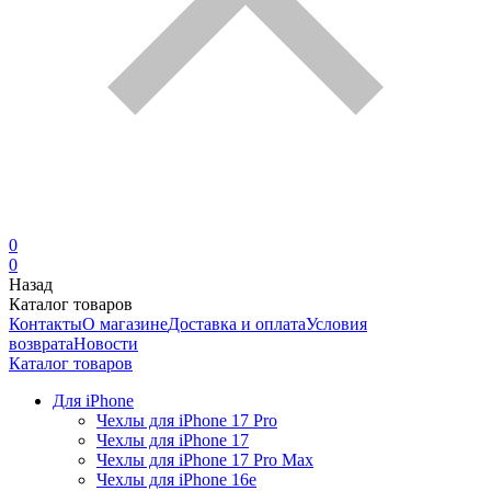
0
0
Назад
Каталог товаров
Контакты
О магазине
Доставка и оплата
Условия
возврата
Новости
Каталог товаров
Для iPhone
Чехлы для iPhone 17 Pro
Чехлы для iPhone 17
Чехлы для iPhone 17 Pro Max
Чехлы для iPhone 16e