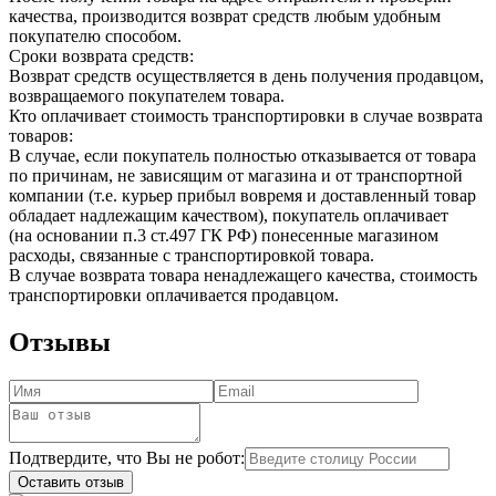
качества, производится возврат средств любым удобным
покупателю способом.
Сроки возврата средств:
Возврат средств осуществляется в день получения продавцом,
возвращаемого покупателем товара.
Кто оплачивает стоимость транспортировки в случае возврата
товаров:
В случае, если покупатель полностью отказывается от товара
по причинам, не зависящим от магазина и от транспортной
компании (т.е. курьер прибыл вовремя и доставленный товар
обладает надлежащим качеством), покупатель оплачивает
(на основании п.3 ст.497 ГК РФ) понесенные магазином
расходы, связанные с транспортировкой товара.
В случае возврата товара ненадлежащего качества, стоимость
транспортировки оплачивается продавцом.
Отзывы
Подтвердите, что Вы не робот:
Оставить отзыв