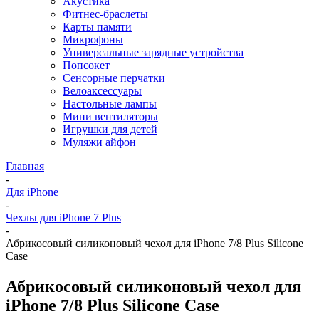
Акустика
Фитнес-браслеты
Карты памяти
Микрофоны
Универсальные зарядные устройства
Попсокет
Сенсорные перчатки
Велоаксессуары
Настольные лампы
Мини вентиляторы
Игрушки для детей
Муляжи айфон
Главная
-
Для iPhone
-
Чехлы для iPhone 7 Plus
-
Абрикосовый силиконовый чехол для iPhone 7/8 Plus Silicone
Case
Абрикосовый силиконовый чехол для
iPhone 7/8 Plus Silicone Case