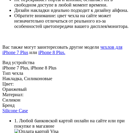
свободном доступе в любой момент времени.
Дизайн накладки идеально подходит к дизайну айфона.
Обратите внимание: цвет чехла на сайте может
незначительно отличаться от реального из-за
особенностей цветопередачи вашего дисплея/монитора.
Вас также могут заинтересовать другие модели
чехлов для
iPhone 7 Plus
или
iPhone 8 Plus.
Вид устройства
iPhone 7 Plus, iPhone 8 Plus
Тип чехла
Накладка, Силиконовые
Цвет:
Оранжевый
Материал:
Силикон
Бренд
Silicone Case
1. Любой банковской картой онлайн на сайте или при
покупке в магазине