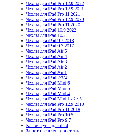
Чехлы для iPad Pro 12.9 2022
Чехлы для iPad Pro 12.9 2021
Чехлы для iPad Pro 11 2021
Чехлы для iPad Pro 12.9 2020
Чехлы для iPad Pro 11 2020
Чехлы для iPad 10.9 2022
Чехлы для iPad 10.2
Чехлы для iPad 9.7 2018
Чехлы для iPad 9.7 2017
Чехлы для iPad Air 5
Чехлы для iPad Air 4
Чехлы для iPad Air 3
Чехлы для iPad Air 2
Чехлы для iPad Air 1
Чехлы для iPad 2/3/4
Чехлы для iPad Mini 6
Чехлы для iPad Mini 5
Чехлы для iPad Mini 4
Чехлы для iPad Mini 1 / 2 / 3
Чехлы для iPad Pro 12.9 2018
Чехлы для iPad Pro 11 2018
Чехлы для iPad Pro 10.5
Чехлы для iPad Pro 9.7
Клавиатуры для iPad
Защитные пленки и стекла