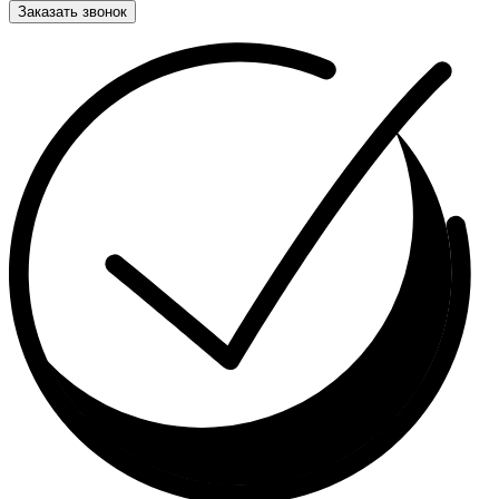
Заказать звонок