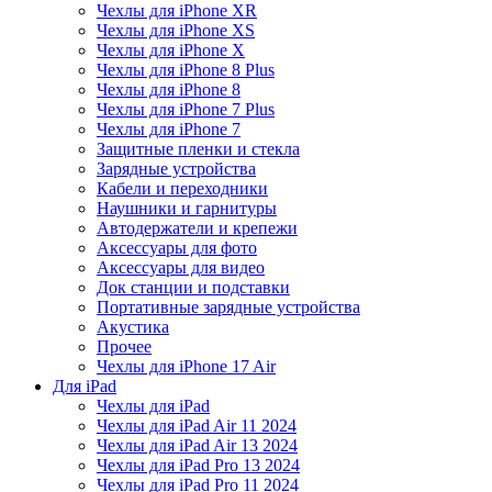
Чехлы для iPhone XR
Чехлы для iPhone XS
Чехлы для iPhone X
Чехлы для iPhone 8 Plus
Чехлы для iPhone 8
Чехлы для iPhone 7 Plus
Чехлы для iPhone 7
Защитные пленки и стекла
Зарядные устройства
Кабели и переходники
Наушники и гарнитуры
Автодержатели и крепежи
Аксессуары для фото
Аксессуары для видео
Док станции и подставки
Портативные зарядные устройства
Акустика
Прочее
Чехлы для iPhone 17 Air
Для iPad
Чехлы для iPad
Чехлы для iPad Air 11 2024
Чехлы для iPad Air 13 2024
Чехлы для iPad Pro 13 2024
Чехлы для iPad Pro 11 2024