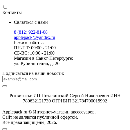
Контакты
Связаться с нами
8 (812) 922-81-08
applepack@yandex.ru
Режим работы:
ПН-ПТ: 09:00 - 21:00
СБ-ВС: 10:00 - 21:00
Магазин в Санкт-Петербурге:
ул. Рубинштейна, д. 26
Подписаться на наши новости:
Реквизиты: ИП Поталинский Сергей Николаевич ИНН
780632121730 ОГРНИП 321784700015992
Applepack.ru © Интернет-магазин аксессуаров.
Cайт не является публичной офертой.
Все права защищены, 2026.