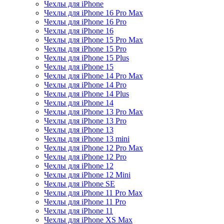
Чехлы для iPhone
Чехлы для iPhone 16 Pro Max
Чехлы для iPhone 16 Pro
Чехлы для iPhone 16
Чехлы для iPhone 15 Pro Max
Чехлы для iPhone 15 Pro
Чехлы для iPhone 15 Plus
Чехлы для iPhone 15
Чехлы для iPhone 14 Pro Max
Чехлы для iPhone 14 Pro
Чехлы для iPhone 14 Plus
Чехлы для iPhone 14
Чехлы для iPhone 13 Pro Max
Чехлы для iPhone 13 Pro
Чехлы для iPhone 13
Чехлы для iPhone 13 mini
Чехлы для iPhone 12 Pro Max
Чехлы для iPhone 12 Pro
Чехлы для iPhone 12
Чехлы для iPhone 12 Mini
Чехлы для iPhone SE
Чехлы для iPhone 11 Pro Max
Чехлы для iPhone 11 Pro
Чехлы для iPhone 11
Чехлы для iPhone XS Max