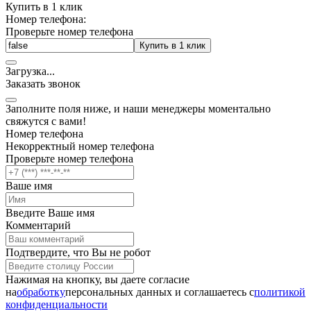
Купить в 1 клик
Номер телефона:
Проверьте номер телефона
Купить в 1 клик
Загрузка
.
.
.
Заказать звонок
Заполните поля ниже, и наши менеджеры моментально
свяжутся с вами!
Номер телефона
Некорректный номер телефона
Проверьте номер телефона
Ваше имя
Введите Ваше имя
Комментарий
Подтвердите, что Вы не робот
Нажимая на кнопку, вы даете согласие
на
обработку
персональных данных и соглашаетесь c
политикой
конфиденциальности