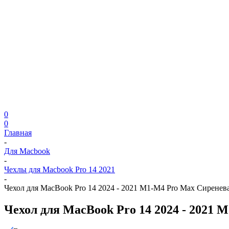
0
0
Главная
-
Для Macbook
-
Чехлы для Macbook Pro 14 2021
-
Чехол для MacBook Pro 14 2024 - 2021 M1-M4 Pro Max Сиренев
Чехол для MacBook Pro 14 2024 - 2021