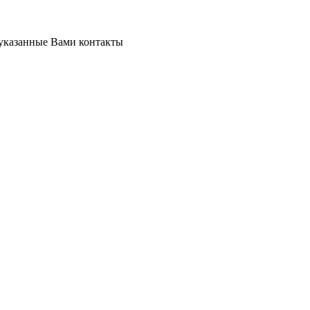
 указанные Вами контакты