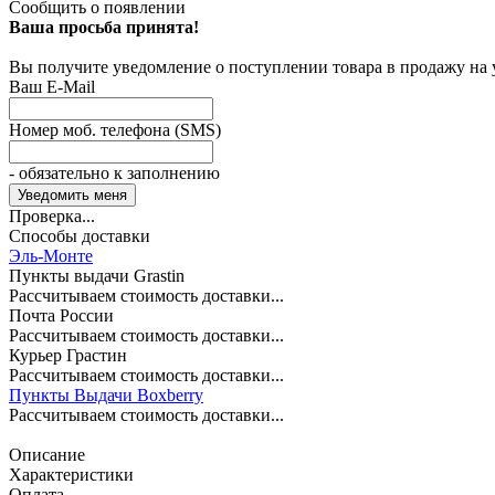
Сообщить о появлении
Ваша просьба принята!
Вы получите уведомление о поступлении товара в продажу на
Ваш E-Mail
Номер моб. телефона (SMS)
- обязательно к заполнению
Проверка...
Способы доставки
Эль-Монте
Пункты выдачи Grastin
Рассчитываем стоимость доставки...
Почта России
Рассчитываем стоимость доставки...
Курьер Грастин
Рассчитываем стоимость доставки...
Пункты Выдачи Boxberry
Рассчитываем стоимость доставки...
Описание
Характеристики
Оплата