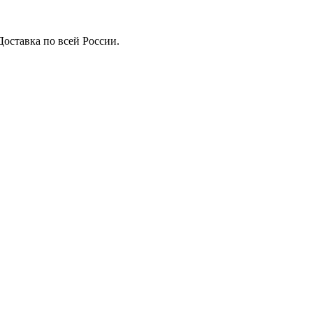
Доставка по всей России.