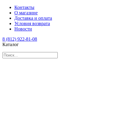
Контакты
О магазине
Доставка и оплата
Условия возврата
Новости
8 (812) 922-81-08
Каталог