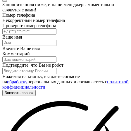
Заполните поля ниже, и наши менеджеры моментально
свяжутся с вами!
Номер телефона
Некорректный номер телефона
Проверьте номер телефона
Ваше имя
Введите Ваше имя
Комментарий
Подтвердите, что Вы не робот
Нажимая на кнопку, вы даете согласие
на
обработку
персональных данных и соглашаетесь c
политикой
конфиденциальности
Заказать звонок