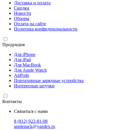
Доставка и оплата
Скидки
Новости
Обзоры
Оплата на сайте
Политика конфиденциальности
Продукция
Для iPhone
Для iPad
Для MacBook
Для Apple Watch
AirPods
Портативные зарядные устройства
Интересные штучки
Контакты
Связаться с нами
8 (812) 922-81-08
applepack@yandex.ru