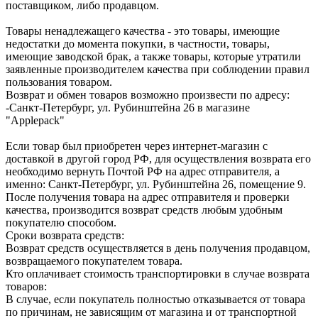
поставщиком, либо продавцом.
Товары ненадлежащего качества - это товары, имеющие
недостатки до момента покупки, в частности, товары,
имеющие заводской брак, а также товары, которые утратили
заявленные производителем качества при соблюдении правил
пользования товаром.
Возврат и обмен товаров возможно произвести по адресу:
-Санкт-Петербург, ул. Рубинштейна 26 в магазине
"Applepack"
Если товар был приобретен через интернет-магазин с
доставкой в другой город РФ, для осуществления возврата его
необходимо вернуть Почтой РФ на адрес отправителя, а
именно: Санкт-Петербург, ул. Рубинштейна 26, помещение 9.
После получения товара на адрес отправителя и проверки
качества, производится возврат средств любым удобным
покупателю способом.
Сроки возврата средств:
Возврат средств осуществляется в день получения продавцом,
возвращаемого покупателем товара.
Кто оплачивает стоимость транспортировки в случае возврата
товаров:
В случае, если покупатель полностью отказывается от товара
по причинам, не зависящим от магазина и от транспортной