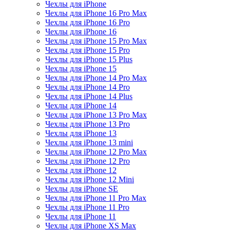
Чехлы для iPhone
Чехлы для iPhone 16 Pro Max
Чехлы для iPhone 16 Pro
Чехлы для iPhone 16
Чехлы для iPhone 15 Pro Max
Чехлы для iPhone 15 Pro
Чехлы для iPhone 15 Plus
Чехлы для iPhone 15
Чехлы для iPhone 14 Pro Max
Чехлы для iPhone 14 Pro
Чехлы для iPhone 14 Plus
Чехлы для iPhone 14
Чехлы для iPhone 13 Pro Max
Чехлы для iPhone 13 Pro
Чехлы для iPhone 13
Чехлы для iPhone 13 mini
Чехлы для iPhone 12 Pro Max
Чехлы для iPhone 12 Pro
Чехлы для iPhone 12
Чехлы для iPhone 12 Mini
Чехлы для iPhone SE
Чехлы для iPhone 11 Pro Max
Чехлы для iPhone 11 Pro
Чехлы для iPhone 11
Чехлы для iPhone XS Max