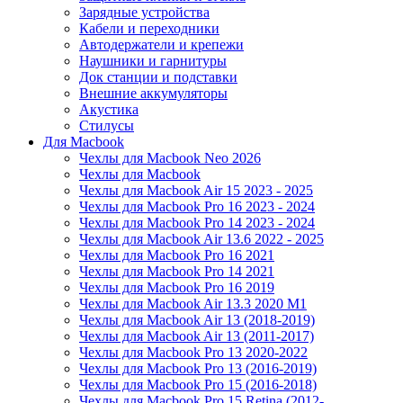
Зарядные устройства
Кабели и переходники
Автодержатели и крепежи
Наушники и гарнитуры
Док станции и подставки
Внешние аккумуляторы
Акустика
Стилусы
Для Macbook
Чехлы для Macbook Neo 2026
Чехлы для Macbook
Чехлы для Macbook Air 15 2023 - 2025
Чехлы для Macbook Pro 16 2023 - 2024
Чехлы для Macbook Pro 14 2023 - 2024
Чехлы для Macbook Air 13.6 2022 - 2025
Чехлы для Macbook Pro 16 2021
Чехлы для Macbook Pro 14 2021
Чехлы для Macbook Pro 16 2019
Чехлы для Macbook Air 13.3 2020 M1
Чехлы для Macbook Air 13 (2018-2019)
Чехлы для Macbook Air 13 (2011-2017)
Чехлы для Macbook Pro 13 2020-2022
Чехлы для Macbook Pro 13 (2016-2019)
Чехлы для Macbook Pro 15 (2016-2018)
Чехлы для Macbook Pro 15 Retina (2012-