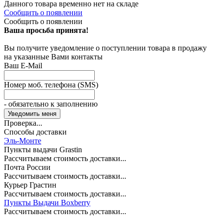
Данного товара временно нет на складе
Сообщить о появлении
Сообщить о появлении
Ваша просьба принята!
Вы получите уведомление о поступлении товара в продажу
на указанные Вами контакты
Ваш E-Mail
Номер моб. телефона (SMS)
- обязательно к заполнению
Проверка...
Способы доставки
Эль-Монте
Пункты выдачи Grastin
Рассчитываем стоимость доставки...
Почта России
Рассчитываем стоимость доставки...
Курьер Грастин
Рассчитываем стоимость доставки...
Пункты Выдачи Boxberry
Рассчитываем стоимость доставки...