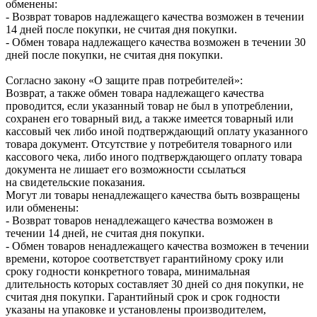
обменены:
- Возврат товаров надлежащего качества возможен в течении
14 дней после покупки, не считая дня покупки.
- Обмен товара надлежащего качества возможен в течении 30
дней после покупки, не считая дня покупки.
Согласно закону «О защите прав потребителей»:
Возврат, а также обмен товара надлежащего качества
проводится, если указанный товар не был в употреблении,
сохранен его товарный вид, а также имеется товарный или
кассовый чек либо иной подтверждающий оплату указанного
товара документ. Отсутствие у потребителя товарного или
кассового чека, либо иного подтверждающего оплату товара
документа не лишает его возможности ссылаться
на свидетельские показания.
Могут ли товары ненадлежащего качества быть возвращены
или обменены:
- Возврат товаров ненадлежащего качества возможен в
течении 14 дней, не считая дня покупки.
- Обмен товаров ненадлежащего качества возможен в течении
времени, которое соответствует гарантийному сроку или
сроку годности конкретного товара, минимальная
длительность которых составляет 30 дней со дня покупки, не
считая дня покупки. Гарантийный срок и срок годности
указаны на упаковке и установлены производителем,