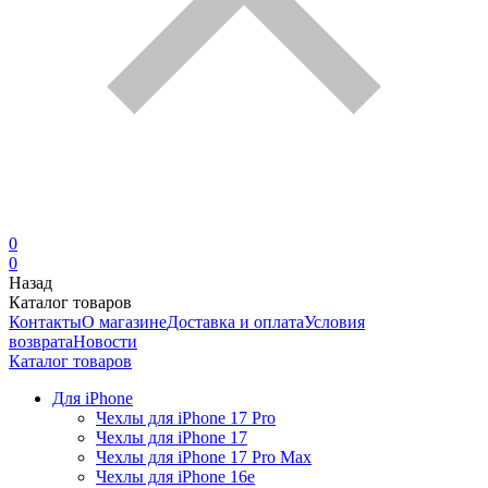
0
0
Назад
Каталог товаров
Контакты
О магазине
Доставка и оплата
Условия
возврата
Новости
Каталог товаров
Для iPhone
Чехлы для iPhone 17 Pro
Чехлы для iPhone 17
Чехлы для iPhone 17 Pro Max
Чехлы для iPhone 16e