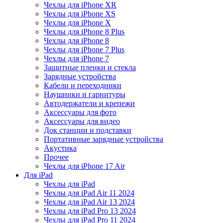
Чехлы для iPhone XR
Чехлы для iPhone XS
Чехлы для iPhone X
Чехлы для iPhone 8 Plus
Чехлы для iPhone 8
Чехлы для iPhone 7 Plus
Чехлы для iPhone 7
Защитные пленки и стекла
Зарядные устройства
Кабели и переходники
Наушники и гарнитуры
Автодержатели и крепежи
Аксессуары для фото
Аксессуары для видео
Док станции и подставки
Портативные зарядные устройства
Акустика
Прочее
Чехлы для iPhone 17 Air
Для iPad
Чехлы для iPad
Чехлы для iPad Air 11 2024
Чехлы для iPad Air 13 2024
Чехлы для iPad Pro 13 2024
Чехлы для iPad Pro 11 2024