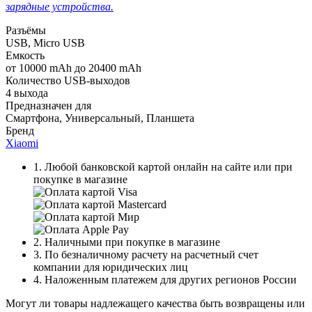
зарядные устройства.
Разъёмы
USB, Micro USB
Емкость
от 10000 mAh до 20400 mAh
Количество USB-выходов
4 выхода
Предназначен для
Смартфона, Универсальный, Планшета
Бренд
Xiaomi
1. Любой банковской картой онлайн на сайте или при
покупке в магазине
2. Наличными при покупке в магазине
3. По безналичному расчету на расчетный счет
компании для юридических лиц
4. Наложенным платежем для других регионов России
Могут ли товары надлежащего качества быть возвращены или