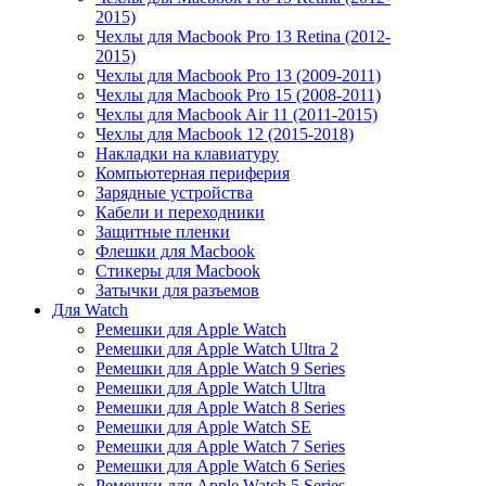
2015)
Чехлы для Macbook Pro 13 Retina (2012-
2015)
Чехлы для Macbook Pro 13 (2009-2011)
Чехлы для Macbook Pro 15 (2008-2011)
Чехлы для Macbook Air 11 (2011-2015)
Чехлы для Macbook 12 (2015-2018)
Накладки на клавиатуру
Компьютерная периферия
Зарядные устройства
Кабели и переходники
Защитные пленки
Флешки для Macbook
Стикеры для Macbook
Затычки для разъемов
Для Watch
Ремешки для Apple Watch
Ремешки для Apple Watch Ultra 2
Ремешки для Apple Watch 9 Series
Ремешки для Apple Watch Ultra
Ремешки для Apple Watch 8 Series
Ремешки для Apple Watch SE
Ремешки для Apple Watch 7 Series
Ремешки для Apple Watch 6 Series
Ремешки для Apple Watch 5 Series