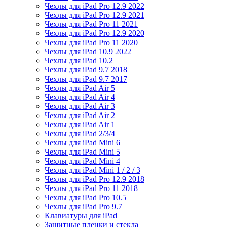
Чехлы для iPad Pro 12.9 2022
Чехлы для iPad Pro 12.9 2021
Чехлы для iPad Pro 11 2021
Чехлы для iPad Pro 12.9 2020
Чехлы для iPad Pro 11 2020
Чехлы для iPad 10.9 2022
Чехлы для iPad 10.2
Чехлы для iPad 9.7 2018
Чехлы для iPad 9.7 2017
Чехлы для iPad Air 5
Чехлы для iPad Air 4
Чехлы для iPad Air 3
Чехлы для iPad Air 2
Чехлы для iPad Air 1
Чехлы для iPad 2/3/4
Чехлы для iPad Mini 6
Чехлы для iPad Mini 5
Чехлы для iPad Mini 4
Чехлы для iPad Mini 1 / 2 / 3
Чехлы для iPad Pro 12.9 2018
Чехлы для iPad Pro 11 2018
Чехлы для iPad Pro 10.5
Чехлы для iPad Pro 9.7
Клавиатуры для iPad
Защитные пленки и стекла