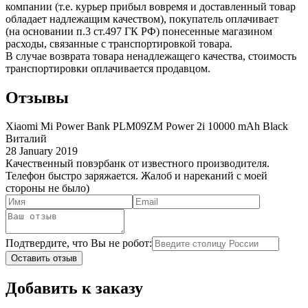
компании (т.е. курьер прибыл вовремя и доставленный товар
обладает надлежащим качеством), покупатель оплачивает
(на основании п.3 ст.497 ГК РФ) понесенные магазином
расходы, связанные с транспортировкой товара.
В случае возврата товара ненадлежащего качества, стоимость
транспортировки оплачивается продавцом.
Отзывы
Xiaomi Mi Power Bank PLM09ZM Power 2i 10000 mAh Black
Виталий
28 January 2019
Качественный повэрбанк от известного производителя.
Телефон быстро заряжается. Жалоб и нареканий с моей
стороны не было)
Подтвердите, что Вы не робот:
Оставить отзыв
Добавить к заказу