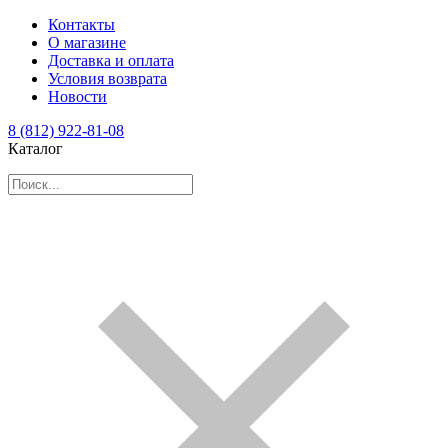
Контакты
О магазине
Доставка и оплата
Условия возврата
Новости
8 (812) 922-81-08
Каталог