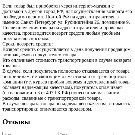
Если товар был приобретен через интернет-магазин с
доставкой в другой город РФ, для осуществления возврата его
необходимо вернуть Почтой РФ на адрес отправителя, а
именно: Санкт-Петербург, ул. Рубинштейна 26, помещение 9.
После получения товара на адрес отправителя и проверки
качества, производится возврат средств любым удобным
покупателю способом.
Сроки возврата средств:
Возврат средств осуществляется в день получения продавцом,
возвращаемого покупателем товара.
Кто оплачивает стоимость транспортировки в случае возврата
товаров:
В случае, если покупатель полностью отказывается от товара
по причинам, не зависящим от магазина и от транспортной
компании (т.е. курьер прибыл вовремя и доставленный товар
обладает надлежащим качеством), покупатель оплачивает
(на основании п.3 ст.497 ГК РФ) понесенные магазином
расходы, связанные с транспортировкой товара.
В случае возврата товара ненадлежащего качества, стоимость
транспортировки оплачивается продавцом.
Отзывы