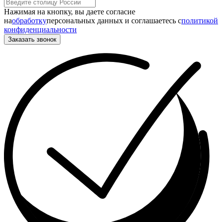
Нажимая на кнопку, вы даете согласие
на
обработку
персональных данных и соглашаетесь c
политикой
конфиденциальности
Заказать звонок