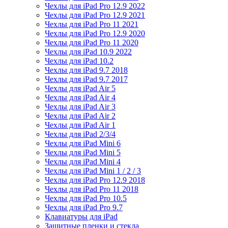
Чехлы для iPad Pro 12.9 2022
Чехлы для iPad Pro 12.9 2021
Чехлы для iPad Pro 11 2021
Чехлы для iPad Pro 12.9 2020
Чехлы для iPad Pro 11 2020
Чехлы для iPad 10.9 2022
Чехлы для iPad 10.2
Чехлы для iPad 9.7 2018
Чехлы для iPad 9.7 2017
Чехлы для iPad Air 5
Чехлы для iPad Air 4
Чехлы для iPad Air 3
Чехлы для iPad Air 2
Чехлы для iPad Air 1
Чехлы для iPad 2/3/4
Чехлы для iPad Mini 6
Чехлы для iPad Mini 5
Чехлы для iPad Mini 4
Чехлы для iPad Mini 1 / 2 / 3
Чехлы для iPad Pro 12.9 2018
Чехлы для iPad Pro 11 2018
Чехлы для iPad Pro 10.5
Чехлы для iPad Pro 9.7
Клавиатуры для iPad
Защитные пленки и стекла