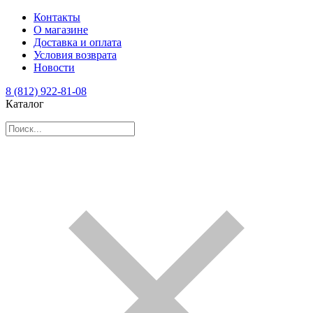
Контакты
О магазине
Доставка и оплата
Условия возврата
Новости
8 (812) 922-81-08
Каталог