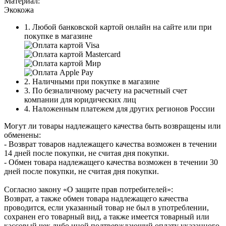
Материал:
Экокожа
1. Любой банковской картой онлайн на сайте или при
покупке в магазине
2. Наличными при покупке в магазине
3. По безналичному расчету на расчетный счет
компании для юридических лиц
4. Наложенным платежем для других регионов России
Могут ли товары надлежащего качества быть возвращены или
обменены:
- Возврат товаров надлежащего качества возможен в течении
14 дней после покупки, не считая дня покупки.
- Обмен товара надлежащего качества возможен в течении 30
дней после покупки, не считая дня покупки.
Согласно закону «О защите прав потребителей»:
Возврат, а также обмен товара надлежащего качества
проводится, если указанный товар не был в употреблении,
сохранен его товарный вид, а также имеется товарный или
кассовый чек либо иной подтверждающий оплату указанного