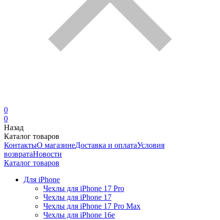
0
0
Назад
Каталог товаров
Контакты
О магазине
Доставка и оплата
Условия
возврата
Новости
Каталог товаров
Для iPhone
Чехлы для iPhone 17 Pro
Чехлы для iPhone 17
Чехлы для iPhone 17 Pro Max
Чехлы для iPhone 16e