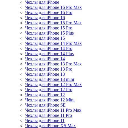
Чехлы для iPhone
Чехлы для iPhone 16 Pro Max
Чехлы для iPhone 16 Pro
Чехлы для iPhone 16
Чехлы для iPhone 15 Pro Max
Чехлы для iPhone 15 Pro
Чехлы для iPhone 15 Plus
Чехлы для iPhone 15
Чехлы для iPhone 14 Pro Max
Чехлы для iPhone 14 Pro
Чехлы для iPhone 14 Plus
Чехлы для iPhone 14
Чехлы для iPhone 13 Pro Max
Чехлы для iPhone 13 Pro
Чехлы для iPhone 13
Чехлы для iPhone 13 mini
Чехлы для iPhone 12 Pro Max
Чехлы для iPhone 12 Pro
Чехлы для iPhone 12
Чехлы для iPhone 12 Mini
Чехлы для iPhone SE
Чехлы для iPhone 11 Pro Max
Чехлы для iPhone 11 Pro
Чехлы для iPhone 11
Чехлы для iPhone XS Max