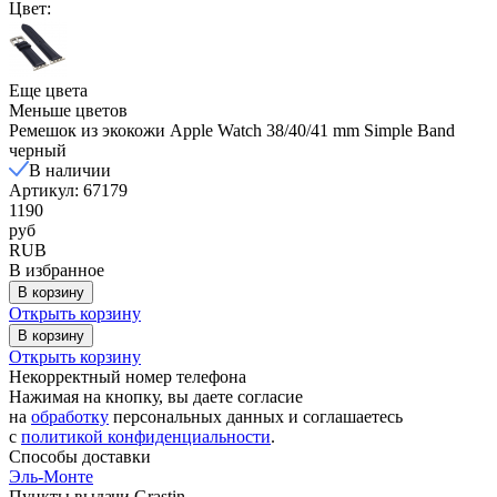
Цвет:
Еще цвета
Меньше цветов
Ремешок из экокожи Apple Watch 38/40/41 mm Simple Band
черный
В наличии
Артикул: 67179
1190
руб
RUB
В избранное
В корзину
Открыть корзину
В корзину
Открыть корзину
Некорректный номер телефона
Нажимая на кнопку, вы даете согласие
на
обработку
персональных данных и соглашаетесь
c
политикой конфиденциальности
.
Способы доставки
Эль-Монте
Пункты выдачи Grastin