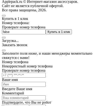
Applepack.ru © Интернет-магазин аксессуаров.
Cайт не является публичной офертой.
Все права защищены, 2026.
Купить в 1 клик
Номер телефона:
Проверьте номер телефона
Купить в 1 клик
Загрузка
.
.
.
Заказать звонок
Заполните поля ниже, и наши менеджеры моментально
свяжутся с вами!
Номер телефона
Некорректный номер телефона
Проверьте номер телефона
Ваше имя
Введите Ваше имя
Комментарий
Подтвердите, что Вы не робот