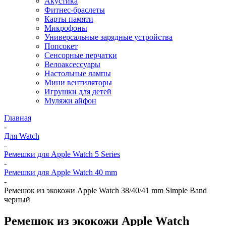
Акустика
Фитнес-браслеты
Карты памяти
Микрофоны
Универсальные зарядные устройства
Попсокет
Сенсорные перчатки
Велоаксессуары
Настольные лампы
Мини вентиляторы
Игрушки для детей
Муляжи айфон
Главная
-
Для Watch
-
Ремешки для Apple Watch 5 Series
-
Ремешки для Apple Watch 40 mm
-
Ремешок из экокожи Apple Watch 38/40/41 mm Simple Band
черный
Ремешок из экокожи Apple Watch