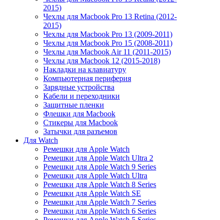
2015)
Чехлы для Macbook Pro 13 Retina (2012-
2015)
Чехлы для Macbook Pro 13 (2009-2011)
Чехлы для Macbook Pro 15 (2008-2011)
Чехлы для Macbook Air 11 (2011-2015)
Чехлы для Macbook 12 (2015-2018)
Накладки на клавиатуру
Компьютерная периферия
Зарядные устройства
Кабели и переходники
Защитные пленки
Флешки для Macbook
Стикеры для Macbook
Затычки для разъемов
Для Watch
Ремешки для Apple Watch
Ремешки для Apple Watch Ultra 2
Ремешки для Apple Watch 9 Series
Ремешки для Apple Watch Ultra
Ремешки для Apple Watch 8 Series
Ремешки для Apple Watch SE
Ремешки для Apple Watch 7 Series
Ремешки для Apple Watch 6 Series
Ремешки для Apple Watch 5 Series