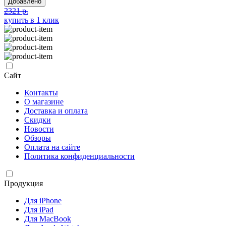
Добавлено
2321 р.
купить в 1 клик
Сайт
Контакты
О магазине
Доставка и оплата
Скидки
Новости
Обзоры
Оплата на сайте
Политика конфиденциальности
Продукция
Для iPhone
Для iPad
Для MacBook