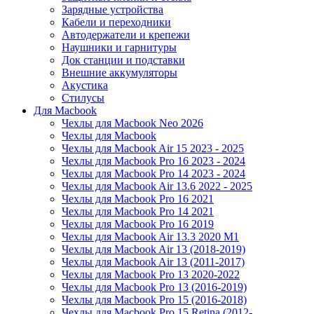
Зарядные устройства
Кабели и переходники
Автодержатели и крепежи
Наушники и гарнитуры
Док станции и подставки
Внешние аккумуляторы
Акустика
Стилусы
Для Macbook
Чехлы для Macbook Neo 2026
Чехлы для Macbook
Чехлы для Macbook Air 15 2023 - 2025
Чехлы для Macbook Pro 16 2023 - 2024
Чехлы для Macbook Pro 14 2023 - 2024
Чехлы для Macbook Air 13.6 2022 - 2025
Чехлы для Macbook Pro 16 2021
Чехлы для Macbook Pro 14 2021
Чехлы для Macbook Pro 16 2019
Чехлы для Macbook Air 13.3 2020 M1
Чехлы для Macbook Air 13 (2018-2019)
Чехлы для Macbook Air 13 (2011-2017)
Чехлы для Macbook Pro 13 2020-2022
Чехлы для Macbook Pro 13 (2016-2019)
Чехлы для Macbook Pro 15 (2016-2018)
Чехлы для Macbook Pro 15 Retina (2012-