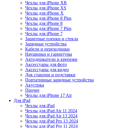
Чехлы для iPhone XR
Чехлы для iPhone XS
Чехлы для iPhone X
Чехлы для iPhone 8 Plus
Чехлы для iPhone 8
Чехлы для iPhone 7 Plus
Чехлы для iPhone 7
Защитные пленки и стекла
Зарядные устройства
Кабели и переходники
Наушники и гарнитуры
Автодержатели и крепежи
Аксессуары для фото
Аксессуары для видео
Док станции и подставки
Портативные зарядные устройства
Акустика
Прочее
Чехлы для iPhone 17 Air
Для iPad
Чехлы для iPad
Чехлы для iPad Air 11 2024
Чехлы для iPad Air 13 2024
Чехлы для iPad Pro 13 2024
Чехлы для iPad Pro 11 2024