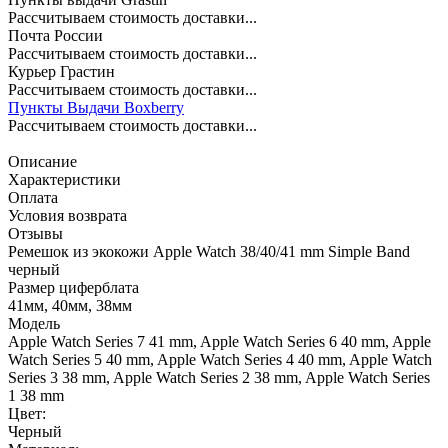
Рассчитываем стоимость доставки...
Почта России
Рассчитываем стоимость доставки...
Курьер Грастин
Рассчитываем стоимость доставки...
Пункты Выдачи Boxberry
Рассчитываем стоимость доставки...
Описание
Характеристики
Оплата
Условия возврата
Отзывы
Ремешок из экокожи Apple Watch 38/40/41 mm Simple Band
черный
Размер циферблата
41мм, 40мм, 38мм
Модель
Apple Watch Series 7 41 mm, Apple Watch Series 6 40 mm, Apple
Watch Series 5 40 mm, Apple Watch Series 4 40 mm, Apple Watch
Series 3 38 mm, Apple Watch Series 2 38 mm, Apple Watch Series
1 38 mm
Цвет:
Черный