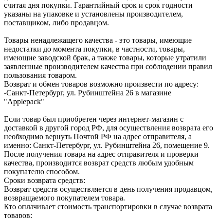
считая дня покупки. Гарантийный срок и срок годности
указаны на упаковке и установлены производителем,
поставщиком, либо продавцом.
Товары ненадлежащего качества - это товары, имеющие
недостатки до момента покупки, в частности, товары,
имеющие заводской брак, а также товары, которые утратили
заявленные производителем качества при соблюдении правил
пользования товаром.
Возврат и обмен товаров возможно произвести по адресу:
-Санкт-Петербург, ул. Рубинштейна 26 в магазине
"Applepack"
Если товар был приобретен через интернет-магазин с
доставкой в другой город РФ, для осуществления возврата его
необходимо вернуть Почтой РФ на адрес отправителя, а
именно: Санкт-Петербург, ул. Рубинштейна 26, помещение 9.
После получения товара на адрес отправителя и проверки
качества, производится возврат средств любым удобным
покупателю способом.
Сроки возврата средств:
Возврат средств осуществляется в день получения продавцом,
возвращаемого покупателем товара.
Кто оплачивает стоимость транспортировки в случае возврата
товаров: