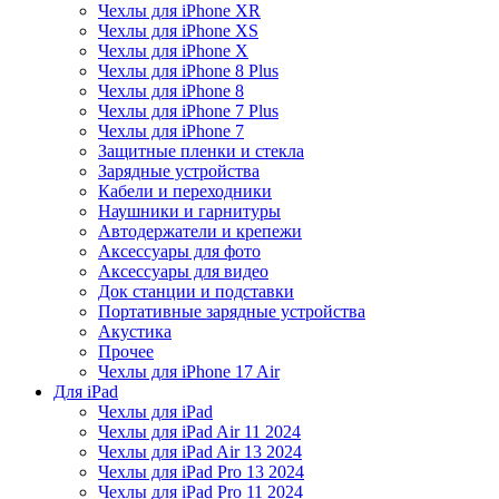
Чехлы для iPhone XR
Чехлы для iPhone XS
Чехлы для iPhone X
Чехлы для iPhone 8 Plus
Чехлы для iPhone 8
Чехлы для iPhone 7 Plus
Чехлы для iPhone 7
Защитные пленки и стекла
Зарядные устройства
Кабели и переходники
Наушники и гарнитуры
Автодержатели и крепежи
Аксессуары для фото
Аксессуары для видео
Док станции и подставки
Портативные зарядные устройства
Акустика
Прочее
Чехлы для iPhone 17 Air
Для iPad
Чехлы для iPad
Чехлы для iPad Air 11 2024
Чехлы для iPad Air 13 2024
Чехлы для iPad Pro 13 2024
Чехлы для iPad Pro 11 2024