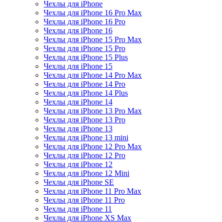
Чехлы для iPhone
Чехлы для iPhone 16 Pro Max
Чехлы для iPhone 16 Pro
Чехлы для iPhone 16
Чехлы для iPhone 15 Pro Max
Чехлы для iPhone 15 Pro
Чехлы для iPhone 15 Plus
Чехлы для iPhone 15
Чехлы для iPhone 14 Pro Max
Чехлы для iPhone 14 Pro
Чехлы для iPhone 14 Plus
Чехлы для iPhone 14
Чехлы для iPhone 13 Pro Max
Чехлы для iPhone 13 Pro
Чехлы для iPhone 13
Чехлы для iPhone 13 mini
Чехлы для iPhone 12 Pro Max
Чехлы для iPhone 12 Pro
Чехлы для iPhone 12
Чехлы для iPhone 12 Mini
Чехлы для iPhone SE
Чехлы для iPhone 11 Pro Max
Чехлы для iPhone 11 Pro
Чехлы для iPhone 11
Чехлы для iPhone XS Max