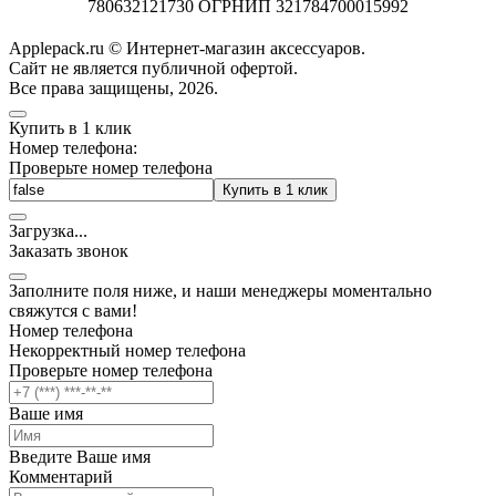
780632121730 ОГРНИП 321784700015992
Applepack.ru © Интернет-магазин аксессуаров.
Cайт не является публичной офертой.
Все права защищены, 2026.
Купить в 1 клик
Номер телефона:
Проверьте номер телефона
Купить в 1 клик
Загрузка
.
.
.
Заказать звонок
Заполните поля ниже, и наши менеджеры моментально
свяжутся с вами!
Номер телефона
Некорректный номер телефона
Проверьте номер телефона
Ваше имя
Введите Ваше имя
Комментарий