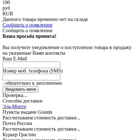
190
руб
RUB
Данного товара временно нет на складе
Сообщить о появлении
Сообщить о появлении
Ваша просьба принята!
Вы получите уведомление о поступлении товара в продажу
на указанные Вами контакты
Ваш E-Mail
Номер моб. телефона (SMS)
- обязательно к заполнению
Проверка...
Способы доставки
Эль-Монте
Пункты выдачи Grastin
Рассчитываем стоимость доставки...
Почта России
Рассчитываем стоимость доставки...
Курьер Грастин