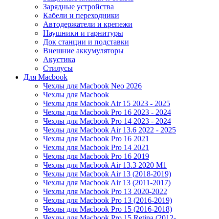
Зарядные устройства
Кабели и переходники
Автодержатели и крепежи
Наушники и гарнитуры
Док станции и подставки
Внешние аккумуляторы
Акустика
Стилусы
Для Macbook
Чехлы для Macbook Neo 2026
Чехлы для Macbook
Чехлы для Macbook Air 15 2023 - 2025
Чехлы для Macbook Pro 16 2023 - 2024
Чехлы для Macbook Pro 14 2023 - 2024
Чехлы для Macbook Air 13.6 2022 - 2025
Чехлы для Macbook Pro 16 2021
Чехлы для Macbook Pro 14 2021
Чехлы для Macbook Pro 16 2019
Чехлы для Macbook Air 13.3 2020 M1
Чехлы для Macbook Air 13 (2018-2019)
Чехлы для Macbook Air 13 (2011-2017)
Чехлы для Macbook Pro 13 2020-2022
Чехлы для Macbook Pro 13 (2016-2019)
Чехлы для Macbook Pro 15 (2016-2018)
Чехлы для Macbook Pro 15 Retina (2012-