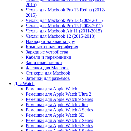
2015)
Чехлы для Macbook Pro 13 Retina (2012-
2015)
Чехлы для Macbook Pro 13 (2009-2011)
Чехлы для Macbook Pro 15 (2008-2011)
Чехлы для Macbook Air 11 (2011-2015)
Чехлы для Macbook 12 (2015-2018)
Накладки на клавиатуру
Компьютерная периферия
Зарядные устройства
Кабели и переходники
Защитные пленки
Флешки для Macbook
Стикеры для Macbook
Затычки для разъемов
Для Watch
Ремешки для Apple Watch
Ремешки для Apple Watch Ultra 2
Ремешки для Apple Watch 9 Series
Ремешки для Apple Watch Ultra
Ремешки для Apple Watch 8 Series
Ремешки для Apple Watch SE
Ремешки для Apple Watch 7 Series
Ремешки для Apple Watch 6 Series
Ремешки для Apple Watch 5 Series