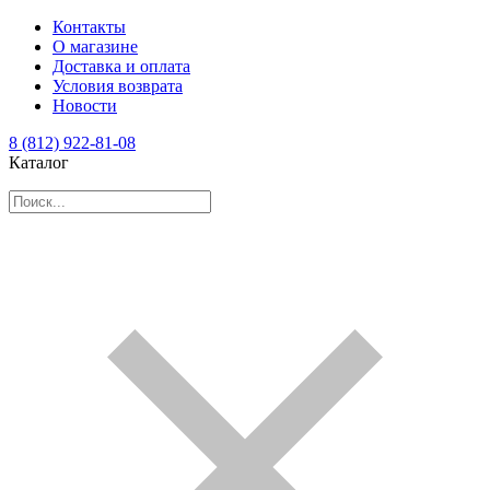
Контакты
О магазине
Доставка и оплата
Условия возврата
Новости
8 (812) 922-81-08
Каталог