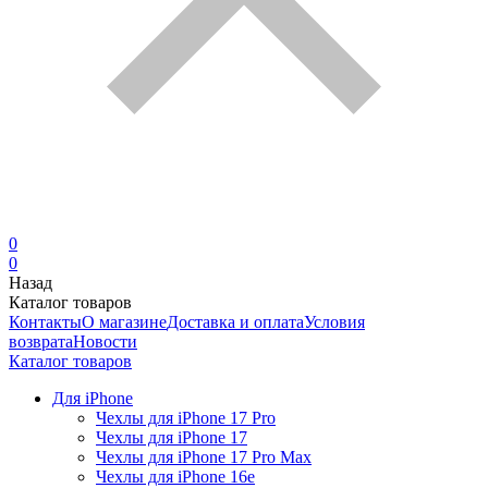
0
0
Назад
Каталог товаров
Контакты
О магазине
Доставка и оплата
Условия
возврата
Новости
Каталог товаров
Для iPhone
Чехлы для iPhone 17 Pro
Чехлы для iPhone 17
Чехлы для iPhone 17 Pro Max
Чехлы для iPhone 16e