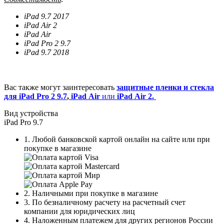
iPad 9.7 2017
iPad Air 2
iPad Air
iPad Pro 2 9.7
iPad 9.7 2018
Вас также могут заинтересовать
защитные пленки и стекла
для iPad Pro 2 9.7
,
iPad
Air
или
iPad
Air 2.
Вид устройства
iPad Pro 9.7
1. Любой банковской картой онлайн на сайте или при
покупке в магазине
2. Наличными при покупке в магазине
3. По безналичному расчету на расчетный счет
компании для юридических лиц
4. Наложенным платежем для других регионов России