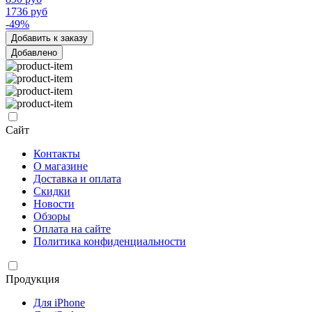
1736 руб
-49%
Добавить к заказу
Добавлено
Сайт
Контакты
О магазине
Доставка и оплата
Скидки
Новости
Обзоры
Оплата на сайте
Политика конфиденциальности
Продукция
Для iPhone