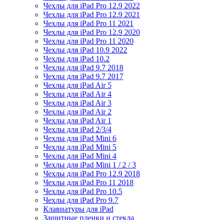
Чехлы для iPad Pro 12.9 2022
Чехлы для iPad Pro 12.9 2021
Чехлы для iPad Pro 11 2021
Чехлы для iPad Pro 12.9 2020
Чехлы для iPad Pro 11 2020
Чехлы для iPad 10.9 2022
Чехлы для iPad 10.2
Чехлы для iPad 9.7 2018
Чехлы для iPad 9.7 2017
Чехлы для iPad Air 5
Чехлы для iPad Air 4
Чехлы для iPad Air 3
Чехлы для iPad Air 2
Чехлы для iPad Air 1
Чехлы для iPad 2/3/4
Чехлы для iPad Mini 6
Чехлы для iPad Mini 5
Чехлы для iPad Mini 4
Чехлы для iPad Mini 1 / 2 / 3
Чехлы для iPad Pro 12.9 2018
Чехлы для iPad Pro 11 2018
Чехлы для iPad Pro 10.5
Чехлы для iPad Pro 9.7
Клавиатуры для iPad
Защитные пленки и стекла