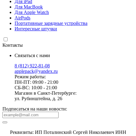
Для iPad
Для MacBook
Для Apple Watch
AirPods
Портативные зарядные устройства
Интересные штучки
Контакты
Связаться с нами
8 (812) 922-81-08
applepack@yandex.ru
Режим работы:
ПН-ПТ: 09:00 - 21:00
СБ-ВС: 10:00 - 21:00
Магазин в Санкт-Петербурге:
ул. Рубинштейна, д. 26
Подписаться на наши новости:
Реквизиты: ИП Поталинский Сергей Николаевич ИНН