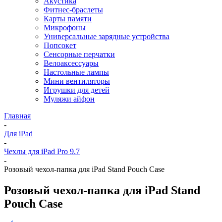
Акустика
Фитнес-браслеты
Карты памяти
Микрофоны
Универсальные зарядные устройства
Попсокет
Сенсорные перчатки
Велоаксессуары
Настольные лампы
Мини вентиляторы
Игрушки для детей
Муляжи айфон
Главная
-
Для iPad
-
Чехлы для iPad Pro 9.7
-
Розовый чехол-папка для iPad Stand Pouch Case
Розовый чехол-папка для iPad Stand
Pouch Case