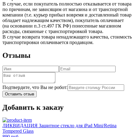
В случае, если покупатель полностью отказывается от товара
по причинам, не зависящим от магазина и от транспортной
компании (т.е. курьер прибыл вовремя и доставленный товар
обладает надлежащим качеством), покупатель оплачивает
(на основании п.3 ст.497 ГК РФ) понесенные магазином
расходы, связанные с транспортировкой товара.
В случае возврата товара ненадлежащего качества, стоимость
транспортировки оплачивается продавцом.
Отзывы
Подтвердите, что Вы не робот:
Оставить отзыв
Добавить к заказу
ЛИКВИДАЦИЯ Защитное стекло для iPad Mini/Retina
Tempered Glass
890 руб