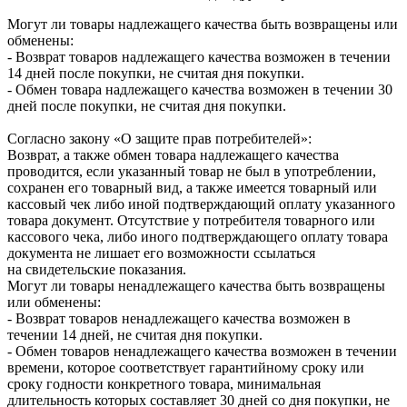
Могут ли товары надлежащего качества быть возвращены или
обменены:
- Возврат товаров надлежащего качества возможен в течении
14 дней после покупки, не считая дня покупки.
- Обмен товара надлежащего качества возможен в течении 30
дней после покупки, не считая дня покупки.
Согласно закону «О защите прав потребителей»:
Возврат, а также обмен товара надлежащего качества
проводится, если указанный товар не был в употреблении,
сохранен его товарный вид, а также имеется товарный или
кассовый чек либо иной подтверждающий оплату указанного
товара документ. Отсутствие у потребителя товарного или
кассового чека, либо иного подтверждающего оплату товара
документа не лишает его возможности ссылаться
на свидетельские показания.
Могут ли товары ненадлежащего качества быть возвращены
или обменены:
- Возврат товаров ненадлежащего качества возможен в
течении 14 дней, не считая дня покупки.
- Обмен товаров ненадлежащего качества возможен в течении
времени, которое соответствует гарантийному сроку или
сроку годности конкретного товара, минимальная
длительность которых составляет 30 дней со дня покупки, не