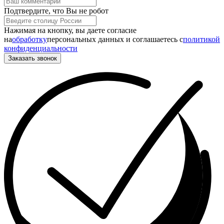
Подтвердите, что Вы не робот
Нажимая на кнопку, вы даете согласие
на
обработку
персональных данных и соглашаетесь c
политикой
конфиденциальности
Заказать звонок