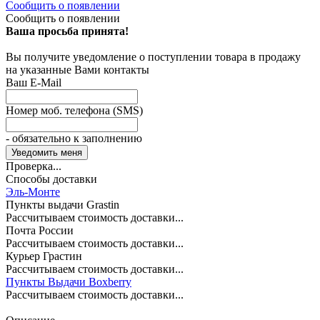
Сообщить о появлении
Сообщить о появлении
Ваша просьба принята!
Вы получите уведомление о поступлении товара в продажу
на указанные Вами контакты
Ваш E-Mail
Номер моб. телефона (SMS)
- обязательно к заполнению
Проверка...
Способы доставки
Эль-Монте
Пункты выдачи Grastin
Рассчитываем стоимость доставки...
Почта России
Рассчитываем стоимость доставки...
Курьер Грастин
Рассчитываем стоимость доставки...
Пункты Выдачи Boxberry
Рассчитываем стоимость доставки...