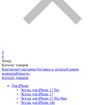
0
0
Назад
Каталог товаров
Контакты
О магазине
Доставка и оплата
Условия
возврата
Новости
Каталог товаров
Для iPhone
Чехлы для iPhone 17 Pro
Чехлы для iPhone 17
Чехлы для iPhone 17 Pro Max
Чехлы для iPhone 16e