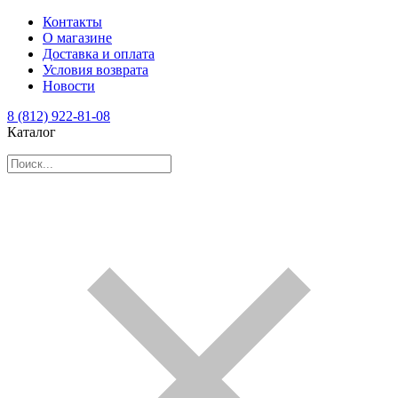
Контакты
О магазине
Доставка и оплата
Условия возврата
Новости
8 (812) 922-81-08
Каталог