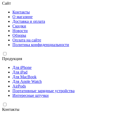
Сайт
Контакты
О магазине
Доставка и оплата
Скидки
Новости
Обзоры
Оплата на сайте
Политика конфиденциальности
Продукция
Для iPhone
Для iPad
Для MacBook
Для Apple Watch
AirPods
Портативные зарядные устройства
Интересные штучки
Контакты