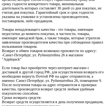
сроку годности конкретного товара, минимальная
длительность которых составляет 30 дней со дня покупки, не
считая дня покупки. Гарантийный срок и срок годности
указаны на упаковке и установлены производителем,
поставщиком, либо продавцом.
Товары ненадлежащего качества - это товары, имеющие
недостатки до момента покупки, в частности, товары,
имеющие заводской брак, а также товары, которые утратили
заявленные производителем качества при соблюдении правил
пользования товаром.
Возврат и обмен товаров возможно произвести по адресу:
-Санкт-Петербург, ул. Рубинштейна 26 в магазине
"Applepack"
Если товар был приобретен через интернет-магазин с
доставкой в другой город РФ, для осуществления возврата его
необходимо вернуть Почтой РФ на адрес отправителя, а
именно: Санкт-Петербург, ул. Рубинштейна 26, помещение 9.
После получения товара на адрес отправителя и проверки
качества, производится возврат средств любым удобным
покупателю способом.
Сроки возврата средств:
Возврат средств осуществляется в день получения продавцом,