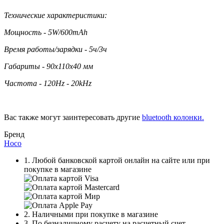
Технические характеристики:
Мощность - 5W/600mAh
Время работы/зарядки - 5ч/3ч
Габариты - 90x110x40 мм
Частота - 120Hz - 20kHz
Вас также могут заинтересовать другие
bluetooth колонки.
Бренд
Hoco
1. Любой банковской картой онлайн на сайте или при
покупке в магазине
2. Наличными при покупке в магазине
3. По безналичному расчету на расчетный счет