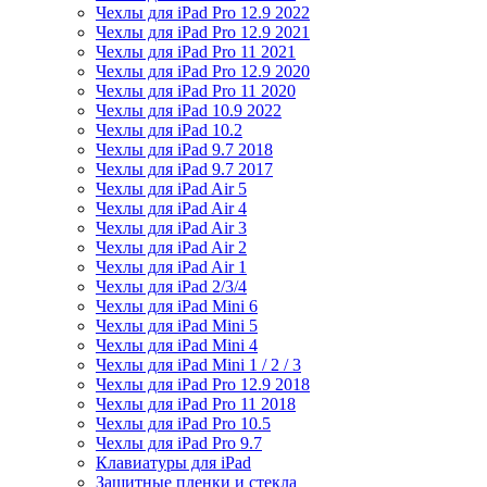
Чехлы для iPad Pro 12.9 2022
Чехлы для iPad Pro 12.9 2021
Чехлы для iPad Pro 11 2021
Чехлы для iPad Pro 12.9 2020
Чехлы для iPad Pro 11 2020
Чехлы для iPad 10.9 2022
Чехлы для iPad 10.2
Чехлы для iPad 9.7 2018
Чехлы для iPad 9.7 2017
Чехлы для iPad Air 5
Чехлы для iPad Air 4
Чехлы для iPad Air 3
Чехлы для iPad Air 2
Чехлы для iPad Air 1
Чехлы для iPad 2/3/4
Чехлы для iPad Mini 6
Чехлы для iPad Mini 5
Чехлы для iPad Mini 4
Чехлы для iPad Mini 1 / 2 / 3
Чехлы для iPad Pro 12.9 2018
Чехлы для iPad Pro 11 2018
Чехлы для iPad Pro 10.5
Чехлы для iPad Pro 9.7
Клавиатуры для iPad
Защитные пленки и стекла