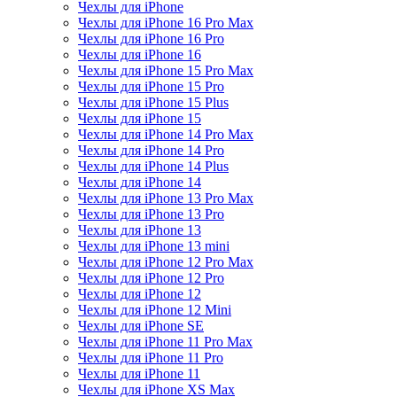
Чехлы для iPhone
Чехлы для iPhone 16 Pro Max
Чехлы для iPhone 16 Pro
Чехлы для iPhone 16
Чехлы для iPhone 15 Pro Max
Чехлы для iPhone 15 Pro
Чехлы для iPhone 15 Plus
Чехлы для iPhone 15
Чехлы для iPhone 14 Pro Max
Чехлы для iPhone 14 Pro
Чехлы для iPhone 14 Plus
Чехлы для iPhone 14
Чехлы для iPhone 13 Pro Max
Чехлы для iPhone 13 Pro
Чехлы для iPhone 13
Чехлы для iPhone 13 mini
Чехлы для iPhone 12 Pro Max
Чехлы для iPhone 12 Pro
Чехлы для iPhone 12
Чехлы для iPhone 12 Mini
Чехлы для iPhone SE
Чехлы для iPhone 11 Pro Max
Чехлы для iPhone 11 Pro
Чехлы для iPhone 11
Чехлы для iPhone XS Max