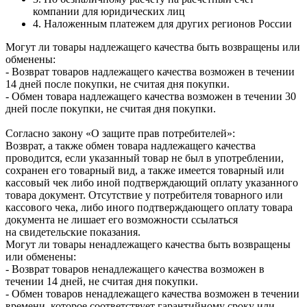
компании для юридических лиц
4. Наложенным платежем для других регионов России
Могут ли товары надлежащего качества быть возвращены или
обменены:
- Возврат товаров надлежащего качества возможен в течении
14 дней после покупки, не считая дня покупки.
- Обмен товара надлежащего качества возможен в течении 30
дней после покупки, не считая дня покупки.
Согласно закону «О защите прав потребителей»:
Возврат, а также обмен товара надлежащего качества
проводится, если указанный товар не был в употреблении,
сохранен его товарный вид, а также имеется товарный или
кассовый чек либо иной подтверждающий оплату указанного
товара документ. Отсутствие у потребителя товарного или
кассового чека, либо иного подтверждающего оплату товара
документа не лишает его возможности ссылаться
на свидетельские показания.
Могут ли товары ненадлежащего качества быть возвращены
или обменены:
- Возврат товаров ненадлежащего качества возможен в
течении 14 дней, не считая дня покупки.
- Обмен товаров ненадлежащего качества возможен в течении
времени, которое соответствует гарантийному сроку или