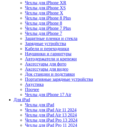
Чехлы для iPhone XR
Чехлы для iPhone XS
Чехлы для iPhone X
Чехлы для iPhone 8 Plus
Чехлы для iPhone 8
Чехлы для iPhone 7 Plus
Чехлы для iPhone 7
Защитные пленки и стекла
Зарядные устройства
Кабели и переходники
Наушники и гарнитуры
Автодержатели и крепежи
Аксессуары для фото
Аксессуары для видео
Док станции и подставки
Портативные зарядные устройства
Акустика
Прочее
Чехлы для iPhone 17 Air
Для iPad
Чехлы для iPad
Чехлы для iPad Air 11 2024
Чехлы для iPad Air 13 2024
Чехлы для iPad Pro 13 2024
Чехлы для iPad Pro 11 2024