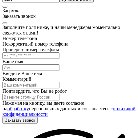
Загрузка
.
.
.
Заказать звонок
Заполните поля ниже, и наши менеджеры моментально
свяжутся с вами!
Номер телефона
Некорректный номер телефона
Проверьте номер телефона
Ваше имя
Введите Ваше имя
Комментарий
Подтвердите, что Вы не робот
Нажимая на кнопку, вы даете согласие
на
обработку
персональных данных и соглашаетесь c
политикой
конфиденциальности
Заказать звонок