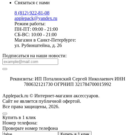
Связаться с нами
8 (812) 922-81-08
applepack@yandex.ru
Режим работы:
ПН-ПТ: 09:00 - 21:00
СБ-ВС: 10:00 - 21:00
Магазин в Санкт-Петербурге:
ул. Рубинштейна, д. 26
Подписаться на наши новости:
Реквизиты: ИП Поталинский Сергей Николаевич ИНН
780632121730 ОГРНИП 321784700015992
Applepack.ru © Интернет-магазин аксессуаров.
Cайт не является публичной офертой.
Все права защищены, 2026.
Купить в 1 клик
Номер телефона:
Проверьте номер телефона
Купить в 1 клик