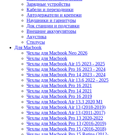
Зарядные устройства
Кабели и переходники
Автодержатели и крепежи
Наушники и гарнитуры
Док станции и подставки
Внешние аккумуляторы
Акустика
Стилусы
Для Macbook
Чехлы для Macbook Neo 2026
Чехлы для Macbook
Чехлы для Macbook Air 15 2023 - 2025
Чехлы для Macbook Pro 16 2023 - 2024
Чехлы для Macbook Pro 14 2023 - 2024
Чехлы для Macbook Air 13.6 2022 - 2025
Чехлы для Macbook Pro 16 2021
Чехлы для Macbook Pro 14 2021
Чехлы для Macbook Pro 16 2019
Чехлы для Macbook Air 13.3 2020 M1
Чехлы для Macbook Air 13 (2018-2019)
Чехлы для Macbook Air 13 (2011-2017)
Чехлы для Macbook Pro 13 2020-2022
Чехлы для Macbook Pro 13 (2016-2019)
Чехлы для Macbook Pro 15 (2016-2018)
Чехлы для Macbook Pro 15 Retina (2012-