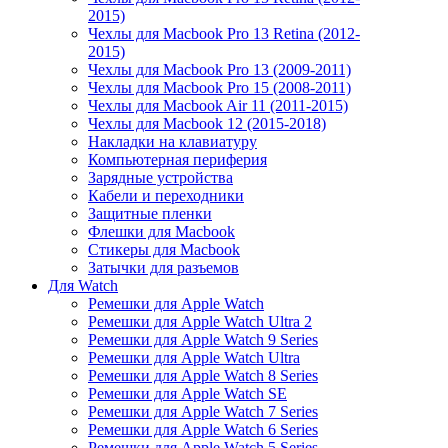
2015)
Чехлы для Macbook Pro 13 Retina (2012-
2015)
Чехлы для Macbook Pro 13 (2009-2011)
Чехлы для Macbook Pro 15 (2008-2011)
Чехлы для Macbook Air 11 (2011-2015)
Чехлы для Macbook 12 (2015-2018)
Накладки на клавиатуру
Компьютерная периферия
Зарядные устройства
Кабели и переходники
Защитные пленки
Флешки для Macbook
Стикеры для Macbook
Затычки для разъемов
Для Watch
Ремешки для Apple Watch
Ремешки для Apple Watch Ultra 2
Ремешки для Apple Watch 9 Series
Ремешки для Apple Watch Ultra
Ремешки для Apple Watch 8 Series
Ремешки для Apple Watch SE
Ремешки для Apple Watch 7 Series
Ремешки для Apple Watch 6 Series
Ремешки для Apple Watch 5 Series