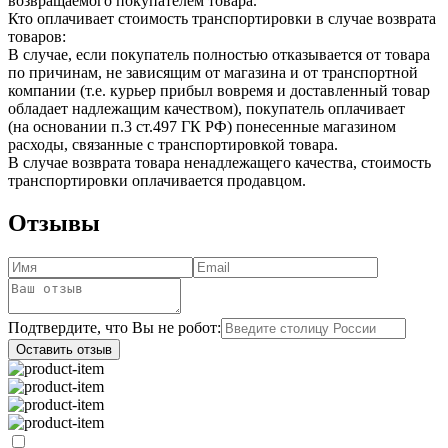
возвращаемого покупателем товара.
Кто оплачивает стоимость транспортировки в случае возврата
товаров:
В случае, если покупатель полностью отказывается от товара
по причинам, не зависящим от магазина и от транспортной
компании (т.е. курьер прибыл вовремя и доставленный товар
обладает надлежащим качеством), покупатель оплачивает
(на основании п.3 ст.497 ГК РФ) понесенные магазином
расходы, связанные с транспортировкой товара.
В случае возврата товара ненадлежащего качества, стоимость
транспортировки оплачивается продавцом.
Отзывы
Подтвердите, что Вы не робот:
Оставить отзыв