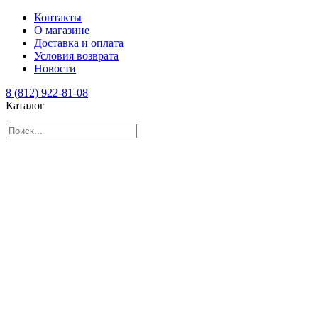
Контакты
О магазине
Доставка и оплата
Условия возврата
Новости
8 (812) 922-81-08
Каталог