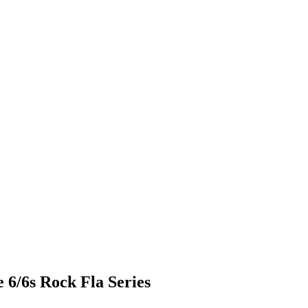
6/6s Rock Fla Series