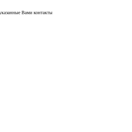
 указанные Вами контакты