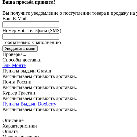
Ваша просьба принята!
Вы получите уведомление о поступлении товара в продажу на
Ваш E-Mail
Номер моб. телефона (SMS)
- обязательно к заполнению
Проверка...
Способы доставки
Эль-Монте
Пункты выдачи Grastin
Рассчитываем стоимость доставки...
Почта России
Рассчитываем стоимость доставки...
Курьер Грастин
Рассчитываем стоимость доставки...
Пункты Выдачи Boxberry
Рассчитываем стоимость доставки...
Описание
Характеристики
Оплата
Условия возврата