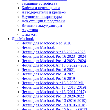
Зарядные устройства
Кабели и переходники
Автодержатели и крепежи
Наушники и гарнитуры
Док станции и подставки
Внешние аккумуляторы
Акустика
Стилусы
Для Macbook
Чехлы для Macbook Neo 2026
Чехлы для Macbook
Чехлы для Macbook Air 15 2023 - 2025
Чехлы для Macbook Pro 16 2023 - 2024
Чехлы для Macbook Pro 14 2023 - 2024
Чехлы для Macbook Air 13.6 2022 - 2025
Чехлы для Macbook Pro 16 2021
Чехлы для Macbook Pro 14 2021
Чехлы для Macbook Pro 16 2019
Чехлы для Macbook Air 13.3 2020 M1
Чехлы для Macbook Air 13 (2018-2019)
Чехлы для Macbook Air 13 (2011-2017)
Чехлы для Macbook Pro 13 2020-2022
Чехлы для Macbook Pro 13 (2016-2019)
Чехлы для Macbook Pro 15 (2016-2018)
Чехлы для Macbook Pro 15 Retina (2012-