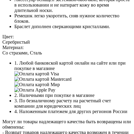
в использовании и не натирает кожу во время
длительной носки.
Ремешок легко укоротить, сняв нужное количество
блоков.
Браслет дополнен сверкающими кристаллами.
Цвет:
Серебристый
Материал:
Со стразами, Сталь
1. Любой банковской картой онлайн на сайте или при
покупке в магазине
2. Наличными при покупке в магазине
3. По безналичному расчету на расчетный счет
компании для юридических лиц
4. Наложенным платежем для других регионов России
Могут ли товары надлежащего качества быть возвращены или
обменены:
- Возврат товаров надлежащего качества возможен в течении