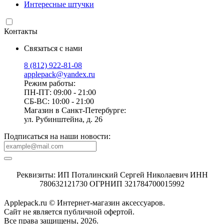
Интересные штучки
Контакты
Связаться с нами
8 (812) 922-81-08
applepack@yandex.ru
Режим работы:
ПН-ПТ: 09:00 - 21:00
СБ-ВС: 10:00 - 21:00
Магазин в Санкт-Петербурге:
ул. Рубинштейна, д. 26
Подписаться на наши новости:
Реквизиты: ИП Поталинский Сергей Николаевич ИНН
780632121730 ОГРНИП 321784700015992
Applepack.ru © Интернет-магазин аксессуаров.
Cайт не является публичной офертой.
Все права защищены, 2026.