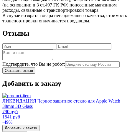
(на основании п.3 ст.497 ГК РФ) понесенные магазином
расходы, связанные с транспортировкой товара.
В случае возврата товара ненадлежащего качества, стоимость
транспортировки оплачивается продавцом.
Отзывы
Подтвердите, что Вы не робот:
Оставить отзыв
Добавить к заказу
ЛИКВИДАЦИЯ Черное защитное стекло для Apple Watch
38mm 3D Glass
790 руб
1541 руб
-49%
Добавить к заказу