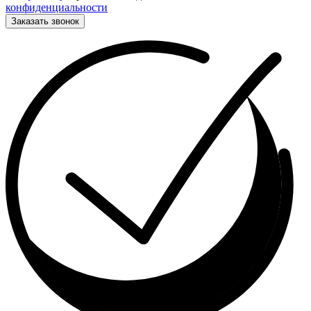
конфиденциальности
Заказать звонок