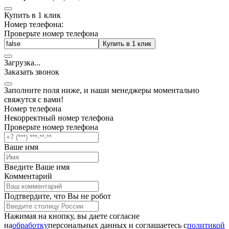
Купить в 1 клик
Номер телефона:
Проверьте номер телефона
Купить в 1 клик
Загрузка
.
.
.
Заказать звонок
Заполните поля ниже, и наши менеджеры моментально
свяжутся с вами!
Номер телефона
Некорректный номер телефона
Проверьте номер телефона
Ваше имя
Введите Ваше имя
Комментарий
Подтвердите, что Вы не робот
Нажимая на кнопку, вы даете согласие
на
обработку
персональных данных и соглашаетесь c
политикой