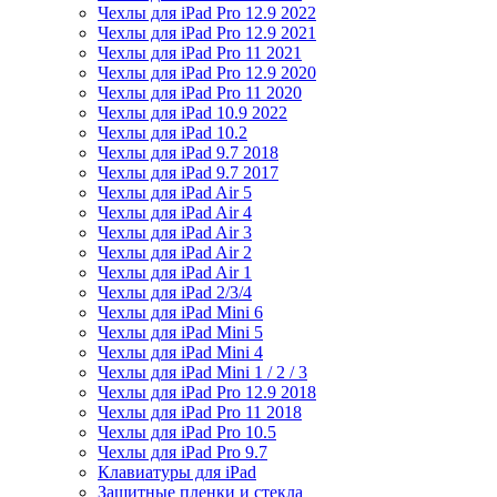
Чехлы для iPad Pro 12.9 2022
Чехлы для iPad Pro 12.9 2021
Чехлы для iPad Pro 11 2021
Чехлы для iPad Pro 12.9 2020
Чехлы для iPad Pro 11 2020
Чехлы для iPad 10.9 2022
Чехлы для iPad 10.2
Чехлы для iPad 9.7 2018
Чехлы для iPad 9.7 2017
Чехлы для iPad Air 5
Чехлы для iPad Air 4
Чехлы для iPad Air 3
Чехлы для iPad Air 2
Чехлы для iPad Air 1
Чехлы для iPad 2/3/4
Чехлы для iPad Mini 6
Чехлы для iPad Mini 5
Чехлы для iPad Mini 4
Чехлы для iPad Mini 1 / 2 / 3
Чехлы для iPad Pro 12.9 2018
Чехлы для iPad Pro 11 2018
Чехлы для iPad Pro 10.5
Чехлы для iPad Pro 9.7
Клавиатуры для iPad
Защитные пленки и стекла