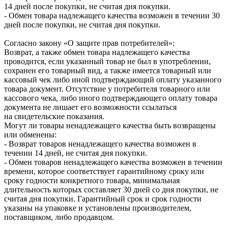
14 дней после покупки, не считая дня покупки.
- Обмен товара надлежащего качества возможен в течении 30
дней после покупки, не считая дня покупки.
Согласно закону «О защите прав потребителей»:
Возврат, а также обмен товара надлежащего качества
проводится, если указанный товар не был в употреблении,
сохранен его товарный вид, а также имеется товарный или
кассовый чек либо иной подтверждающий оплату указанного
товара документ. Отсутствие у потребителя товарного или
кассового чека, либо иного подтверждающего оплату товара
документа не лишает его возможности ссылаться
на свидетельские показания.
Могут ли товары ненадлежащего качества быть возвращены
или обменены:
- Возврат товаров ненадлежащего качества возможен в
течении 14 дней, не считая дня покупки.
- Обмен товаров ненадлежащего качества возможен в течении
времени, которое соответствует гарантийному сроку или
сроку годности конкретного товара, минимальная
длительность которых составляет 30 дней со дня покупки, не
считая дня покупки. Гарантийный срок и срок годности
указаны на упаковке и установлены производителем,
поставщиком, либо продавцом.