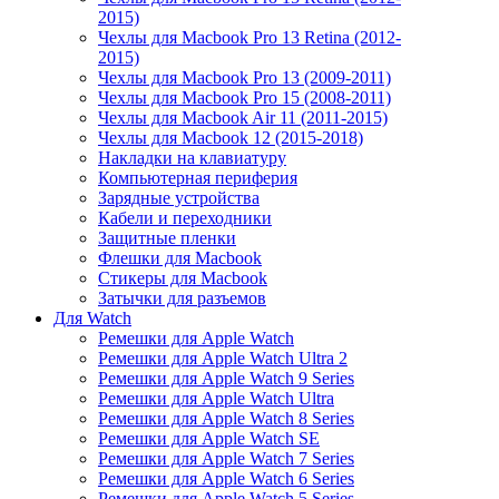
2015)
Чехлы для Macbook Pro 13 Retina (2012-
2015)
Чехлы для Macbook Pro 13 (2009-2011)
Чехлы для Macbook Pro 15 (2008-2011)
Чехлы для Macbook Air 11 (2011-2015)
Чехлы для Macbook 12 (2015-2018)
Накладки на клавиатуру
Компьютерная периферия
Зарядные устройства
Кабели и переходники
Защитные пленки
Флешки для Macbook
Стикеры для Macbook
Затычки для разъемов
Для Watch
Ремешки для Apple Watch
Ремешки для Apple Watch Ultra 2
Ремешки для Apple Watch 9 Series
Ремешки для Apple Watch Ultra
Ремешки для Apple Watch 8 Series
Ремешки для Apple Watch SE
Ремешки для Apple Watch 7 Series
Ремешки для Apple Watch 6 Series
Ремешки для Apple Watch 5 Series