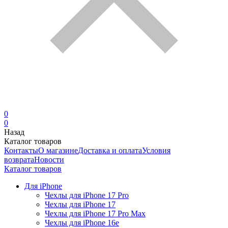
0
0
Назад
Каталог товаров
Контакты
О магазине
Доставка и оплата
Условия
возврата
Новости
Каталог товаров
Для iPhone
Чехлы для iPhone 17 Pro
Чехлы для iPhone 17
Чехлы для iPhone 17 Pro Max
Чехлы для iPhone 16e