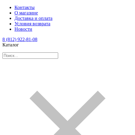
Контакты
О магазине
Доставка и оплата
Условия возврата
Новости
8 (812) 922-81-08
Каталог