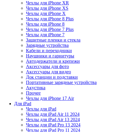
Чехлы для iPhone XR
Чехлы для iPhone XS
Чехлы для iPhone X
Чехлы для iPhone 8 Plus
Чехлы для iPhone 8
Чехлы для iPhone 7 Plus
Чехлы для iPhone 7
Защитные пленки и стекла
Зарядные устройства
Кабели и переходники
Наушники и гарнитуры
Автодержатели и крепежи
Аксессуары для фото
Аксессуары для видео
Док станции и подставки
Портативные зарядные устройства
Акустика
Прочее
Чехлы для iPhone 17 Air
Для iPad
Чехлы для iPad
Чехлы для iPad Air 11 2024
Чехлы для iPad Air 13 2024
Чехлы для iPad Pro 13 2024
Чехлы для iPad Pro 11 2024