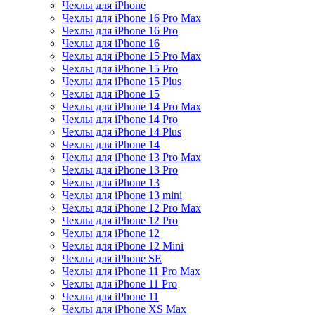
Чехлы для iPhone
Чехлы для iPhone 16 Pro Max
Чехлы для iPhone 16 Pro
Чехлы для iPhone 16
Чехлы для iPhone 15 Pro Max
Чехлы для iPhone 15 Pro
Чехлы для iPhone 15 Plus
Чехлы для iPhone 15
Чехлы для iPhone 14 Pro Max
Чехлы для iPhone 14 Pro
Чехлы для iPhone 14 Plus
Чехлы для iPhone 14
Чехлы для iPhone 13 Pro Max
Чехлы для iPhone 13 Pro
Чехлы для iPhone 13
Чехлы для iPhone 13 mini
Чехлы для iPhone 12 Pro Max
Чехлы для iPhone 12 Pro
Чехлы для iPhone 12
Чехлы для iPhone 12 Mini
Чехлы для iPhone SE
Чехлы для iPhone 11 Pro Max
Чехлы для iPhone 11 Pro
Чехлы для iPhone 11
Чехлы для iPhone XS Max