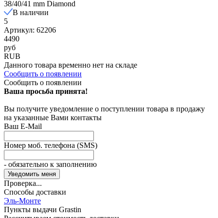
38/40/41 mm Diamond
В наличии
5
Артикул: 62206
4490
руб
RUB
Данного товара временно нет на складе
Сообщить о появлении
Сообщить о появлении
Ваша просьба принята!
Вы получите уведомление о поступлении товара в продажу
на указанные Вами контакты
Ваш E-Mail
Номер моб. телефона (SMS)
- обязательно к заполнению
Проверка...
Способы доставки
Эль-Монте
Пункты выдачи Grastin