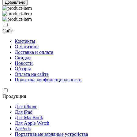
Добавлено
Сайт
Контакты
О магазине
Доставка и оплата
Скидки
Новости
Обзоры
Оплата на сайте
Политика конфиденциальности
Продукция
Для iPhone
Для iPad
Для MacBook
Для Apple Watch
AirPods
Портативные зарядные устройства