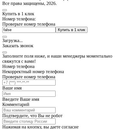
Все права защищены, 2026.
Купить в 1 клик
Номер телефона:
Проверьте номер телефона
Купить в 1 клик
Загрузка
.
.
.
Заказать звонок
Заполните поля ниже, и наши менеджеры моментально
свяжутся с вами!
Номер телефона
Некорректный номер телефона
Проверьте номер телефона
Ваше имя
Введите Ваше имя
Комментарий
Подтвердите, что Вы не робот
Нажимая на кнопку, вы даете согласие