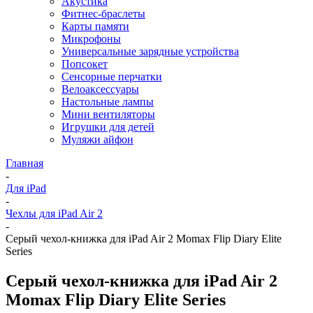
Акустика
Фитнес-браслеты
Карты памяти
Микрофоны
Универсальные зарядные устройства
Попсокет
Сенсорные перчатки
Велоаксессуары
Настольные лампы
Мини вентиляторы
Игрушки для детей
Муляжи айфон
Главная
-
Для iPad
-
Чехлы для iPad Air 2
-
Серый чехол-книжка для iPad Air 2 Momax Flip Diary Elite
Series
Серый чехол-книжка для iPad Air 2
Momax Flip Diary Elite Series