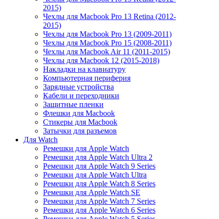
2015)
Чехлы для Macbook Pro 13 Retina (2012-
2015)
Чехлы для Macbook Pro 13 (2009-2011)
Чехлы для Macbook Pro 15 (2008-2011)
Чехлы для Macbook Air 11 (2011-2015)
Чехлы для Macbook 12 (2015-2018)
Накладки на клавиатуру
Компьютерная периферия
Зарядные устройства
Кабели и переходники
Защитные пленки
Флешки для Macbook
Стикеры для Macbook
Затычки для разъемов
Для Watch
Ремешки для Apple Watch
Ремешки для Apple Watch Ultra 2
Ремешки для Apple Watch 9 Series
Ремешки для Apple Watch Ultra
Ремешки для Apple Watch 8 Series
Ремешки для Apple Watch SE
Ремешки для Apple Watch 7 Series
Ремешки для Apple Watch 6 Series
Ремешки для Apple Watch 5 Series