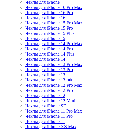
Чехлы для iPhone
Чехлы для iPhone 16 Pro Max
Чехлы для iPhone 16 Pro
Чехлы для iPhone 16
Чехлы для iPhone 15 Pro Max
Чехлы для iPhone 15 Pro
Чехлы для iPhone 15 Plus
Чехлы для iPhone 15
Чехлы для iPhone 14 Pro Max
Чехлы для iPhone 14 Pro
Чехлы для iPhone 14 Plus
Чехлы для iPhone 14
Чехлы для iPhone 13 Pro Max
Чехлы для iPhone 13 Pro
Чехлы для iPhone 13
Чехлы для iPhone 13 mini
Чехлы для iPhone 12 Pro Max
Чехлы для iPhone 12 Pro
Чехлы для iPhone 12
Чехлы для iPhone 12 Mini
Чехлы для iPhone SE
Чехлы для iPhone 11 Pro Max
Чехлы для iPhone 11 Pro
Чехлы для iPhone 11
Чехлы для iPhone XS Max