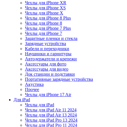
Чехлы для iPhone XR
Чехлы для iPhone XS
Чехлы для iPhone X
Чехлы для iPhone 8 Plus
Чехлы для iPhone 8
Чехлы для iPhone 7 Plus
Чехлы для iPhone 7
Защитные пленки и стекла
Зарядные устройства
Кабели и переходники
Наушники и гарнитуры
Автодержатели и крепежи
Аксессуары для фото
Аксессуары для видео
Док станции и подставки
Портативные зарядные устройства
Акустика
Прочее
Чехлы для iPhone 17 Air
Для iPad
Чехлы для iPad
Чехлы для iPad Air 11 2024
Чехлы для iPad Air 13 2024
Чехлы для iPad Pro 13 2024
Чехлы для iPad Pro 11 2024