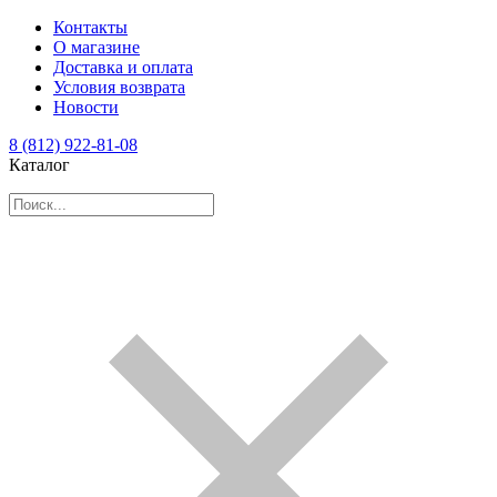
Контакты
О магазине
Доставка и оплата
Условия возврата
Новости
8 (812) 922-81-08
Каталог