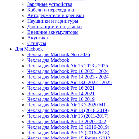
Зарядные устройства
Кабели и переходники
Автодержатели и крепежи
Наушники и гарнитуры
Док станции и подставки
Внешние аккумуляторы
Акустика
Стилусы
Для Macbook
Чехлы для Macbook Neo 2026
Чехлы для Macbook
Чехлы для Macbook Air 15 2023 - 2025
Чехлы для Macbook Pro 16 2023 - 2024
Чехлы для Macbook Pro 14 2023 - 2024
Чехлы для Macbook Air 13.6 2022 - 2025
Чехлы для Macbook Pro 16 2021
Чехлы для Macbook Pro 14 2021
Чехлы для Macbook Pro 16 2019
Чехлы для Macbook Air 13.3 2020 M1
Чехлы для Macbook Air 13 (2018-2019)
Чехлы для Macbook Air 13 (2011-2017)
Чехлы для Macbook Pro 13 2020-2022
Чехлы для Macbook Pro 13 (2016-2019)
Чехлы для Macbook Pro 15 (2016-2018)
Чехлы для Macbook Pro 15 Retina (2012-