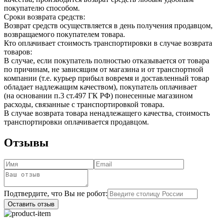
покупателю способом.
Сроки возврата средств:
Возврат средств осуществляется в день получения продавцом,
возвращаемого покупателем товара.
Кто оплачивает стоимость транспортировки в случае возврата
товаров:
В случае, если покупатель полностью отказывается от товара
по причинам, не зависящим от магазина и от транспортной
компании (т.е. курьер прибыл вовремя и доставленный товар
обладает надлежащим качеством), покупатель оплачивает
(на основании п.3 ст.497 ГК РФ) понесенные магазином
расходы, связанные с транспортировкой товара.
В случае возврата товара ненадлежащего качества, стоимость
транспортировки оплачивается продавцом.
Отзывы
Подтвердите, что Вы не робот:
Оставить отзыв