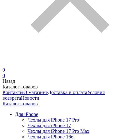
0
0
Назад
Каталог товаров
Контакты
О магазине
Доставка и оплата
Условия
возврата
Новости
Каталог товаров
Для iPhone
Чехлы для iPhone 17 Pro
Чехлы для iPhone 17
Чехлы для iPhone 17 Pro Max
Чехлы для iPhone 16e