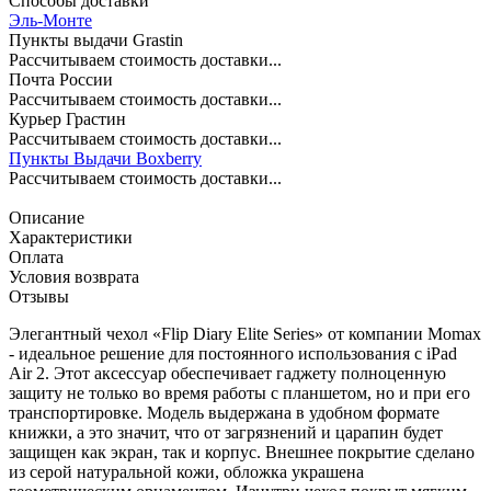
Способы доставки
Эль-Монте
Пункты выдачи Grastin
Рассчитываем стоимость доставки...
Почта России
Рассчитываем стоимость доставки...
Курьер Грастин
Рассчитываем стоимость доставки...
Пункты Выдачи Boxberry
Рассчитываем стоимость доставки...
Описание
Характеристики
Оплата
Условия возврата
Отзывы
Элегантный чехол «Flip Diary Elite Series» от компании Momax
- идеальное решение для постоянного использования с iPad
Air 2. Этот аксессуар обеспечивает гаджету полноценную
защиту не только во время работы с планшетом, но и при его
транспортировке. Модель выдержана в удобном формате
книжки, а это значит, что от загрязнений и царапин будет
защищен как экран, так и корпус. Внешнее покрытие сделано
из серой натуральной кожи, обложка украшена