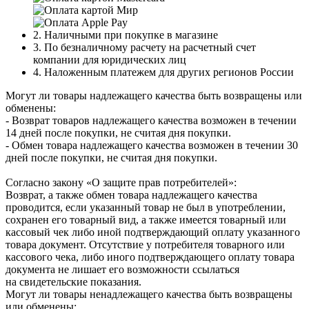
2. Наличными при покупке в магазине
3. По безналичному расчету на расчетный счет
компании для юридических лиц
4. Наложенным платежем для других регионов России
Могут ли товары надлежащего качества быть возвращены или
обменены:
- Возврат товаров надлежащего качества возможен в течении
14 дней после покупки, не считая дня покупки.
- Обмен товара надлежащего качества возможен в течении 30
дней после покупки, не считая дня покупки.
Согласно закону «О защите прав потребителей»:
Возврат, а также обмен товара надлежащего качества
проводится, если указанный товар не был в употреблении,
сохранен его товарный вид, а также имеется товарный или
кассовый чек либо иной подтверждающий оплату указанного
товара документ. Отсутствие у потребителя товарного или
кассового чека, либо иного подтверждающего оплату товара
документа не лишает его возможности ссылаться
на свидетельские показания.
Могут ли товары ненадлежащего качества быть возвращены
или обменены: