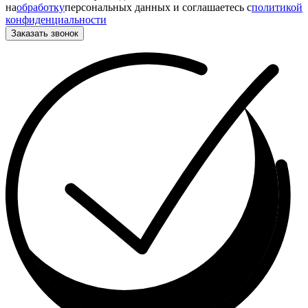
на
обработку
персональных данных и соглашаетесь c
политикой
конфиденциальности
Заказать звонок