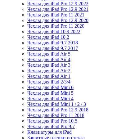
Чехлы для iPad Pro 12.9 2022
Чехлы для iPad Pro 12.9 2021
Чехлы для iPad Pro 11 2021
Чехлы для iPad Pro 12.9 2020
Чехлы для iPad Pro 11 2020
Чехлы для iPad 10.9 2022
Чехлы для iPad 10.2
Чехлы для iPad 9.7 2018
Чехлы для iPad 9.7 2017
Чехлы для iPad Air 5
Чехлы для iPad Air 4
Чехлы для iPad Air 3
Чехлы для iPad Air 2
Чехлы для iPad Air 1
Чехлы для iPad 2/3/4
Чехлы для iPad Mini 6
Чехлы для iPad Mini 5
Чехлы для iPad Mini 4
Чехлы для iPad Mini 1 / 2 / 3
Чехлы для iPad Pro 12.9 2018
Чехлы для iPad Pro 11 2018
Чехлы для iPad Pro 10.5
Чехлы для iPad Pro 9.7
Клавиатуры для iPad
Защитные пленки и стекла