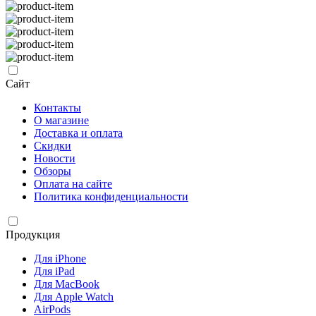
Сайт
Контакты
О магазине
Доставка и оплата
Скидки
Новости
Обзоры
Оплата на сайте
Политика конфиденциальности
Продукция
Для iPhone
Для iPad
Для MacBook
Для Apple Watch
AirPods