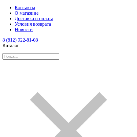
Контакты
О магазине
Доставка и оплата
Условия возврата
Новости
8 (812) 922-81-08
Каталог