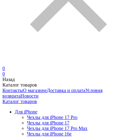
0
0
Назад
Каталог товаров
Контакты
О магазине
Доставка и оплата
Условия
возврата
Новости
Каталог товаров
Для iPhone
Чехлы для iPhone 17 Pro
Чехлы для iPhone 17
Чехлы для iPhone 17 Pro Max
Чехлы для iPhone 16e