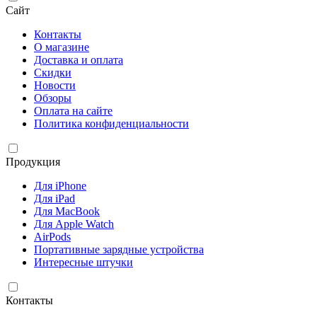
Сайт
Контакты
О магазине
Доставка и оплата
Скидки
Новости
Обзоры
Оплата на сайте
Политика конфиденциальности
Продукция
Для iPhone
Для iPad
Для MacBook
Для Apple Watch
AirPods
Портативные зарядные устройства
Интересные штучки
Контакты