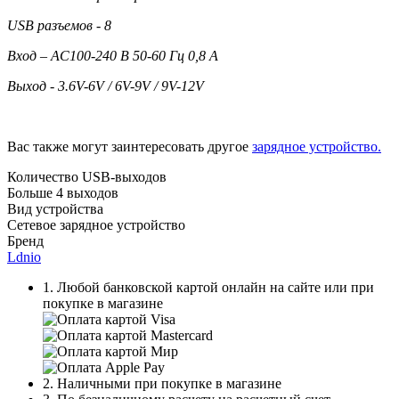
USB
разъемов - 8
Вход – AC100-240 В 50-60 Гц 0,8 А
Выход - 3.6V-6V / 6V-9V / 9V-12V
Вас также могут заинтересовать другое
зарядное устройство.
Количество USB-выходов
Больше 4 выходов
Вид устройства
Сетевое зарядное устройство
Бренд
Ldnio
1. Любой банковской картой онлайн на сайте или при
покупке в магазине
2. Наличными при покупке в магазине