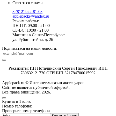
Связаться с нами
8 (812) 922-81-08
applepack@yandex.ru
Режим работы:
ПН-ПТ: 09:00 - 21:00
СБ-ВС: 10:00 - 21:00
Магазин в Санкт-Петербурге:
ул. Рубинштейна, д. 26
Подписаться на наши новости:
Реквизиты: ИП Поталинский Сергей Николаевич ИНН
780632121730 ОГРНИП 321784700015992
Applepack.ru © Интернет-магазин аксессуаров.
Cайт не является публичной офертой.
Все права защищены, 2026.
Купить в 1 клик
Номер телефона:
Проверьте номер телефона
Купить в 1 клик