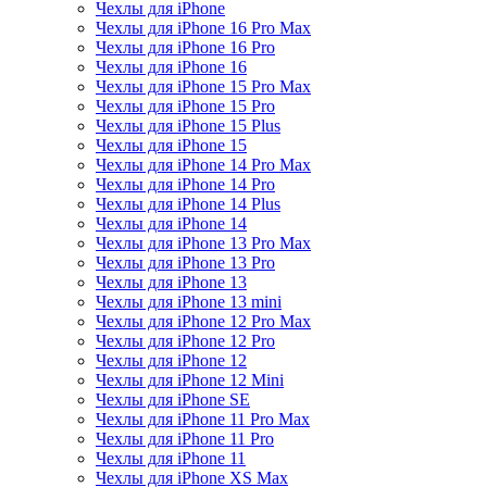
Чехлы для iPhone
Чехлы для iPhone 16 Pro Max
Чехлы для iPhone 16 Pro
Чехлы для iPhone 16
Чехлы для iPhone 15 Pro Max
Чехлы для iPhone 15 Pro
Чехлы для iPhone 15 Plus
Чехлы для iPhone 15
Чехлы для iPhone 14 Pro Max
Чехлы для iPhone 14 Pro
Чехлы для iPhone 14 Plus
Чехлы для iPhone 14
Чехлы для iPhone 13 Pro Max
Чехлы для iPhone 13 Pro
Чехлы для iPhone 13
Чехлы для iPhone 13 mini
Чехлы для iPhone 12 Pro Max
Чехлы для iPhone 12 Pro
Чехлы для iPhone 12
Чехлы для iPhone 12 Mini
Чехлы для iPhone SE
Чехлы для iPhone 11 Pro Max
Чехлы для iPhone 11 Pro
Чехлы для iPhone 11
Чехлы для iPhone XS Max