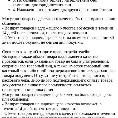
3. По безналичному расчету на расчетный счет
компании для юридических лиц
4. Наложенным платежем для других регионов России
Могут ли товары надлежащего качества быть возвращены или
обменены:
- Возврат товаров надлежащего качества возможен в течении
14 дней после покупки, не считая дня покупки.
- Обмен товара надлежащего качества возможен в течении 30
дней после покупки, не считая дня покупки.
Согласно закону «О защите прав потребителей»:
Возврат, а также обмен товара надлежащего качества
проводится, если указанный товар не был в употреблении,
сохранен его товарный вид, а также имеется товарный или
кассовый чек либо иной подтверждающий оплату указанного
товара документ. Отсутствие у потребителя товарного или
кассового чека, либо иного подтверждающего оплату товара
документа не лишает его возможности ссылаться
на свидетельские показания.
Могут ли товары ненадлежащего качества быть возвращены
или обменены:
- Возврат товаров ненадлежащего качества возможен в
течении 14 дней, не считая дня покупки.
- Обмен товаров ненадлежащего качества возможен в течении