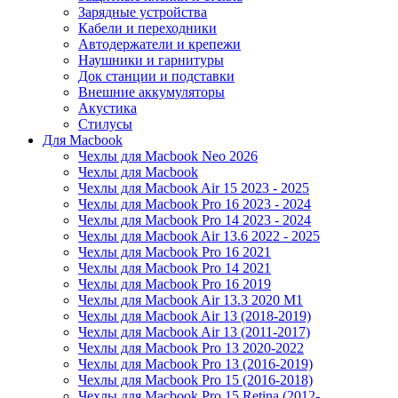
Зарядные устройства
Кабели и переходники
Автодержатели и крепежи
Наушники и гарнитуры
Док станции и подставки
Внешние аккумуляторы
Акустика
Стилусы
Для Macbook
Чехлы для Macbook Neo 2026
Чехлы для Macbook
Чехлы для Macbook Air 15 2023 - 2025
Чехлы для Macbook Pro 16 2023 - 2024
Чехлы для Macbook Pro 14 2023 - 2024
Чехлы для Macbook Air 13.6 2022 - 2025
Чехлы для Macbook Pro 16 2021
Чехлы для Macbook Pro 14 2021
Чехлы для Macbook Pro 16 2019
Чехлы для Macbook Air 13.3 2020 M1
Чехлы для Macbook Air 13 (2018-2019)
Чехлы для Macbook Air 13 (2011-2017)
Чехлы для Macbook Pro 13 2020-2022
Чехлы для Macbook Pro 13 (2016-2019)
Чехлы для Macbook Pro 15 (2016-2018)
Чехлы для Macbook Pro 15 Retina (2012-