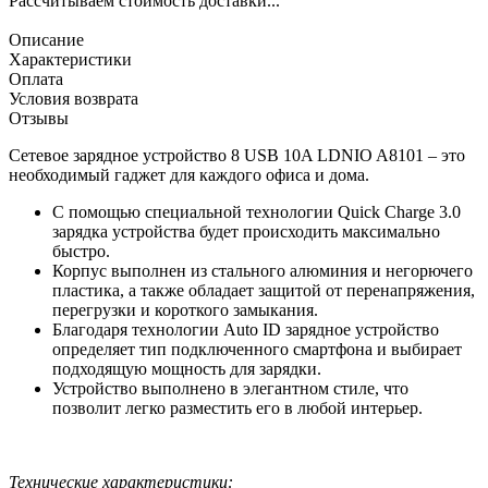
Рассчитываем стоимость доставки...
Описание
Характеристики
Оплата
Условия возврата
Отзывы
Сетевое зарядное устройство 8 USB 10A LDNIO A8101 – это
необходимый гаджет для каждого офиса и дома.
С помощью специальной технологии Quick Charge 3.0
зарядка устройства будет происходить максимально
быстро.
Корпус выполнен из стального алюминия и негорючего
пластика, а также обладает защитой от перенапряжения,
перегрузки и короткого замыкания.
Благодаря технологии Auto ID зарядное устройство
определяет тип подключенного смартфона и выбирает
подходящую мощность для зарядки.
Устройство выполнено в элегантном стиле, что
позволит легко разместить его в любой интерьер.
Технические характеристики: