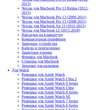
2015)
Чехлы для Macbook Pro 13 Retina (2012-
2015)
Чехлы для Macbook Pro 13 (2009-2011)
Чехлы для Macbook Pro 15 (2008-2011)
Чехлы для Macbook Air 11 (2011-2015)
Чехлы для Macbook 12 (2015-2018)
Накладки на клавиатуру
Компьютерная периферия
Зарядные устройства
Кабели и переходники
Защитные пленки
Флешки для Macbook
Стикеры для Macbook
Затычки для разъемов
Для Watch
Ремешки для Apple Watch
Ремешки для Apple Watch Ultra 2
Ремешки для Apple Watch 9 Series
Ремешки для Apple Watch Ultra
Ремешки для Apple Watch 8 Series
Ремешки для Apple Watch SE
Ремешки для Apple Watch 7 Series
Ремешки для Apple Watch 6 Series
Ремешки для Apple Watch 5 Series