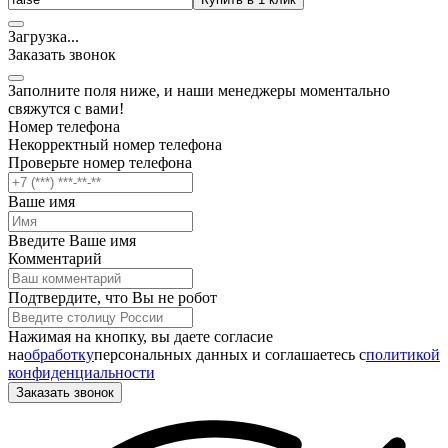
Загрузка
.
.
.
Заказать звонок
Заполните поля ниже, и наши менеджеры моментально
свяжутся с вами!
Номер телефона
Некорректный номер телефона
Проверьте номер телефона
Ваше имя
Введите Ваше имя
Комментарий
Подтвердите, что Вы не робот
Нажимая на кнопку, вы даете согласие
на
обработку
персональных данных и соглашаетесь c
политикой
конфиденциальности
Заказать звонок