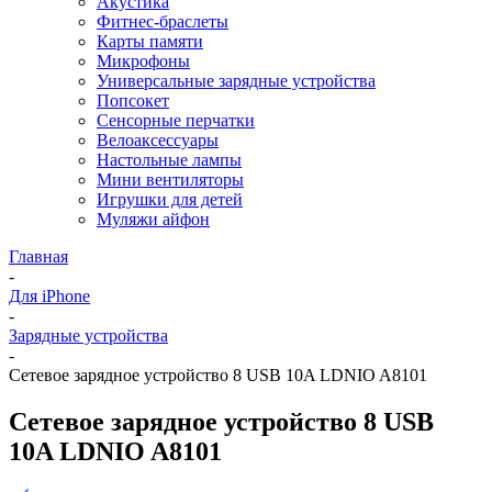
Акустика
Фитнес-браслеты
Карты памяти
Микрофоны
Универсальные зарядные устройства
Попсокет
Сенсорные перчатки
Велоаксессуары
Настольные лампы
Мини вентиляторы
Игрушки для детей
Муляжи айфон
Главная
-
Для iPhone
-
Зарядные устройства
-
Сетевое зарядное устройство 8 USB 10A LDNIO A8101
Сетевое зарядное устройство 8 USB
10A LDNIO A8101