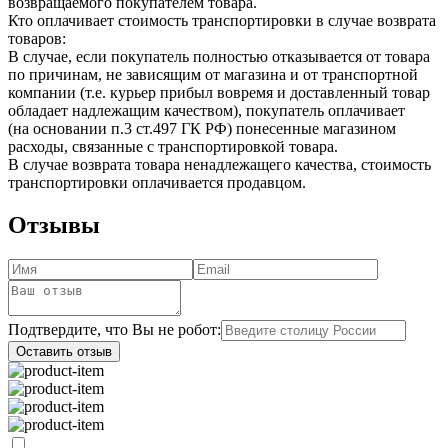
возвращаемого покупателем товара.
Кто оплачивает стоимость транспортировки в случае возврата
товаров:
В случае, если покупатель полностью отказывается от товара
по причинам, не зависящим от магазина и от транспортной
компании (т.е. курьер прибыл вовремя и доставленный товар
обладает надлежащим качеством), покупатель оплачивает
(на основании п.3 ст.497 ГК РФ) понесенные магазином
расходы, связанные с транспортировкой товара.
В случае возврата товара ненадлежащего качества, стоимость
транспортировки оплачивается продавцом.
Отзывы
Подтвердите, что Вы не робот:
Оставить отзыв