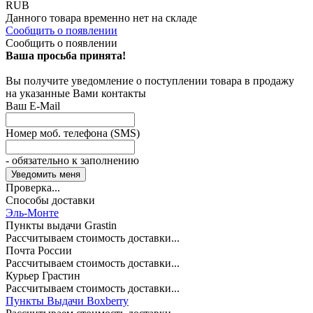
RUB
Данного товара временно нет на складе
Сообщить о появлении
Сообщить о появлении
Ваша просьба принята!
Вы получите уведомление о поступлении товара в продажу
на указанные Вами контакты
Ваш E-Mail
Номер моб. телефона (SMS)
- обязательно к заполнению
Проверка...
Способы доставки
Эль-Монте
Пункты выдачи Grastin
Рассчитываем стоимость доставки...
Почта России
Рассчитываем стоимость доставки...
Курьер Грастин
Рассчитываем стоимость доставки...
Пункты Выдачи Boxberry