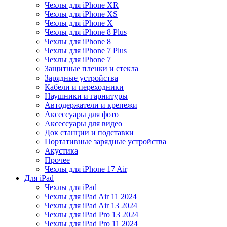
Чехлы для iPhone XR
Чехлы для iPhone XS
Чехлы для iPhone X
Чехлы для iPhone 8 Plus
Чехлы для iPhone 8
Чехлы для iPhone 7 Plus
Чехлы для iPhone 7
Защитные пленки и стекла
Зарядные устройства
Кабели и переходники
Наушники и гарнитуры
Автодержатели и крепежи
Аксессуары для фото
Аксессуары для видео
Док станции и подставки
Портативные зарядные устройства
Акустика
Прочее
Чехлы для iPhone 17 Air
Для iPad
Чехлы для iPad
Чехлы для iPad Air 11 2024
Чехлы для iPad Air 13 2024
Чехлы для iPad Pro 13 2024
Чехлы для iPad Pro 11 2024