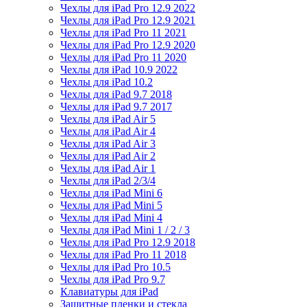
Чехлы для iPad Pro 12.9 2022
Чехлы для iPad Pro 12.9 2021
Чехлы для iPad Pro 11 2021
Чехлы для iPad Pro 12.9 2020
Чехлы для iPad Pro 11 2020
Чехлы для iPad 10.9 2022
Чехлы для iPad 10.2
Чехлы для iPad 9.7 2018
Чехлы для iPad 9.7 2017
Чехлы для iPad Air 5
Чехлы для iPad Air 4
Чехлы для iPad Air 3
Чехлы для iPad Air 2
Чехлы для iPad Air 1
Чехлы для iPad 2/3/4
Чехлы для iPad Mini 6
Чехлы для iPad Mini 5
Чехлы для iPad Mini 4
Чехлы для iPad Mini 1 / 2 / 3
Чехлы для iPad Pro 12.9 2018
Чехлы для iPad Pro 11 2018
Чехлы для iPad Pro 10.5
Чехлы для iPad Pro 9.7
Клавиатуры для iPad
Защитные пленки и стекла