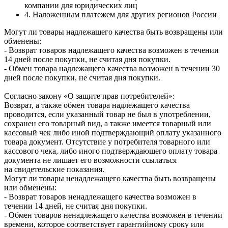
компании для юридических лиц
4. Наложенным платежем для других регионов России
Могут ли товары надлежащего качества быть возвращены или
обменены:
- Возврат товаров надлежащего качества возможен в течении
14 дней после покупки, не считая дня покупки.
- Обмен товара надлежащего качества возможен в течении 30
дней после покупки, не считая дня покупки.
Согласно закону «О защите прав потребителей»:
Возврат, а также обмен товара надлежащего качества
проводится, если указанный товар не был в употреблении,
сохранен его товарный вид, а также имеется товарный или
кассовый чек либо иной подтверждающий оплату указанного
товара документ. Отсутствие у потребителя товарного или
кассового чека, либо иного подтверждающего оплату товара
документа не лишает его возможности ссылаться
на свидетельские показания.
Могут ли товары ненадлежащего качества быть возвращены
или обменены:
- Возврат товаров ненадлежащего качества возможен в
течении 14 дней, не считая дня покупки.
- Обмен товаров ненадлежащего качества возможен в течении
времени, которое соответствует гарантийному сроку или