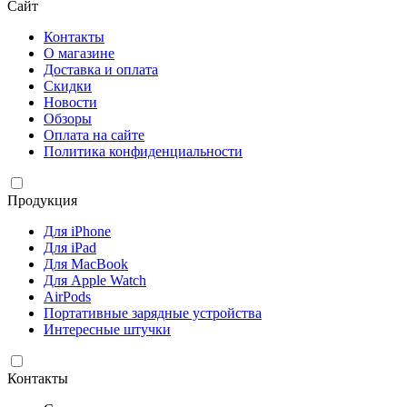
Сайт
Контакты
О магазине
Доставка и оплата
Скидки
Новости
Обзоры
Оплата на сайте
Политика конфиденциальности
Продукция
Для iPhone
Для iPad
Для MacBook
Для Apple Watch
AirPods
Портативные зарядные устройства
Интересные штучки
Контакты