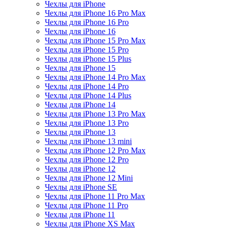
Чехлы для iPhone
Чехлы для iPhone 16 Pro Max
Чехлы для iPhone 16 Pro
Чехлы для iPhone 16
Чехлы для iPhone 15 Pro Max
Чехлы для iPhone 15 Pro
Чехлы для iPhone 15 Plus
Чехлы для iPhone 15
Чехлы для iPhone 14 Pro Max
Чехлы для iPhone 14 Pro
Чехлы для iPhone 14 Plus
Чехлы для iPhone 14
Чехлы для iPhone 13 Pro Max
Чехлы для iPhone 13 Pro
Чехлы для iPhone 13
Чехлы для iPhone 13 mini
Чехлы для iPhone 12 Pro Max
Чехлы для iPhone 12 Pro
Чехлы для iPhone 12
Чехлы для iPhone 12 Mini
Чехлы для iPhone SE
Чехлы для iPhone 11 Pro Max
Чехлы для iPhone 11 Pro
Чехлы для iPhone 11
Чехлы для iPhone XS Max