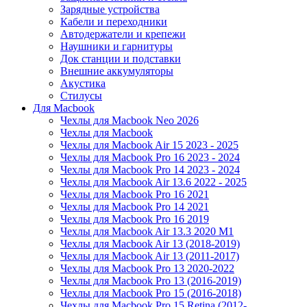
Зарядные устройства
Кабели и переходники
Автодержатели и крепежи
Наушники и гарнитуры
Док станции и подставки
Внешние аккумуляторы
Акустика
Стилусы
Для Macbook
Чехлы для Macbook Neo 2026
Чехлы для Macbook
Чехлы для Macbook Air 15 2023 - 2025
Чехлы для Macbook Pro 16 2023 - 2024
Чехлы для Macbook Pro 14 2023 - 2024
Чехлы для Macbook Air 13.6 2022 - 2025
Чехлы для Macbook Pro 16 2021
Чехлы для Macbook Pro 14 2021
Чехлы для Macbook Pro 16 2019
Чехлы для Macbook Air 13.3 2020 M1
Чехлы для Macbook Air 13 (2018-2019)
Чехлы для Macbook Air 13 (2011-2017)
Чехлы для Macbook Pro 13 2020-2022
Чехлы для Macbook Pro 13 (2016-2019)
Чехлы для Macbook Pro 15 (2016-2018)
Чехлы для Macbook Pro 15 Retina (2012-