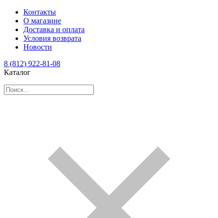
Контакты
О магазине
Доставка и оплата
Условия возврата
Новости
8 (812) 922-81-08
Каталог