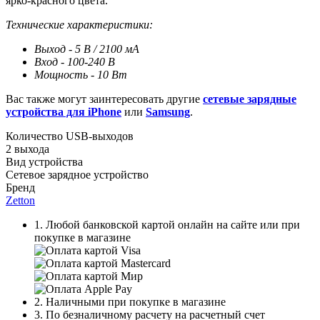
ярко-красного цвета.
Технические характеристики:
Выход - 5 В / 2100 мА
Вход - 100-240 В
Мощность - 10 Вт
Вас также могут заинтересовать другие
сетевые зарядные
устройства для iPhone
или
Samsung
.
Количество USB-выходов
2 выхода
Вид устройства
Сетевое зарядное устройство
Бренд
Zetton
1. Любой банковской картой онлайн на сайте или при
покупке в магазине
2. Наличными при покупке в магазине
3. По безналичному расчету на расчетный счет