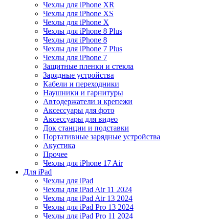
Чехлы для iPhone XR
Чехлы для iPhone XS
Чехлы для iPhone X
Чехлы для iPhone 8 Plus
Чехлы для iPhone 8
Чехлы для iPhone 7 Plus
Чехлы для iPhone 7
Защитные пленки и стекла
Зарядные устройства
Кабели и переходники
Наушники и гарнитуры
Автодержатели и крепежи
Аксессуары для фото
Аксессуары для видео
Док станции и подставки
Портативные зарядные устройства
Акустика
Прочее
Чехлы для iPhone 17 Air
Для iPad
Чехлы для iPad
Чехлы для iPad Air 11 2024
Чехлы для iPad Air 13 2024
Чехлы для iPad Pro 13 2024
Чехлы для iPad Pro 11 2024