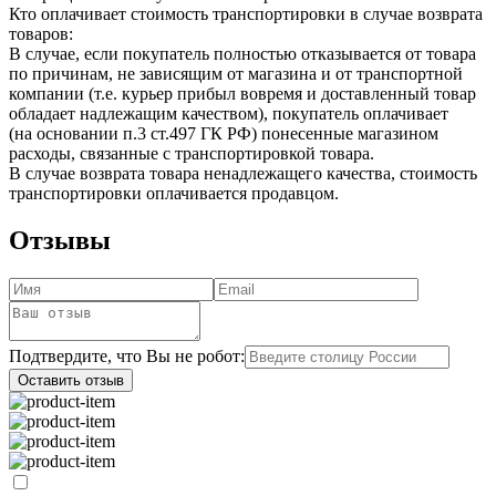
Кто оплачивает стоимость транспортировки в случае возврата
товаров:
В случае, если покупатель полностью отказывается от товара
по причинам, не зависящим от магазина и от транспортной
компании (т.е. курьер прибыл вовремя и доставленный товар
обладает надлежащим качеством), покупатель оплачивает
(на основании п.3 ст.497 ГК РФ) понесенные магазином
расходы, связанные с транспортировкой товара.
В случае возврата товара ненадлежащего качества, стоимость
транспортировки оплачивается продавцом.
Отзывы
Подтвердите, что Вы не робот:
Оставить отзыв