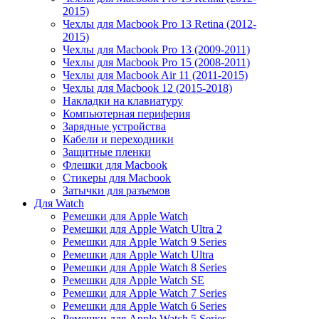
2015)
Чехлы для Macbook Pro 13 Retina (2012-
2015)
Чехлы для Macbook Pro 13 (2009-2011)
Чехлы для Macbook Pro 15 (2008-2011)
Чехлы для Macbook Air 11 (2011-2015)
Чехлы для Macbook 12 (2015-2018)
Накладки на клавиатуру
Компьютерная периферия
Зарядные устройства
Кабели и переходники
Защитные пленки
Флешки для Macbook
Стикеры для Macbook
Затычки для разъемов
Для Watch
Ремешки для Apple Watch
Ремешки для Apple Watch Ultra 2
Ремешки для Apple Watch 9 Series
Ремешки для Apple Watch Ultra
Ремешки для Apple Watch 8 Series
Ремешки для Apple Watch SE
Ремешки для Apple Watch 7 Series
Ремешки для Apple Watch 6 Series
Ремешки для Apple Watch 5 Series