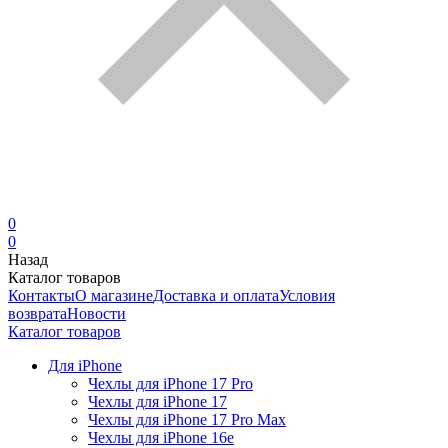
0
0
Назад
Каталог товаров
Контакты
О магазине
Доставка и оплата
Условия
возврата
Новости
Каталог товаров
Для iPhone
Чехлы для iPhone 17 Pro
Чехлы для iPhone 17
Чехлы для iPhone 17 Pro Max
Чехлы для iPhone 16e