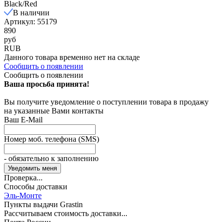
Black/Red
В наличии
Артикул: 55179
890
руб
RUB
Данного товара временно нет на складе
Сообщить о появлении
Сообщить о появлении
Ваша просьба принята!
Вы получите уведомление о поступлении товара в продажу
на указанные Вами контакты
Ваш E-Mail
Номер моб. телефона (SMS)
- обязательно к заполнению
Проверка...
Способы доставки
Эль-Монте
Пункты выдачи Grastin
Рассчитываем стоимость доставки...