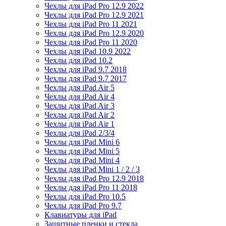
Чехлы для iPad Pro 12.9 2022
Чехлы для iPad Pro 12.9 2021
Чехлы для iPad Pro 11 2021
Чехлы для iPad Pro 12.9 2020
Чехлы для iPad Pro 11 2020
Чехлы для iPad 10.9 2022
Чехлы для iPad 10.2
Чехлы для iPad 9.7 2018
Чехлы для iPad 9.7 2017
Чехлы для iPad Air 5
Чехлы для iPad Air 4
Чехлы для iPad Air 3
Чехлы для iPad Air 2
Чехлы для iPad Air 1
Чехлы для iPad 2/3/4
Чехлы для iPad Mini 6
Чехлы для iPad Mini 5
Чехлы для iPad Mini 4
Чехлы для iPad Mini 1 / 2 / 3
Чехлы для iPad Pro 12.9 2018
Чехлы для iPad Pro 11 2018
Чехлы для iPad Pro 10.5
Чехлы для iPad Pro 9.7
Клавиатуры для iPad
Защитные пленки и стекла