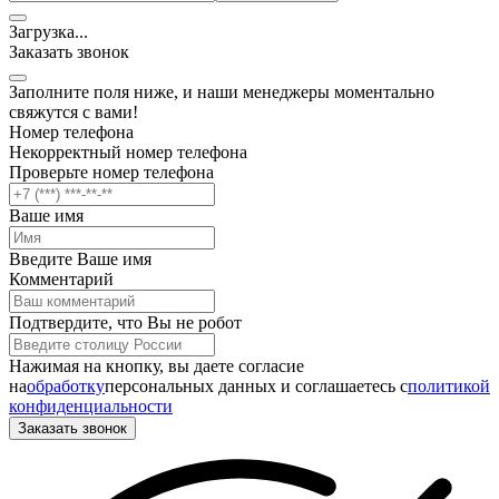
Загрузка
.
.
.
Заказать звонок
Заполните поля ниже, и наши менеджеры моментально
свяжутся с вами!
Номер телефона
Некорректный номер телефона
Проверьте номер телефона
Ваше имя
Введите Ваше имя
Комментарий
Подтвердите, что Вы не робот
Нажимая на кнопку, вы даете согласие
на
обработку
персональных данных и соглашаетесь c
политикой
конфиденциальности
Заказать звонок