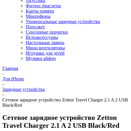
Акустика
Фитнес-браслеты
Карты памяти
Микрофоны
Универсальные зарядные устройства
Попсокет
Сенсорные перчатки
Велоаксессуары
Настольные лампы
Мини вентиляторы
Игрушки для детей
Муляжи айфон
Главная
-
Для iPhone
-
Зарядные устройства
-
Сетевое зарядное устройство Zetton Travel Charger 2.1 A 2 USB
Black/Red
Сетевое зарядное устройство Zetton
Travel Charger 2.1 A 2 USB Black/Red