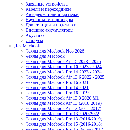
Зарядные устройства
Кабели и переходники
Автодержатели и крепежи
Наушники и гарнитуры
Док станции и подставки
Внешние аккумуляторы
Акустика
Стилусы
Для Macbook
Чехлы для Macbook Neo 2026
Чехлы для Macbook
Чехлы для Macbook Air 15 2023 - 2025
Чехлы для Macbook Pro 16 2023 - 2024
Чехлы для Macbook Pro 14 2023 - 2024
Чехлы для Macbook Air 13.6 2022 - 2025
Чехлы для Macbook Pro 16 2021
Чехлы для Macbook Pro 14 2021
Чехлы для Macbook Pro 16 2019
Чехлы для Macbook Air 13.3 2020 M1
Чехлы для Macbook Air 13 (2018-2019)
Чехлы для Macbook Air 13 (2011-2017)
Чехлы для Macbook Pro 13 2020-2022
Чехлы для Macbook Pro 13 (2016-2019)
Чехлы для Macbook Pro 15 (2016-2018)
Чехлы для Macbook Pro 15 Retina (2012-