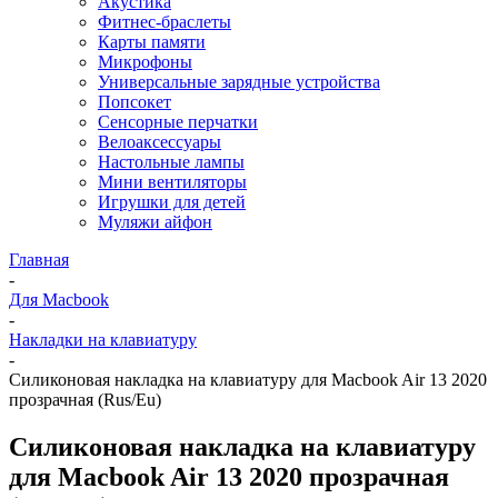
Акустика
Фитнес-браслеты
Карты памяти
Микрофоны
Универсальные зарядные устройства
Попсокет
Сенсорные перчатки
Велоаксессуары
Настольные лампы
Мини вентиляторы
Игрушки для детей
Муляжи айфон
Главная
-
Для Macbook
-
Накладки на клавиатуру
-
Силиконовая накладка на клавиатуру для Macbook Air 13 2020
прозрачная (Rus/Eu)
Силиконовая накладка на клавиатуру
для Macbook Air 13 2020 прозрачная