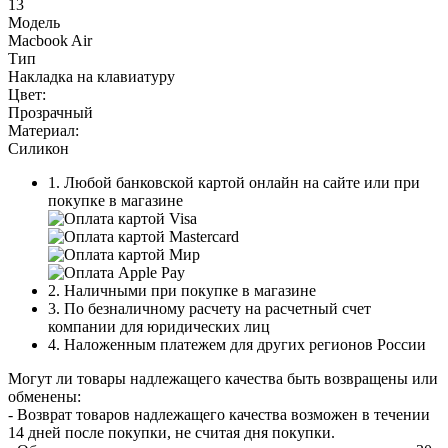
13
Модель
Macbook Air
Тип
Накладка на клавиатуру
Цвет:
Прозрачный
Материал:
Силикон
1. Любой банковской картой онлайн на сайте или при
покупке в магазине
2. Наличными при покупке в магазине
3. По безналичному расчету на расчетный счет
компании для юридических лиц
4. Наложенным платежем для других регионов России
Могут ли товары надлежащего качества быть возвращены или
обменены:
- Возврат товаров надлежащего качества возможен в течении
14 дней после покупки, не считая дня покупки.