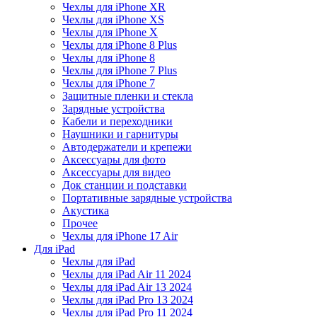
Чехлы для iPhone XR
Чехлы для iPhone XS
Чехлы для iPhone X
Чехлы для iPhone 8 Plus
Чехлы для iPhone 8
Чехлы для iPhone 7 Plus
Чехлы для iPhone 7
Защитные пленки и стекла
Зарядные устройства
Кабели и переходники
Наушники и гарнитуры
Автодержатели и крепежи
Аксессуары для фото
Аксессуары для видео
Док станции и подставки
Портативные зарядные устройства
Акустика
Прочее
Чехлы для iPhone 17 Air
Для iPad
Чехлы для iPad
Чехлы для iPad Air 11 2024
Чехлы для iPad Air 13 2024
Чехлы для iPad Pro 13 2024
Чехлы для iPad Pro 11 2024