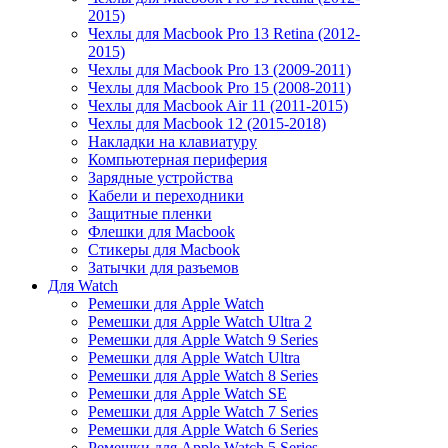
2015)
Чехлы для Macbook Pro 13 Retina (2012-
2015)
Чехлы для Macbook Pro 13 (2009-2011)
Чехлы для Macbook Pro 15 (2008-2011)
Чехлы для Macbook Air 11 (2011-2015)
Чехлы для Macbook 12 (2015-2018)
Накладки на клавиатуру
Компьютерная периферия
Зарядные устройства
Кабели и переходники
Защитные пленки
Флешки для Macbook
Стикеры для Macbook
Затычки для разъемов
Для Watch
Ремешки для Apple Watch
Ремешки для Apple Watch Ultra 2
Ремешки для Apple Watch 9 Series
Ремешки для Apple Watch Ultra
Ремешки для Apple Watch 8 Series
Ремешки для Apple Watch SE
Ремешки для Apple Watch 7 Series
Ремешки для Apple Watch 6 Series
Ремешки для Apple Watch 5 Series