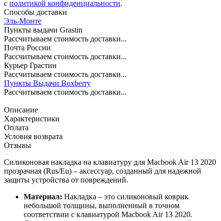
c
политикой конфиденциальности
.
Способы доставки
Эль-Монте
Пункты выдачи Grastin
Рассчитываем стоимость доставки...
Почта России
Рассчитываем стоимость доставки...
Курьер Грастин
Рассчитываем стоимость доставки...
Пункты Выдачи Boxberry
Рассчитываем стоимость доставки...
Описание
Характеристики
Оплата
Условия возврата
Отзывы
Силиконовая накладка на клавиатуру для Macbook Air 13 2020
прозрачная (Rus/Eu) – аксессуар, созданный для надежной
защиты устройства от повреждений.
Материал:
Накладка – это силиконовый коврик
небольшой толщины, выполненный в точном
соответствии с клавиатурой Macbook Air 13 2020.