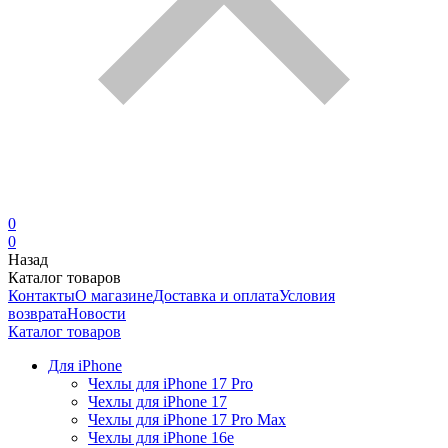
0
0
Назад
Каталог товаров
Контакты
О магазине
Доставка и оплата
Условия
возврата
Новости
Каталог товаров
Для iPhone
Чехлы для iPhone 17 Pro
Чехлы для iPhone 17
Чехлы для iPhone 17 Pro Max
Чехлы для iPhone 16e