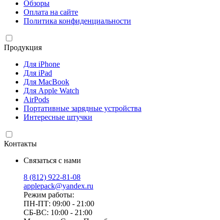
Обзоры
Оплата на сайте
Политика конфиденциальности
Продукция
Для iPhone
Для iPad
Для MacBook
Для Apple Watch
AirPods
Портативные зарядные устройства
Интересные штучки
Контакты
Связаться с нами
8 (812) 922-81-08
applepack@yandex.ru
Режим работы:
ПН-ПТ: 09:00 - 21:00
СБ-ВС: 10:00 - 21:00