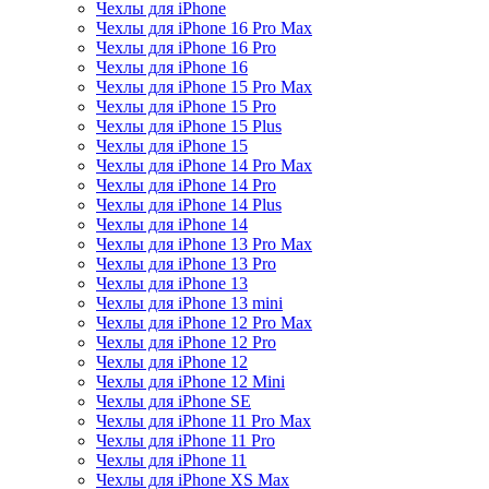
Чехлы для iPhone
Чехлы для iPhone 16 Pro Max
Чехлы для iPhone 16 Pro
Чехлы для iPhone 16
Чехлы для iPhone 15 Pro Max
Чехлы для iPhone 15 Pro
Чехлы для iPhone 15 Plus
Чехлы для iPhone 15
Чехлы для iPhone 14 Pro Max
Чехлы для iPhone 14 Pro
Чехлы для iPhone 14 Plus
Чехлы для iPhone 14
Чехлы для iPhone 13 Pro Max
Чехлы для iPhone 13 Pro
Чехлы для iPhone 13
Чехлы для iPhone 13 mini
Чехлы для iPhone 12 Pro Max
Чехлы для iPhone 12 Pro
Чехлы для iPhone 12
Чехлы для iPhone 12 Mini
Чехлы для iPhone SE
Чехлы для iPhone 11 Pro Max
Чехлы для iPhone 11 Pro
Чехлы для iPhone 11
Чехлы для iPhone XS Max