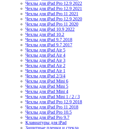
Чехлы для iPad Pro 12.9 2022
Чехлы для iPad Pro 12.9 2021
Чехлы для iPad Pro 11 2021
Чехлы для iPad Pro 12.9 2020
Чехлы для iPad Pro 11 2020
Чехлы для iPad 10.9 2022
Чехлы для iPad 10.2
Чехлы для iPad 9.7 2018
Чехлы для iPad 9.7 2017
Чехлы для iPad Air 5
Чехлы для iPad Air 4
Чехлы для iPad Air 3
Чехлы для iPad Air 2
Чехлы для iPad Air 1
Чехлы для iPad 2/3/4
Чехлы для iPad Mini 6
Чехлы для iPad Mini 5
Чехлы для iPad Mini 4
Чехлы для iPad Mini 1 / 2 / 3
Чехлы для iPad Pro 12.9 2018
Чехлы для iPad Pro 11 2018
Чехлы для iPad Pro 10.5
Чехлы для iPad Pro 9.7
Клавиатуры для iPad
Защитные пленки и стекла