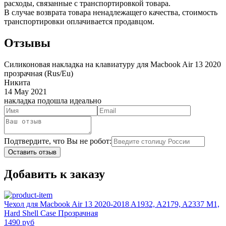
расходы, связанные с транспортировкой товара.
В случае возврата товара ненадлежащего качества, стоимость
транспортировки оплачивается продавцом.
Отзывы
Силиконовая накладка на клавиатуру для Macbook Air 13 2020
прозрачная (Rus/Eu)
Никита
14 May 2021
накладка подошла идеально
Подтвердите, что Вы не робот:
Оставить отзыв
Добавить к заказу
Чехол для Macbook Air 13 2020-2018 A1932, A2179, A2337 M1,
Hard Shell Case Прозрачная
1490 руб