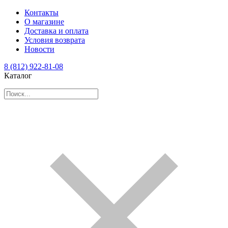
Контакты
О магазине
Доставка и оплата
Условия возврата
Новости
8 (812) 922-81-08
Каталог