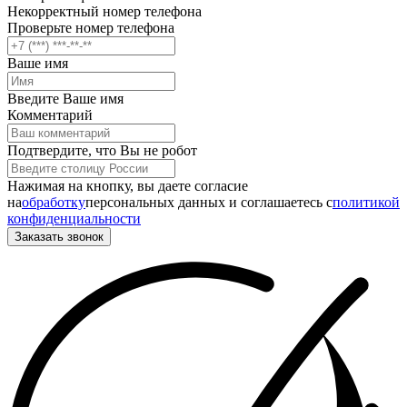
Некорректный номер телефона
Проверьте номер телефона
Ваше имя
Введите Ваше имя
Комментарий
Подтвердите, что Вы не робот
Нажимая на кнопку, вы даете согласие
на
обработку
персональных данных и соглашаетесь c
политикой
конфиденциальности
Заказать звонок