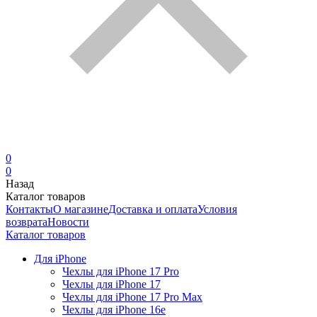
0
0
Назад
Каталог товаров
Контакты
О магазине
Доставка и оплата
Условия
возврата
Новости
Каталог товаров
Для iPhone
Чехлы для iPhone 17 Pro
Чехлы для iPhone 17
Чехлы для iPhone 17 Pro Max
Чехлы для iPhone 16e