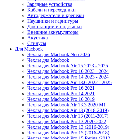
Зарядные устройства
Кабели и переходники
Автодержатели и крепежи
Наушники и гарнитуры
Док станции и подставки
Внешние аккумуляторы
Акустика
Стилусы
Для Macbook
Чехлы для Macbook Neo 2026
Чехлы для Macbook
Чехлы для Macbook Air 15 2023 - 2025
Чехлы для Macbook Pro 16 2023 - 2024
Чехлы для Macbook Pro 14 2023 - 2024
Чехлы для Macbook Air 13.6 2022 - 2025
Чехлы для Macbook Pro 16 2021
Чехлы для Macbook Pro 14 2021
Чехлы для Macbook Pro 16 2019
Чехлы для Macbook Air 13.3 2020 M1
Чехлы для Macbook Air 13 (2018-2019)
Чехлы для Macbook Air 13 (2011-2017)
Чехлы для Macbook Pro 13 2020-2022
Чехлы для Macbook Pro 13 (2016-2019)
Чехлы для Macbook Pro 15 (2016-2018)
Чехлы для Macbook Pro 15 Retina (2012-