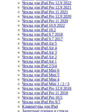
Чехлы для iPad Pro 12.9 2022
Чехлы для iPad Pro 12.9 2021
Чехлы для iPad Pro 11 2021
Чехлы для iPad Pro 12.9 2020
Чехлы для iPad Pro 11 2020
Чехлы для iPad 10.9 2022
Чехлы для iPad 10.2
Чехлы для iPad 9.7 2018
Чехлы для iPad 9.7 2017
Чехлы для iPad Air 5
Чехлы для iPad Air 4
Чехлы для iPad Air 3
Чехлы для iPad Air 2
Чехлы для iPad Air 1
Чехлы для iPad 2/3/4
Чехлы для iPad Mini 6
Чехлы для iPad Mini 5
Чехлы для iPad Mini 4
Чехлы для iPad Mini 1 / 2 / 3
Чехлы для iPad Pro 12.9 2018
Чехлы для iPad Pro 11 2018
Чехлы для iPad Pro 10.5
Чехлы для iPad Pro 9.7
Клавиатуры для iPad
Защитные пленки и стекла