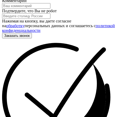
Комментарий
Подтвердите, что Вы не робот
Нажимая на кнопку, вы даете согласие
на
обработку
персональных данных и соглашаетесь c
политикой
конфиденциальности
Заказать звонок