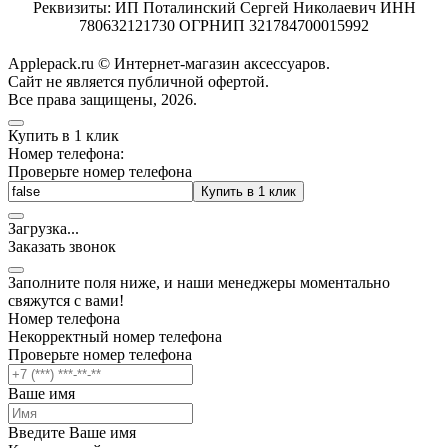
Реквизиты: ИП Поталинский Сергей Николаевич ИНН
780632121730 ОГРНИП 321784700015992
Applepack.ru © Интернет-магазин аксессуаров.
Cайт не является публичной офертой.
Все права защищены, 2026.
Купить в 1 клик
Номер телефона:
Проверьте номер телефона
Купить в 1 клик
Загрузка
.
.
.
Заказать звонок
Заполните поля ниже, и наши менеджеры моментально
свяжутся с вами!
Номер телефона
Некорректный номер телефона
Проверьте номер телефона
Ваше имя
Введите Ваше имя