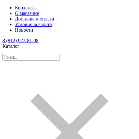
Контакты
О магазине
Доставка и оплата
Условия возврата
Новости
8 (812) 922-81-08
Каталог