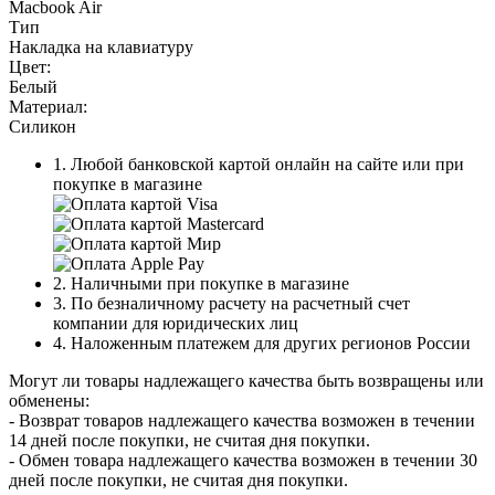
Macbook Air
Тип
Накладка на клавиатуру
Цвет:
Белый
Материал:
Силикон
1. Любой банковской картой онлайн на сайте или при
покупке в магазине
2. Наличными при покупке в магазине
3. По безналичному расчету на расчетный счет
компании для юридических лиц
4. Наложенным платежем для других регионов России
Могут ли товары надлежащего качества быть возвращены или
обменены:
- Возврат товаров надлежащего качества возможен в течении
14 дней после покупки, не считая дня покупки.
- Обмен товара надлежащего качества возможен в течении 30
дней после покупки, не считая дня покупки.