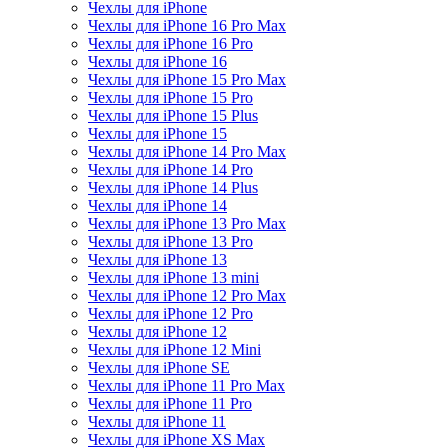
Чехлы для iPhone
Чехлы для iPhone 16 Pro Max
Чехлы для iPhone 16 Pro
Чехлы для iPhone 16
Чехлы для iPhone 15 Pro Max
Чехлы для iPhone 15 Pro
Чехлы для iPhone 15 Plus
Чехлы для iPhone 15
Чехлы для iPhone 14 Pro Max
Чехлы для iPhone 14 Pro
Чехлы для iPhone 14 Plus
Чехлы для iPhone 14
Чехлы для iPhone 13 Pro Max
Чехлы для iPhone 13 Pro
Чехлы для iPhone 13
Чехлы для iPhone 13 mini
Чехлы для iPhone 12 Pro Max
Чехлы для iPhone 12 Pro
Чехлы для iPhone 12
Чехлы для iPhone 12 Mini
Чехлы для iPhone SE
Чехлы для iPhone 11 Pro Max
Чехлы для iPhone 11 Pro
Чехлы для iPhone 11
Чехлы для iPhone XS Max