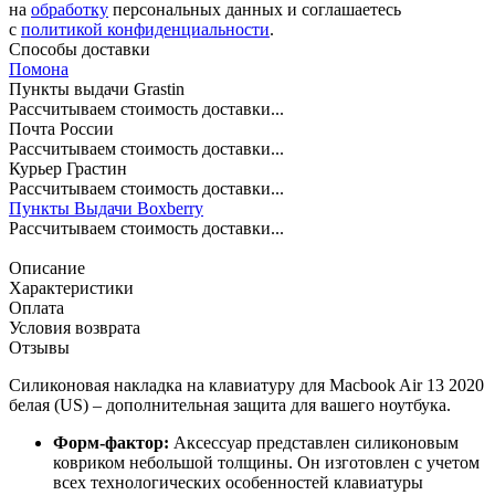
на
обработку
персональных данных и соглашаетесь
c
политикой конфиденциальности
.
Способы доставки
Помона
Пункты выдачи Grastin
Рассчитываем стоимость доставки...
Почта России
Рассчитываем стоимость доставки...
Курьер Грастин
Рассчитываем стоимость доставки...
Пункты Выдачи Boxberry
Рассчитываем стоимость доставки...
Описание
Характеристики
Оплата
Условия возврата
Отзывы
Силиконовая накладка на клавиатуру для Macbook Air 13 2020
белая (US) – дополнительная защита для вашего ноутбука.
Форм-фактор:
Аксессуар представлен силиконовым
ковриком небольшой толщины. Он изготовлен с учетом
всех технологических особенностей клавиатуры