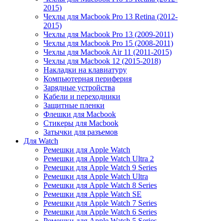
2015)
Чехлы для Macbook Pro 13 Retina (2012-
2015)
Чехлы для Macbook Pro 13 (2009-2011)
Чехлы для Macbook Pro 15 (2008-2011)
Чехлы для Macbook Air 11 (2011-2015)
Чехлы для Macbook 12 (2015-2018)
Накладки на клавиатуру
Компьютерная периферия
Зарядные устройства
Кабели и переходники
Защитные пленки
Флешки для Macbook
Стикеры для Macbook
Затычки для разъемов
Для Watch
Ремешки для Apple Watch
Ремешки для Apple Watch Ultra 2
Ремешки для Apple Watch 9 Series
Ремешки для Apple Watch Ultra
Ремешки для Apple Watch 8 Series
Ремешки для Apple Watch SE
Ремешки для Apple Watch 7 Series
Ремешки для Apple Watch 6 Series
Ремешки для Apple Watch 5 Series