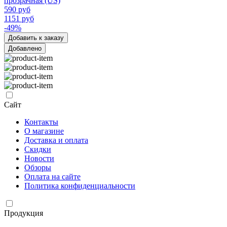
прозрачная (US)
590 руб
1151 руб
-49%
Добавить к заказу
Добавлено
Сайт
Контакты
О магазине
Доставка и оплата
Скидки
Новости
Обзоры
Оплата на сайте
Политика конфиденциальности
Продукция