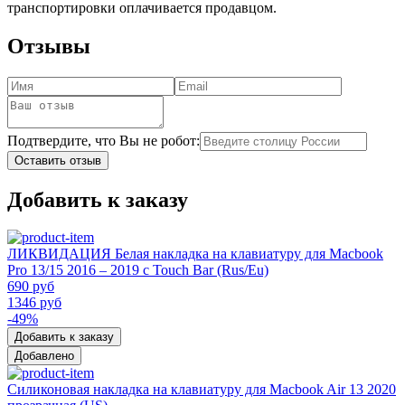
транспортировки оплачивается продавцом.
Отзывы
Подтвердите, что Вы не робот:
Оставить отзыв
Добавить к заказу
ЛИКВИДАЦИЯ Белая накладка на клавиатуру для Macbook
Pro 13/15 2016 – 2019 с Touch Bar (Rus/Eu)
690 руб
1346 руб
-49%
Добавить к заказу
Добавлено
Силиконовая накладка на клавиатуру для Macbook Air 13 2020