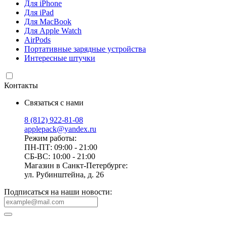
Для iPhone
Для iPad
Для MacBook
Для Apple Watch
AirPods
Портативные зарядные устройства
Интересные штучки
Контакты
Связаться с нами
8 (812) 922-81-08
applepack@yandex.ru
Режим работы:
ПН-ПТ: 09:00 - 21:00
СБ-ВС: 10:00 - 21:00
Магазин в Санкт-Петербурге:
ул. Рубинштейна, д. 26
Подписаться на наши новости: