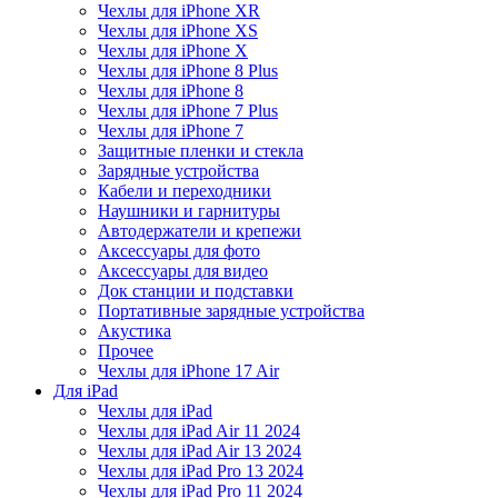
Чехлы для iPhone XR
Чехлы для iPhone XS
Чехлы для iPhone X
Чехлы для iPhone 8 Plus
Чехлы для iPhone 8
Чехлы для iPhone 7 Plus
Чехлы для iPhone 7
Защитные пленки и стекла
Зарядные устройства
Кабели и переходники
Наушники и гарнитуры
Автодержатели и крепежи
Аксессуары для фото
Аксессуары для видео
Док станции и подставки
Портативные зарядные устройства
Акустика
Прочее
Чехлы для iPhone 17 Air
Для iPad
Чехлы для iPad
Чехлы для iPad Air 11 2024
Чехлы для iPad Air 13 2024
Чехлы для iPad Pro 13 2024
Чехлы для iPad Pro 11 2024