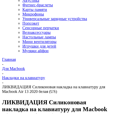
Акустика
Фитнес-браслеты
Карты памяти
Микрофоны
Универсальные зарядные устройства
Попсокет
Сенсорные перчатки
Велоаксессуары
Настольные лампы
Мини вентиляторы
Игрушки для детей
Муляжи айфон
Главная
-
Для Macbook
-
Накладки на клавиатуру
-
ЛИКВИДАЦИЯ Силиконовая накладка на клавиатуру для
Macbook Air 13 2020 белая (US)
ЛИКВИДАЦИЯ Силиконовая
накладка на клавиатуру для Macbook