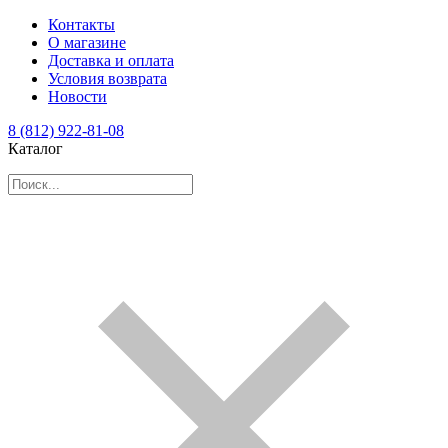
Контакты
О магазине
Доставка и оплата
Условия возврата
Новости
8 (812) 922-81-08
Каталог