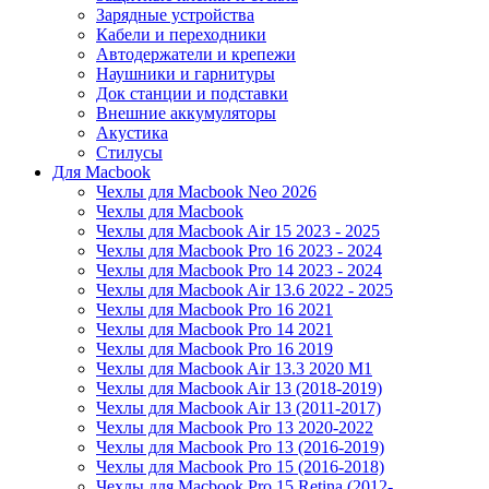
Зарядные устройства
Кабели и переходники
Автодержатели и крепежи
Наушники и гарнитуры
Док станции и подставки
Внешние аккумуляторы
Акустика
Стилусы
Для Macbook
Чехлы для Macbook Neo 2026
Чехлы для Macbook
Чехлы для Macbook Air 15 2023 - 2025
Чехлы для Macbook Pro 16 2023 - 2024
Чехлы для Macbook Pro 14 2023 - 2024
Чехлы для Macbook Air 13.6 2022 - 2025
Чехлы для Macbook Pro 16 2021
Чехлы для Macbook Pro 14 2021
Чехлы для Macbook Pro 16 2019
Чехлы для Macbook Air 13.3 2020 M1
Чехлы для Macbook Air 13 (2018-2019)
Чехлы для Macbook Air 13 (2011-2017)
Чехлы для Macbook Pro 13 2020-2022
Чехлы для Macbook Pro 13 (2016-2019)
Чехлы для Macbook Pro 15 (2016-2018)
Чехлы для Macbook Pro 15 Retina (2012-