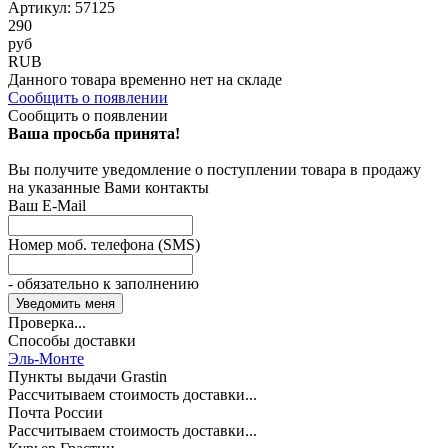
Артикул: 57125
290
руб
RUB
Данного товара временно нет на складе
Сообщить о появлении
Сообщить о появлении
Ваша просьба принята!
Вы получите уведомление о поступлении товара в продажу
на указанные Вами контакты
Ваш E-Mail
Номер моб. телефона (SMS)
- обязательно к заполнению
Проверка...
Способы доставки
Эль-Монте
Пункты выдачи Grastin
Рассчитываем стоимость доставки...
Почта России
Рассчитываем стоимость доставки...