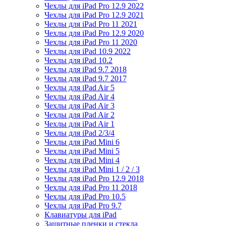
Чехлы для iPad Pro 12.9 2022
Чехлы для iPad Pro 12.9 2021
Чехлы для iPad Pro 11 2021
Чехлы для iPad Pro 12.9 2020
Чехлы для iPad Pro 11 2020
Чехлы для iPad 10.9 2022
Чехлы для iPad 10.2
Чехлы для iPad 9.7 2018
Чехлы для iPad 9.7 2017
Чехлы для iPad Air 5
Чехлы для iPad Air 4
Чехлы для iPad Air 3
Чехлы для iPad Air 2
Чехлы для iPad Air 1
Чехлы для iPad 2/3/4
Чехлы для iPad Mini 6
Чехлы для iPad Mini 5
Чехлы для iPad Mini 4
Чехлы для iPad Mini 1 / 2 / 3
Чехлы для iPad Pro 12.9 2018
Чехлы для iPad Pro 11 2018
Чехлы для iPad Pro 10.5
Чехлы для iPad Pro 9.7
Клавиатуры для iPad
Защитные пленки и стекла