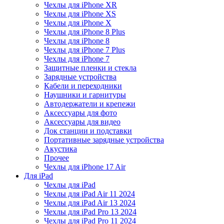
Чехлы для iPhone XR
Чехлы для iPhone XS
Чехлы для iPhone X
Чехлы для iPhone 8 Plus
Чехлы для iPhone 8
Чехлы для iPhone 7 Plus
Чехлы для iPhone 7
Защитные пленки и стекла
Зарядные устройства
Кабели и переходники
Наушники и гарнитуры
Автодержатели и крепежи
Аксессуары для фото
Аксессуары для видео
Док станции и подставки
Портативные зарядные устройства
Акустика
Прочее
Чехлы для iPhone 17 Air
Для iPad
Чехлы для iPad
Чехлы для iPad Air 11 2024
Чехлы для iPad Air 13 2024
Чехлы для iPad Pro 13 2024
Чехлы для iPad Pro 11 2024