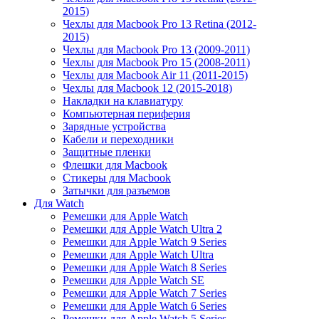
2015)
Чехлы для Macbook Pro 13 Retina (2012-
2015)
Чехлы для Macbook Pro 13 (2009-2011)
Чехлы для Macbook Pro 15 (2008-2011)
Чехлы для Macbook Air 11 (2011-2015)
Чехлы для Macbook 12 (2015-2018)
Накладки на клавиатуру
Компьютерная периферия
Зарядные устройства
Кабели и переходники
Защитные пленки
Флешки для Macbook
Стикеры для Macbook
Затычки для разъемов
Для Watch
Ремешки для Apple Watch
Ремешки для Apple Watch Ultra 2
Ремешки для Apple Watch 9 Series
Ремешки для Apple Watch Ultra
Ремешки для Apple Watch 8 Series
Ремешки для Apple Watch SE
Ремешки для Apple Watch 7 Series
Ремешки для Apple Watch 6 Series
Ремешки для Apple Watch 5 Series