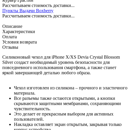
Курьер Грастин
Рассчитываем стоимость доставки...
Пункты Выдачи Boxberry
Рассчитываем стоимость доставки...
Описание
Характеристики
Оплата
Условия возврата
Отзывы
Силиконовый чехол для iPhone X/XS Devia Crystal Blossom
Silver создаст необходимый уровень безопасности для
повседневного использования смартфона, а также станет
яркой завершающей деталью любого образа.
Чехол изготовлен из силикона – прочного и эластичного
материала.
Все разъемы также остаются открытыми, а кнопки
скрываются защитными мембранами, сохраняющими
чувствительность.
Это делает ее прекрасным выбором для активных
пользователей.
Накладка оставляет экран открытым, закрывая только
корпус устройства.