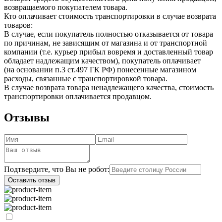
возвращаемого покупателем товара.
Кто оплачивает стоимость транспортировки в случае возврата
товаров:
В случае, если покупатель полностью отказывается от товара
по причинам, не зависящим от магазина и от транспортной
компании (т.е. курьер прибыл вовремя и доставленный товар
обладает надлежащим качеством), покупатель оплачивает
(на основании п.3 ст.497 ГК РФ) понесенные магазином
расходы, связанные с транспортировкой товара.
В случае возврата товара ненадлежащего качества, стоимость
транспортировки оплачивается продавцом.
Отзывы
Подтвердите, что Вы не робот:
Оставить отзыв