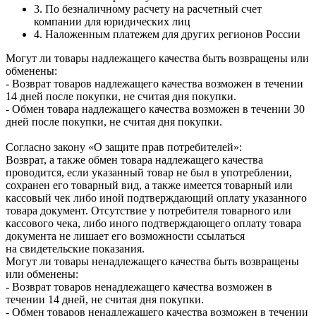
3. По безналичному расчету на расчетный счет
компании для юридических лиц
4. Наложенным платежем для других регионов России
Могут ли товары надлежащего качества быть возвращены или
обменены:
- Возврат товаров надлежащего качества возможен в течении
14 дней после покупки, не считая дня покупки.
- Обмен товара надлежащего качества возможен в течении 30
дней после покупки, не считая дня покупки.
Согласно закону «О защите прав потребителей»:
Возврат, а также обмен товара надлежащего качества
проводится, если указанный товар не был в употреблении,
сохранен его товарный вид, а также имеется товарный или
кассовый чек либо иной подтверждающий оплату указанного
товара документ. Отсутствие у потребителя товарного или
кассового чека, либо иного подтверждающего оплату товара
документа не лишает его возможности ссылаться
на свидетельские показания.
Могут ли товары ненадлежащего качества быть возвращены
или обменены:
- Возврат товаров ненадлежащего качества возможен в
течении 14 дней, не считая дня покупки.
- Обмен товаров ненадлежащего качества возможен в течении