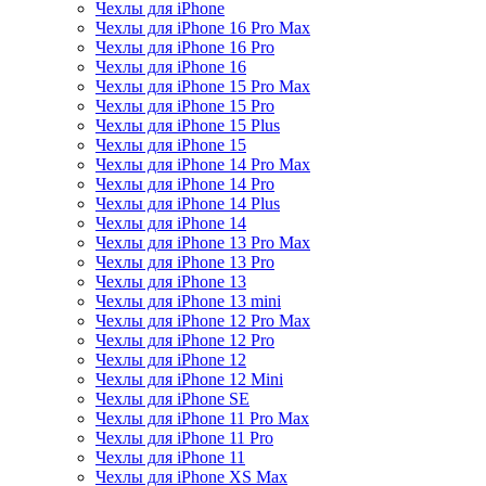
Чехлы для iPhone
Чехлы для iPhone 16 Pro Max
Чехлы для iPhone 16 Pro
Чехлы для iPhone 16
Чехлы для iPhone 15 Pro Max
Чехлы для iPhone 15 Pro
Чехлы для iPhone 15 Plus
Чехлы для iPhone 15
Чехлы для iPhone 14 Pro Max
Чехлы для iPhone 14 Pro
Чехлы для iPhone 14 Plus
Чехлы для iPhone 14
Чехлы для iPhone 13 Pro Max
Чехлы для iPhone 13 Pro
Чехлы для iPhone 13
Чехлы для iPhone 13 mini
Чехлы для iPhone 12 Pro Max
Чехлы для iPhone 12 Pro
Чехлы для iPhone 12
Чехлы для iPhone 12 Mini
Чехлы для iPhone SE
Чехлы для iPhone 11 Pro Max
Чехлы для iPhone 11 Pro
Чехлы для iPhone 11
Чехлы для iPhone XS Max