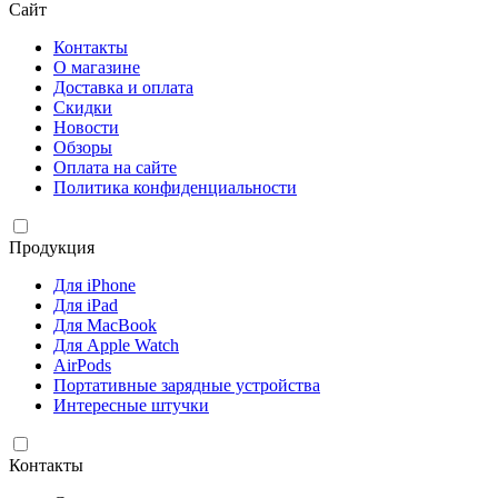
Сайт
Контакты
О магазине
Доставка и оплата
Скидки
Новости
Обзоры
Оплата на сайте
Политика конфиденциальности
Продукция
Для iPhone
Для iPad
Для MacBook
Для Apple Watch
AirPods
Портативные зарядные устройства
Интересные штучки
Контакты