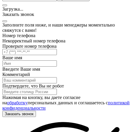
Загрузка
.
.
.
Заказать звонок
Заполните поля ниже, и наши менеджеры моментально
свяжутся с вами!
Номер телефона
Некорректный номер телефона
Проверьте номер телефона
Ваше имя
Введите Ваше имя
Комментарий
Подтвердите, что Вы не робот
Нажимая на кнопку, вы даете согласие
на
обработку
персональных данных и соглашаетесь c
политикой
конфиденциальности
Заказать звонок