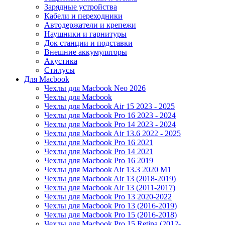
Зарядные устройства
Кабели и переходники
Автодержатели и крепежи
Наушники и гарнитуры
Док станции и подставки
Внешние аккумуляторы
Акустика
Стилусы
Для Macbook
Чехлы для Macbook Neo 2026
Чехлы для Macbook
Чехлы для Macbook Air 15 2023 - 2025
Чехлы для Macbook Pro 16 2023 - 2024
Чехлы для Macbook Pro 14 2023 - 2024
Чехлы для Macbook Air 13.6 2022 - 2025
Чехлы для Macbook Pro 16 2021
Чехлы для Macbook Pro 14 2021
Чехлы для Macbook Pro 16 2019
Чехлы для Macbook Air 13.3 2020 M1
Чехлы для Macbook Air 13 (2018-2019)
Чехлы для Macbook Air 13 (2011-2017)
Чехлы для Macbook Pro 13 2020-2022
Чехлы для Macbook Pro 13 (2016-2019)
Чехлы для Macbook Pro 15 (2016-2018)
Чехлы для Macbook Pro 15 Retina (2012-