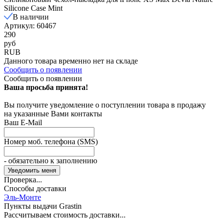
Silicone Case Mint
В наличии
Артикул: 60467
290
руб
RUB
Данного товара временно нет на складе
Сообщить о появлении
Сообщить о появлении
Ваша просьба принята!
Вы получите уведомление о поступлении товара в продажу
на указанные Вами контакты
Ваш E-Mail
Номер моб. телефона (SMS)
- обязательно к заполнению
Проверка...
Способы доставки
Эль-Монте
Пункты выдачи Grastin
Рассчитываем стоимость доставки...