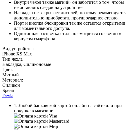
Внутри чехол также мягкий- он заботится о том, чтобы
не оставлять следов на устройстве.
Накладка не закрывает дисплей, поэтому рекомендуется
дополнительно приобретать противоударное стекло.
Порт и кнопка блокировки так же остаются открытыми
для моментального доступа.
Однотонная расцветка стильно смотрится со светлым
корпусом смартфона.
Вид устройства
iPhone XS Max
Тип чехла
Накладка, Силиконовые
Цвет:
Мятный
Материал:
Силикон
Бренд
Devia
1. Любой банковской картой онлайн на сайте или при
покупке в магазине