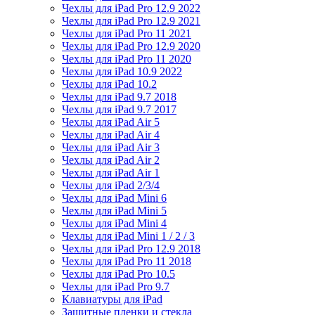
Чехлы для iPad Pro 12.9 2022
Чехлы для iPad Pro 12.9 2021
Чехлы для iPad Pro 11 2021
Чехлы для iPad Pro 12.9 2020
Чехлы для iPad Pro 11 2020
Чехлы для iPad 10.9 2022
Чехлы для iPad 10.2
Чехлы для iPad 9.7 2018
Чехлы для iPad 9.7 2017
Чехлы для iPad Air 5
Чехлы для iPad Air 4
Чехлы для iPad Air 3
Чехлы для iPad Air 2
Чехлы для iPad Air 1
Чехлы для iPad 2/3/4
Чехлы для iPad Mini 6
Чехлы для iPad Mini 5
Чехлы для iPad Mini 4
Чехлы для iPad Mini 1 / 2 / 3
Чехлы для iPad Pro 12.9 2018
Чехлы для iPad Pro 11 2018
Чехлы для iPad Pro 10.5
Чехлы для iPad Pro 9.7
Клавиатуры для iPad
Защитные пленки и стекла