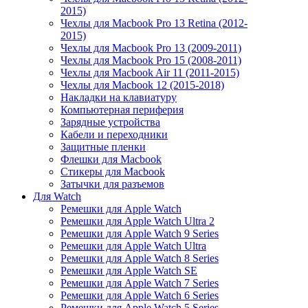
2015)
Чехлы для Macbook Pro 13 Retina (2012-
2015)
Чехлы для Macbook Pro 13 (2009-2011)
Чехлы для Macbook Pro 15 (2008-2011)
Чехлы для Macbook Air 11 (2011-2015)
Чехлы для Macbook 12 (2015-2018)
Накладки на клавиатуру
Компьютерная периферия
Зарядные устройства
Кабели и переходники
Защитные пленки
Флешки для Macbook
Стикеры для Macbook
Затычки для разъемов
Для Watch
Ремешки для Apple Watch
Ремешки для Apple Watch Ultra 2
Ремешки для Apple Watch 9 Series
Ремешки для Apple Watch Ultra
Ремешки для Apple Watch 8 Series
Ремешки для Apple Watch SE
Ремешки для Apple Watch 7 Series
Ремешки для Apple Watch 6 Series
Ремешки для Apple Watch 5 Series