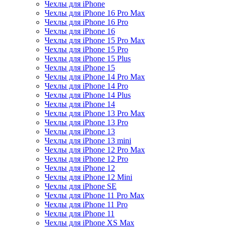
Чехлы для iPhone
Чехлы для iPhone 16 Pro Max
Чехлы для iPhone 16 Pro
Чехлы для iPhone 16
Чехлы для iPhone 15 Pro Max
Чехлы для iPhone 15 Pro
Чехлы для iPhone 15 Plus
Чехлы для iPhone 15
Чехлы для iPhone 14 Pro Max
Чехлы для iPhone 14 Pro
Чехлы для iPhone 14 Plus
Чехлы для iPhone 14
Чехлы для iPhone 13 Pro Max
Чехлы для iPhone 13 Pro
Чехлы для iPhone 13
Чехлы для iPhone 13 mini
Чехлы для iPhone 12 Pro Max
Чехлы для iPhone 12 Pro
Чехлы для iPhone 12
Чехлы для iPhone 12 Mini
Чехлы для iPhone SE
Чехлы для iPhone 11 Pro Max
Чехлы для iPhone 11 Pro
Чехлы для iPhone 11
Чехлы для iPhone XS Max