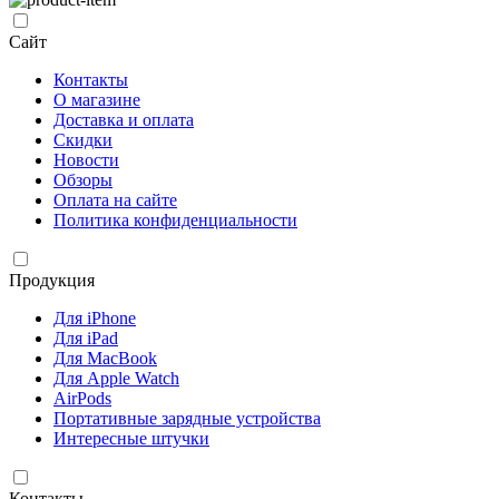
Сайт
Контакты
О магазине
Доставка и оплата
Скидки
Новости
Обзоры
Оплата на сайте
Политика конфиденциальности
Продукция
Для iPhone
Для iPad
Для MacBook
Для Apple Watch
AirPods
Портативные зарядные устройства
Интересные штучки
Контакты