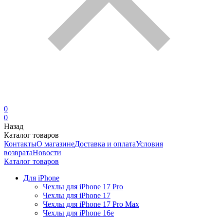
0
0
Назад
Каталог товаров
Контакты
О магазине
Доставка и оплата
Условия
возврата
Новости
Каталог товаров
Для iPhone
Чехлы для iPhone 17 Pro
Чехлы для iPhone 17
Чехлы для iPhone 17 Pro Max
Чехлы для iPhone 16e