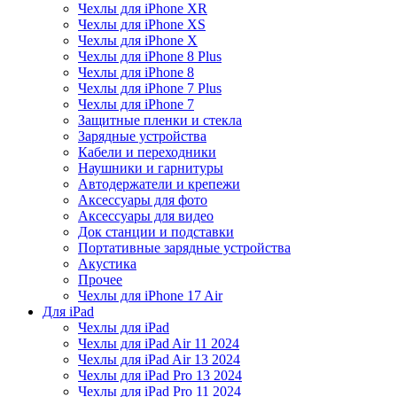
Чехлы для iPhone XR
Чехлы для iPhone XS
Чехлы для iPhone X
Чехлы для iPhone 8 Plus
Чехлы для iPhone 8
Чехлы для iPhone 7 Plus
Чехлы для iPhone 7
Защитные пленки и стекла
Зарядные устройства
Кабели и переходники
Наушники и гарнитуры
Автодержатели и крепежи
Аксессуары для фото
Аксессуары для видео
Док станции и подставки
Портативные зарядные устройства
Акустика
Прочее
Чехлы для iPhone 17 Air
Для iPad
Чехлы для iPad
Чехлы для iPad Air 11 2024
Чехлы для iPad Air 13 2024
Чехлы для iPad Pro 13 2024
Чехлы для iPad Pro 11 2024