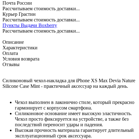
Почта России
Рассчитываем стоимость доставки...
Курьер Грастин
Рассчитываем стоимость доставки...
Пункты Выдачи Boxberry
Рассчитываем стоимость доставки...
Описание
Характеристики
Оплата
Условия возврата
Отзывы
Силиконовый чехол-накладка для iPhone XS Max Devia Nature
Silicone Case Mint - практичный аксессуар на каждый день.
Чехол выполнен в лаконично стиле, который прекрасно
гармонирует с корпусом смартфона.
Силиконовое основание имеет высокую эластичность.
Чехол просто фиксируется на устройстве, а также без
последствий переносит удары и падения.
Высокая прочность материала гарантирует длительный
эксплуатационный срок аксессуара.