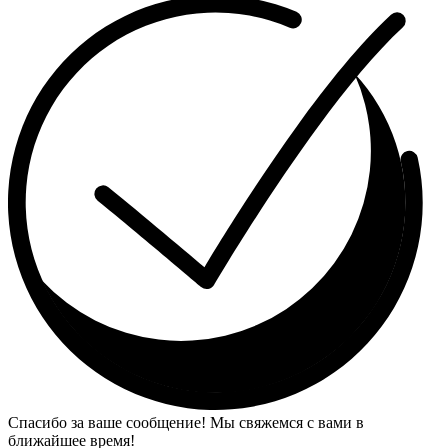
Спасибо за ваше сообщение! Мы свяжемся с вами в
ближайшее время!