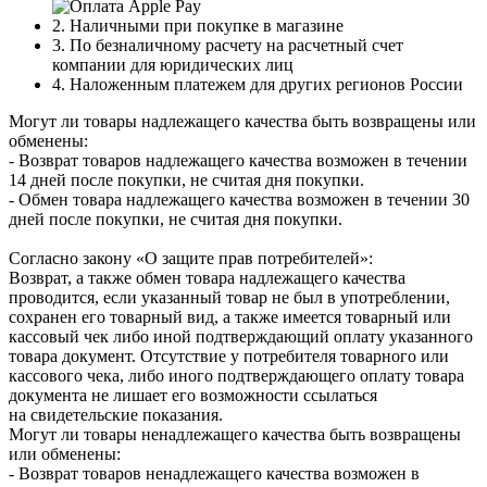
2. Наличными при покупке в магазине
3. По безналичному расчету на расчетный счет
компании для юридических лиц
4. Наложенным платежем для других регионов России
Могут ли товары надлежащего качества быть возвращены или
обменены:
- Возврат товаров надлежащего качества возможен в течении
14 дней после покупки, не считая дня покупки.
- Обмен товара надлежащего качества возможен в течении 30
дней после покупки, не считая дня покупки.
Согласно закону «О защите прав потребителей»:
Возврат, а также обмен товара надлежащего качества
проводится, если указанный товар не был в употреблении,
сохранен его товарный вид, а также имеется товарный или
кассовый чек либо иной подтверждающий оплату указанного
товара документ. Отсутствие у потребителя товарного или
кассового чека, либо иного подтверждающего оплату товара
документа не лишает его возможности ссылаться
на свидетельские показания.
Могут ли товары ненадлежащего качества быть возвращены
или обменены:
- Возврат товаров ненадлежащего качества возможен в