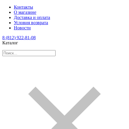
Контакты
О магазине
Доставка и оплата
Условия возврата
Новости
8 (812) 922-81-08
Каталог