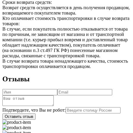
Сроки возврата средств:
Возврат средств осуществляется в день получения продавцом,
возвращаемого покупателем товара.
Кто оплачивает стоимость транспортировки в случае возврата
товаров:
В случае, если покупатель полностью отказывается от товара
по причинам, не зависящим от магазина и от транспортной
компании (т.е. курьер прибыл вовремя и доставленный товар
обладает надлежащим качеством), покупатель оплачивает
(на основании п.3 ст.497 ГК РФ) понесенные магазином
расходы, связанные с транспортировкой товара.
В случае возврата товара ненадлежащего качества, стоимость
транспортировки оплачивается продавцом.
Отзывы
Подтвердите, что Вы не робот:
Оставить отзыв