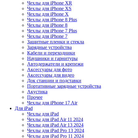
Чехлы для iPhone XR
Чехлы для iPhone XS
Чехлы для iPhone X
Чехлы для iPhone 8 Plus
Чехлы для iPhone 8
Чехлы для iPhone 7 Plus
Чехлы для iPhone 7
Защитные пленки и стекла
Зарядные устройства
Кабели и переходники
Наушники и гарнитуры
Автодержатели и крепежи
Аксессуары для фото
Аксессуары для видео
Док станции и подставки
Портативные зарядные устройства
Акустика
Прочее
Чехлы для iPhone 17 Air
Для iPad
Чехлы для iPad
Чехлы для iPad Air 11 2024
Чехлы для iPad Air 13 2024
Чехлы для iPad Pro 13 2024
Чехлы для iPad Pro 11 2024