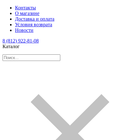
Контакты
О магазине
Доставка и оплата
Условия возврата
Новости
8 (812) 922-81-08
Каталог