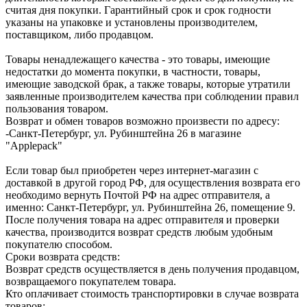
считая дня покупки. Гарантийный срок и срок годности
указаны на упаковке и установлены производителем,
поставщиком, либо продавцом.
Товары ненадлежащего качества - это товары, имеющие
недостатки до момента покупки, в частности, товары,
имеющие заводской брак, а также товары, которые утратили
заявленные производителем качества при соблюдении правил
пользования товаром.
Возврат и обмен товаров возможно произвести по адресу:
-Санкт-Петербург, ул. Рубинштейна 26 в магазине
"Applepack"
Если товар был приобретен через интернет-магазин с
доставкой в другой город РФ, для осуществления возврата его
необходимо вернуть Почтой РФ на адрес отправителя, а
именно: Санкт-Петербург, ул. Рубинштейна 26, помещение 9.
После получения товара на адрес отправителя и проверки
качества, производится возврат средств любым удобным
покупателю способом.
Сроки возврата средств:
Возврат средств осуществляется в день получения продавцом,
возвращаемого покупателем товара.
Кто оплачивает стоимость транспортировки в случае возврата
товаров: