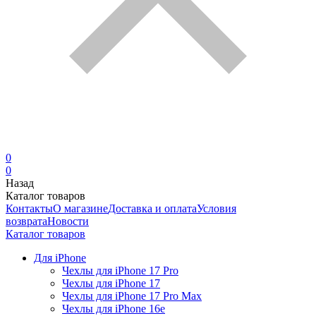
0
0
Назад
Каталог товаров
Контакты
О магазине
Доставка и оплата
Условия
возврата
Новости
Каталог товаров
Для iPhone
Чехлы для iPhone 17 Pro
Чехлы для iPhone 17
Чехлы для iPhone 17 Pro Max
Чехлы для iPhone 16e