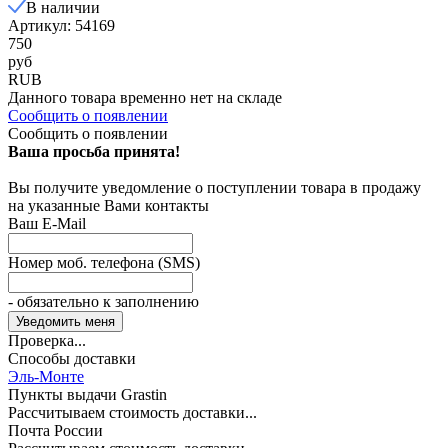
В наличии
Артикул: 54169
750
руб
RUB
Данного товара временно нет на складе
Сообщить о появлении
Сообщить о появлении
Ваша просьба принята!
Вы получите уведомление о поступлении товара в продажу
на указанные Вами контакты
Ваш E-Mail
Номер моб. телефона (SMS)
- обязательно к заполнению
Проверка...
Способы доставки
Эль-Монте
Пункты выдачи Grastin
Рассчитываем стоимость доставки...
Почта России