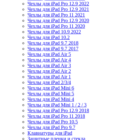
Чехлы для iPad Pro 12.9 2022
Чехлы для iPad Pro 12.9 2021
Чехлы для iPad Pro 11 2021
Чехлы для iPad Pro 12.9 2020
Чехлы для iPad Pro 11 2020
Чехлы для iPad 10.9 2022
Чехлы для iPad 10.2
Чехлы для iPad 9.7 2018
Чехлы для iPad 9.7 2017
Чехлы для iPad Air 5
Чехлы для iPad Air 4
Чехлы для iPad Air 3
Чехлы для iPad Air 2
Чехлы для iPad Air 1
Чехлы для iPad 2/3/4
Чехлы для iPad Mini 6
Чехлы для iPad Mini 5
Чехлы для iPad Mini 4
Чехлы для iPad Mini 1 / 2 / 3
Чехлы для iPad Pro 12.9 2018
Чехлы для iPad Pro 11 2018
Чехлы для iPad Pro 10.5
Чехлы для iPad Pro 9.7
Клавиатуры для iPad
Защитные пленки и стекла