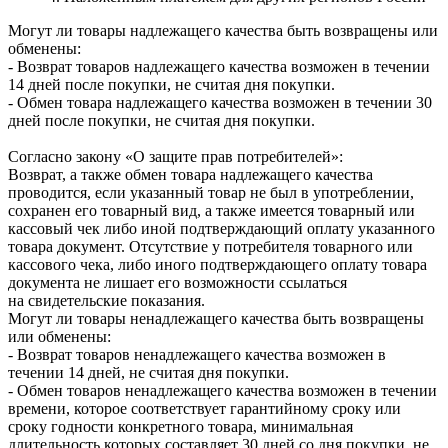
Могут ли товары надлежащего качества быть возвращены или
обменены:
- Возврат товаров надлежащего качества возможен в течении
14 дней после покупки, не считая дня покупки.
- Обмен товара надлежащего качества возможен в течении 30
дней после покупки, не считая дня покупки.
Согласно закону «О защите прав потребителей»:
Возврат, а также обмен товара надлежащего качества
проводится, если указанный товар не был в употреблении,
сохранен его товарный вид, а также имеется товарный или
кассовый чек либо иной подтверждающий оплату указанного
товара документ. Отсутствие у потребителя товарного или
кассового чека, либо иного подтверждающего оплату товара
документа не лишает его возможности ссылаться
на свидетельские показания.
Могут ли товары ненадлежащего качества быть возвращены
или обменены:
- Возврат товаров ненадлежащего качества возможен в
течении 14 дней, не считая дня покупки.
- Обмен товаров ненадлежащего качества возможен в течении
времени, которое соответствует гарантийному сроку или
сроку годности конкретного товара, минимальная
длительность которых составляет 30 дней со дня покупки, не