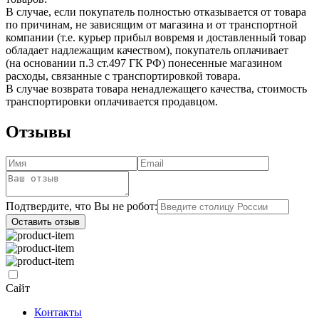
В случае, если покупатель полностью отказывается от товара
по причинам, не зависящим от магазина и от транспортной
компании (т.е. курьер прибыл вовремя и доставленный товар
обладает надлежащим качеством), покупатель оплачивает
(на основании п.3 ст.497 ГК РФ) понесенные магазином
расходы, связанные с транспортировкой товара.
В случае возврата товара ненадлежащего качества, стоимость
транспортировки оплачивается продавцом.
Отзывы
Подтвердите, что Вы не робот:
Оставить отзыв
Сайт
Контакты