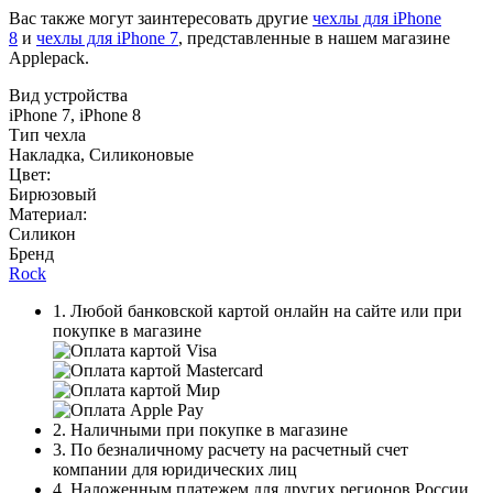
Вас также могут заинтересовать другие
чехлы для iPhone
8
и
чехлы для iPhone 7
, представленные в нашем магазине
Applepack.
Вид устройства
iPhone 7, iPhone 8
Тип чехла
Накладка, Силиконовые
Цвет:
Бирюзовый
Материал:
Силикон
Бренд
Rock
1. Любой банковской картой онлайн на сайте или при
покупке в магазине
2. Наличными при покупке в магазине
3. По безналичному расчету на расчетный счет
компании для юридических лиц
4. Наложенным платежем для других регионов России