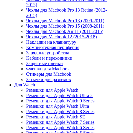
2015)
Чехлы для Macbook Pro 13 Retina (2012-
2015)
Чехлы для Macbook Pro 13 (2009-2011)
Чехлы для Macbook Pro 15 (2008-2011)
Чехлы для Macbook Air 11 (2011-2015)
Чехлы для Macbook 12 (2015-2018)
Накладки на клавиатуру
Компьютерная периферия
Зарядные устройства
Кабели и переходники
Защитные пленки
Флешки для Macbook
Стикеры для Macbook
Затычки для разъемов
Для Watch
Ремешки для Apple Watch
Ремешки для Apple Watch Ultra 2
Ремешки для Apple Watch 9 Series
Ремешки для Apple Watch Ultra
Ремешки для Apple Watch 8 Series
Ремешки для Apple Watch SE
Ремешки для Apple Watch 7 Series
Ремешки для Apple Watch 6 Series
Ремешки для Apple Watch 5 Series