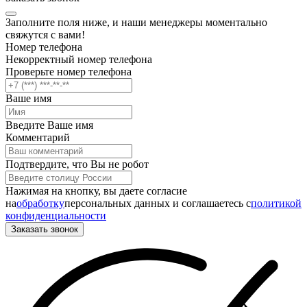
Заполните поля ниже, и наши менеджеры моментально
свяжутся с вами!
Номер телефона
Некорректный номер телефона
Проверьте номер телефона
Ваше имя
Введите Ваше имя
Комментарий
Подтвердите, что Вы не робот
Нажимая на кнопку, вы даете согласие
на
обработку
персональных данных и соглашаетесь c
политикой
конфиденциальности
Заказать звонок