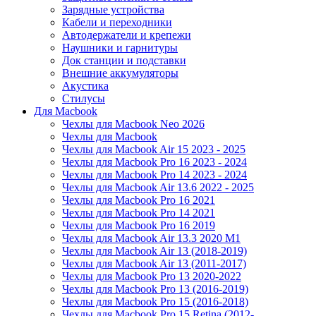
Зарядные устройства
Кабели и переходники
Автодержатели и крепежи
Наушники и гарнитуры
Док станции и подставки
Внешние аккумуляторы
Акустика
Стилусы
Для Macbook
Чехлы для Macbook Neo 2026
Чехлы для Macbook
Чехлы для Macbook Air 15 2023 - 2025
Чехлы для Macbook Pro 16 2023 - 2024
Чехлы для Macbook Pro 14 2023 - 2024
Чехлы для Macbook Air 13.6 2022 - 2025
Чехлы для Macbook Pro 16 2021
Чехлы для Macbook Pro 14 2021
Чехлы для Macbook Pro 16 2019
Чехлы для Macbook Air 13.3 2020 M1
Чехлы для Macbook Air 13 (2018-2019)
Чехлы для Macbook Air 13 (2011-2017)
Чехлы для Macbook Pro 13 2020-2022
Чехлы для Macbook Pro 13 (2016-2019)
Чехлы для Macbook Pro 15 (2016-2018)
Чехлы для Macbook Pro 15 Retina (2012-