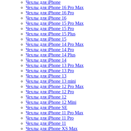
Чехлы для iPhone
Чехлы для iPhone 16 Pro Max
Чехлы для iPhone 16 Pro
Чехлы для iPhone 16
Чехлы для iPhone 15 Pro Max
Чехлы для iPhone 15 Pro
Чехлы для iPhone 15 Plus
Чехлы для iPhone 15
Чехлы для iPhone 14 Pro Max
Чехлы для iPhone 14 Pro
Чехлы для iPhone 14 Plus
Чехлы для iPhone 14
Чехлы для iPhone 13 Pro Max
Чехлы для iPhone 13 Pro
Чехлы для iPhone 13
Чехлы для iPhone 13 mini
Чехлы для iPhone 12 Pro Max
Чехлы для iPhone 12 Pro
Чехлы для iPhone 12
Чехлы для iPhone 12 Mini
Чехлы для iPhone SE
Чехлы для iPhone 11 Pro Max
Чехлы для iPhone 11 Pro
Чехлы для iPhone 11
Чехлы для iPhone XS Max