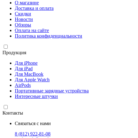
О магазине
Доставка и оплата
Скидки
Новости
Обзоры
Оплата на сайте
Политика конфиденциальности
Продукция
Для iPhone
Для iPad
Для MacBook
Для Apple Watch
AirPods
Портативные зарядные устройства
Интересные штучки
Контакты
Связаться с нами
8 (812) 922-81-08