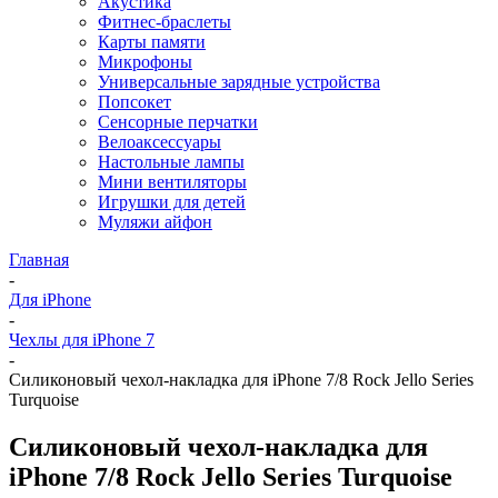
Акустика
Фитнес-браслеты
Карты памяти
Микрофоны
Универсальные зарядные устройства
Попсокет
Сенсорные перчатки
Велоаксессуары
Настольные лампы
Мини вентиляторы
Игрушки для детей
Муляжи айфон
Главная
-
Для iPhone
-
Чехлы для iPhone 7
-
Силиконовый чехол-накладка для iPhone 7/8 Rock Jello Series
Turquoise
Силиконовый чехол-накладка для
iPhone 7/8 Rock Jello Series Turquoise