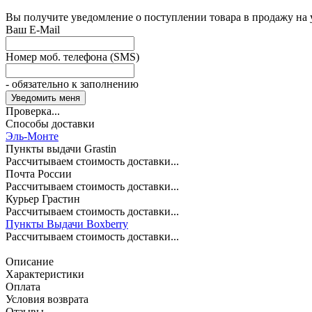
Вы получите уведомление о поступлении товара в продажу на
Ваш E-Mail
Номер моб. телефона (SMS)
- обязательно к заполнению
Проверка...
Способы доставки
Эль-Монте
Пункты выдачи Grastin
Рассчитываем стоимость доставки...
Почта России
Рассчитываем стоимость доставки...
Курьер Грастин
Рассчитываем стоимость доставки...
Пункты Выдачи Boxberry
Рассчитываем стоимость доставки...
Описание
Характеристики
Оплата
Условия возврата
Отзывы