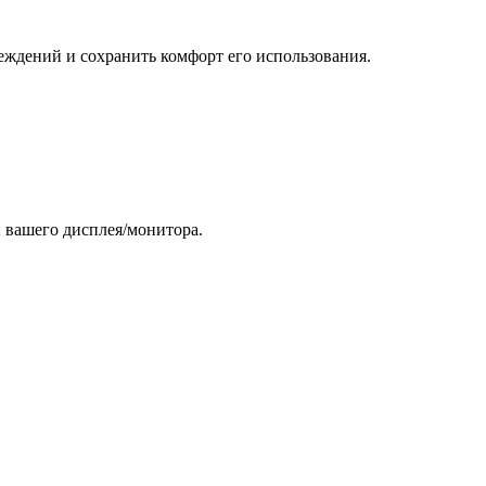
реждений и сохранить комфорт его использования.
и вашего дисплея/монитора.