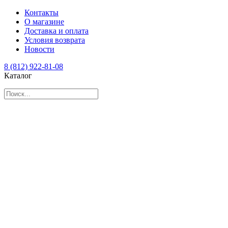
Контакты
О магазине
Доставка и оплата
Условия возврата
Новости
8 (812) 922-81-08
Каталог