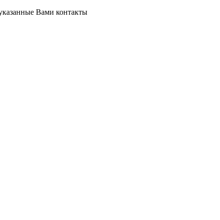
 указанные Вами контакты