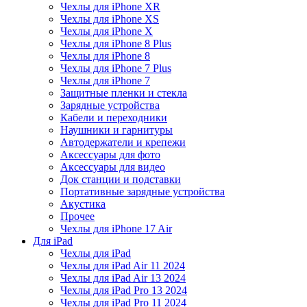
Чехлы для iPhone XR
Чехлы для iPhone XS
Чехлы для iPhone X
Чехлы для iPhone 8 Plus
Чехлы для iPhone 8
Чехлы для iPhone 7 Plus
Чехлы для iPhone 7
Защитные пленки и стекла
Зарядные устройства
Кабели и переходники
Наушники и гарнитуры
Автодержатели и крепежи
Аксессуары для фото
Аксессуары для видео
Док станции и подставки
Портативные зарядные устройства
Акустика
Прочее
Чехлы для iPhone 17 Air
Для iPad
Чехлы для iPad
Чехлы для iPad Air 11 2024
Чехлы для iPad Air 13 2024
Чехлы для iPad Pro 13 2024
Чехлы для iPad Pro 11 2024