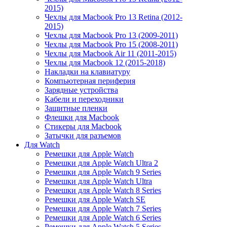
2015)
Чехлы для Macbook Pro 13 Retina (2012-
2015)
Чехлы для Macbook Pro 13 (2009-2011)
Чехлы для Macbook Pro 15 (2008-2011)
Чехлы для Macbook Air 11 (2011-2015)
Чехлы для Macbook 12 (2015-2018)
Накладки на клавиатуру
Компьютерная периферия
Зарядные устройства
Кабели и переходники
Защитные пленки
Флешки для Macbook
Стикеры для Macbook
Затычки для разъемов
Для Watch
Ремешки для Apple Watch
Ремешки для Apple Watch Ultra 2
Ремешки для Apple Watch 9 Series
Ремешки для Apple Watch Ultra
Ремешки для Apple Watch 8 Series
Ремешки для Apple Watch SE
Ремешки для Apple Watch 7 Series
Ремешки для Apple Watch 6 Series
Ремешки для Apple Watch 5 Series