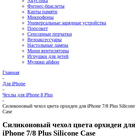
Акустика
Фитнес-браслеты
Карты памяти
Микрофоны
Универсальные зарядные устройства
Попсокет
Сенсорные перчатки
Велоаксессуары
Настольные лампы
Мини вентиляторы
Игрушки для детей
Муляжи айфон
Главная
-
Для iPhone
-
Чехлы для iPhone 8 Plus
-
Силиконовый чехол цвета орхидеи для iPhone 7/8 Plus Silicone
Case
Силиконовый чехол цвета орхидеи для
iPhone 7/8 Plus Silicone Case