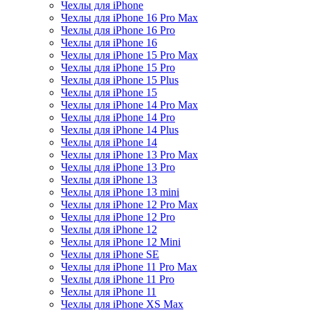
Чехлы для iPhone
Чехлы для iPhone 16 Pro Max
Чехлы для iPhone 16 Pro
Чехлы для iPhone 16
Чехлы для iPhone 15 Pro Max
Чехлы для iPhone 15 Pro
Чехлы для iPhone 15 Plus
Чехлы для iPhone 15
Чехлы для iPhone 14 Pro Max
Чехлы для iPhone 14 Pro
Чехлы для iPhone 14 Plus
Чехлы для iPhone 14
Чехлы для iPhone 13 Pro Max
Чехлы для iPhone 13 Pro
Чехлы для iPhone 13
Чехлы для iPhone 13 mini
Чехлы для iPhone 12 Pro Max
Чехлы для iPhone 12 Pro
Чехлы для iPhone 12
Чехлы для iPhone 12 Mini
Чехлы для iPhone SE
Чехлы для iPhone 11 Pro Max
Чехлы для iPhone 11 Pro
Чехлы для iPhone 11
Чехлы для iPhone XS Max