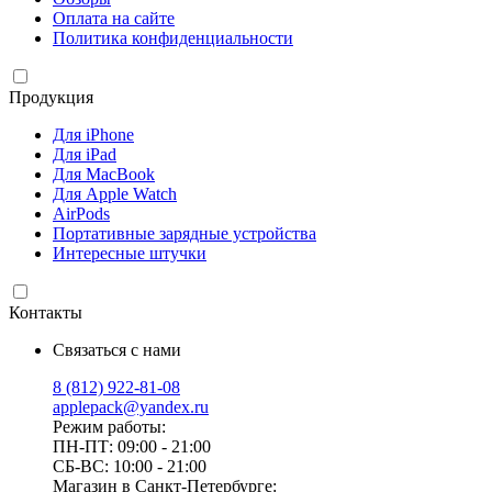
Оплата на сайте
Политика конфиденциальности
Продукция
Для iPhone
Для iPad
Для MacBook
Для Apple Watch
AirPods
Портативные зарядные устройства
Интересные штучки
Контакты
Связаться с нами
8 (812) 922-81-08
applepack@yandex.ru
Режим работы:
ПН-ПТ: 09:00 - 21:00
СБ-ВС: 10:00 - 21:00
Магазин в Санкт-Петербурге: