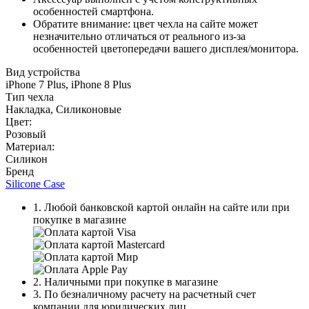
особенностей смартфона.
Обратите внимание: цвет чехла на сайте может
незначительно отличаться от реального из-за
особенностей цветопередачи вашего дисплея/монитора.
Вид устройства
iPhone 7 Plus, iPhone 8 Plus
Тип чехла
Накладка, Силиконовые
Цвет:
Розовый
Материал:
Силикон
Бренд
Silicone Case
1. Любой банковской картой онлайн на сайте или при
покупке в магазине
2. Наличными при покупке в магазине
3. По безналичному расчету на расчетный счет
компании для юридических лиц