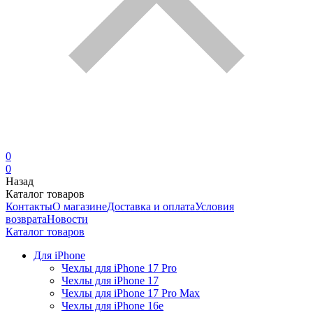
0
0
Назад
Каталог товаров
Контакты
О магазине
Доставка и оплата
Условия
возврата
Новости
Каталог товаров
Для iPhone
Чехлы для iPhone 17 Pro
Чехлы для iPhone 17
Чехлы для iPhone 17 Pro Max
Чехлы для iPhone 16e