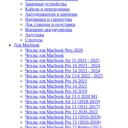
Зарядные устройства
Кабели и переходники
Автодержатели и крепежи
Наушники и гарнитуры
Док станции и подставки
Внешние аккумуляторы
Акустика
Стилусы
Для Macbook
Чехлы для Macbook Neo 2026
Чехлы для Macbook
Чехлы для Macbook Air 15 2023 - 2025
Чехлы для Macbook Pro 16 2023 - 2024
Чехлы для Macbook Pro 14 2023 - 2024
Чехлы для Macbook Air 13.6 2022 - 2025
Чехлы для Macbook Pro 16 2021
Чехлы для Macbook Pro 14 2021
Чехлы для Macbook Pro 16 2019
Чехлы для Macbook Air 13.3 2020 M1
Чехлы для Macbook Air 13 (2018-2019)
Чехлы для Macbook Air 13 (2011-2017)
Чехлы для Macbook Pro 13 2020-2022
Чехлы для Macbook Pro 13 (2016-2019)
Чехлы для Macbook Pro 15 (2016-2018)
Чехлы для Macbook Pro 15 Retina (2012-