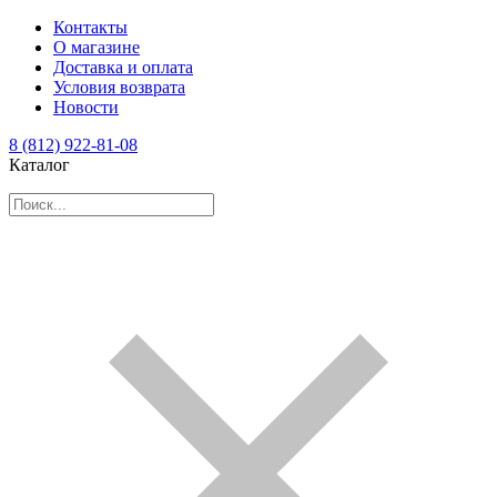
Контакты
О магазине
Доставка и оплата
Условия возврата
Новости
8 (812) 922-81-08
Каталог