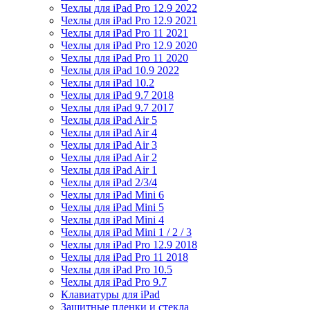
Чехлы для iPad Pro 12.9 2022
Чехлы для iPad Pro 12.9 2021
Чехлы для iPad Pro 11 2021
Чехлы для iPad Pro 12.9 2020
Чехлы для iPad Pro 11 2020
Чехлы для iPad 10.9 2022
Чехлы для iPad 10.2
Чехлы для iPad 9.7 2018
Чехлы для iPad 9.7 2017
Чехлы для iPad Air 5
Чехлы для iPad Air 4
Чехлы для iPad Air 3
Чехлы для iPad Air 2
Чехлы для iPad Air 1
Чехлы для iPad 2/3/4
Чехлы для iPad Mini 6
Чехлы для iPad Mini 5
Чехлы для iPad Mini 4
Чехлы для iPad Mini 1 / 2 / 3
Чехлы для iPad Pro 12.9 2018
Чехлы для iPad Pro 11 2018
Чехлы для iPad Pro 10.5
Чехлы для iPad Pro 9.7
Клавиатуры для iPad
Защитные пленки и стекла