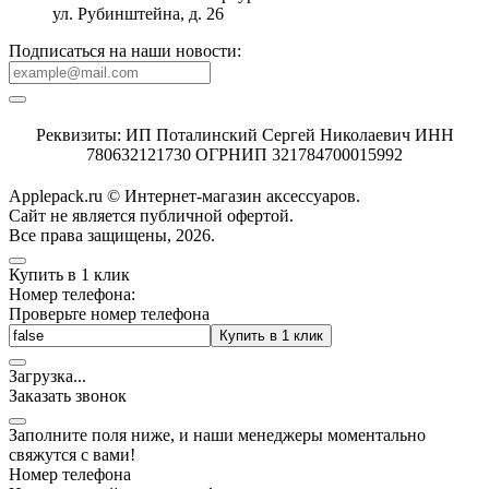
ул. Рубинштейна, д. 26
Подписаться на наши новости:
Реквизиты: ИП Поталинский Сергей Николаевич ИНН
780632121730 ОГРНИП 321784700015992
Applepack.ru © Интернет-магазин аксессуаров.
Cайт не является публичной офертой.
Все права защищены, 2026.
Купить в 1 клик
Номер телефона:
Проверьте номер телефона
Купить в 1 клик
Загрузка
.
.
.
Заказать звонок
Заполните поля ниже, и наши менеджеры моментально
свяжутся с вами!
Номер телефона