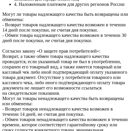
4. Наложенным платежем для других регионов России
Могут ли товары надлежащего качества быть возвращены или
обменены:
- Возврат товаров надлежащего качества возможен в течении
14 дней после покупки, не считая дня покупки.
- Обмен товара надлежащего качества возможен в течении 30
дней после покупки, не считая дня покупки.
Согласно закону «О защите прав потребителей»:
Возврат, а также обмен товара надлежащего качества
проводится, если указанный товар не был в употреблении,
сохранен его товарный вид, а также имеется товарный или
кассовый чек либо иной подтверждающий оплату указанного
товара документ. Отсутствие у потребителя товарного или
кассового чека, либо иного подтверждающего оплату товара
документа не лишает его возможности ссылаться
на свидетельские показания.
Могут ли товары ненадлежащего качества быть возвращены
или обменены:
- Возврат товаров ненадлежащего качества возможен в
течении 14 дней, не считая дня покупки.
- Обмен товаров ненадлежащего качества возможен в течении
времени, которое соответствует гарантийному сроку или
сроку годности конкретного товара, минимальная