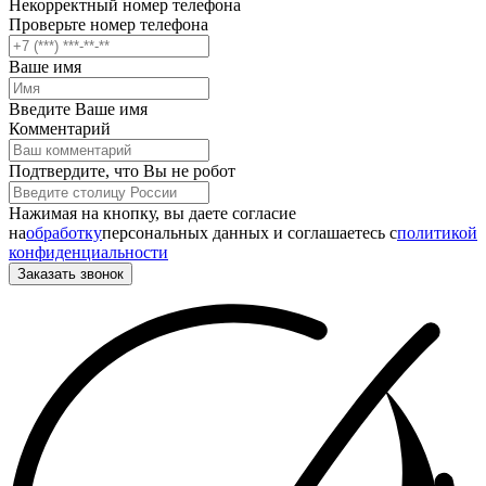
Некорректный номер телефона
Проверьте номер телефона
Ваше имя
Введите Ваше имя
Комментарий
Подтвердите, что Вы не робот
Нажимая на кнопку, вы даете согласие
на
обработку
персональных данных и соглашаетесь c
политикой
конфиденциальности
Заказать звонок