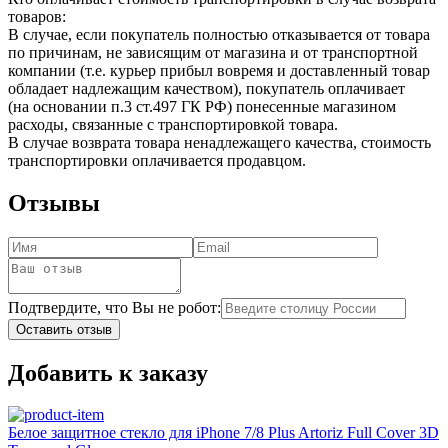
товаров:
В случае, если покупатель полностью отказывается от товара
по причинам, не зависящим от магазина и от транспортной
компании (т.е. курьер прибыл вовремя и доставленный товар
обладает надлежащим качеством), покупатель оплачивает
(на основании п.3 ст.497 ГК РФ) понесенные магазином
расходы, связанные с транспортировкой товара.
В случае возврата товара ненадлежащего качества, стоимость
транспортировки оплачивается продавцом.
Отзывы
Подтвердите, что Вы не робот:
Оставить отзыв
Добавить к заказу
Белое защитное стекло для iPhone 7/8 Plus Artoriz Full Cover 3D