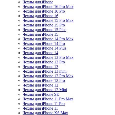
Чехлы для iPhone
Чехлы для iPhone 16 Pro Max
Чехлы для iPhone 16 Pro
Чехлы для iPhone 16
Чехлы для iPhone 15 Pro Max
Чехлы для iPhone 15 Pro
Чехлы для iPhone 15 Plus
Чехлы для iPhone 15
Чехлы для iPhone 14 Pro Max
Чехлы для iPhone 14 Pro
Чехлы для iPhone 14 Plus
Чехлы для iPhone 14
Чехлы для iPhone 13 Pro Max
Чехлы для iPhone 13 Pro
Чехлы для iPhone 13
Чехлы для iPhone 13 mini
Чехлы для iPhone 12 Pro Max
Чехлы для iPhone 12 Pro
Чехлы для iPhone 12
Чехлы для iPhone 12 Mini
Чехлы для iPhone SE
Чехлы для iPhone 11 Pro Max
Чехлы для iPhone 11 Pro
Чехлы для iPhone 11
Чехлы для iPhone XS Max