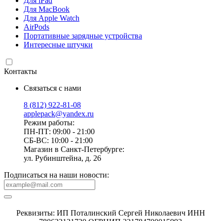
Для iPad
Для MacBook
Для Apple Watch
AirPods
Портативные зарядные устройства
Интересные штучки
Контакты
Связаться с нами
8 (812) 922-81-08
applepack@yandex.ru
Режим работы:
ПН-ПТ: 09:00 - 21:00
СБ-ВС: 10:00 - 21:00
Магазин в Санкт-Петербурге:
ул. Рубинштейна, д. 26
Подписаться на наши новости:
Реквизиты: ИП Поталинский Сергей Николаевич ИНН