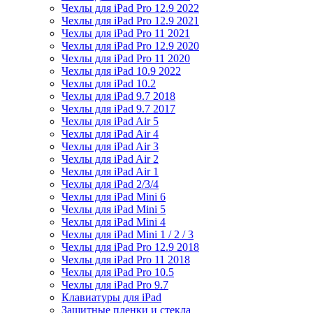
Чехлы для iPad Pro 12.9 2022
Чехлы для iPad Pro 12.9 2021
Чехлы для iPad Pro 11 2021
Чехлы для iPad Pro 12.9 2020
Чехлы для iPad Pro 11 2020
Чехлы для iPad 10.9 2022
Чехлы для iPad 10.2
Чехлы для iPad 9.7 2018
Чехлы для iPad 9.7 2017
Чехлы для iPad Air 5
Чехлы для iPad Air 4
Чехлы для iPad Air 3
Чехлы для iPad Air 2
Чехлы для iPad Air 1
Чехлы для iPad 2/3/4
Чехлы для iPad Mini 6
Чехлы для iPad Mini 5
Чехлы для iPad Mini 4
Чехлы для iPad Mini 1 / 2 / 3
Чехлы для iPad Pro 12.9 2018
Чехлы для iPad Pro 11 2018
Чехлы для iPad Pro 10.5
Чехлы для iPad Pro 9.7
Клавиатуры для iPad
Защитные пленки и стекла