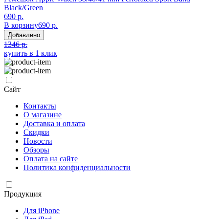
Black/Green
690 р.
В корзину
690 р.
Добавлено
1346 р.
купить в 1 клик
Сайт
Контакты
О магазине
Доставка и оплата
Скидки
Новости
Обзоры
Оплата на сайте
Политика конфиденциальности
Продукция
Для iPhone