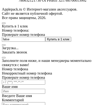
780632121730 ОГРНИП 321784700015992
Applepack.ru © Интернет-магазин аксессуаров.
Cайт не является публичной офертой.
Все права защищены, 2026.
Купить в 1 клик
Номер телефона:
Проверьте номер телефона
Купить в 1 клик
Загрузка
.
.
.
Заказать звонок
Заполните поля ниже, и наши менеджеры моментально
свяжутся с вами!
Номер телефона
Некорректный номер телефона
Проверьте номер телефона
Ваше имя
Введите Ваше имя
Комментарий