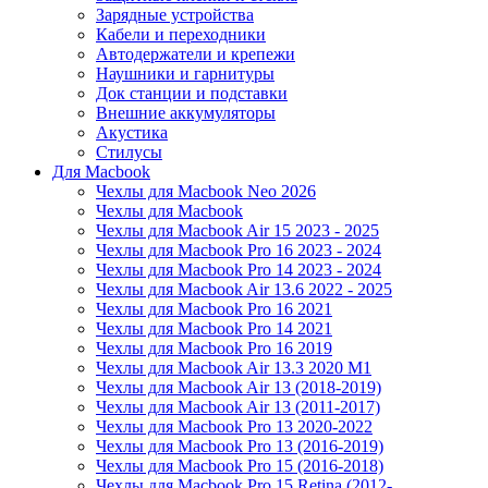
Зарядные устройства
Кабели и переходники
Автодержатели и крепежи
Наушники и гарнитуры
Док станции и подставки
Внешние аккумуляторы
Акустика
Стилусы
Для Macbook
Чехлы для Macbook Neo 2026
Чехлы для Macbook
Чехлы для Macbook Air 15 2023 - 2025
Чехлы для Macbook Pro 16 2023 - 2024
Чехлы для Macbook Pro 14 2023 - 2024
Чехлы для Macbook Air 13.6 2022 - 2025
Чехлы для Macbook Pro 16 2021
Чехлы для Macbook Pro 14 2021
Чехлы для Macbook Pro 16 2019
Чехлы для Macbook Air 13.3 2020 M1
Чехлы для Macbook Air 13 (2018-2019)
Чехлы для Macbook Air 13 (2011-2017)
Чехлы для Macbook Pro 13 2020-2022
Чехлы для Macbook Pro 13 (2016-2019)
Чехлы для Macbook Pro 15 (2016-2018)
Чехлы для Macbook Pro 15 Retina (2012-