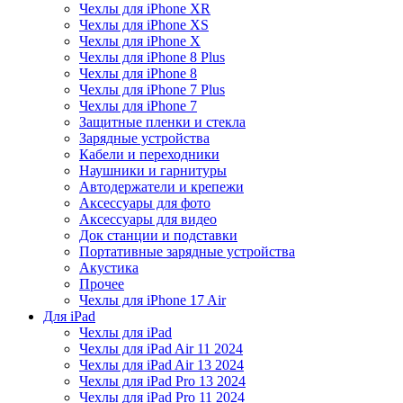
Чехлы для iPhone XR
Чехлы для iPhone XS
Чехлы для iPhone X
Чехлы для iPhone 8 Plus
Чехлы для iPhone 8
Чехлы для iPhone 7 Plus
Чехлы для iPhone 7
Защитные пленки и стекла
Зарядные устройства
Кабели и переходники
Наушники и гарнитуры
Автодержатели и крепежи
Аксессуары для фото
Аксессуары для видео
Док станции и подставки
Портативные зарядные устройства
Акустика
Прочее
Чехлы для iPhone 17 Air
Для iPad
Чехлы для iPad
Чехлы для iPad Air 11 2024
Чехлы для iPad Air 13 2024
Чехлы для iPad Pro 13 2024
Чехлы для iPad Pro 11 2024