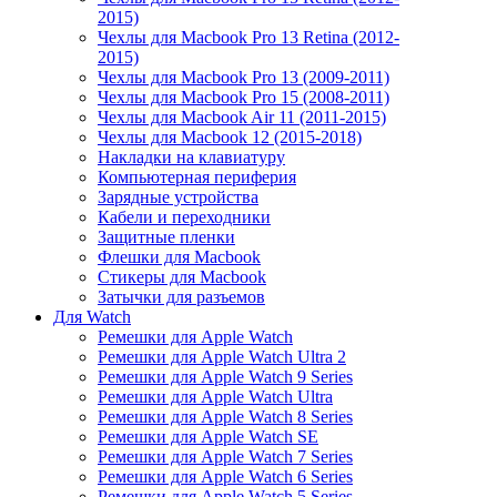
2015)
Чехлы для Macbook Pro 13 Retina (2012-
2015)
Чехлы для Macbook Pro 13 (2009-2011)
Чехлы для Macbook Pro 15 (2008-2011)
Чехлы для Macbook Air 11 (2011-2015)
Чехлы для Macbook 12 (2015-2018)
Накладки на клавиатуру
Компьютерная периферия
Зарядные устройства
Кабели и переходники
Защитные пленки
Флешки для Macbook
Стикеры для Macbook
Затычки для разъемов
Для Watch
Ремешки для Apple Watch
Ремешки для Apple Watch Ultra 2
Ремешки для Apple Watch 9 Series
Ремешки для Apple Watch Ultra
Ремешки для Apple Watch 8 Series
Ремешки для Apple Watch SE
Ремешки для Apple Watch 7 Series
Ремешки для Apple Watch 6 Series
Ремешки для Apple Watch 5 Series