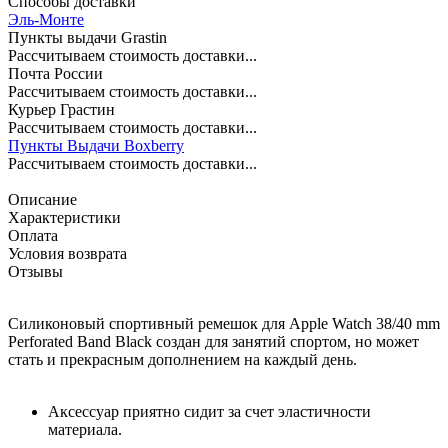
Способы доставки
Эль-Монте
Пункты выдачи Grastin
Рассчитываем стоимость доставки...
Почта России
Рассчитываем стоимость доставки...
Курьер Грастин
Рассчитываем стоимость доставки...
Пункты Выдачи Boxberry
Рассчитываем стоимость доставки...
Описание
Характеристики
Оплата
Условия возврата
Отзывы
Силиконовый спортивный ремешок для Apple Watch 38/40 mm
Perforated Band Black
создан для занятий спортом, но может
стать и прекрасным дополнением на каждый день.
Аксессуар приятно сидит за счет эластичности
материала.