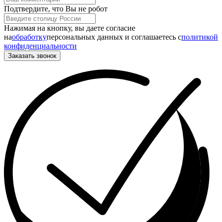
Подтвердите, что Вы не робот
Нажимая на кнопку, вы даете согласие
на
обработку
персональных данных и соглашаетесь c
политикой
конфиденциальности
Заказать звонок