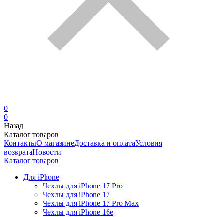
0
0
Назад
Каталог товаров
Контакты
О магазине
Доставка и оплата
Условия
возврата
Новости
Каталог товаров
Для iPhone
Чехлы для iPhone 17 Pro
Чехлы для iPhone 17
Чехлы для iPhone 17 Pro Max
Чехлы для iPhone 16e