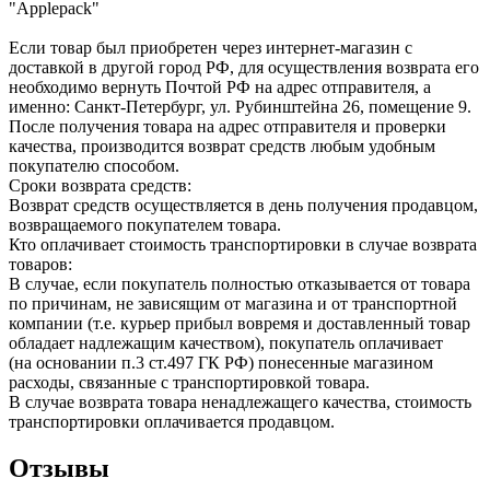
"Applepack"
Если товар был приобретен через интернет-магазин с
доставкой в другой город РФ, для осуществления возврата его
необходимо вернуть Почтой РФ на адрес отправителя, а
именно: Санкт-Петербург, ул. Рубинштейна 26, помещение 9.
После получения товара на адрес отправителя и проверки
качества, производится возврат средств любым удобным
покупателю способом.
Сроки возврата средств:
Возврат средств осуществляется в день получения продавцом,
возвращаемого покупателем товара.
Кто оплачивает стоимость транспортировки в случае возврата
товаров:
В случае, если покупатель полностью отказывается от товара
по причинам, не зависящим от магазина и от транспортной
компании (т.е. курьер прибыл вовремя и доставленный товар
обладает надлежащим качеством), покупатель оплачивает
(на основании п.3 ст.497 ГК РФ) понесенные магазином
расходы, связанные с транспортировкой товара.
В случае возврата товара ненадлежащего качества, стоимость
транспортировки оплачивается продавцом.
Отзывы