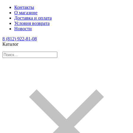
Контакты
О магазине
Доставка и оплата
Условия возврата
Новости
8 (812) 922-81-08
Каталог