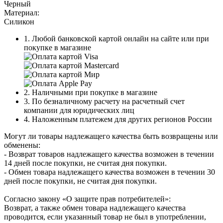
Черный
Материал:
Силикон
1. Любой банковской картой онлайн на сайте или при
покупке в магазине
2. Наличными при покупке в магазине
3. По безналичному расчету на расчетный счет
компании для юридических лиц
4. Наложенным платежем для других регионов России
Могут ли товары надлежащего качества быть возвращены или
обменены:
- Возврат товаров надлежащего качества возможен в течении
14 дней после покупки, не считая дня покупки.
- Обмен товара надлежащего качества возможен в течении 30
дней после покупки, не считая дня покупки.
Согласно закону «О защите прав потребителей»:
Возврат, а также обмен товара надлежащего качества
проводится, если указанный товар не был в употреблении,