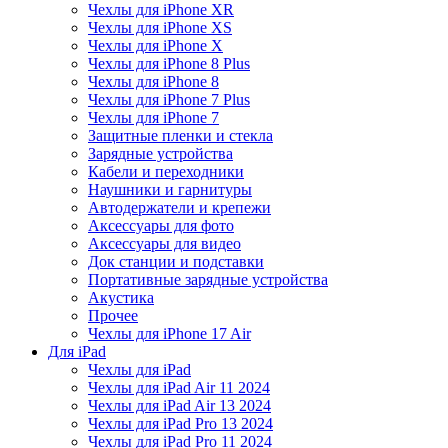
Чехлы для iPhone XR
Чехлы для iPhone XS
Чехлы для iPhone X
Чехлы для iPhone 8 Plus
Чехлы для iPhone 8
Чехлы для iPhone 7 Plus
Чехлы для iPhone 7
Защитные пленки и стекла
Зарядные устройства
Кабели и переходники
Наушники и гарнитуры
Автодержатели и крепежи
Аксессуары для фото
Аксессуары для видео
Док станции и подставки
Портативные зарядные устройства
Акустика
Прочее
Чехлы для iPhone 17 Air
Для iPad
Чехлы для iPad
Чехлы для iPad Air 11 2024
Чехлы для iPad Air 13 2024
Чехлы для iPad Pro 13 2024
Чехлы для iPad Pro 11 2024