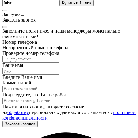
Купить в 1 клик
Загрузка
.
.
.
Заказать звонок
Заполните поля ниже, и наши менеджеры моментально
свяжутся с вами!
Номер телефона
Некорректный номер телефона
Проверьте номер телефона
Ваше имя
Введите Ваше имя
Комментарий
Подтвердите, что Вы не робот
Нажимая на кнопку, вы даете согласие
на
обработку
персональных данных и соглашаетесь c
политикой
конфиденциальности
Заказать звонок