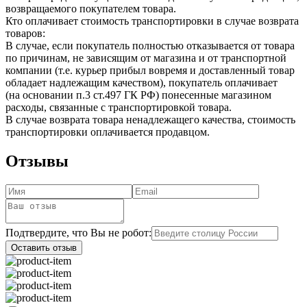
возвращаемого покупателем товара.
Кто оплачивает стоимость транспортировки в случае возврата
товаров:
В случае, если покупатель полностью отказывается от товара
по причинам, не зависящим от магазина и от транспортной
компании (т.е. курьер прибыл вовремя и доставленный товар
обладает надлежащим качеством), покупатель оплачивает
(на основании п.3 ст.497 ГК РФ) понесенные магазином
расходы, связанные с транспортировкой товара.
В случае возврата товара ненадлежащего качества, стоимость
транспортировки оплачивается продавцом.
Отзывы
Подтвердите, что Вы не робот:
Оставить отзыв