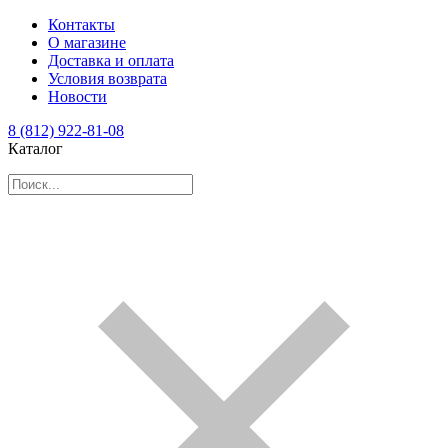
Контакты
О магазине
Доставка и оплата
Условия возврата
Новости
8 (812) 922-81-08
Каталог