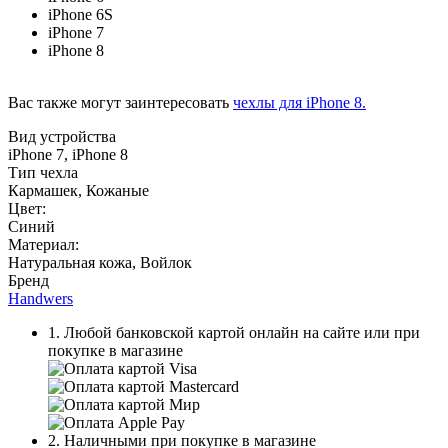
iPhone 6S
iPhone 7
iPhone 8
Вас также могут заинтересовать
чехлы для iPhone 8.
Вид устройства
iPhone 7, iPhone 8
Тип чехла
Кармашек, Кожаные
Цвет:
Синий
Материал:
Натуральная кожа, Войлок
Бренд
Handwers
1. Любой банковской картой онлайн на сайте или при
покупке в магазине
2. Наличными при покупке в магазине