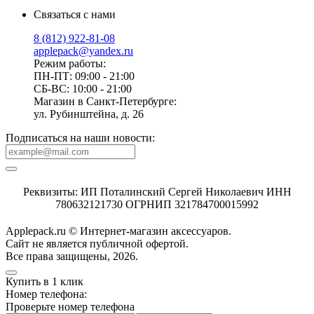
Связаться с нами
8 (812) 922-81-08
applepack@yandex.ru
Режим работы:
ПН-ПТ: 09:00 - 21:00
СБ-ВС: 10:00 - 21:00
Магазин в Санкт-Петербурге:
ул. Рубинштейна, д. 26
Подписаться на наши новости:
Реквизиты: ИП Поталинский Сергей Николаевич ИНН
780632121730 ОГРНИП 321784700015992
Applepack.ru © Интернет-магазин аксессуаров.
Cайт не является публичной офертой.
Все права защищены, 2026.
Купить в 1 клик
Номер телефона:
Проверьте номер телефона