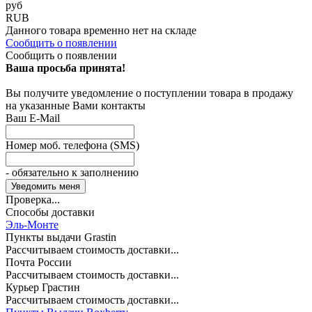
руб
RUB
Данного товара временно нет на складе
Сообщить о появлении
Сообщить о появлении
Ваша просьба принята!
Вы получите уведомление о поступлении товара в продажу
на указанные Вами контакты
Ваш E-Mail
Номер моб. телефона (SMS)
- обязательно к заполнению
Проверка...
Способы доставки
Эль-Монте
Пункты выдачи Grastin
Рассчитываем стоимость доставки...
Почта России
Рассчитываем стоимость доставки...
Курьер Грастин
Рассчитываем стоимость доставки...