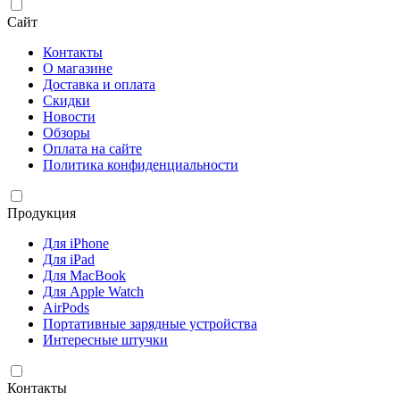
Сайт
Контакты
О магазине
Доставка и оплата
Скидки
Новости
Обзоры
Оплата на сайте
Политика конфиденциальности
Продукция
Для iPhone
Для iPad
Для MacBook
Для Apple Watch
AirPods
Портативные зарядные устройства
Интересные штучки
Контакты