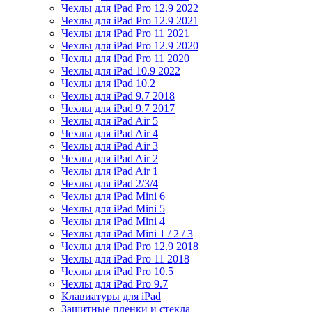
Чехлы для iPad Pro 12.9 2022
Чехлы для iPad Pro 12.9 2021
Чехлы для iPad Pro 11 2021
Чехлы для iPad Pro 12.9 2020
Чехлы для iPad Pro 11 2020
Чехлы для iPad 10.9 2022
Чехлы для iPad 10.2
Чехлы для iPad 9.7 2018
Чехлы для iPad 9.7 2017
Чехлы для iPad Air 5
Чехлы для iPad Air 4
Чехлы для iPad Air 3
Чехлы для iPad Air 2
Чехлы для iPad Air 1
Чехлы для iPad 2/3/4
Чехлы для iPad Mini 6
Чехлы для iPad Mini 5
Чехлы для iPad Mini 4
Чехлы для iPad Mini 1 / 2 / 3
Чехлы для iPad Pro 12.9 2018
Чехлы для iPad Pro 11 2018
Чехлы для iPad Pro 10.5
Чехлы для iPad Pro 9.7
Клавиатуры для iPad
Защитные пленки и стекла