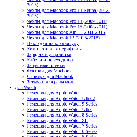
2015)
Чехлы для Macbook Pro 13 Retina (2012-
2015)
Чехлы для Macbook Pro 13 (2009-2011)
Чехлы для Macbook Pro 15 (2008-2011)
Чехлы для Macbook Air 11 (2011-2015)
Чехлы для Macbook 12 (2015-2018)
Накладки на клавиатуру
Компьютерная периферия
Зарядные устройства
Кабели и переходники
Защитные пленки
Флешки для Macbook
Стикеры для Macbook
Затычки для разъемов
Для Watch
Ремешки для Apple Watch
Ремешки для Apple Watch Ultra 2
Ремешки для Apple Watch 9 Series
Ремешки для Apple Watch Ultra
Ремешки для Apple Watch 8 Series
Ремешки для Apple Watch SE
Ремешки для Apple Watch 7 Series
Ремешки для Apple Watch 6 Series
Ремешки для Apple Watch 5 Series