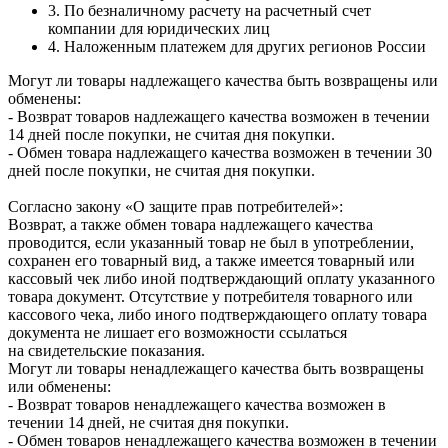
3. По безналичному расчету на расчетный счет
компании для юридических лиц
4. Наложенным платежем для других регионов России
Могут ли товары надлежащего качества быть возвращены или
обменены:
- Возврат товаров надлежащего качества возможен в течении
14 дней после покупки, не считая дня покупки.
- Обмен товара надлежащего качества возможен в течении 30
дней после покупки, не считая дня покупки.
Согласно закону «О защите прав потребителей»:
Возврат, а также обмен товара надлежащего качества
проводится, если указанный товар не был в употреблении,
сохранен его товарный вид, а также имеется товарный или
кассовый чек либо иной подтверждающий оплату указанного
товара документ. Отсутствие у потребителя товарного или
кассового чека, либо иного подтверждающего оплату товара
документа не лишает его возможности ссылаться
на свидетельские показания.
Могут ли товары ненадлежащего качества быть возвращены
или обменены:
- Возврат товаров ненадлежащего качества возможен в
течении 14 дней, не считая дня покупки.
- Обмен товаров ненадлежащего качества возможен в течении