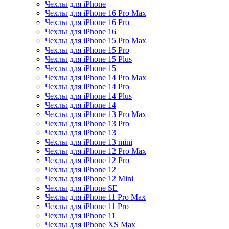
Чехлы для iPhone
Чехлы для iPhone 16 Pro Max
Чехлы для iPhone 16 Pro
Чехлы для iPhone 16
Чехлы для iPhone 15 Pro Max
Чехлы для iPhone 15 Pro
Чехлы для iPhone 15 Plus
Чехлы для iPhone 15
Чехлы для iPhone 14 Pro Max
Чехлы для iPhone 14 Pro
Чехлы для iPhone 14 Plus
Чехлы для iPhone 14
Чехлы для iPhone 13 Pro Max
Чехлы для iPhone 13 Pro
Чехлы для iPhone 13
Чехлы для iPhone 13 mini
Чехлы для iPhone 12 Pro Max
Чехлы для iPhone 12 Pro
Чехлы для iPhone 12
Чехлы для iPhone 12 Mini
Чехлы для iPhone SE
Чехлы для iPhone 11 Pro Max
Чехлы для iPhone 11 Pro
Чехлы для iPhone 11
Чехлы для iPhone XS Max