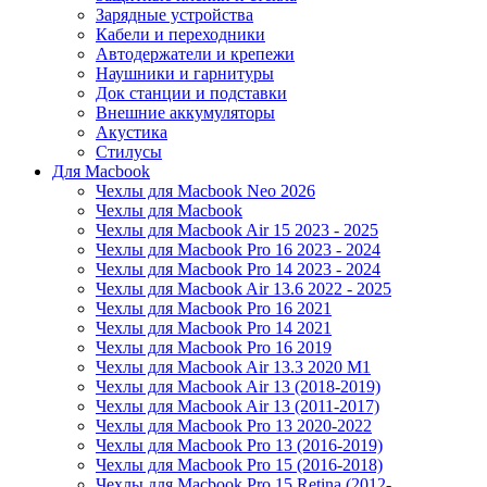
Зарядные устройства
Кабели и переходники
Автодержатели и крепежи
Наушники и гарнитуры
Док станции и подставки
Внешние аккумуляторы
Акустика
Стилусы
Для Macbook
Чехлы для Macbook Neo 2026
Чехлы для Macbook
Чехлы для Macbook Air 15 2023 - 2025
Чехлы для Macbook Pro 16 2023 - 2024
Чехлы для Macbook Pro 14 2023 - 2024
Чехлы для Macbook Air 13.6 2022 - 2025
Чехлы для Macbook Pro 16 2021
Чехлы для Macbook Pro 14 2021
Чехлы для Macbook Pro 16 2019
Чехлы для Macbook Air 13.3 2020 M1
Чехлы для Macbook Air 13 (2018-2019)
Чехлы для Macbook Air 13 (2011-2017)
Чехлы для Macbook Pro 13 2020-2022
Чехлы для Macbook Pro 13 (2016-2019)
Чехлы для Macbook Pro 15 (2016-2018)
Чехлы для Macbook Pro 15 Retina (2012-