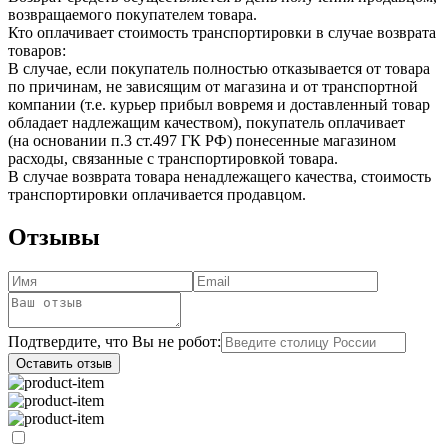
возвращаемого покупателем товара.
Кто оплачивает стоимость транспортировки в случае возврата
товаров:
В случае, если покупатель полностью отказывается от товара
по причинам, не зависящим от магазина и от транспортной
компании (т.е. курьер прибыл вовремя и доставленный товар
обладает надлежащим качеством), покупатель оплачивает
(на основании п.3 ст.497 ГК РФ) понесенные магазином
расходы, связанные с транспортировкой товара.
В случае возврата товара ненадлежащего качества, стоимость
транспортировки оплачивается продавцом.
Отзывы
Подтвердите, что Вы не робот:
Оставить отзыв