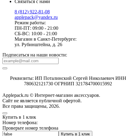
Связаться с нами
8 (812) 922-81-08
applepack@yandex.ru
Режим работы:
ПН-ПТ: 09:00 - 21:00
СБ-ВС: 10:00 - 21:00
Магазин в Санкт-Петербурге:
ул. Рубинштейна, д. 26
Подписаться на наши новости:
Реквизиты: ИП Поталинский Сергей Николаевич ИНН
780632121730 ОГРНИП 321784700015992
Applepack.ru © Интернет-магазин аксессуаров.
Cайт не является публичной офертой.
Все права защищены, 2026.
Купить в 1 клик
Номер телефона:
Проверьте номер телефона
Купить в 1 клик