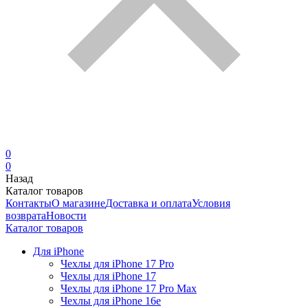
0
0
Назад
Каталог товаров
Контакты
О магазине
Доставка и оплата
Условия
возврата
Новости
Каталог товаров
Для iPhone
Чехлы для iPhone 17 Pro
Чехлы для iPhone 17
Чехлы для iPhone 17 Pro Max
Чехлы для iPhone 16e