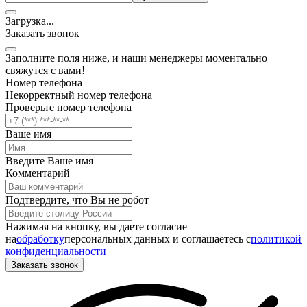
Загрузка
.
.
.
Заказать звонок
Заполните поля ниже, и наши менеджеры моментально
свяжутся с вами!
Номер телефона
Некорректный номер телефона
Проверьте номер телефона
Ваше имя
Введите Ваше имя
Комментарий
Подтвердите, что Вы не робот
Нажимая на кнопку, вы даете согласие
на
обработку
персональных данных и соглашаетесь c
политикой
конфиденциальности
Заказать звонок