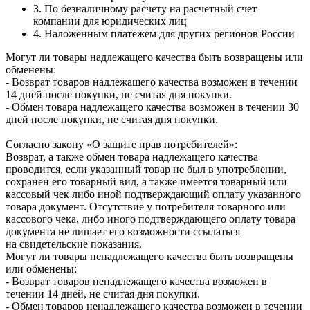
3. По безналичному расчету на расчетный счет
компании для юридических лиц
4. Наложенным платежем для других регионов России
Могут ли товары надлежащего качества быть возвращены или
обменены:
- Возврат товаров надлежащего качества возможен в течении
14 дней после покупки, не считая дня покупки.
- Обмен товара надлежащего качества возможен в течении 30
дней после покупки, не считая дня покупки.
Согласно закону «О защите прав потребителей»:
Возврат, а также обмен товара надлежащего качества
проводится, если указанный товар не был в употреблении,
сохранен его товарный вид, а также имеется товарный или
кассовый чек либо иной подтверждающий оплату указанного
товара документ. Отсутствие у потребителя товарного или
кассового чека, либо иного подтверждающего оплату товара
документа не лишает его возможности ссылаться
на свидетельские показания.
Могут ли товары ненадлежащего качества быть возвращены
или обменены:
- Возврат товаров ненадлежащего качества возможен в
течении 14 дней, не считая дня покупки.
- Обмен товаров ненадлежащего качества возможен в течении