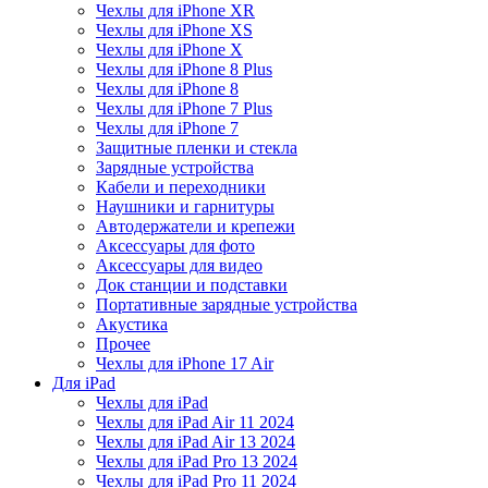
Чехлы для iPhone XR
Чехлы для iPhone XS
Чехлы для iPhone X
Чехлы для iPhone 8 Plus
Чехлы для iPhone 8
Чехлы для iPhone 7 Plus
Чехлы для iPhone 7
Защитные пленки и стекла
Зарядные устройства
Кабели и переходники
Наушники и гарнитуры
Автодержатели и крепежи
Аксессуары для фото
Аксессуары для видео
Док станции и подставки
Портативные зарядные устройства
Акустика
Прочее
Чехлы для iPhone 17 Air
Для iPad
Чехлы для iPad
Чехлы для iPad Air 11 2024
Чехлы для iPad Air 13 2024
Чехлы для iPad Pro 13 2024
Чехлы для iPad Pro 11 2024