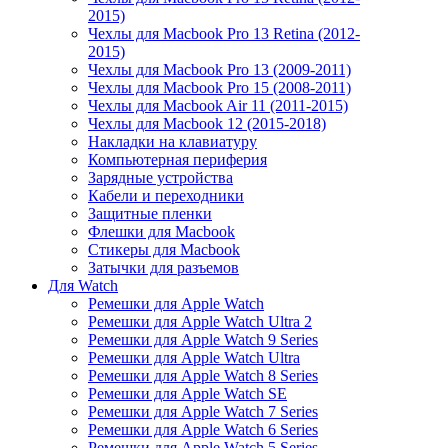
2015)
Чехлы для Macbook Pro 13 Retina (2012-
2015)
Чехлы для Macbook Pro 13 (2009-2011)
Чехлы для Macbook Pro 15 (2008-2011)
Чехлы для Macbook Air 11 (2011-2015)
Чехлы для Macbook 12 (2015-2018)
Накладки на клавиатуру
Компьютерная периферия
Зарядные устройства
Кабели и переходники
Защитные пленки
Флешки для Macbook
Стикеры для Macbook
Затычки для разъемов
Для Watch
Ремешки для Apple Watch
Ремешки для Apple Watch Ultra 2
Ремешки для Apple Watch 9 Series
Ремешки для Apple Watch Ultra
Ремешки для Apple Watch 8 Series
Ремешки для Apple Watch SE
Ремешки для Apple Watch 7 Series
Ремешки для Apple Watch 6 Series
Ремешки для Apple Watch 5 Series