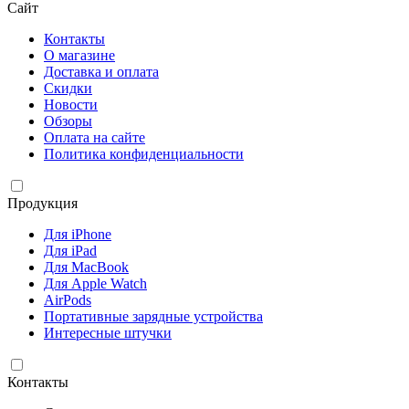
Сайт
Контакты
О магазине
Доставка и оплата
Скидки
Новости
Обзоры
Оплата на сайте
Политика конфиденциальности
Продукция
Для iPhone
Для iPad
Для MacBook
Для Apple Watch
AirPods
Портативные зарядные устройства
Интересные штучки
Контакты