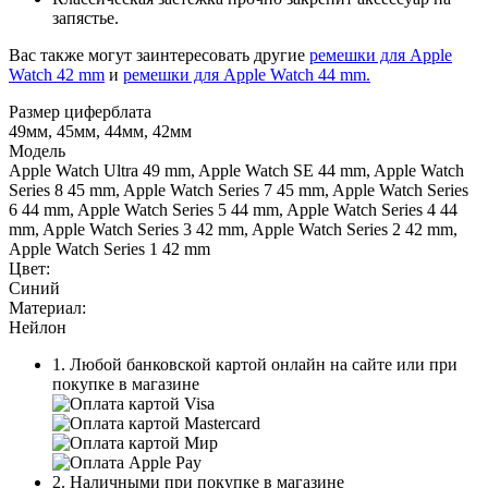
запястье.
Вас также могут заинтересовать другие
ремешки для Apple
Watch 42 mm
и
ремешки для Apple Watch 44 mm.
Размер циферблата
49мм, 45мм, 44мм, 42мм
Модель
Apple Watch Ultra 49 mm, Apple Watch SE 44 mm, Apple Watch
Series 8 45 mm, Apple Watch Series 7 45 mm, Apple Watch Series
6 44 mm, Apple Watch Series 5 44 mm, Apple Watch Series 4 44
mm, Apple Watch Series 3 42 mm, Apple Watch Series 2 42 mm,
Apple Watch Series 1 42 mm
Цвет:
Синий
Материал:
Нейлон
1. Любой банковской картой онлайн на сайте или при
покупке в магазине
2. Наличными при покупке в магазине