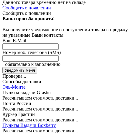
Данного товара временно нет на складе
Сообщить о появлении
Сообщить о появлении
Ваша просьба принята!
Вы получите уведомление о поступлении товара в продажу
на указанные Вами контакты
Ваш E-Mail
Номер моб. телефона (SMS)
- обязательно к заполнению
Проверка...
Способы доставки
Эль-Монте
Пункты выдачи Grastin
Рассчитываем стоимость доставки...
Почта России
Рассчитываем стоимость доставки...
Курьер Грастин
Рассчитываем стоимость доставки...
Пункты Выдачи Boxberry
Рассчитываем стоимость доставки...