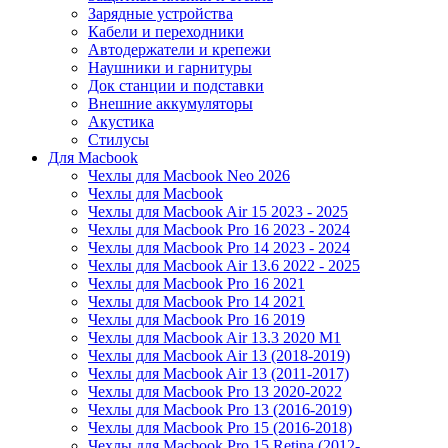
Зарядные устройства
Кабели и переходники
Автодержатели и крепежи
Наушники и гарнитуры
Док станции и подставки
Внешние аккумуляторы
Акустика
Стилусы
Для Macbook
Чехлы для Macbook Neo 2026
Чехлы для Macbook
Чехлы для Macbook Air 15 2023 - 2025
Чехлы для Macbook Pro 16 2023 - 2024
Чехлы для Macbook Pro 14 2023 - 2024
Чехлы для Macbook Air 13.6 2022 - 2025
Чехлы для Macbook Pro 16 2021
Чехлы для Macbook Pro 14 2021
Чехлы для Macbook Pro 16 2019
Чехлы для Macbook Air 13.3 2020 M1
Чехлы для Macbook Air 13 (2018-2019)
Чехлы для Macbook Air 13 (2011-2017)
Чехлы для Macbook Pro 13 2020-2022
Чехлы для Macbook Pro 13 (2016-2019)
Чехлы для Macbook Pro 15 (2016-2018)
Чехлы для Macbook Pro 15 Retina (2012-