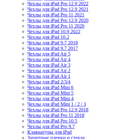
Чехлы для iPad Pro 12.9 2022
Чехлы для iPad Pro 12.9 2021
Чехлы для iPad Pro 11 2021
Чехлы для iPad Pro 12.9 2020
Чехлы для iPad Pro 11 2020
Чехлы для iPad 10.9 2022
Чехлы для iPad 10.2
Чехлы для iPad 9.7 2018
Чехлы для iPad 9.7 2017
Чехлы для iPad Air 5
Чехлы для iPad Air 4
Чехлы для iPad Air 3
Чехлы для iPad Air 2
Чехлы для iPad Air 1
Чехлы для iPad 2/3/4
Чехлы для iPad Mini 6
Чехлы для iPad Mini 5
Чехлы для iPad Mini 4
Чехлы для iPad Mini 1 / 2 / 3
Чехлы для iPad Pro 12.9 2018
Чехлы для iPad Pro 11 2018
Чехлы для iPad Pro 10.5
Чехлы для iPad Pro 9.7
Клавиатуры для iPad
Защитные пленки и стекла