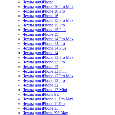
Чехлы для iPhone
Чехлы для iPhone 16 Pro Max
Чехлы для iPhone 16 Pro
Чехлы для iPhone 16
Чехлы для iPhone 15 Pro Max
Чехлы для iPhone 15 Pro
Чехлы для iPhone 15 Plus
Чехлы для iPhone 15
Чехлы для iPhone 14 Pro Max
Чехлы для iPhone 14 Pro
Чехлы для iPhone 14 Plus
Чехлы для iPhone 14
Чехлы для iPhone 13 Pro Max
Чехлы для iPhone 13 Pro
Чехлы для iPhone 13
Чехлы для iPhone 13 mini
Чехлы для iPhone 12 Pro Max
Чехлы для iPhone 12 Pro
Чехлы для iPhone 12
Чехлы для iPhone 12 Mini
Чехлы для iPhone SE
Чехлы для iPhone 11 Pro Max
Чехлы для iPhone 11 Pro
Чехлы для iPhone 11
Чехлы для iPhone XS Max