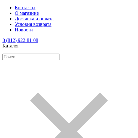
Контакты
О магазине
Доставка и оплата
Условия возврата
Новости
8 (812) 922-81-08
Каталог