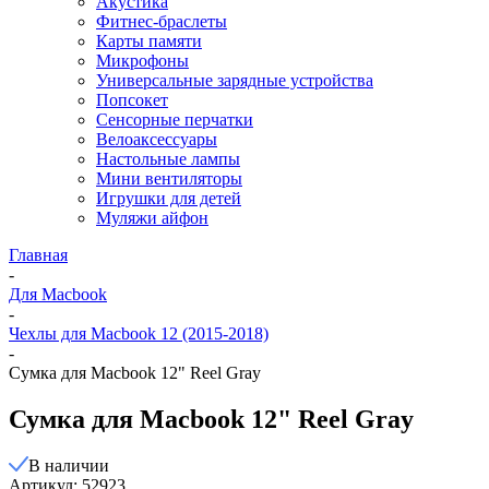
Акустика
Фитнес-браслеты
Карты памяти
Микрофоны
Универсальные зарядные устройства
Попсокет
Сенсорные перчатки
Велоаксессуары
Настольные лампы
Мини вентиляторы
Игрушки для детей
Муляжи айфон
Главная
-
Для Macbook
-
Чехлы для Macbook 12 (2015-2018)
-
Сумка для Macbook 12" Reel Gray
Сумка для Macbook 12" Reel Gray
В наличии
Артикул: 52923