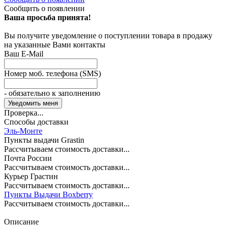
Сообщить о появлении
Ваша просьба принята!
Вы получите уведомление о поступлении товара в продажу
на указанные Вами контакты
Ваш E-Mail
Номер моб. телефона (SMS)
- обязательно к заполнению
Проверка...
Способы доставки
Эль-Монте
Пункты выдачи Grastin
Рассчитываем стоимость доставки...
Почта России
Рассчитываем стоимость доставки...
Курьер Грастин
Рассчитываем стоимость доставки...
Пункты Выдачи Boxberry
Рассчитываем стоимость доставки...
Описание