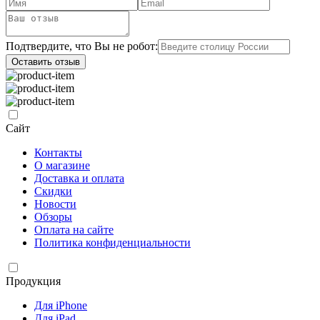
Подтвердите, что Вы не робот:
Оставить отзыв
Сайт
Контакты
О магазине
Доставка и оплата
Скидки
Новости
Обзоры
Оплата на сайте
Политика конфиденциальности
Продукция
Для iPhone
Для iPad