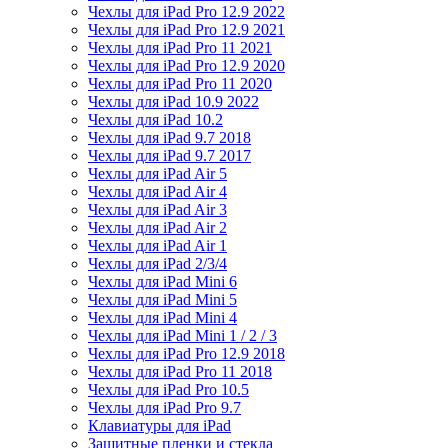
Чехлы для iPad Pro 12.9 2022
Чехлы для iPad Pro 12.9 2021
Чехлы для iPad Pro 11 2021
Чехлы для iPad Pro 12.9 2020
Чехлы для iPad Pro 11 2020
Чехлы для iPad 10.9 2022
Чехлы для iPad 10.2
Чехлы для iPad 9.7 2018
Чехлы для iPad 9.7 2017
Чехлы для iPad Air 5
Чехлы для iPad Air 4
Чехлы для iPad Air 3
Чехлы для iPad Air 2
Чехлы для iPad Air 1
Чехлы для iPad 2/3/4
Чехлы для iPad Mini 6
Чехлы для iPad Mini 5
Чехлы для iPad Mini 4
Чехлы для iPad Mini 1 / 2 / 3
Чехлы для iPad Pro 12.9 2018
Чехлы для iPad Pro 11 2018
Чехлы для iPad Pro 10.5
Чехлы для iPad Pro 9.7
Клавиатуры для iPad
Защитные пленки и стекла