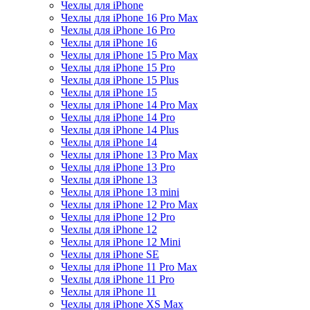
Чехлы для iPhone
Чехлы для iPhone 16 Pro Max
Чехлы для iPhone 16 Pro
Чехлы для iPhone 16
Чехлы для iPhone 15 Pro Max
Чехлы для iPhone 15 Pro
Чехлы для iPhone 15 Plus
Чехлы для iPhone 15
Чехлы для iPhone 14 Pro Max
Чехлы для iPhone 14 Pro
Чехлы для iPhone 14 Plus
Чехлы для iPhone 14
Чехлы для iPhone 13 Pro Max
Чехлы для iPhone 13 Pro
Чехлы для iPhone 13
Чехлы для iPhone 13 mini
Чехлы для iPhone 12 Pro Max
Чехлы для iPhone 12 Pro
Чехлы для iPhone 12
Чехлы для iPhone 12 Mini
Чехлы для iPhone SE
Чехлы для iPhone 11 Pro Max
Чехлы для iPhone 11 Pro
Чехлы для iPhone 11
Чехлы для iPhone XS Max