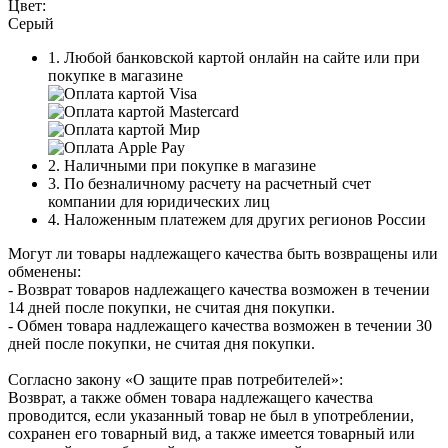
Цвет:
Серый
1. Любой банковской картой онлайн на сайте или при
покупке в магазине
2. Наличными при покупке в магазине
3. По безналичному расчету на расчетный счет
компании для юридических лиц
4. Наложенным платежем для других регионов России
Могут ли товары надлежащего качества быть возвращены или
обменены:
- Возврат товаров надлежащего качества возможен в течении
14 дней после покупки, не считая дня покупки.
- Обмен товара надлежащего качества возможен в течении 30
дней после покупки, не считая дня покупки.
Согласно закону «О защите прав потребителей»:
Возврат, а также обмен товара надлежащего качества
проводится, если указанный товар не был в употреблении,
сохранен его товарный вид, а также имеется товарный или