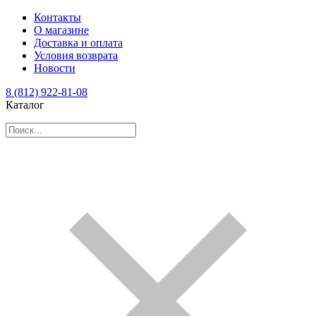
Контакты
О магазине
Доставка и оплата
Условия возврата
Новости
8 (812) 922-81-08
Каталог