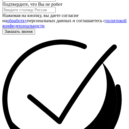
Подтвердите, что Вы не робот
Нажимая на кнопку, вы даете согласие
на
обработку
персональных данных и соглашаетесь c
политикой
конфиденциальности
Заказать звонок