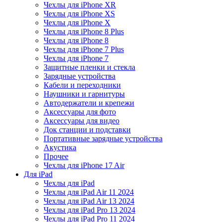
Чехлы для iPhone XR
Чехлы для iPhone XS
Чехлы для iPhone X
Чехлы для iPhone 8 Plus
Чехлы для iPhone 8
Чехлы для iPhone 7 Plus
Чехлы для iPhone 7
Защитные пленки и стекла
Зарядные устройства
Кабели и переходники
Наушники и гарнитуры
Автодержатели и крепежи
Аксессуары для фото
Аксессуары для видео
Док станции и подставки
Портативные зарядные устройства
Акустика
Прочее
Чехлы для iPhone 17 Air
Для iPad
Чехлы для iPad
Чехлы для iPad Air 11 2024
Чехлы для iPad Air 13 2024
Чехлы для iPad Pro 13 2024
Чехлы для iPad Pro 11 2024