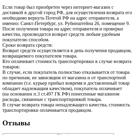
Если товар был приобретен через интернет-магазин с
доставкой в другой город РФ, для осуществления возврата его
необходимо вернуть Почтой РФ на адрес отправителя, а
именно: Санкт-Петербург, ул. Рубинштейна 26, помещение 9.
После получения товара на адрес отправителя и проверки
качества, производится возврат средств любым удобным
покупателю способом.
Сроки возврата средств:
Возврат средств осуществляется в день получения продавцом,
возвращаемого покупателем товара.
Кто оплачивает стоимость транспортировки в случае возврата
товаров:
В случае, если покупатель полностью отказывается от товара
по причинам, не зависящим от магазина и от транспортной
компании (т.е. курьер прибыл вовремя и доставленный товар
обладает надлежащим качеством), покупатель оплачивает
(на основании п.3 ст.497 ГК РФ) понесенные магазином
расходы, связанные с транспортировкой товара.
В случае возврата товара ненадлежащего качества, стоимость
транспортировки оплачивается продавцом.
Отзывы