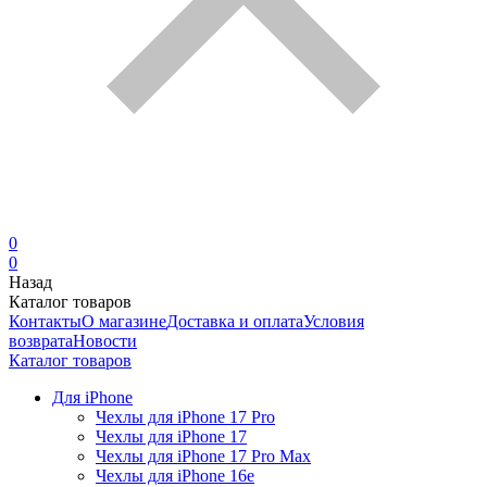
0
0
Назад
Каталог товаров
Контакты
О магазине
Доставка и оплата
Условия
возврата
Новости
Каталог товаров
Для iPhone
Чехлы для iPhone 17 Pro
Чехлы для iPhone 17
Чехлы для iPhone 17 Pro Max
Чехлы для iPhone 16e