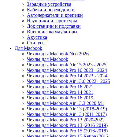
Зарядные устройства
Кабели и переходники
Автодержатели и крепежи
Наушники и гарнитуры
Док станции и подставки
Внешние аккумуляторы
Акустика
Стилусы
Для Macbook
Чехлы для Macbook Neo 2026
Чехлы для Macbook
Чехлы для Macbook Air 15 2023 - 2025
Чехлы для Macbook Pro 16 2023 - 2024
Чехлы для Macbook Pro 14 2023 - 2024
Чехлы для Macbook Air 13.6 2022 - 2025
Чехлы для Macbook Pro 16 2021
Чехлы для Macbook Pro 14 2021
Чехлы для Macbook Pro 16 2019
Чехлы для Macbook Air 13.3 2020 M1
Чехлы для Macbook Air 13 (2018-2019)
Чехлы для Macbook Air 13 (2011-2017)
Чехлы для Macbook Pro 13 2020-2022
Чехлы для Macbook Pro 13 (2016-2019)
Чехлы для Macbook Pro 15 (2016-2018)
Чехлы для Macbook Pro 15 Retina (2012-