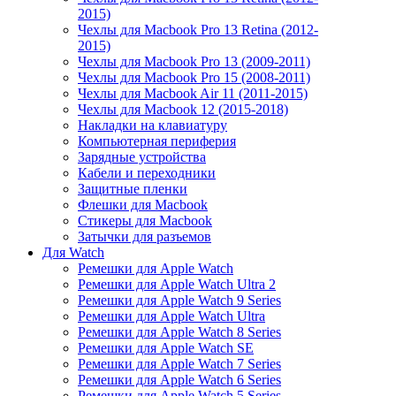
2015)
Чехлы для Macbook Pro 13 Retina (2012-
2015)
Чехлы для Macbook Pro 13 (2009-2011)
Чехлы для Macbook Pro 15 (2008-2011)
Чехлы для Macbook Air 11 (2011-2015)
Чехлы для Macbook 12 (2015-2018)
Накладки на клавиатуру
Компьютерная периферия
Зарядные устройства
Кабели и переходники
Защитные пленки
Флешки для Macbook
Стикеры для Macbook
Затычки для разъемов
Для Watch
Ремешки для Apple Watch
Ремешки для Apple Watch Ultra 2
Ремешки для Apple Watch 9 Series
Ремешки для Apple Watch Ultra
Ремешки для Apple Watch 8 Series
Ремешки для Apple Watch SE
Ремешки для Apple Watch 7 Series
Ремешки для Apple Watch 6 Series
Ремешки для Apple Watch 5 Series