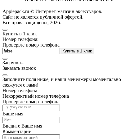
Applepack.ru © Интернет-магазин аксессуаров.
Cайт не является публичной офертой.
Все права защищены, 2026.
Купить в 1 клик
Номер телефона:
Проверьте номер телефона
Купить в 1 клик
Загрузка
.
.
.
Заказать звонок
Заполните поля ниже, и наши менеджеры моментально
свяжутся с вами!
Номер телефона
Некорректный номер телефона
Проверьте номер телефона
Ваше имя
Введите Ваше имя
Комментарий