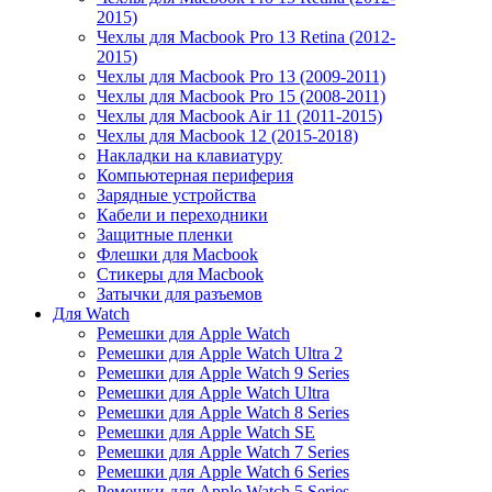
2015)
Чехлы для Macbook Pro 13 Retina (2012-
2015)
Чехлы для Macbook Pro 13 (2009-2011)
Чехлы для Macbook Pro 15 (2008-2011)
Чехлы для Macbook Air 11 (2011-2015)
Чехлы для Macbook 12 (2015-2018)
Накладки на клавиатуру
Компьютерная периферия
Зарядные устройства
Кабели и переходники
Защитные пленки
Флешки для Macbook
Стикеры для Macbook
Затычки для разъемов
Для Watch
Ремешки для Apple Watch
Ремешки для Apple Watch Ultra 2
Ремешки для Apple Watch 9 Series
Ремешки для Apple Watch Ultra
Ремешки для Apple Watch 8 Series
Ремешки для Apple Watch SE
Ремешки для Apple Watch 7 Series
Ремешки для Apple Watch 6 Series
Ремешки для Apple Watch 5 Series