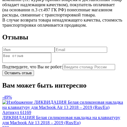
обладает надлежащим качеством), покупатель оплачивает
(на основании п.3 ст.497 ГК РФ) понесенные магазином
расходы, связанные с транспортировкой товара.
В случае возврата товара ненадлежащего качества, стоимость
транспортировки оплачивается продавцом.
Отзывы
Подтвердите, что Вы не робот:
Оставить отзыв
Вам может быть интересно
-49%
Артикул
61169
ЛИКВИДАЦИЯ Белая силиконовая накладка на клавиатуру
для Macbook Air 13 2018 – 2019 (Rus/Eu)