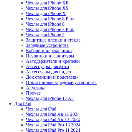
Чехлы для iPhone XR
Чехлы для iPhone XS
Чехлы для iPhone X
Чехлы для iPhone 8 Plus
Чехлы для iPhone 8
Чехлы для iPhone 7 Plus
Чехлы для iPhone 7
Защитные пленки и стекла
Зарядные устройства
Кабели и переходники
Наушники и гарнитуры
Автодержатели и крепежи
Аксессуары для фото
Аксессуары для видео
Док станции и подставки
Портативные зарядные устройства
Акустика
Прочее
Чехлы для iPhone 17 Air
Для iPad
Чехлы для iPad
Чехлы для iPad Air 11 2024
Чехлы для iPad Air 13 2024
Чехлы для iPad Pro 13 2024
Чехлы для iPad Pro 11 2024