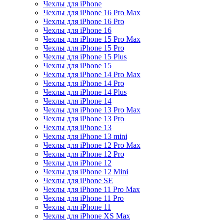
Чехлы для iPhone
Чехлы для iPhone 16 Pro Max
Чехлы для iPhone 16 Pro
Чехлы для iPhone 16
Чехлы для iPhone 15 Pro Max
Чехлы для iPhone 15 Pro
Чехлы для iPhone 15 Plus
Чехлы для iPhone 15
Чехлы для iPhone 14 Pro Max
Чехлы для iPhone 14 Pro
Чехлы для iPhone 14 Plus
Чехлы для iPhone 14
Чехлы для iPhone 13 Pro Max
Чехлы для iPhone 13 Pro
Чехлы для iPhone 13
Чехлы для iPhone 13 mini
Чехлы для iPhone 12 Pro Max
Чехлы для iPhone 12 Pro
Чехлы для iPhone 12
Чехлы для iPhone 12 Mini
Чехлы для iPhone SE
Чехлы для iPhone 11 Pro Max
Чехлы для iPhone 11 Pro
Чехлы для iPhone 11
Чехлы для iPhone XS Max