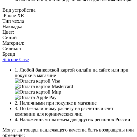
Вид устройства
iPhone XR
Тип чехла
Накладка
Цвет:
Синий
Материал:
Силикон
Бренд
Silicone Case
1. Любой банковской картой онлайн на сайте или при
покупке в магазине
2. Наличными при покупке в магазине
3. По безналичному расчету на расчетный счет
компании для юридических лиц
4. Наложенным платежем для других регионов России
Могут ли товары надлежащего качества быть возвращены или
обменены: