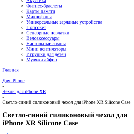
Акустика
Фитнес-браслеты
Карты памяти
Микрофоны
Универсальные зарядные устройства
Попсокет
Сенсорные перчатки
Велоаксессуары
Настольные лампы
Мини вентиляторы
Игрушки для детей
Муляжи айфон
Главная
-
Для iPhone
-
Чехлы для iPhone XR
-
Светло-синий силиконовый чехол для iPhone XR Silicone Case
Светло-синий силиконовый чехол для
iPhone XR Silicone Case