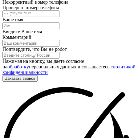
Некорректный номер телефона
Проверьте номер телефона
Ваше имя
Введите Ваше имя
Комментарий
Подтвердите, что Вы не робот
Нажимая на кнопку, вы даете согласие
на
обработку
персональных данных и соглашаетесь c
политикой
конфиденциальности
Заказать звонок