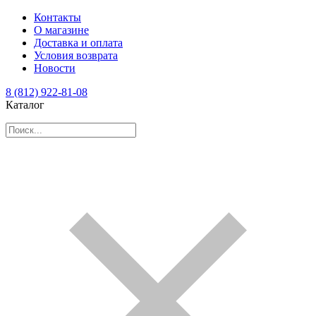
Контакты
О магазине
Доставка и оплата
Условия возврата
Новости
8 (812) 922-81-08
Каталог