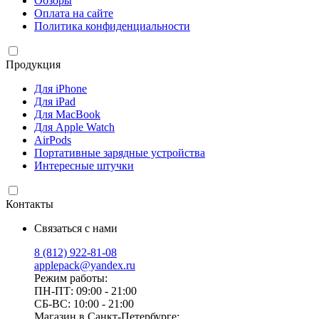
Обзоры
Оплата на сайте
Политика конфиденциальности
Продукция
Для iPhone
Для iPad
Для MacBook
Для Apple Watch
AirPods
Портативные зарядные устройства
Интересные штучки
Контакты
Связаться с нами
8 (812) 922-81-08
applepack@yandex.ru
Режим работы:
ПН-ПТ: 09:00 - 21:00
СБ-ВС: 10:00 - 21:00
Магазин в Санкт-Петербурге: