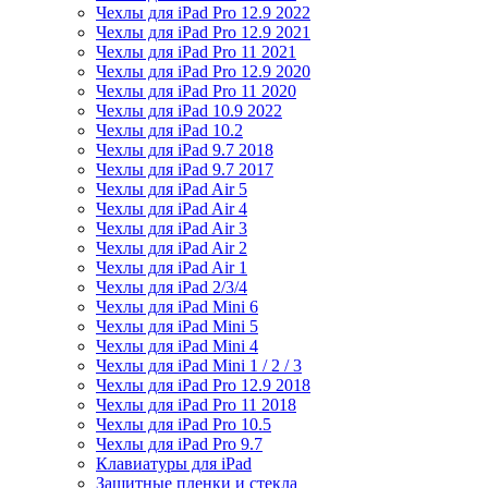
Чехлы для iPad Pro 12.9 2022
Чехлы для iPad Pro 12.9 2021
Чехлы для iPad Pro 11 2021
Чехлы для iPad Pro 12.9 2020
Чехлы для iPad Pro 11 2020
Чехлы для iPad 10.9 2022
Чехлы для iPad 10.2
Чехлы для iPad 9.7 2018
Чехлы для iPad 9.7 2017
Чехлы для iPad Air 5
Чехлы для iPad Air 4
Чехлы для iPad Air 3
Чехлы для iPad Air 2
Чехлы для iPad Air 1
Чехлы для iPad 2/3/4
Чехлы для iPad Mini 6
Чехлы для iPad Mini 5
Чехлы для iPad Mini 4
Чехлы для iPad Mini 1 / 2 / 3
Чехлы для iPad Pro 12.9 2018
Чехлы для iPad Pro 11 2018
Чехлы для iPad Pro 10.5
Чехлы для iPad Pro 9.7
Клавиатуры для iPad
Защитные пленки и стекла