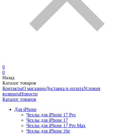
0
0
Назад
Каталог товаров
Контакты
О магазине
Доставка и оплата
Условия
возврата
Новости
Каталог товаров
Для iPhone
Чехлы для iPhone 17 Pro
Чехлы для iPhone 17
Чехлы для iPhone 17 Pro Max
Чехлы для iPhone 16e