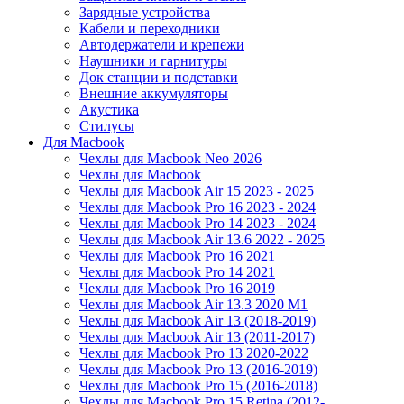
Зарядные устройства
Кабели и переходники
Автодержатели и крепежи
Наушники и гарнитуры
Док станции и подставки
Внешние аккумуляторы
Акустика
Стилусы
Для Macbook
Чехлы для Macbook Neo 2026
Чехлы для Macbook
Чехлы для Macbook Air 15 2023 - 2025
Чехлы для Macbook Pro 16 2023 - 2024
Чехлы для Macbook Pro 14 2023 - 2024
Чехлы для Macbook Air 13.6 2022 - 2025
Чехлы для Macbook Pro 16 2021
Чехлы для Macbook Pro 14 2021
Чехлы для Macbook Pro 16 2019
Чехлы для Macbook Air 13.3 2020 M1
Чехлы для Macbook Air 13 (2018-2019)
Чехлы для Macbook Air 13 (2011-2017)
Чехлы для Macbook Pro 13 2020-2022
Чехлы для Macbook Pro 13 (2016-2019)
Чехлы для Macbook Pro 15 (2016-2018)
Чехлы для Macbook Pro 15 Retina (2012-