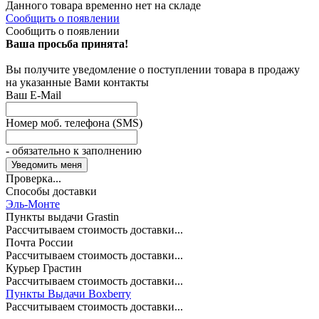
Данного товара временно нет на складе
Сообщить о появлении
Сообщить о появлении
Ваша просьба принята!
Вы получите уведомление о поступлении товара в продажу
на указанные Вами контакты
Ваш E-Mail
Номер моб. телефона (SMS)
- обязательно к заполнению
Проверка...
Способы доставки
Эль-Монте
Пункты выдачи Grastin
Рассчитываем стоимость доставки...
Почта России
Рассчитываем стоимость доставки...
Курьер Грастин
Рассчитываем стоимость доставки...
Пункты Выдачи Boxberry
Рассчитываем стоимость доставки...