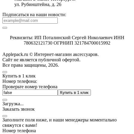
ул. Рубинштейна, д. 26
Подписаться на наши новости:
Реквизиты: ИП Поталинский Сергей Николаевич ИНН
780632121730 ОГРНИП 321784700015992
Applepack.ru © Интернет-магазин аксессуаров.
Cайт не является публичной офертой.
Все права защищены, 2026.
Купить в 1 клик
Номер телефона:
Проверьте номер телефона
Купить в 1 клик
Загрузка
.
.
.
Заказать звонок
Заполните поля ниже, и наши менеджеры моментально
свяжутся с вами!
Номер телефона