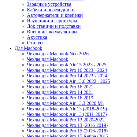
Зарядные устройства
Кабели и переходники
Автодержатели и крепежи
Наушники и гарнитуры
Док станции и подставки
Внешние аккумуляторы
Акустика
Стилусы
Для Macbook
Чехлы для Macbook Neo 2026
Чехлы для Macbook
Чехлы для Macbook Air 15 2023 - 2025
Чехлы для Macbook Pro 16 2023 - 2024
Чехлы для Macbook Pro 14 2023 - 2024
Чехлы для Macbook Air 13.6 2022 - 2025
Чехлы для Macbook Pro 16 2021
Чехлы для Macbook Pro 14 2021
Чехлы для Macbook Pro 16 2019
Чехлы для Macbook Air 13.3 2020 M1
Чехлы для Macbook Air 13 (2018-2019)
Чехлы для Macbook Air 13 (2011-2017)
Чехлы для Macbook Pro 13 2020-2022
Чехлы для Macbook Pro 13 (2016-2019)
Чехлы для Macbook Pro 15 (2016-2018)
Чехлы для Macbook Pro 15 Retina (2012-