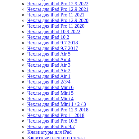
Чехлы для iPad Pro 12.9 2022
Чехлы для iPad Pro 12.9 2021
Чехлы для iPad Pro 11 2021
Чехлы для iPad Pro 12.9 2020
Чехлы для iPad Pro 11 2020
Чехлы для iPad 10.9 2022
Чехлы для iPad 10.2
Чехлы для iPad 9.7 2018
Чехлы для iPad 9.7 2017
Чехлы для iPad Air 5
Чехлы для iPad Air 4
Чехлы для iPad Air 3
Чехлы для iPad Air 2
Чехлы для iPad Air 1
Чехлы для iPad 2/3/4
Чехлы для iPad Mini 6
Чехлы для iPad Mini 5
Чехлы для iPad Mini 4
Чехлы для iPad Mini 1 / 2 / 3
Чехлы для iPad Pro 12.9 2018
Чехлы для iPad Pro 11 2018
Чехлы для iPad Pro 10.5
Чехлы для iPad Pro 9.7
Клавиатуры для iPad
Защитные пленки и стекла