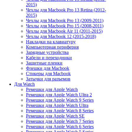
2015)
Чехлы для Macbook Pro 13 Retina (2012-
2015)
Чехлы для Macbook Pro 13 (2009-2011)
Чехлы для Macbook Pro 15 (2008-2011)
Чехлы для Macbook Air 11 (2011-2015)
Чехлы для Macbook 12 (2015-2018)
Накладки на клавиатуру
Компьютерная периферия
Зарядные устройства
Кабели и переходники
Защитные пленки
Флешки для Macbook
Стикеры для Macbook
Затычки для разъемов
Для Watch
Ремешки для Apple Watch
Ремешки для Apple Watch Ultra 2
Ремешки для Apple Watch 9 Series
Ремешки для Apple Watch Ultra
Ремешки для Apple Watch 8 Series
Ремешки для Apple Watch SE
Ремешки для Apple Watch 7 Series
Ремешки для Apple Watch 6 Series
Ремешки для Apple Watch 5 Series