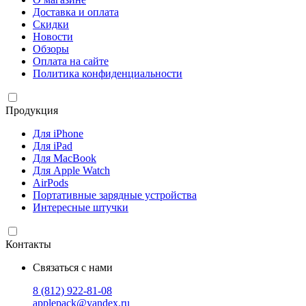
Доставка и оплата
Скидки
Новости
Обзоры
Оплата на сайте
Политика конфиденциальности
Продукция
Для iPhone
Для iPad
Для MacBook
Для Apple Watch
AirPods
Портативные зарядные устройства
Интересные штучки
Контакты
Связаться с нами
8 (812) 922-81-08
applepack@yandex.ru