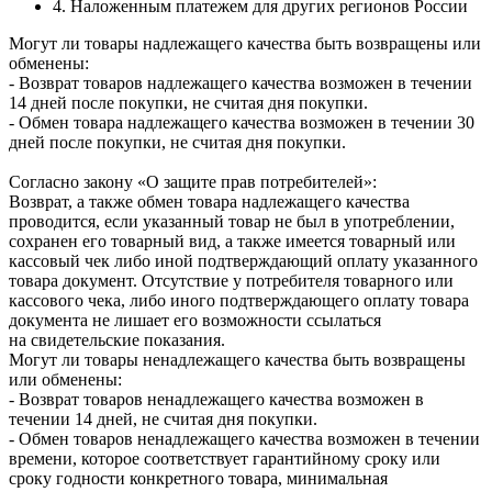
4. Наложенным платежем для других регионов России
Могут ли товары надлежащего качества быть возвращены или
обменены:
- Возврат товаров надлежащего качества возможен в течении
14 дней после покупки, не считая дня покупки.
- Обмен товара надлежащего качества возможен в течении 30
дней после покупки, не считая дня покупки.
Согласно закону «О защите прав потребителей»:
Возврат, а также обмен товара надлежащего качества
проводится, если указанный товар не был в употреблении,
сохранен его товарный вид, а также имеется товарный или
кассовый чек либо иной подтверждающий оплату указанного
товара документ. Отсутствие у потребителя товарного или
кассового чека, либо иного подтверждающего оплату товара
документа не лишает его возможности ссылаться
на свидетельские показания.
Могут ли товары ненадлежащего качества быть возвращены
или обменены:
- Возврат товаров ненадлежащего качества возможен в
течении 14 дней, не считая дня покупки.
- Обмен товаров ненадлежащего качества возможен в течении
времени, которое соответствует гарантийному сроку или
сроку годности конкретного товара, минимальная