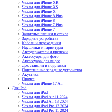
Чехлы для iPhone XR
Чехлы для iPhone XS
Чехлы для iPhone X
Чехлы для iPhone 8 Plus
Чехлы для iPhone 8
Чехлы для iPhone 7 Plus
Чехлы для iPhone 7
Защитные пленки и стекла
Зарядные устройства
Кабели и переходники
Наушники и гарнитуры
Автодержатели и крепежи
Аксессуары для фото
Аксессуары для видео
Док станции и подставки
Портативные зарядные устройства
Акустика
Прочее
Чехлы для iPhone 17 Air
Для iPad
Чехлы для iPad
Чехлы для iPad Air 11 2024
Чехлы для iPad Air 13 2024
Чехлы для iPad Pro 13 2024
Чехлы для iPad Pro 11 2024