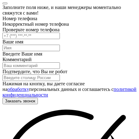
Заполните поля ниже, и наши менеджеры моментально
свяжутся с вами!
Номер телефона
Некорректный номер телефона
Проверьте номер телефона
Ваше имя
Введите Ваше имя
Комментарий
Подтвердите, что Вы не робот
Нажимая на кнопку, вы даете согласие
на
обработку
персональных данных и соглашаетесь c
политикой
конфиденциальности
Заказать звонок