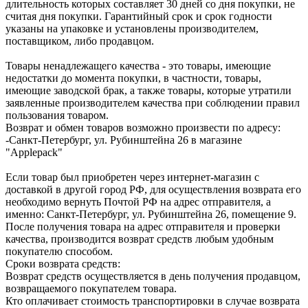
длительность которых составляет 30 дней со дня покупки, не
считая дня покупки. Гарантийный срок и срок годности
указаны на упаковке и установлены производителем,
поставщиком, либо продавцом.
Товары ненадлежащего качества - это товары, имеющие
недостатки до момента покупки, в частности, товары,
имеющие заводской брак, а также товары, которые утратили
заявленные производителем качества при соблюдении правил
пользования товаром.
Возврат и обмен товаров возможно произвести по адресу:
-Санкт-Петербург, ул. Рубинштейна 26 в магазине
"Applepack"
Если товар был приобретен через интернет-магазин с
доставкой в другой город РФ, для осуществления возврата его
необходимо вернуть Почтой РФ на адрес отправителя, а
именно: Санкт-Петербург, ул. Рубинштейна 26, помещение 9.
После получения товара на адрес отправителя и проверки
качества, производится возврат средств любым удобным
покупателю способом.
Сроки возврата средств:
Возврат средств осуществляется в день получения продавцом,
возвращаемого покупателем товара.
Кто оплачивает стоимость транспортировки в случае возврата