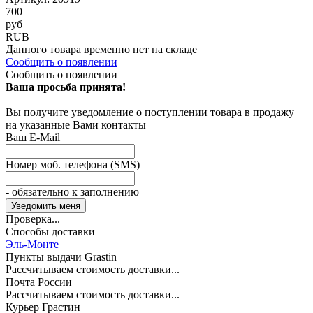
700
руб
RUB
Данного товара временно нет на складе
Сообщить о появлении
Сообщить о появлении
Ваша просьба принята!
Вы получите уведомление о поступлении товара в продажу
на указанные Вами контакты
Ваш E-Mail
Номер моб. телефона (SMS)
- обязательно к заполнению
Проверка...
Способы доставки
Эль-Монте
Пункты выдачи Grastin
Рассчитываем стоимость доставки...
Почта России
Рассчитываем стоимость доставки...
Курьер Грастин