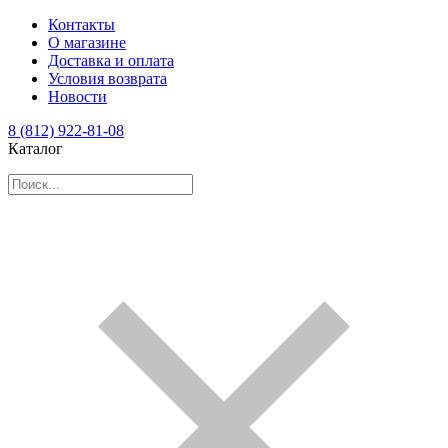
Контакты
О магазине
Доставка и оплата
Условия возврата
Новости
8 (812) 922-81-08
Каталог