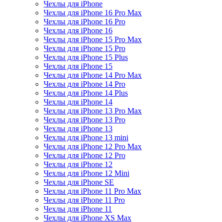
Чехлы для iPhone
Чехлы для iPhone 16 Pro Max
Чехлы для iPhone 16 Pro
Чехлы для iPhone 16
Чехлы для iPhone 15 Pro Max
Чехлы для iPhone 15 Pro
Чехлы для iPhone 15 Plus
Чехлы для iPhone 15
Чехлы для iPhone 14 Pro Max
Чехлы для iPhone 14 Pro
Чехлы для iPhone 14 Plus
Чехлы для iPhone 14
Чехлы для iPhone 13 Pro Max
Чехлы для iPhone 13 Pro
Чехлы для iPhone 13
Чехлы для iPhone 13 mini
Чехлы для iPhone 12 Pro Max
Чехлы для iPhone 12 Pro
Чехлы для iPhone 12
Чехлы для iPhone 12 Mini
Чехлы для iPhone SE
Чехлы для iPhone 11 Pro Max
Чехлы для iPhone 11 Pro
Чехлы для iPhone 11
Чехлы для iPhone XS Max