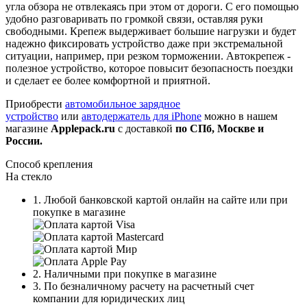
угла обзора не отвлекаясь при этом от дороги. С его помощью
удобно разговаривать по громкой связи, оставляя руки
свободными. Крепеж выдерживает большие нагрузки и будет
надежно фиксировать устройство даже при экстремальной
ситуации, например, при резком торможении. Автокрепеж -
полезное устройство, которое повысит безопасность поездки
и сделает ее более комфортной и приятной.
Приобрести
автомобильное зарядное
устройство
или
автодержатель для iPhone
можно в нашем
магазине
Applepack.ru
с доставкой
по СПб, Москве и
России.
Способ крепления
На стекло
1. Любой банковской картой онлайн на сайте или при
покупке в магазине
2. Наличными при покупке в магазине
3. По безналичному расчету на расчетный счет
компании для юридических лиц