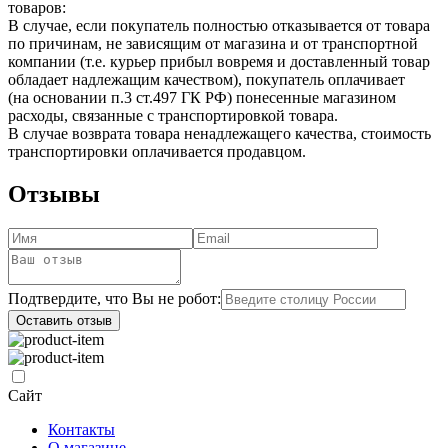
товаров:
В случае, если покупатель полностью отказывается от товара
по причинам, не зависящим от магазина и от транспортной
компании (т.е. курьер прибыл вовремя и доставленный товар
обладает надлежащим качеством), покупатель оплачивает
(на основании п.3 ст.497 ГК РФ) понесенные магазином
расходы, связанные с транспортировкой товара.
В случае возврата товара ненадлежащего качества, стоимость
транспортировки оплачивается продавцом.
Отзывы
Подтвердите, что Вы не робот:
Оставить отзыв
Сайт
Контакты
О магазине