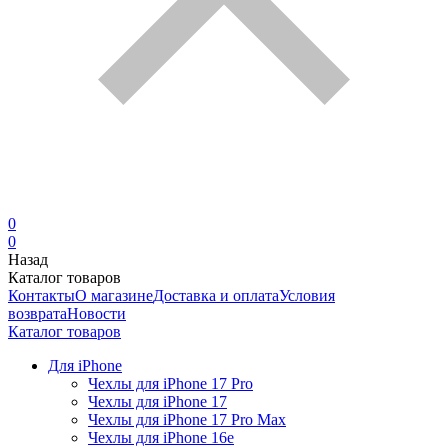
0
0
Назад
Каталог товаров
Контакты
О магазине
Доставка и оплата
Условия
возврата
Новости
Каталог товаров
Для iPhone
Чехлы для iPhone 17 Pro
Чехлы для iPhone 17
Чехлы для iPhone 17 Pro Max
Чехлы для iPhone 16e