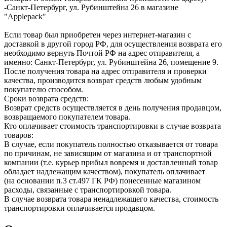
-Санкт-Петербург, ул. Рубинштейна 26 в магазине
"Applepack"
Если товар был приобретен через интернет-магазин с
доставкой в другой город РФ, для осуществления возврата его
необходимо вернуть Почтой РФ на адрес отправителя, а
именно: Санкт-Петербург, ул. Рубинштейна 26, помещение 9.
После получения товара на адрес отправителя и проверки
качества, производится возврат средств любым удобным
покупателю способом.
Сроки возврата средств:
Возврат средств осуществляется в день получения продавцом,
возвращаемого покупателем товара.
Кто оплачивает стоимость транспортировки в случае возврата
товаров:
В случае, если покупатель полностью отказывается от товара
по причинам, не зависящим от магазина и от транспортной
компании (т.е. курьер прибыл вовремя и доставленный товар
обладает надлежащим качеством), покупатель оплачивает
(на основании п.3 ст.497 ГК РФ) понесенные магазином
расходы, связанные с транспортировкой товара.
В случае возврата товара ненадлежащего качества, стоимость
транспортировки оплачивается продавцом.