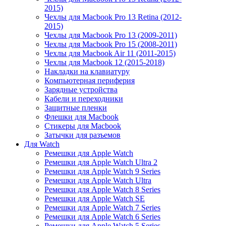
2015)
Чехлы для Macbook Pro 13 Retina (2012-
2015)
Чехлы для Macbook Pro 13 (2009-2011)
Чехлы для Macbook Pro 15 (2008-2011)
Чехлы для Macbook Air 11 (2011-2015)
Чехлы для Macbook 12 (2015-2018)
Накладки на клавиатуру
Компьютерная периферия
Зарядные устройства
Кабели и переходники
Защитные пленки
Флешки для Macbook
Стикеры для Macbook
Затычки для разъемов
Для Watch
Ремешки для Apple Watch
Ремешки для Apple Watch Ultra 2
Ремешки для Apple Watch 9 Series
Ремешки для Apple Watch Ultra
Ремешки для Apple Watch 8 Series
Ремешки для Apple Watch SE
Ремешки для Apple Watch 7 Series
Ремешки для Apple Watch 6 Series
Ремешки для Apple Watch 5 Series