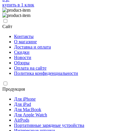
купить в 1 клик
Сайт
Контакты
О магазине
Доставка и оплата
Скидки
Новости
Обзоры
Оплата на сайте
Политика конфиденциальности
Продукция
Для iPhone
Для iPad
Для MacBook
Для Apple Watch
AirPods
Портативные зарядные устройства
Интересные штучки