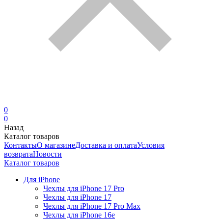
0
0
Назад
Каталог товаров
Контакты
О магазине
Доставка и оплата
Условия
возврата
Новости
Каталог товаров
Для iPhone
Чехлы для iPhone 17 Pro
Чехлы для iPhone 17
Чехлы для iPhone 17 Pro Max
Чехлы для iPhone 16e