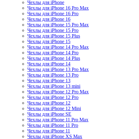
Чехлы для iPhone
Чехлы для iPhone 16 Pro Max
Чехлы для iPhone 16 Pro
Чехлы для iPhone 16
Чехлы для iPhone 15 Pro Max
Чехлы для iPhone 15 Pro
Чехлы для iPhone 15 Plus
Чехлы для iPhone 15
Чехлы для iPhone 14 Pro Max
Чехлы для iPhone 14 Pro
Чехлы для iPhone 14 Plus
Чехлы для iPhone 14
Чехлы для iPhone 13 Pro Max
Чехлы для iPhone 13 Pro
Чехлы для iPhone 13
Чехлы для iPhone 13 mini
Чехлы для iPhone 12 Pro Max
Чехлы для iPhone 12 Pro
Чехлы для iPhone 12
Чехлы для iPhone 12 Mini
Чехлы для iPhone SE
Чехлы для iPhone 11 Pro Max
Чехлы для iPhone 11 Pro
Чехлы для iPhone 11
Чехлы для iPhone XS Max