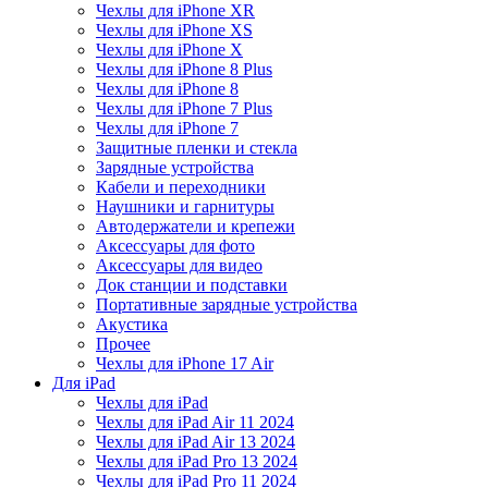
Чехлы для iPhone XR
Чехлы для iPhone XS
Чехлы для iPhone X
Чехлы для iPhone 8 Plus
Чехлы для iPhone 8
Чехлы для iPhone 7 Plus
Чехлы для iPhone 7
Защитные пленки и стекла
Зарядные устройства
Кабели и переходники
Наушники и гарнитуры
Автодержатели и крепежи
Аксессуары для фото
Аксессуары для видео
Док станции и подставки
Портативные зарядные устройства
Акустика
Прочее
Чехлы для iPhone 17 Air
Для iPad
Чехлы для iPad
Чехлы для iPad Air 11 2024
Чехлы для iPad Air 13 2024
Чехлы для iPad Pro 13 2024
Чехлы для iPad Pro 11 2024