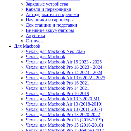
Зарядные устройства
Кабели и переходники
Автодержатели и крепежи
Наушники и гарнитуры
Док станции и подставки
Внешние аккумуляторы
Акустика
Стилусы
Для Macbook
Чехлы для Macbook Neo 2026
Чехлы для Macbook
Чехлы для Macbook Air 15 2023 - 2025
Чехлы для Macbook Pro 16 2023 - 2024
Чехлы для Macbook Pro 14 2023 - 2024
Чехлы для Macbook Air 13.6 2022 - 2025
Чехлы для Macbook Pro 16 2021
Чехлы для Macbook Pro 14 2021
Чехлы для Macbook Pro 16 2019
Чехлы для Macbook Air 13.3 2020 M1
Чехлы для Macbook Air 13 (2018-2019)
Чехлы для Macbook Air 13 (2011-2017)
Чехлы для Macbook Pro 13 2020-2022
Чехлы для Macbook Pro 13 (2016-2019)
Чехлы для Macbook Pro 15 (2016-2018)
Чехлы для Macbook Pro 15 Retina (2012-