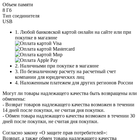
Объем памяти
8 Гб
Тип соединителя
USB
1. Любой банковской картой онлайн на сайте или при
покупке в магазине
2. Наличными при покупке в магазине
3. По безналичному расчету на расчетный счет
компании для юридических лиц
4. Наложенным платежем для других регионов России
Могут ли товары надлежащего качества быть возвращены или
обменены:
- Возврат товаров надлежащего качества возможен в течении
14 дней после покупки, не считая дня покупки.
- Обмен товара надлежащего качества возможен в течении 30
дней после покупки, не считая дня покупки.
Согласно закону «О защите прав потребителей»:
Возврат, а также обмен товара надлежащего качества