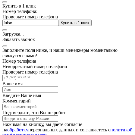
Купить в 1 клик
Номер телефона:
Проверьте номер телефона
Купить в 1 клик
Загрузка
.
.
.
Заказать звонок
Заполните поля ниже, и наши менеджеры моментально
свяжутся с вами!
Номер телефона
Некорректный номер телефона
Проверьте номер телефона
Ваше имя
Введите Ваше имя
Комментарий
Подтвердите, что Вы не робот
Нажимая на кнопку, вы даете согласие
на
обработку
персональных данных и соглашаетесь c
политикой