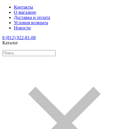
Контакты
О магазине
Доставка и оплата
Условия возврата
Новости
8 (812) 922-81-08
Каталог