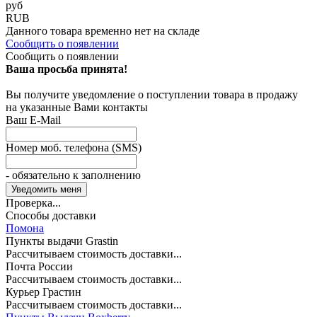
руб
RUB
Данного товара временно нет на складе
Сообщить о появлении
Сообщить о появлении
Ваша просьба принята!
Вы получите уведомление о поступлении товара в продажу
на указанные Вами контакты
Ваш E-Mail
Номер моб. телефона (SMS)
- обязательно к заполнению
Проверка...
Способы доставки
Помона
Пункты выдачи Grastin
Рассчитываем стоимость доставки...
Почта России
Рассчитываем стоимость доставки...
Курьер Грастин
Рассчитываем стоимость доставки...