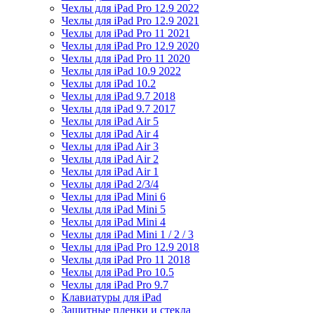
Чехлы для iPad Pro 12.9 2022
Чехлы для iPad Pro 12.9 2021
Чехлы для iPad Pro 11 2021
Чехлы для iPad Pro 12.9 2020
Чехлы для iPad Pro 11 2020
Чехлы для iPad 10.9 2022
Чехлы для iPad 10.2
Чехлы для iPad 9.7 2018
Чехлы для iPad 9.7 2017
Чехлы для iPad Air 5
Чехлы для iPad Air 4
Чехлы для iPad Air 3
Чехлы для iPad Air 2
Чехлы для iPad Air 1
Чехлы для iPad 2/3/4
Чехлы для iPad Mini 6
Чехлы для iPad Mini 5
Чехлы для iPad Mini 4
Чехлы для iPad Mini 1 / 2 / 3
Чехлы для iPad Pro 12.9 2018
Чехлы для iPad Pro 11 2018
Чехлы для iPad Pro 10.5
Чехлы для iPad Pro 9.7
Клавиатуры для iPad
Защитные пленки и стекла