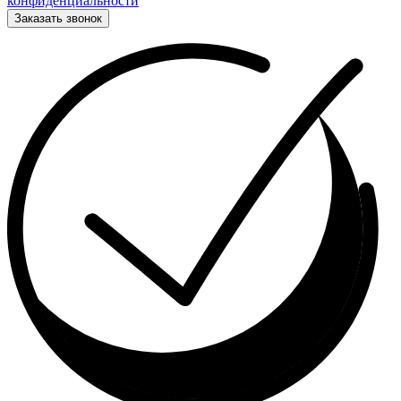
конфиденциальности
Заказать звонок