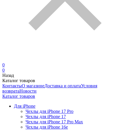
0
0
Назад
Каталог товаров
Контакты
О магазине
Доставка и оплата
Условия
возврата
Новости
Каталог товаров
Для iPhone
Чехлы для iPhone 17 Pro
Чехлы для iPhone 17
Чехлы для iPhone 17 Pro Max
Чехлы для iPhone 16e