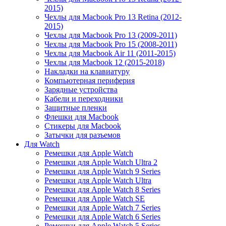
2015)
Чехлы для Macbook Pro 13 Retina (2012-
2015)
Чехлы для Macbook Pro 13 (2009-2011)
Чехлы для Macbook Pro 15 (2008-2011)
Чехлы для Macbook Air 11 (2011-2015)
Чехлы для Macbook 12 (2015-2018)
Накладки на клавиатуру
Компьютерная периферия
Зарядные устройства
Кабели и переходники
Защитные пленки
Флешки для Macbook
Стикеры для Macbook
Затычки для разъемов
Для Watch
Ремешки для Apple Watch
Ремешки для Apple Watch Ultra 2
Ремешки для Apple Watch 9 Series
Ремешки для Apple Watch Ultra
Ремешки для Apple Watch 8 Series
Ремешки для Apple Watch SE
Ремешки для Apple Watch 7 Series
Ремешки для Apple Watch 6 Series
Ремешки для Apple Watch 5 Series