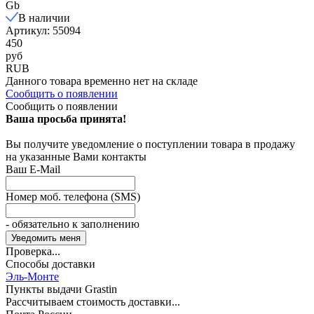
Gb
В наличии
Артикул: 55094
450
руб
RUB
Данного товара временно нет на складе
Сообщить о появлении
Сообщить о появлении
Ваша просьба принята!
Вы получите уведомление о поступлении товара в продажу
на указанные Вами контакты
Ваш E-Mail
Номер моб. телефона (SMS)
- обязательно к заполнению
Проверка...
Способы доставки
Эль-Монте
Пункты выдачи Grastin
Рассчитываем стоимость доставки...