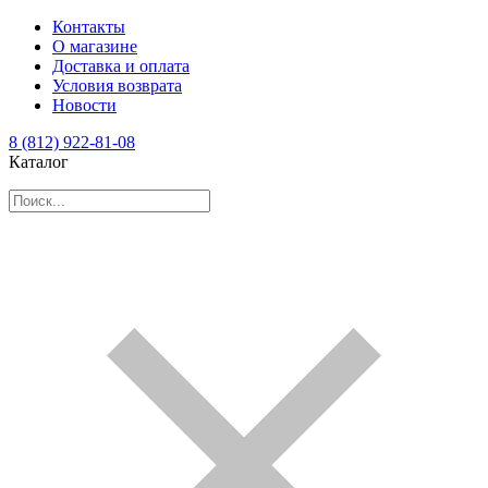
Контакты
О магазине
Доставка и оплата
Условия возврата
Новости
8 (812) 922-81-08
Каталог