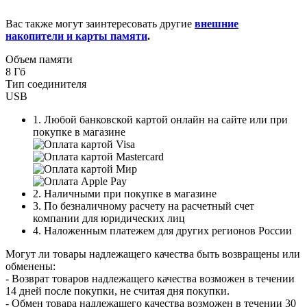
Вас также могут заинтересовать другие
внешние
накопители и карты памяти
.
Объем памяти
8 Гб
Тип соединителя
USB
1. Любой банковской картой онлайн на сайте или при
покупке в магазине
2. Наличными при покупке в магазине
3. По безналичному расчету на расчетный счет
компании для юридических лиц
4. Наложенным платежем для других регионов России
Могут ли товары надлежащего качества быть возвращены или
обменены:
- Возврат товаров надлежащего качества возможен в течении
14 дней после покупки, не считая дня покупки.
- Обмен товара надлежащего качества возможен в течении 30