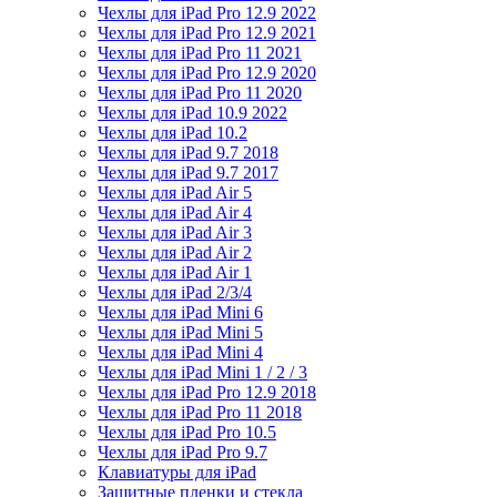
Чехлы для iPad Pro 12.9 2022
Чехлы для iPad Pro 12.9 2021
Чехлы для iPad Pro 11 2021
Чехлы для iPad Pro 12.9 2020
Чехлы для iPad Pro 11 2020
Чехлы для iPad 10.9 2022
Чехлы для iPad 10.2
Чехлы для iPad 9.7 2018
Чехлы для iPad 9.7 2017
Чехлы для iPad Air 5
Чехлы для iPad Air 4
Чехлы для iPad Air 3
Чехлы для iPad Air 2
Чехлы для iPad Air 1
Чехлы для iPad 2/3/4
Чехлы для iPad Mini 6
Чехлы для iPad Mini 5
Чехлы для iPad Mini 4
Чехлы для iPad Mini 1 / 2 / 3
Чехлы для iPad Pro 12.9 2018
Чехлы для iPad Pro 11 2018
Чехлы для iPad Pro 10.5
Чехлы для iPad Pro 9.7
Клавиатуры для iPad
Защитные пленки и стекла