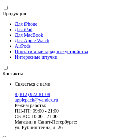
Продукция
Для iPhone
Для iPad
Для MacBook
Для Apple Watch
AirPods
Портативные зарядные устройства
Интересные штучки
Контакты
Связаться с нами
8 (812) 922-81-08
applepack@yandex.ru
Режим работы:
ПН-ПТ: 09:00 - 21:00
СБ-ВС: 10:00 - 21:00
Магазин в Санкт-Петербурге:
ул. Рубинштейна, д. 26