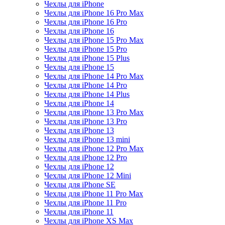
Чехлы для iPhone
Чехлы для iPhone 16 Pro Max
Чехлы для iPhone 16 Pro
Чехлы для iPhone 16
Чехлы для iPhone 15 Pro Max
Чехлы для iPhone 15 Pro
Чехлы для iPhone 15 Plus
Чехлы для iPhone 15
Чехлы для iPhone 14 Pro Max
Чехлы для iPhone 14 Pro
Чехлы для iPhone 14 Plus
Чехлы для iPhone 14
Чехлы для iPhone 13 Pro Max
Чехлы для iPhone 13 Pro
Чехлы для iPhone 13
Чехлы для iPhone 13 mini
Чехлы для iPhone 12 Pro Max
Чехлы для iPhone 12 Pro
Чехлы для iPhone 12
Чехлы для iPhone 12 Mini
Чехлы для iPhone SE
Чехлы для iPhone 11 Pro Max
Чехлы для iPhone 11 Pro
Чехлы для iPhone 11
Чехлы для iPhone XS Max