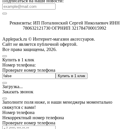
Подписаться на наши новости:
Реквизиты: ИП Поталинский Сергей Николаевич ИНН
780632121730 ОГРНИП 321784700015992
Applepack.ru © Интернет-магазин аксессуаров.
Cайт не является публичной офертой.
Все права защищены, 2026.
Купить в 1 клик
Номер телефона:
Проверьте номер телефона
Купить в 1 клик
Загрузка
.
.
.
Заказать звонок
Заполните поля ниже, и наши менеджеры моментально
свяжутся с вами!
Номер телефона
Некорректный номер телефона
Проверьте номер телефона