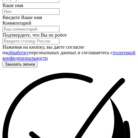
Ваше имя
Введите Ваше имя
Комментарий
Подтвердите, что Вы не робот
Нажимая на кнопку, вы даете согласие
на
обработку
персональных данных и соглашаетесь c
политикой
конфиденциальности
Заказать звонок