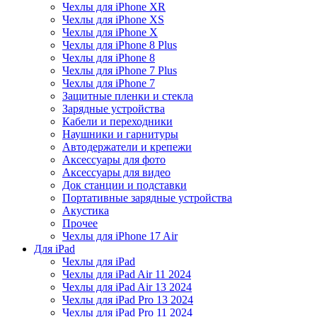
Чехлы для iPhone XR
Чехлы для iPhone XS
Чехлы для iPhone X
Чехлы для iPhone 8 Plus
Чехлы для iPhone 8
Чехлы для iPhone 7 Plus
Чехлы для iPhone 7
Защитные пленки и стекла
Зарядные устройства
Кабели и переходники
Наушники и гарнитуры
Автодержатели и крепежи
Аксессуары для фото
Аксессуары для видео
Док станции и подставки
Портативные зарядные устройства
Акустика
Прочее
Чехлы для iPhone 17 Air
Для iPad
Чехлы для iPad
Чехлы для iPad Air 11 2024
Чехлы для iPad Air 13 2024
Чехлы для iPad Pro 13 2024
Чехлы для iPad Pro 11 2024