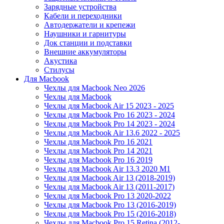
Зарядные устройства
Кабели и переходники
Автодержатели и крепежи
Наушники и гарнитуры
Док станции и подставки
Внешние аккумуляторы
Акустика
Стилусы
Для Macbook
Чехлы для Macbook Neo 2026
Чехлы для Macbook
Чехлы для Macbook Air 15 2023 - 2025
Чехлы для Macbook Pro 16 2023 - 2024
Чехлы для Macbook Pro 14 2023 - 2024
Чехлы для Macbook Air 13.6 2022 - 2025
Чехлы для Macbook Pro 16 2021
Чехлы для Macbook Pro 14 2021
Чехлы для Macbook Pro 16 2019
Чехлы для Macbook Air 13.3 2020 M1
Чехлы для Macbook Air 13 (2018-2019)
Чехлы для Macbook Air 13 (2011-2017)
Чехлы для Macbook Pro 13 2020-2022
Чехлы для Macbook Pro 13 (2016-2019)
Чехлы для Macbook Pro 15 (2016-2018)
Чехлы для Macbook Pro 15 Retina (2012-