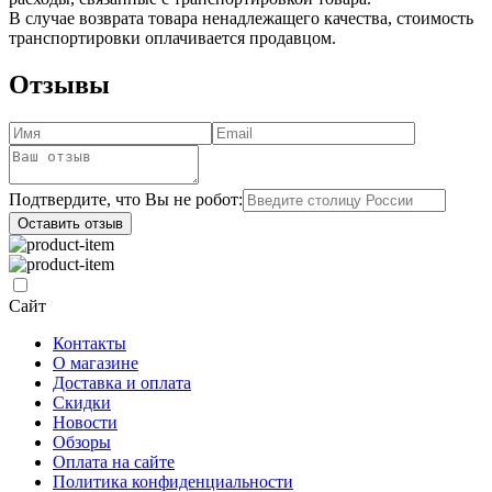
В случае возврата товара ненадлежащего качества, стоимость
транспортировки оплачивается продавцом.
Отзывы
Подтвердите, что Вы не робот:
Оставить отзыв
Сайт
Контакты
О магазине
Доставка и оплата
Скидки
Новости
Обзоры
Оплата на сайте
Политика конфиденциальности