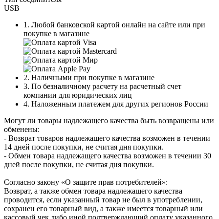
USB
1. Любой банковской картой онлайн на сайте или при
покупке в магазине
2. Наличными при покупке в магазине
3. По безналичному расчету на расчетный счет
компании для юридических лиц
4. Наложенным платежем для других регионов России
Могут ли товары надлежащего качества быть возвращены или
обменены:
- Возврат товаров надлежащего качества возможен в течении
14 дней после покупки, не считая дня покупки.
- Обмен товара надлежащего качества возможен в течении 30
дней после покупки, не считая дня покупки.
Согласно закону «О защите прав потребителей»:
Возврат, а также обмен товара надлежащего качества
проводится, если указанный товар не был в употреблении,
сохранен его товарный вид, а также имеется товарный или
кассовый чек либо иной подтверждающий оплату указанного