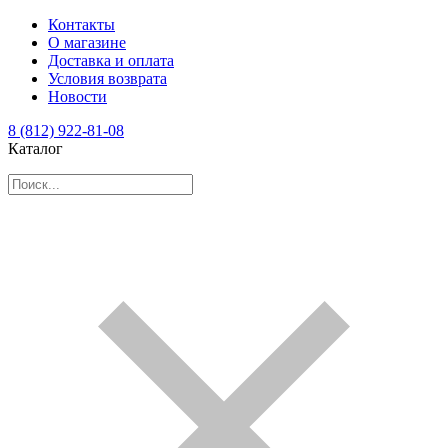
Контакты
О магазине
Доставка и оплата
Условия возврата
Новости
8 (812) 922-81-08
Каталог