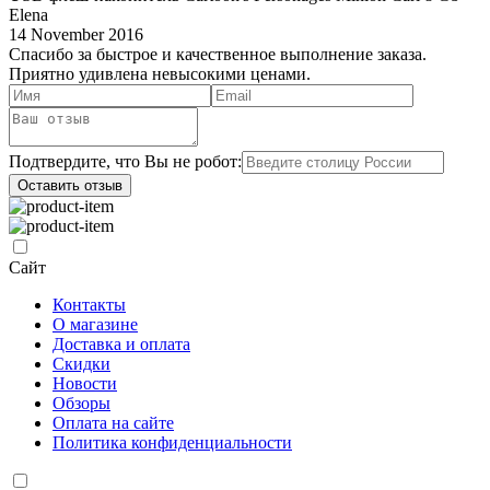
Elena
14 November 2016
Спасибо за быстрое и качественное выполнение заказа.
Приятно удивлена невысокими ценами.
Подтвердите, что Вы не робот:
Оставить отзыв
Сайт
Контакты
О магазине
Доставка и оплата
Скидки
Новости
Обзоры
Оплата на сайте
Политика конфиденциальности