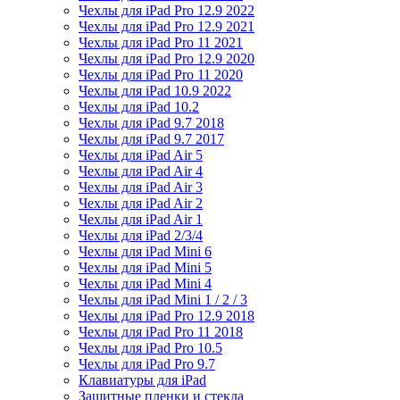
Чехлы для iPad Pro 12.9 2022
Чехлы для iPad Pro 12.9 2021
Чехлы для iPad Pro 11 2021
Чехлы для iPad Pro 12.9 2020
Чехлы для iPad Pro 11 2020
Чехлы для iPad 10.9 2022
Чехлы для iPad 10.2
Чехлы для iPad 9.7 2018
Чехлы для iPad 9.7 2017
Чехлы для iPad Air 5
Чехлы для iPad Air 4
Чехлы для iPad Air 3
Чехлы для iPad Air 2
Чехлы для iPad Air 1
Чехлы для iPad 2/3/4
Чехлы для iPad Mini 6
Чехлы для iPad Mini 5
Чехлы для iPad Mini 4
Чехлы для iPad Mini 1 / 2 / 3
Чехлы для iPad Pro 12.9 2018
Чехлы для iPad Pro 11 2018
Чехлы для iPad Pro 10.5
Чехлы для iPad Pro 9.7
Клавиатуры для iPad
Защитные пленки и стекла