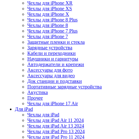
Чехлы для iPhone XR
Чехлы для iPhone XS
Чехлы для iPhone X
Чехлы для iPhone 8 Plus
Чехлы для iPhone 8
Чехлы для iPhone 7 Plus
Чехлы для iPhone 7
Защитные пленки и стекла
Зарядные устройства
Кабели и переходники
Наушники и гарнитуры
Автодержатели и крепежи
Аксессуары для фото
Аксессуары для видео
Док станции и подставки
Портативные зарядные устройства
Акустика
Прочее
Чехлы для iPhone 17 Air
Для iPad
Чехлы для iPad
Чехлы для iPad Air 11 2024
Чехлы для iPad Air 13 2024
Чехлы для iPad Pro 13 2024
Чехлы для iPad Pro 11 2024