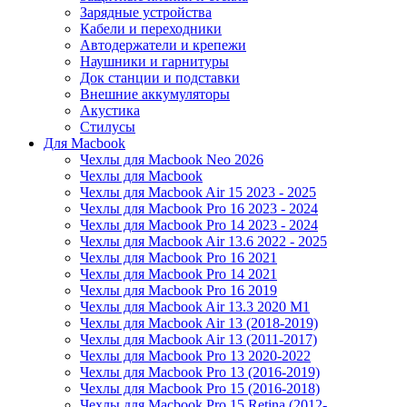
Зарядные устройства
Кабели и переходники
Автодержатели и крепежи
Наушники и гарнитуры
Док станции и подставки
Внешние аккумуляторы
Акустика
Стилусы
Для Macbook
Чехлы для Macbook Neo 2026
Чехлы для Macbook
Чехлы для Macbook Air 15 2023 - 2025
Чехлы для Macbook Pro 16 2023 - 2024
Чехлы для Macbook Pro 14 2023 - 2024
Чехлы для Macbook Air 13.6 2022 - 2025
Чехлы для Macbook Pro 16 2021
Чехлы для Macbook Pro 14 2021
Чехлы для Macbook Pro 16 2019
Чехлы для Macbook Air 13.3 2020 M1
Чехлы для Macbook Air 13 (2018-2019)
Чехлы для Macbook Air 13 (2011-2017)
Чехлы для Macbook Pro 13 2020-2022
Чехлы для Macbook Pro 13 (2016-2019)
Чехлы для Macbook Pro 15 (2016-2018)
Чехлы для Macbook Pro 15 Retina (2012-