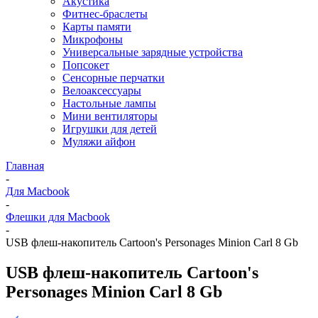
Акустика
Фитнес-браслеты
Карты памяти
Микрофоны
Универсальные зарядные устройства
Попсокет
Сенсорные перчатки
Велоаксессуары
Настольные лампы
Мини вентиляторы
Игрушки для детей
Муляжи айфон
Главная
-
Для Macbook
-
Флешки для Macbook
-
USB флеш-накопитель Cartoon's Personages Minion Carl 8 Gb
USB флеш-накопитель Cartoon's
Personages Minion Carl 8 Gb