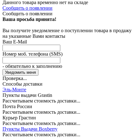
Данного товара временно нет на складе
Сообщить о появлении
Сообщить о появлении
Ваша просьба принята!
Вы получите уведомление о поступлении товара в продажу
на указанные Вами контакты
Ваш E-Mail
Номер моб. телефона (SMS)
- обязательно к заполнению
Проверка...
Способы доставки
Эль-Монте
Пункты выдачи Grastin
Рассчитываем стоимость доставки...
Почта России
Рассчитываем стоимость доставки...
Курьер Грастин
Рассчитываем стоимость доставки...
Пункты Выдачи Boxberry
Рассчитываем стоимость доставки...