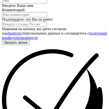
Введите Ваше имя
Комментарий
Подтвердите, что Вы не робот
Нажимая на кнопку, вы даете согласие
на
обработку
персональных данных и соглашаетесь c
политикой
конфиденциальности
Заказать звонок