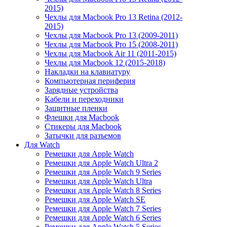
2015)
Чехлы для Macbook Pro 13 Retina (2012-
2015)
Чехлы для Macbook Pro 13 (2009-2011)
Чехлы для Macbook Pro 15 (2008-2011)
Чехлы для Macbook Air 11 (2011-2015)
Чехлы для Macbook 12 (2015-2018)
Накладки на клавиатуру
Компьютерная периферия
Зарядные устройства
Кабели и переходники
Защитные пленки
Флешки для Macbook
Стикеры для Macbook
Затычки для разъемов
Для Watch
Ремешки для Apple Watch
Ремешки для Apple Watch Ultra 2
Ремешки для Apple Watch 9 Series
Ремешки для Apple Watch Ultra
Ремешки для Apple Watch 8 Series
Ремешки для Apple Watch SE
Ремешки для Apple Watch 7 Series
Ремешки для Apple Watch 6 Series
Ремешки для Apple Watch 5 Series