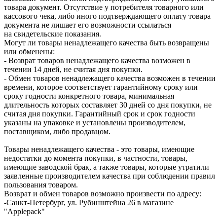
товара документ. Отсутствие у потребителя товарного или
кассового чека, либо иного подтверждающего оплату товара
документа не лишает его возможности ссылаться
на свидетельские показания.
Могут ли товары ненадлежащего качества быть возвращены
или обменены:
- Возврат товаров ненадлежащего качества возможен в
течении 14 дней, не считая дня покупки.
- Обмен товаров ненадлежащего качества возможен в течении
времени, которое соответствует гарантийному сроку или
сроку годности конкретного товара, минимальная
длительность которых составляет 30 дней со дня покупки, не
считая дня покупки. Гарантийный срок и срок годности
указаны на упаковке и установлены производителем,
поставщиком, либо продавцом.
Товары ненадлежащего качества - это товары, имеющие
недостатки до момента покупки, в частности, товары,
имеющие заводской брак, а также товары, которые утратили
заявленные производителем качества при соблюдении правил
пользования товаром.
Возврат и обмен товаров возможно произвести по адресу:
-Санкт-Петербург, ул. Рубинштейна 26 в магазине
"Applepack"