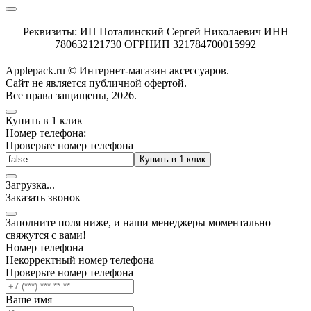
Реквизиты: ИП Поталинский Сергей Николаевич ИНН
780632121730 ОГРНИП 321784700015992
Applepack.ru © Интернет-магазин аксессуаров.
Cайт не является публичной офертой.
Все права защищены, 2026.
Купить в 1 клик
Номер телефона:
Проверьте номер телефона
Купить в 1 клик
Загрузка
.
.
.
Заказать звонок
Заполните поля ниже, и наши менеджеры моментально
свяжутся с вами!
Номер телефона
Некорректный номер телефона
Проверьте номер телефона
Ваше имя