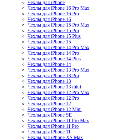
Чехлы для iPhone
Чехлы для iPhone 16 Pro Max
Чехлы для iPhone 16 Pro
Чехлы для iPhone 16
Чехлы для iPhone 15 Pro Max
Чехлы для iPhone 15 Pro
Чехлы для iPhone 15 Plus
Чехлы для iPhone 15
Чехлы для iPhone 14 Pro Max
Чехлы для iPhone 14 Pro
Чехлы для iPhone 14 Plus
Чехлы для iPhone 14
Чехлы для iPhone 13 Pro Max
Чехлы для iPhone 13 Pro
Чехлы для iPhone 13
Чехлы для iPhone 13 mini
Чехлы для iPhone 12 Pro Max
Чехлы для iPhone 12 Pro
Чехлы для iPhone 12
Чехлы для iPhone 12 Mini
Чехлы для iPhone SE
Чехлы для iPhone 11 Pro Max
Чехлы для iPhone 11 Pro
Чехлы для iPhone 11
Чехлы для iPhone XS Max