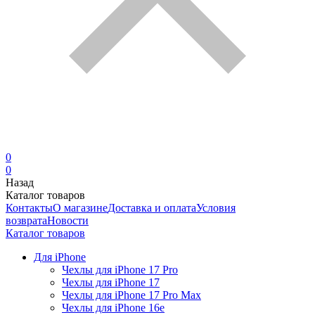
0
0
Назад
Каталог товаров
Контакты
О магазине
Доставка и оплата
Условия
возврата
Новости
Каталог товаров
Для iPhone
Чехлы для iPhone 17 Pro
Чехлы для iPhone 17
Чехлы для iPhone 17 Pro Max
Чехлы для iPhone 16e