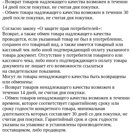
- Возврат товаров надлежащего качества возможен в течении
14 дней после покупки, не считая дня покупки.
- Обмен товара надлежащего качества возможен в течении 30
дней после покупки, не считая дня покупки.
Согласно закону «О защите прав потребителей»:
Возврат, а также обмен товара надлежащего качества
проводится, если указанный товар не был в употреблении,
сохранен его товарный вид, а также имеется товарный или
кассовый чек либо иной подтверждающий оплату указанного
товара документ. Отсутствие у потребителя товарного или
кассового чека, либо иного подтверждающего оплату товара
документа не лишает его возможности ссылаться
на свидетельские показания.
Могут ли товары ненадлежащего качества быть возвращены
или обменены:
- Возврат товаров ненадлежащего качества возможен в
течении 14 дней, не считая дня покупки.
- Обмен товаров ненадлежащего качества возможен в течении
времени, которое соответствует гарантийному сроку или
сроку годности конкретного товара, минимальная
длительность которых составляет 30 дней со дня покупки, не
считая дня покупки. Гарантийный срок и срок годности
указаны на упаковке и установлены производителем,
поставщиком, либо продавцом.