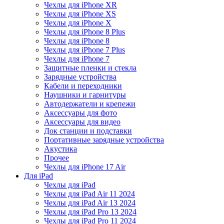
Чехлы для iPhone XR
Чехлы для iPhone XS
Чехлы для iPhone X
Чехлы для iPhone 8 Plus
Чехлы для iPhone 8
Чехлы для iPhone 7 Plus
Чехлы для iPhone 7
Защитные пленки и стекла
Зарядные устройства
Кабели и переходники
Наушники и гарнитуры
Автодержатели и крепежи
Аксессуары для фото
Аксессуары для видео
Док станции и подставки
Портативные зарядные устройства
Акустика
Прочее
Чехлы для iPhone 17 Air
Для iPad
Чехлы для iPad
Чехлы для iPad Air 11 2024
Чехлы для iPad Air 13 2024
Чехлы для iPad Pro 13 2024
Чехлы для iPad Pro 11 2024