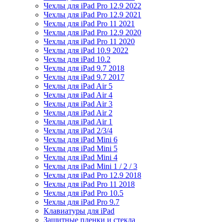
Чехлы для iPad Pro 12.9 2022
Чехлы для iPad Pro 12.9 2021
Чехлы для iPad Pro 11 2021
Чехлы для iPad Pro 12.9 2020
Чехлы для iPad Pro 11 2020
Чехлы для iPad 10.9 2022
Чехлы для iPad 10.2
Чехлы для iPad 9.7 2018
Чехлы для iPad 9.7 2017
Чехлы для iPad Air 5
Чехлы для iPad Air 4
Чехлы для iPad Air 3
Чехлы для iPad Air 2
Чехлы для iPad Air 1
Чехлы для iPad 2/3/4
Чехлы для iPad Mini 6
Чехлы для iPad Mini 5
Чехлы для iPad Mini 4
Чехлы для iPad Mini 1 / 2 / 3
Чехлы для iPad Pro 12.9 2018
Чехлы для iPad Pro 11 2018
Чехлы для iPad Pro 10.5
Чехлы для iPad Pro 9.7
Клавиатуры для iPad
Защитные пленки и стекла