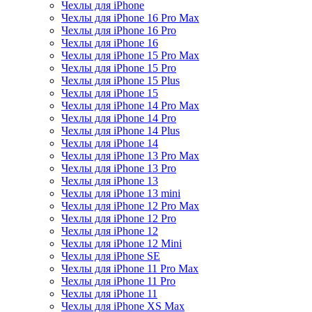
Чехлы для iPhone
Чехлы для iPhone 16 Pro Max
Чехлы для iPhone 16 Pro
Чехлы для iPhone 16
Чехлы для iPhone 15 Pro Max
Чехлы для iPhone 15 Pro
Чехлы для iPhone 15 Plus
Чехлы для iPhone 15
Чехлы для iPhone 14 Pro Max
Чехлы для iPhone 14 Pro
Чехлы для iPhone 14 Plus
Чехлы для iPhone 14
Чехлы для iPhone 13 Pro Max
Чехлы для iPhone 13 Pro
Чехлы для iPhone 13
Чехлы для iPhone 13 mini
Чехлы для iPhone 12 Pro Max
Чехлы для iPhone 12 Pro
Чехлы для iPhone 12
Чехлы для iPhone 12 Mini
Чехлы для iPhone SE
Чехлы для iPhone 11 Pro Max
Чехлы для iPhone 11 Pro
Чехлы для iPhone 11
Чехлы для iPhone XS Max