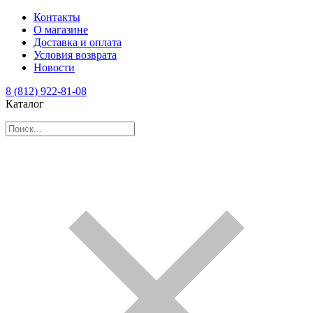
Контакты
О магазине
Доставка и оплата
Условия возврата
Новости
8 (812) 922-81-08
Каталог