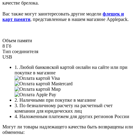
качестве брелока.
Вас также могут заинтересовать другие модели
флешек и
карт памяти
, представленные в нашем магазине Applepack.
Объем памяти
8 Гб
Тип соединителя
USB
1. Любой банковской картой онлайн на сайте или при
покупке в магазине
2. Наличными при покупке в магазине
3. По безналичному расчету на расчетный счет
компании для юридических лиц
4. Наложенным платежем для других регионов России
Могут ли товары надлежащего качества быть возвращены или
обменены: