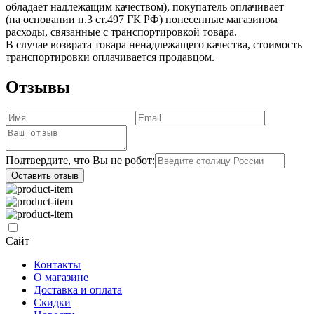
обладает надлежащим качеством), покупатель оплачивает
(на основании п.3 ст.497 ГК РФ) понесенные магазином
расходы, связанные с транспортировкой товара.
В случае возврата товара ненадлежащего качества, стоимость
транспортировки оплачивается продавцом.
Отзывы
Подтвердите, что Вы не робот:
Оставить отзыв
Сайт
Контакты
О магазине
Доставка и оплата
Скидки