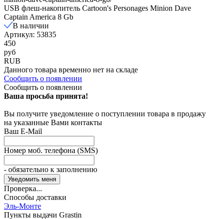
USB флеш-накопитель Cartoon's Personages Minion Dave
Captain America 8 Gb
В наличии
Артикул: 53835
450
руб
RUB
Данного товара временно нет на складе
Сообщить о появлении
Сообщить о появлении
Ваша просьба принята!
Вы получите уведомление о поступлении товара в продажу
на указанные Вами контакты
Ваш E-Mail
Номер моб. телефона (SMS)
- обязательно к заполнению
Проверка...
Способы доставки
Эль-Монте
Пункты выдачи Grastin