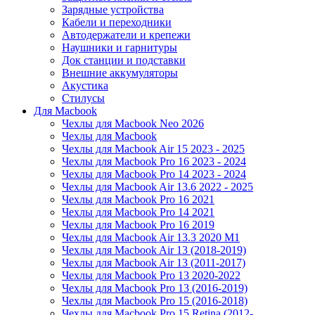
Зарядные устройства
Кабели и переходники
Автодержатели и крепежи
Наушники и гарнитуры
Док станции и подставки
Внешние аккумуляторы
Акустика
Стилусы
Для Macbook
Чехлы для Macbook Neo 2026
Чехлы для Macbook
Чехлы для Macbook Air 15 2023 - 2025
Чехлы для Macbook Pro 16 2023 - 2024
Чехлы для Macbook Pro 14 2023 - 2024
Чехлы для Macbook Air 13.6 2022 - 2025
Чехлы для Macbook Pro 16 2021
Чехлы для Macbook Pro 14 2021
Чехлы для Macbook Pro 16 2019
Чехлы для Macbook Air 13.3 2020 M1
Чехлы для Macbook Air 13 (2018-2019)
Чехлы для Macbook Air 13 (2011-2017)
Чехлы для Macbook Pro 13 2020-2022
Чехлы для Macbook Pro 13 (2016-2019)
Чехлы для Macbook Pro 15 (2016-2018)
Чехлы для Macbook Pro 15 Retina (2012-