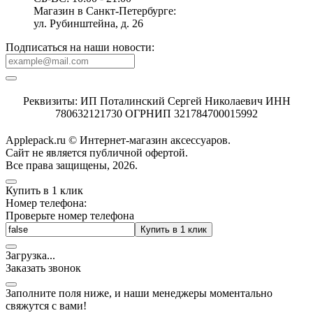
Магазин в Санкт-Петербурге:
ул. Рубинштейна, д. 26
Подписаться на наши новости:
Реквизиты: ИП Поталинский Сергей Николаевич ИНН
780632121730 ОГРНИП 321784700015992
Applepack.ru © Интернет-магазин аксессуаров.
Cайт не является публичной офертой.
Все права защищены, 2026.
Купить в 1 клик
Номер телефона:
Проверьте номер телефона
Купить в 1 клик
Загрузка
.
.
.
Заказать звонок
Заполните поля ниже, и наши менеджеры моментально
свяжутся с вами!