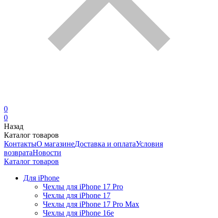
0
0
Назад
Каталог товаров
Контакты
О магазине
Доставка и оплата
Условия
возврата
Новости
Каталог товаров
Для iPhone
Чехлы для iPhone 17 Pro
Чехлы для iPhone 17
Чехлы для iPhone 17 Pro Max
Чехлы для iPhone 16e