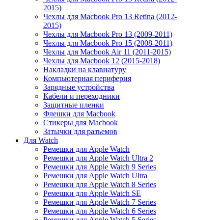
2015)
Чехлы для Macbook Pro 13 Retina (2012-
2015)
Чехлы для Macbook Pro 13 (2009-2011)
Чехлы для Macbook Pro 15 (2008-2011)
Чехлы для Macbook Air 11 (2011-2015)
Чехлы для Macbook 12 (2015-2018)
Накладки на клавиатуру
Компьютерная периферия
Зарядные устройства
Кабели и переходники
Защитные пленки
Флешки для Macbook
Стикеры для Macbook
Затычки для разъемов
Для Watch
Ремешки для Apple Watch
Ремешки для Apple Watch Ultra 2
Ремешки для Apple Watch 9 Series
Ремешки для Apple Watch Ultra
Ремешки для Apple Watch 8 Series
Ремешки для Apple Watch SE
Ремешки для Apple Watch 7 Series
Ремешки для Apple Watch 6 Series
Ремешки для Apple Watch 5 Series