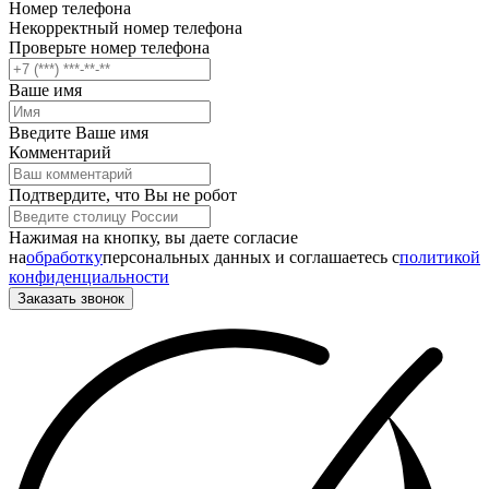
Номер телефона
Некорректный номер телефона
Проверьте номер телефона
Ваше имя
Введите Ваше имя
Комментарий
Подтвердите, что Вы не робот
Нажимая на кнопку, вы даете согласие
на
обработку
персональных данных и соглашаетесь c
политикой
конфиденциальности
Заказать звонок