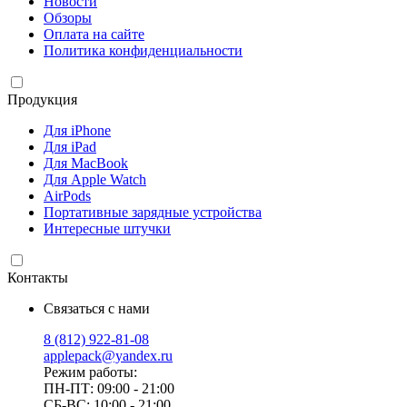
Новости
Обзоры
Оплата на сайте
Политика конфиденциальности
Продукция
Для iPhone
Для iPad
Для MacBook
Для Apple Watch
AirPods
Портативные зарядные устройства
Интересные штучки
Контакты
Связаться с нами
8 (812) 922-81-08
applepack@yandex.ru
Режим работы:
ПН-ПТ: 09:00 - 21:00
СБ-ВС: 10:00 - 21:00