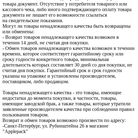
товара документ. Отсутствие у потребителя товарного или
кассового чека, либо иного подтверждающего оплату товара
документа не лишает его возможности ссылаться
на свидетельские показания.
Могут ли товары ненадлежащего качества быть возвращены
или обменены:
- Возврат товаров ненадлежащего качества возможен в
течении 14 дней, не считая дня покупки.
- Обмен товаров ненадлежащего качества возможен в течении
времени, которое соответствует гарантийному сроку или
сроку годности конкретного товара, минимальная
длительность которых составляет 30 дней со дня покупки, не
считая дня покупки. Гарантийный срок и срок годности
указаны на упаковке и установлены производителем,
поставщиком, либо продавцом.
Товары ненадлежащего качества - это товары, имеющие
недостатки до момента покупки, в частности, товары,
имеющие заводской брак, а также товары, которые утратили
заявленные производителем качества при соблюдении правил
пользования товаром.
Возврат и обмен товаров возможно произвести по адресу:
-Санкт-Петербург, ул. Рубинштейна 26 в магазине
"Applepack"