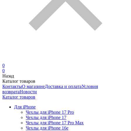
0
0
Назад
Каталог товаров
Контакты
О магазине
Доставка и оплата
Условия
возврата
Новости
Каталог товаров
Для iPhone
Чехлы для iPhone 17 Pro
Чехлы для iPhone 17
Чехлы для iPhone 17 Pro Max
Чехлы для iPhone 16e