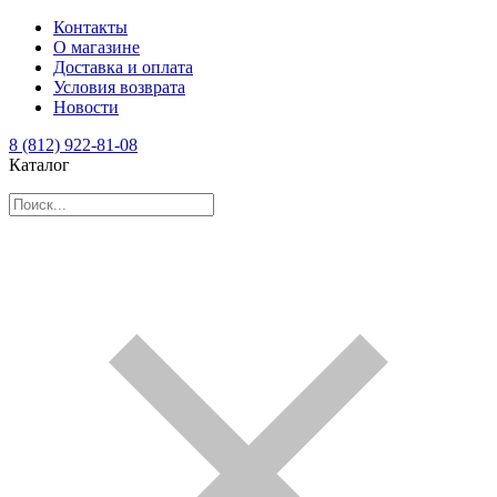
Контакты
О магазине
Доставка и оплата
Условия возврата
Новости
8 (812) 922-81-08
Каталог