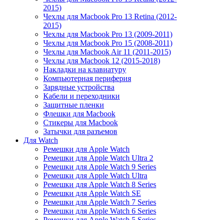
2015)
Чехлы для Macbook Pro 13 Retina (2012-
2015)
Чехлы для Macbook Pro 13 (2009-2011)
Чехлы для Macbook Pro 15 (2008-2011)
Чехлы для Macbook Air 11 (2011-2015)
Чехлы для Macbook 12 (2015-2018)
Накладки на клавиатуру
Компьютерная периферия
Зарядные устройства
Кабели и переходники
Защитные пленки
Флешки для Macbook
Стикеры для Macbook
Затычки для разъемов
Для Watch
Ремешки для Apple Watch
Ремешки для Apple Watch Ultra 2
Ремешки для Apple Watch 9 Series
Ремешки для Apple Watch Ultra
Ремешки для Apple Watch 8 Series
Ремешки для Apple Watch SE
Ремешки для Apple Watch 7 Series
Ремешки для Apple Watch 6 Series
Ремешки для Apple Watch 5 Series