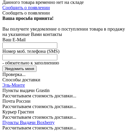
Данного товара временно нет на складе
Сообщить о появлении
Сообщить о появлении
Ваша просьба принята!
Вы получите уведомление о поступлении товара в продажу
на указанные Вами контакты
Ваш E-Mail
Номер моб. телефона (SMS)
- обязательно к заполнению
Проверка...
Способы доставки
Эль-Монте
Пункты выдачи Grastin
Рассчитываем стоимость доставки...
Почта России
Рассчитываем стоимость доставки...
Курьер Грастин
Рассчитываем стоимость доставки...
Пункты Выдачи Boxberry
Рассчитываем стоимость доставки...