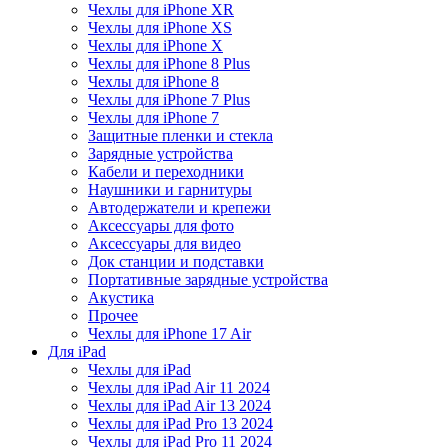
Чехлы для iPhone XR
Чехлы для iPhone XS
Чехлы для iPhone X
Чехлы для iPhone 8 Plus
Чехлы для iPhone 8
Чехлы для iPhone 7 Plus
Чехлы для iPhone 7
Защитные пленки и стекла
Зарядные устройства
Кабели и переходники
Наушники и гарнитуры
Автодержатели и крепежи
Аксессуары для фото
Аксессуары для видео
Док станции и подставки
Портативные зарядные устройства
Акустика
Прочее
Чехлы для iPhone 17 Air
Для iPad
Чехлы для iPad
Чехлы для iPad Air 11 2024
Чехлы для iPad Air 13 2024
Чехлы для iPad Pro 13 2024
Чехлы для iPad Pro 11 2024