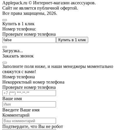
Applepack.ru © Интернет-магазин аксессуаров.
Cайт не является публичной офертой.
Все права защищены, 2026.
Купить в 1 клик
Номер телефона:
Проверьте номер телефона
Купить в 1 клик
Загрузка
.
.
.
Заказать звонок
Заполните поля ниже, и наши менеджеры моментально
свяжутся с вами!
Номер телефона
Некорректный номер телефона
Проверьте номер телефона
Ваше имя
Введите Ваше имя
Комментарий
Подтвердите, что Вы не робот