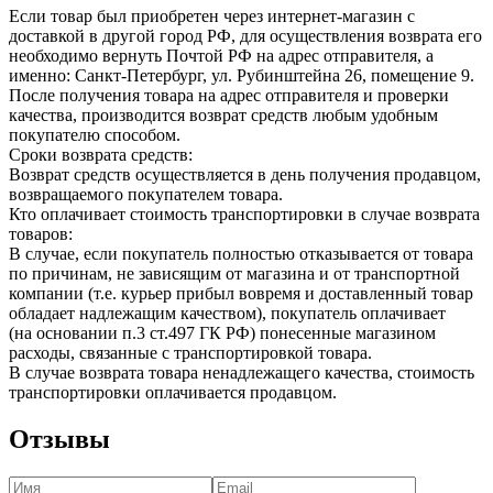
Если товар был приобретен через интернет-магазин с
доставкой в другой город РФ, для осуществления возврата его
необходимо вернуть Почтой РФ на адрес отправителя, а
именно: Санкт-Петербург, ул. Рубинштейна 26, помещение 9.
После получения товара на адрес отправителя и проверки
качества, производится возврат средств любым удобным
покупателю способом.
Сроки возврата средств:
Возврат средств осуществляется в день получения продавцом,
возвращаемого покупателем товара.
Кто оплачивает стоимость транспортировки в случае возврата
товаров:
В случае, если покупатель полностью отказывается от товара
по причинам, не зависящим от магазина и от транспортной
компании (т.е. курьер прибыл вовремя и доставленный товар
обладает надлежащим качеством), покупатель оплачивает
(на основании п.3 ст.497 ГК РФ) понесенные магазином
расходы, связанные с транспортировкой товара.
В случае возврата товара ненадлежащего качества, стоимость
транспортировки оплачивается продавцом.
Отзывы