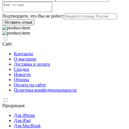
Подтвердите, что Вы не робот:
Оставить отзыв
Сайт
Контакты
О магазине
Доставка и оплата
Скидки
Новости
Обзоры
Оплата на сайте
Политика конфиденциальности
Продукция
Для iPhone
Для iPad
Для MacBook