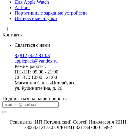
Для Apple Watch
AirPods
Портативные зарядные устройства
Интересные штучки
Контакты
Связаться с нами
8 (812) 922-81-08
applepack@yandex.ru
Режим работы:
ПН-ПТ: 09:00 - 21:00
СБ-ВС: 10:00 - 21:00
Магазин в Санкт-Петербурге:
ул. Рубинштейна, д. 26
Подписаться на наши новости:
Реквизиты: ИП Поталинский Сергей Николаевич ИНН
780632121730 ОГРНИП 321784700015992