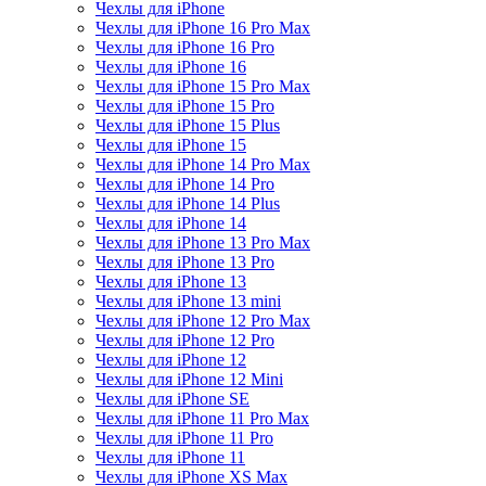
Чехлы для iPhone
Чехлы для iPhone 16 Pro Max
Чехлы для iPhone 16 Pro
Чехлы для iPhone 16
Чехлы для iPhone 15 Pro Max
Чехлы для iPhone 15 Pro
Чехлы для iPhone 15 Plus
Чехлы для iPhone 15
Чехлы для iPhone 14 Pro Max
Чехлы для iPhone 14 Pro
Чехлы для iPhone 14 Plus
Чехлы для iPhone 14
Чехлы для iPhone 13 Pro Max
Чехлы для iPhone 13 Pro
Чехлы для iPhone 13
Чехлы для iPhone 13 mini
Чехлы для iPhone 12 Pro Max
Чехлы для iPhone 12 Pro
Чехлы для iPhone 12
Чехлы для iPhone 12 Mini
Чехлы для iPhone SE
Чехлы для iPhone 11 Pro Max
Чехлы для iPhone 11 Pro
Чехлы для iPhone 11
Чехлы для iPhone XS Max