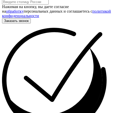
Нажимая на кнопку, вы даете согласие
на
обработку
персональных данных и соглашаетесь c
политикой
конфиденциальности
Заказать звонок