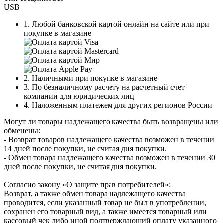
USB
1. Любой банковской картой онлайн на сайте или при
покупке в магазине
2. Наличными при покупке в магазине
3. По безналичному расчету на расчетный счет
компании для юридических лиц
4. Наложенным платежем для других регионов России
Могут ли товары надлежащего качества быть возвращены или
обменены:
- Возврат товаров надлежащего качества возможен в течении
14 дней после покупки, не считая дня покупки.
- Обмен товара надлежащего качества возможен в течении 30
дней после покупки, не считая дня покупки.
Согласно закону «О защите прав потребителей»:
Возврат, а также обмен товара надлежащего качества
проводится, если указанный товар не был в употреблении,
сохранен его товарный вид, а также имеется товарный или
кассовый чек либо иной подтверждающий оплату указанного