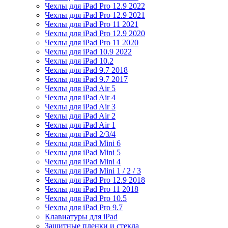
Чехлы для iPad Pro 12.9 2022
Чехлы для iPad Pro 12.9 2021
Чехлы для iPad Pro 11 2021
Чехлы для iPad Pro 12.9 2020
Чехлы для iPad Pro 11 2020
Чехлы для iPad 10.9 2022
Чехлы для iPad 10.2
Чехлы для iPad 9.7 2018
Чехлы для iPad 9.7 2017
Чехлы для iPad Air 5
Чехлы для iPad Air 4
Чехлы для iPad Air 3
Чехлы для iPad Air 2
Чехлы для iPad Air 1
Чехлы для iPad 2/3/4
Чехлы для iPad Mini 6
Чехлы для iPad Mini 5
Чехлы для iPad Mini 4
Чехлы для iPad Mini 1 / 2 / 3
Чехлы для iPad Pro 12.9 2018
Чехлы для iPad Pro 11 2018
Чехлы для iPad Pro 10.5
Чехлы для iPad Pro 9.7
Клавиатуры для iPad
Защитные пленки и стекла