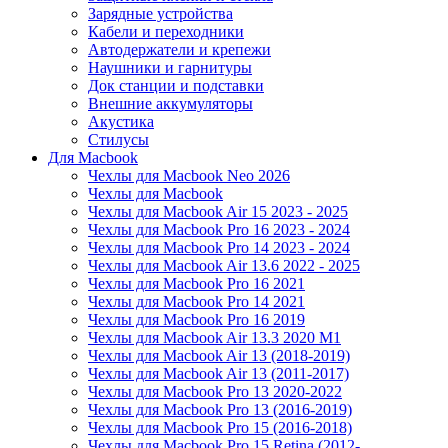
Зарядные устройства
Кабели и переходники
Автодержатели и крепежи
Наушники и гарнитуры
Док станции и подставки
Внешние аккумуляторы
Акустика
Стилусы
Для Macbook
Чехлы для Macbook Neo 2026
Чехлы для Macbook
Чехлы для Macbook Air 15 2023 - 2025
Чехлы для Macbook Pro 16 2023 - 2024
Чехлы для Macbook Pro 14 2023 - 2024
Чехлы для Macbook Air 13.6 2022 - 2025
Чехлы для Macbook Pro 16 2021
Чехлы для Macbook Pro 14 2021
Чехлы для Macbook Pro 16 2019
Чехлы для Macbook Air 13.3 2020 M1
Чехлы для Macbook Air 13 (2018-2019)
Чехлы для Macbook Air 13 (2011-2017)
Чехлы для Macbook Pro 13 2020-2022
Чехлы для Macbook Pro 13 (2016-2019)
Чехлы для Macbook Pro 15 (2016-2018)
Чехлы для Macbook Pro 15 Retina (2012-