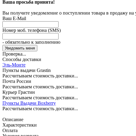
Ваша просьба принята!
Вы получите уведомление о поступлении товара в продажу на
Ваш E-Mail
Номер моб. телефона (SMS)
- обязательно к заполнению
Проверка...
Способы доставки
Эль-Монте
Пункты выдачи Grastin
Рассчитываем стоимость доставки...
Почта России
Рассчитываем стоимость доставки...
Курьер Грастин
Рассчитываем стоимость доставки...
Пункты Выдачи Boxberry
Рассчитываем стоимость доставки...
Описание
Характеристики
Оплата
Условия возврата