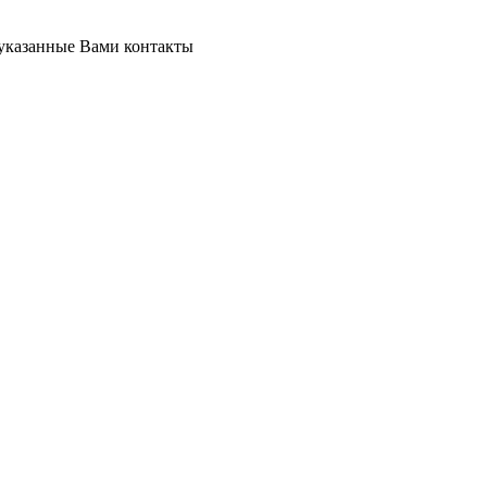
 указанные Вами контакты