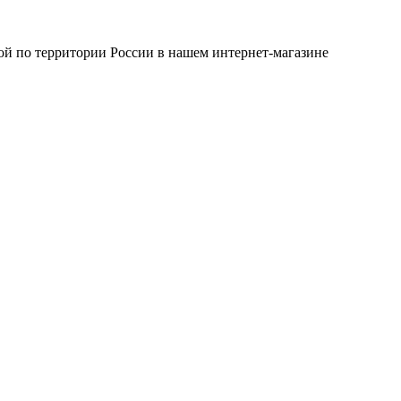
кой по территории России в нашем интернет-магазине