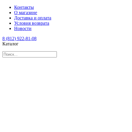
Контакты
О магазине
Доставка и оплата
Условия возврата
Новости
8 (812) 922-81-08
Каталог