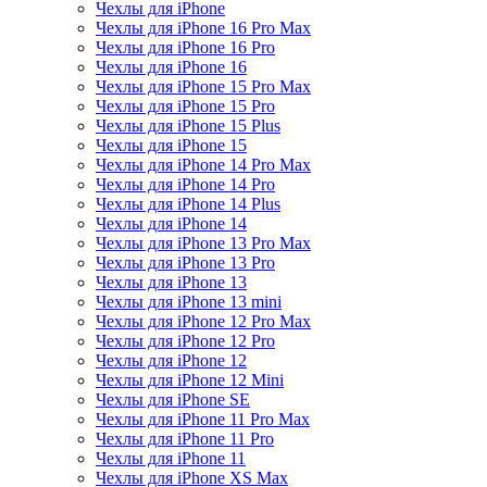
Чехлы для iPhone
Чехлы для iPhone 16 Pro Max
Чехлы для iPhone 16 Pro
Чехлы для iPhone 16
Чехлы для iPhone 15 Pro Max
Чехлы для iPhone 15 Pro
Чехлы для iPhone 15 Plus
Чехлы для iPhone 15
Чехлы для iPhone 14 Pro Max
Чехлы для iPhone 14 Pro
Чехлы для iPhone 14 Plus
Чехлы для iPhone 14
Чехлы для iPhone 13 Pro Max
Чехлы для iPhone 13 Pro
Чехлы для iPhone 13
Чехлы для iPhone 13 mini
Чехлы для iPhone 12 Pro Max
Чехлы для iPhone 12 Pro
Чехлы для iPhone 12
Чехлы для iPhone 12 Mini
Чехлы для iPhone SE
Чехлы для iPhone 11 Pro Max
Чехлы для iPhone 11 Pro
Чехлы для iPhone 11
Чехлы для iPhone XS Max