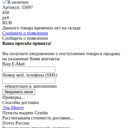
В наличии
Артикул: 55097
450
руб
RUB
Данного товара временно нет на складе
Сообщить о появлении
Сообщить о появлении
Ваша просьба принята!
Вы получите уведомление о поступлении товара в продажу
на указанные Вами контакты
Ваш E-Mail
Номер моб. телефона (SMS)
- обязательно к заполнению
Проверка...
Способы доставки
Эль-Монте
Пункты выдачи Grastin
Рассчитываем стоимость доставки...
Почта России