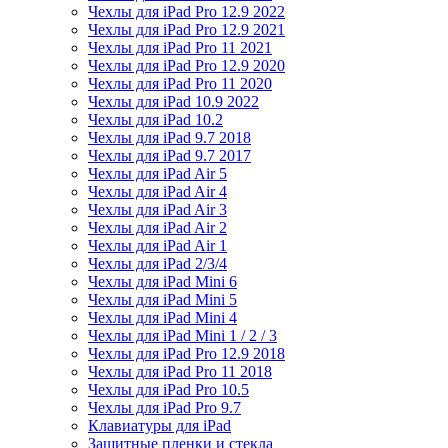
Чехлы для iPad Pro 12.9 2022
Чехлы для iPad Pro 12.9 2021
Чехлы для iPad Pro 11 2021
Чехлы для iPad Pro 12.9 2020
Чехлы для iPad Pro 11 2020
Чехлы для iPad 10.9 2022
Чехлы для iPad 10.2
Чехлы для iPad 9.7 2018
Чехлы для iPad 9.7 2017
Чехлы для iPad Air 5
Чехлы для iPad Air 4
Чехлы для iPad Air 3
Чехлы для iPad Air 2
Чехлы для iPad Air 1
Чехлы для iPad 2/3/4
Чехлы для iPad Mini 6
Чехлы для iPad Mini 5
Чехлы для iPad Mini 4
Чехлы для iPad Mini 1 / 2 / 3
Чехлы для iPad Pro 12.9 2018
Чехлы для iPad Pro 11 2018
Чехлы для iPad Pro 10.5
Чехлы для iPad Pro 9.7
Клавиатуры для iPad
Защитные пленки и стекла