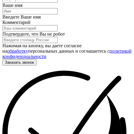
Ваше имя
Введите Ваше имя
Комментарий
Подтвердите, что Вы не робот
Нажимая на кнопку, вы даете согласие
на
обработку
персональных данных и соглашаетесь c
политикой
конфиденциальности
Заказать звонок