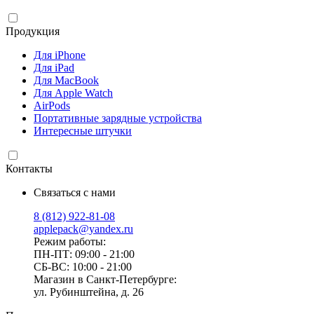
Продукция
Для iPhone
Для iPad
Для MacBook
Для Apple Watch
AirPods
Портативные зарядные устройства
Интересные штучки
Контакты
Связаться с нами
8 (812) 922-81-08
applepack@yandex.ru
Режим работы:
ПН-ПТ: 09:00 - 21:00
СБ-ВС: 10:00 - 21:00
Магазин в Санкт-Петербурге:
ул. Рубинштейна, д. 26