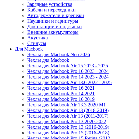
Зарядные устройства
Кабели и переходники
Автодержатели и крепежи
Наушники и гарнитуры
Док станции и подставки
Внешние аккумуляторы
Акустика
Стилусы
Для Macbook
Чехлы для Macbook Neo 2026
Чехлы для Macbook
Чехлы для Macbook Air 15 2023 - 2025
Чехлы для Macbook Pro 16 2023 - 2024
Чехлы для Macbook Pro 14 2023 - 2024
Чехлы для Macbook Air 13.6 2022 - 2025
Чехлы для Macbook Pro 16 2021
Чехлы для Macbook Pro 14 2021
Чехлы для Macbook Pro 16 2019
Чехлы для Macbook Air 13.3 2020 M1
Чехлы для Macbook Air 13 (2018-2019)
Чехлы для Macbook Air 13 (2011-2017)
Чехлы для Macbook Pro 13 2020-2022
Чехлы для Macbook Pro 13 (2016-2019)
Чехлы для Macbook Pro 15 (2016-2018)
Чехлы для Macbook Pro 15 Retina (2012-