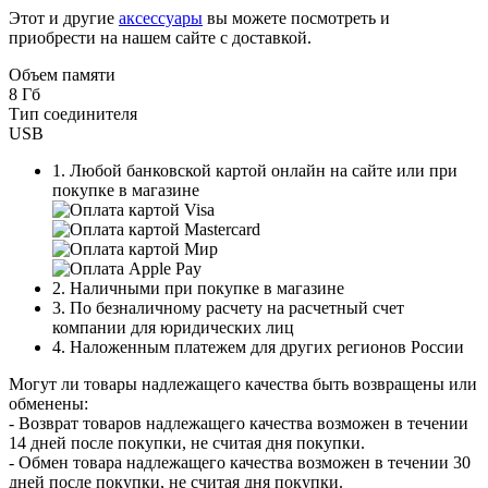
Этот и другие
аксессуары
вы можете посмотреть и
приобрести на нашем сайте с доставкой.
Объем памяти
8 Гб
Тип соединителя
USB
1. Любой банковской картой онлайн на сайте или при
покупке в магазине
2. Наличными при покупке в магазине
3. По безналичному расчету на расчетный счет
компании для юридических лиц
4. Наложенным платежем для других регионов России
Могут ли товары надлежащего качества быть возвращены или
обменены:
- Возврат товаров надлежащего качества возможен в течении
14 дней после покупки, не считая дня покупки.
- Обмен товара надлежащего качества возможен в течении 30
дней после покупки, не считая дня покупки.