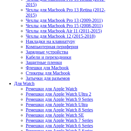
2015)
Чехлы для Macbook Pro 13 Retina (2012-
2015)
Чехлы для Macbook Pro 13 (2009-2011)
Чехлы для Macbook Pro 15 (2008-2011)
Чехлы для Macbook Air 11 (2011-2015)
Чехлы для Macbook 12 (2015-2018)
Накладки на клавиатуру
Компьютерная периферия
Зарядные устройства
Кабели и переходники
Защитные пленки
Флешки для Macbook
Стикеры для Macbook
Затычки для разъемов
Для Watch
Ремешки для Apple Watch
Ремешки для Apple Watch Ultra 2
Ремешки для Apple Watch 9 Series
Ремешки для Apple Watch Ultra
Ремешки для Apple Watch 8 Series
Ремешки для Apple Watch SE
Ремешки для Apple Watch 7 Series
Ремешки для Apple Watch 6 Series
Ремешки для Apple Watch 5 Series