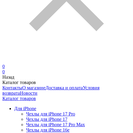
0
0
Назад
Каталог товаров
Контакты
О магазине
Доставка и оплата
Условия
возврата
Новости
Каталог товаров
Для iPhone
Чехлы для iPhone 17 Pro
Чехлы для iPhone 17
Чехлы для iPhone 17 Pro Max
Чехлы для iPhone 16e