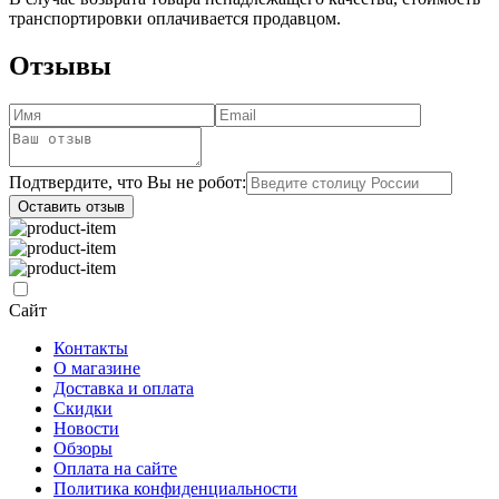
транспортировки оплачивается продавцом.
Отзывы
Подтвердите, что Вы не робот:
Оставить отзыв
Сайт
Контакты
О магазине
Доставка и оплата
Скидки
Новости
Обзоры
Оплата на сайте
Политика конфиденциальности