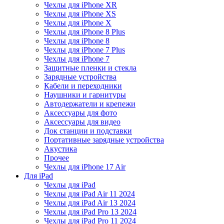
Чехлы для iPhone XR
Чехлы для iPhone XS
Чехлы для iPhone X
Чехлы для iPhone 8 Plus
Чехлы для iPhone 8
Чехлы для iPhone 7 Plus
Чехлы для iPhone 7
Защитные пленки и стекла
Зарядные устройства
Кабели и переходники
Наушники и гарнитуры
Автодержатели и крепежи
Аксессуары для фото
Аксессуары для видео
Док станции и подставки
Портативные зарядные устройства
Акустика
Прочее
Чехлы для iPhone 17 Air
Для iPad
Чехлы для iPad
Чехлы для iPad Air 11 2024
Чехлы для iPad Air 13 2024
Чехлы для iPad Pro 13 2024
Чехлы для iPad Pro 11 2024