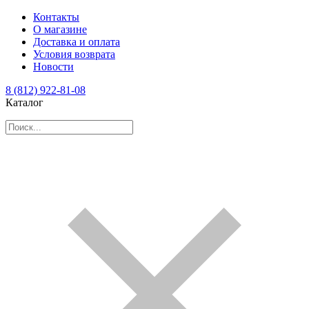
Контакты
О магазине
Доставка и оплата
Условия возврата
Новости
8 (812) 922-81-08
Каталог