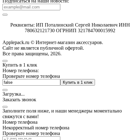
Подписаться на наши новости:
Реквизиты: ИП Поталинский Сергей Николаевич ИНН
780632121730 ОГРНИП 321784700015992
Applepack.ru © Интернет-магазин аксессуаров.
Cайт не является публичной офертой.
Все права защищены, 2026.
Купить в 1 клик
Номер телефона:
Проверьте номер телефона
Купить в 1 клик
Загрузка
.
.
.
Заказать звонок
Заполните поля ниже, и наши менеджеры моментально
свяжутся с вами!
Номер телефона
Некорректный номер телефона
Проверьте номер телефона