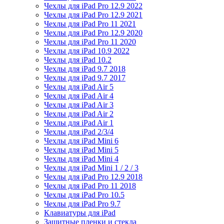
Чехлы для iPad Pro 12.9 2022
Чехлы для iPad Pro 12.9 2021
Чехлы для iPad Pro 11 2021
Чехлы для iPad Pro 12.9 2020
Чехлы для iPad Pro 11 2020
Чехлы для iPad 10.9 2022
Чехлы для iPad 10.2
Чехлы для iPad 9.7 2018
Чехлы для iPad 9.7 2017
Чехлы для iPad Air 5
Чехлы для iPad Air 4
Чехлы для iPad Air 3
Чехлы для iPad Air 2
Чехлы для iPad Air 1
Чехлы для iPad 2/3/4
Чехлы для iPad Mini 6
Чехлы для iPad Mini 5
Чехлы для iPad Mini 4
Чехлы для iPad Mini 1 / 2 / 3
Чехлы для iPad Pro 12.9 2018
Чехлы для iPad Pro 11 2018
Чехлы для iPad Pro 10.5
Чехлы для iPad Pro 9.7
Клавиатуры для iPad
Защитные пленки и стекла