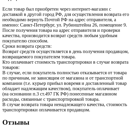
Если товар был приобретен через интернет-магазин с
доставкой в другой город РФ, для осуществления возврата его
необходимо вернуть Почтой РФ на адрес отправителя, а
именно: Санкт-Петербург, ул. Рубинштейна 26, помещение 9.
После получения товара на адрес отправителя и проверки
качества, производится возврат средств любым удобным
покупателю способом.
Сроки возврата средств:
Возврат средств осуществляется в день получения продавцом,
возвращаемого покупателем товара.
Кто оплачивает стоимость транспортировки в случае возврата
товаров:
В случае, если покупатель полностью отказывается от товара
по причинам, не зависящим от магазина и от транспортной
компании (т.е. курьер прибыл вовремя и доставленный товар
обладает надлежащим качеством), покупатель оплачивает
(на основании п.3 ст.497 ГК РФ) понесенные магазином
расходы, связанные с транспортировкой товара.
В случае возврата товара ненадлежащего качества, стоимость
транспортировки оплачивается продавцом.
Отзывы