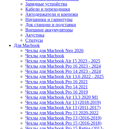
Зарядные устройства
Кабели и переходники
Автодержатели и крепежи
Наушники и гарнитуры
Док станции и подставки
Внешние аккумуляторы
Акустика
Стилусы
Для Macbook
Чехлы для Macbook Neo 2026
Чехлы для Macbook
Чехлы для Macbook Air 15 2023 - 2025
Чехлы для Macbook Pro 16 2023 - 2024
Чехлы для Macbook Pro 14 2023 - 2024
Чехлы для Macbook Air 13.6 2022 - 2025
Чехлы для Macbook Pro 16 2021
Чехлы для Macbook Pro 14 2021
Чехлы для Macbook Pro 16 2019
Чехлы для Macbook Air 13.3 2020 M1
Чехлы для Macbook Air 13 (2018-2019)
Чехлы для Macbook Air 13 (2011-2017)
Чехлы для Macbook Pro 13 2020-2022
Чехлы для Macbook Pro 13 (2016-2019)
Чехлы для Macbook Pro 15 (2016-2018)
Чехлы для Macbook Pro 15 Retina (2012-