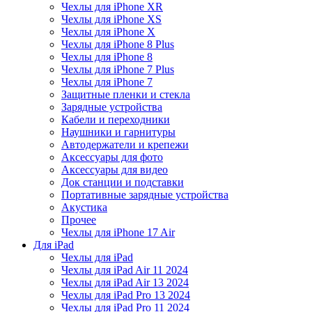
Чехлы для iPhone XR
Чехлы для iPhone XS
Чехлы для iPhone X
Чехлы для iPhone 8 Plus
Чехлы для iPhone 8
Чехлы для iPhone 7 Plus
Чехлы для iPhone 7
Защитные пленки и стекла
Зарядные устройства
Кабели и переходники
Наушники и гарнитуры
Автодержатели и крепежи
Аксессуары для фото
Аксессуары для видео
Док станции и подставки
Портативные зарядные устройства
Акустика
Прочее
Чехлы для iPhone 17 Air
Для iPad
Чехлы для iPad
Чехлы для iPad Air 11 2024
Чехлы для iPad Air 13 2024
Чехлы для iPad Pro 13 2024
Чехлы для iPad Pro 11 2024