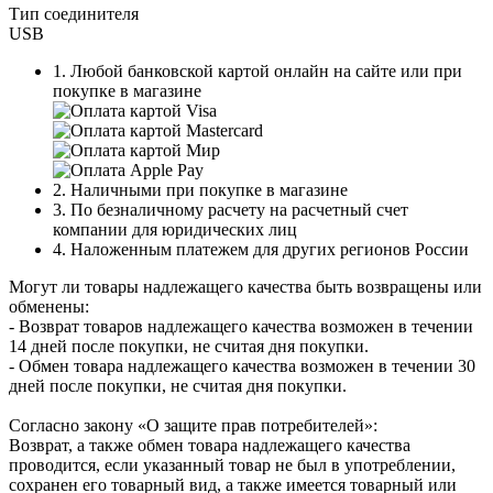
Тип соединителя
USB
1. Любой банковской картой онлайн на сайте или при
покупке в магазине
2. Наличными при покупке в магазине
3. По безналичному расчету на расчетный счет
компании для юридических лиц
4. Наложенным платежем для других регионов России
Могут ли товары надлежащего качества быть возвращены или
обменены:
- Возврат товаров надлежащего качества возможен в течении
14 дней после покупки, не считая дня покупки.
- Обмен товара надлежащего качества возможен в течении 30
дней после покупки, не считая дня покупки.
Согласно закону «О защите прав потребителей»:
Возврат, а также обмен товара надлежащего качества
проводится, если указанный товар не был в употреблении,
сохранен его товарный вид, а также имеется товарный или