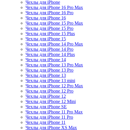
Чехлы для iPhone
Чехлы для iPhone 16 Pro Max
Чехлы для iPhone 16 Pro
Чехлы для iPhone 16
Чехлы для iPhone 15 Pro Max
Чехлы для iPhone 15 Pro
Чехлы для iPhone 15 Plus
Чехлы для iPhone 15
Чехлы для iPhone 14 Pro Max
Чехлы для iPhone 14 Pro
Чехлы для iPhone 14 Plus
Чехлы для iPhone 14
Чехлы для iPhone 13 Pro Max
Чехлы для iPhone 13 Pro
Чехлы для iPhone 13
Чехлы для iPhone 13 mini
Чехлы для iPhone 12 Pro Max
Чехлы для iPhone 12 Pro
Чехлы для iPhone 12
Чехлы для iPhone 12 Mini
Чехлы для iPhone SE
Чехлы для iPhone 11 Pro Max
Чехлы для iPhone 11 Pro
Чехлы для iPhone 11
Чехлы для iPhone XS Max