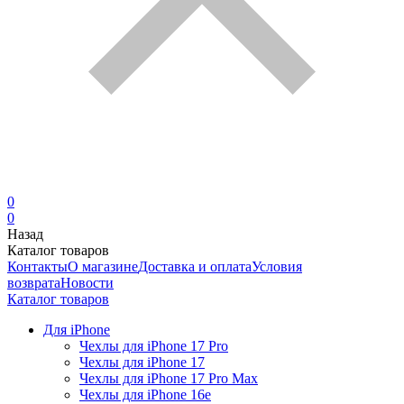
0
0
Назад
Каталог товаров
Контакты
О магазине
Доставка и оплата
Условия
возврата
Новости
Каталог товаров
Для iPhone
Чехлы для iPhone 17 Pro
Чехлы для iPhone 17
Чехлы для iPhone 17 Pro Max
Чехлы для iPhone 16e