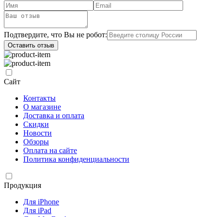
Подтвердите, что Вы не робот:
Оставить отзыв
Сайт
Контакты
О магазине
Доставка и оплата
Скидки
Новости
Обзоры
Оплата на сайте
Политика конфиденциальности
Продукция
Для iPhone
Для iPad