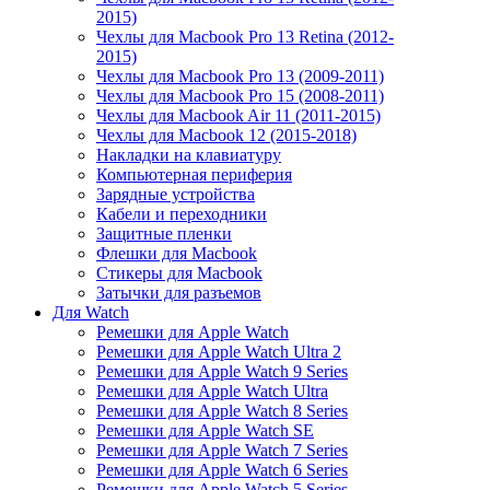
2015)
Чехлы для Macbook Pro 13 Retina (2012-
2015)
Чехлы для Macbook Pro 13 (2009-2011)
Чехлы для Macbook Pro 15 (2008-2011)
Чехлы для Macbook Air 11 (2011-2015)
Чехлы для Macbook 12 (2015-2018)
Накладки на клавиатуру
Компьютерная периферия
Зарядные устройства
Кабели и переходники
Защитные пленки
Флешки для Macbook
Стикеры для Macbook
Затычки для разъемов
Для Watch
Ремешки для Apple Watch
Ремешки для Apple Watch Ultra 2
Ремешки для Apple Watch 9 Series
Ремешки для Apple Watch Ultra
Ремешки для Apple Watch 8 Series
Ремешки для Apple Watch SE
Ремешки для Apple Watch 7 Series
Ремешки для Apple Watch 6 Series
Ремешки для Apple Watch 5 Series