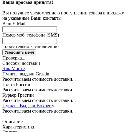
Ваша просьба принята!
Вы получите уведомление о поступлении товара в продажу
на указанные Вами контакты
Ваш E-Mail
Номер моб. телефона (SMS)
- обязательно к заполнению
Проверка...
Способы доставки
Эль-Монте
Пункты выдачи Grastin
Рассчитываем стоимость доставки...
Почта России
Рассчитываем стоимость доставки...
Курьер Грастин
Рассчитываем стоимость доставки...
Пункты Выдачи Boxberry
Рассчитываем стоимость доставки...
Описание
Характеристики