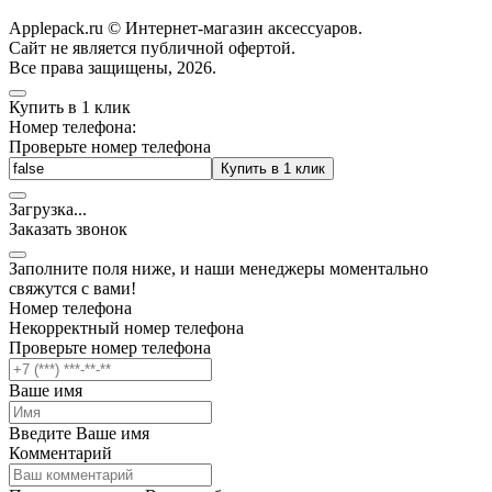
Applepack.ru © Интернет-магазин аксессуаров.
Cайт не является публичной офертой.
Все права защищены, 2026.
Купить в 1 клик
Номер телефона:
Проверьте номер телефона
Купить в 1 клик
Загрузка
.
.
.
Заказать звонок
Заполните поля ниже, и наши менеджеры моментально
свяжутся с вами!
Номер телефона
Некорректный номер телефона
Проверьте номер телефона
Ваше имя
Введите Ваше имя
Комментарий