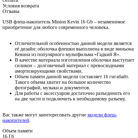
Оплата
Условия возврата
Отзывы
USB флеш-накопитель Minion Kevin 16 Gb – незаменимое
приобретение для любого современного человека.
Отличительной особенностью данной модели является
её дизайн: оболочка флешки выполнена в виде миньона
Кевина из популярного мультфильма «Гадкий Я».
В качестве материала изготовления оболочки выступает
силикон – долговечный материал с превосходными
амортизирующими свойствами.
Объем памяти данной модели составляет 16 гигабайт.
Такого объема хватит на большое количество
фотографий, музыки и документов.
Для работы с аксессуаром достаточно разъединить его
на две части и подключить к необходимому разъему.
Вас также могут заинтересовать другие
модели флеш-
накопителей
.
Объем памяти
16 Гб