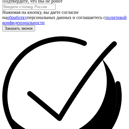
Подтвердите, что Вы не робот
Нажимая на кнопку, вы даете согласие
на
обработку
персональных данных и соглашаетесь c
политикой
конфиденциальности
Заказать звонок