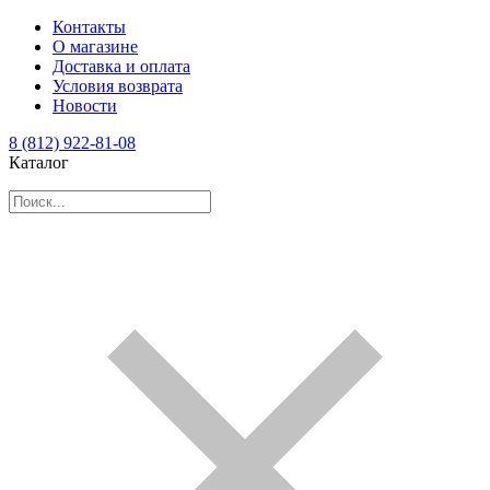
Контакты
О магазине
Доставка и оплата
Условия возврата
Новости
8 (812) 922-81-08
Каталог