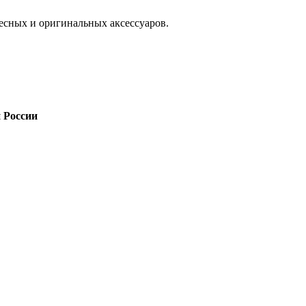
есных и оригинальных аксессуаров.
 России