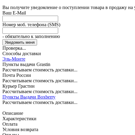
Вы получите уведомление о поступлении товара в продажу на
Ваш E-Mail
Номер моб. телефона (SMS)
- обязательно к заполнению
Проверка...
Способы доставки
Эль-Монте
Пункты выдачи Grastin
Рассчитываем стоимость доставки...
Почта России
Рассчитываем стоимость доставки...
Курьер Грастин
Рассчитываем стоимость доставки...
Пункты Выдачи Boxberry
Рассчитываем стоимость доставки...
Описание
Характеристики
Оплата
Условия возврата
Отзывы