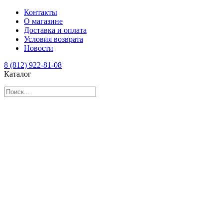
Контакты
О магазине
Доставка и оплата
Условия возврата
Новости
8 (812) 922-81-08
Каталог