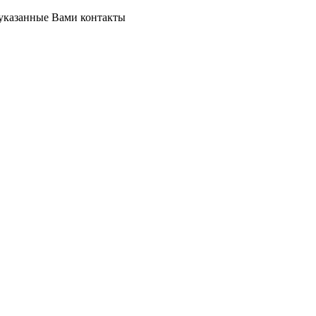
 указанные Вами контакты