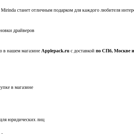
Mirinda станет отличным подарком для каждого любителя интер
ановки драйверов
 в нашем магазине
Applepack.ru
с доставкой
по СПб, Москве и
упке в магазине
 для юридических лиц