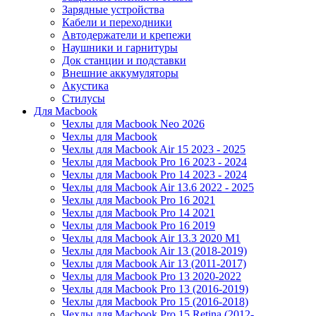
Зарядные устройства
Кабели и переходники
Автодержатели и крепежи
Наушники и гарнитуры
Док станции и подставки
Внешние аккумуляторы
Акустика
Стилусы
Для Macbook
Чехлы для Macbook Neo 2026
Чехлы для Macbook
Чехлы для Macbook Air 15 2023 - 2025
Чехлы для Macbook Pro 16 2023 - 2024
Чехлы для Macbook Pro 14 2023 - 2024
Чехлы для Macbook Air 13.6 2022 - 2025
Чехлы для Macbook Pro 16 2021
Чехлы для Macbook Pro 14 2021
Чехлы для Macbook Pro 16 2019
Чехлы для Macbook Air 13.3 2020 M1
Чехлы для Macbook Air 13 (2018-2019)
Чехлы для Macbook Air 13 (2011-2017)
Чехлы для Macbook Pro 13 2020-2022
Чехлы для Macbook Pro 13 (2016-2019)
Чехлы для Macbook Pro 15 (2016-2018)
Чехлы для Macbook Pro 15 Retina (2012-