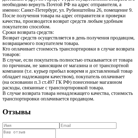
необходимо вернуть Почтой РФ на адрес отправителя, а
именно: Санкт-Петербург, ул. Рубинштейна 26, помещение 9.
После получения товара на адрес отправителя и проверки
качества, производится возврат средств любым удобным
покупателю способом.
Сроки возврата средств:
Возврат средств осуществляется в день получения продавцом,
возвращаемого покупателем товара.
Кто оплачивает стоимость транспортировки в случае возврата
товаров:
В случае, если покупатель полностью отказывается от товара
по причинам, не зависящим от магазина и от транспортной
компании (т.е. курьер прибыл вовремя и доставленный товар
обладает надлежащим качеством), покупатель оплачивает
(на основании п.3 ст.497 ГК РФ) понесенные магазином
расходы, связанные с транспортировкой товара.
В случае возврата товара ненадлежащего качества, стоимость
транспортировки оплачивается продавцом.
Отзывы