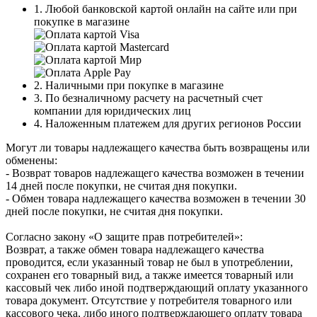
1. Любой банковской картой онлайн на сайте или при
покупке в магазине
2. Наличными при покупке в магазине
3. По безналичному расчету на расчетный счет
компании для юридических лиц
4. Наложенным платежем для других регионов России
Могут ли товары надлежащего качества быть возвращены или
обменены:
- Возврат товаров надлежащего качества возможен в течении
14 дней после покупки, не считая дня покупки.
- Обмен товара надлежащего качества возможен в течении 30
дней после покупки, не считая дня покупки.
Согласно закону «О защите прав потребителей»:
Возврат, а также обмен товара надлежащего качества
проводится, если указанный товар не был в употреблении,
сохранен его товарный вид, а также имеется товарный или
кассовый чек либо иной подтверждающий оплату указанного
товара документ. Отсутствие у потребителя товарного или
кассового чека, либо иного подтверждающего оплату товара