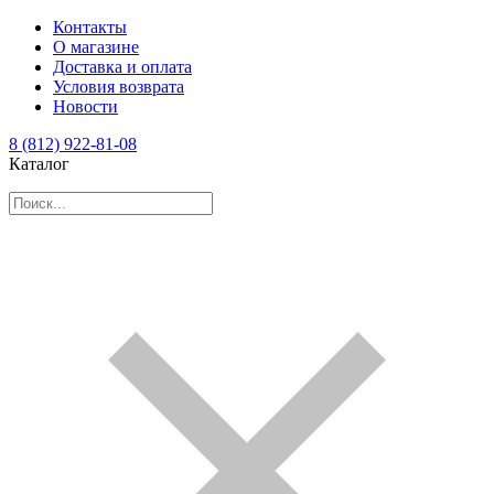
Контакты
О магазине
Доставка и оплата
Условия возврата
Новости
8 (812) 922-81-08
Каталог