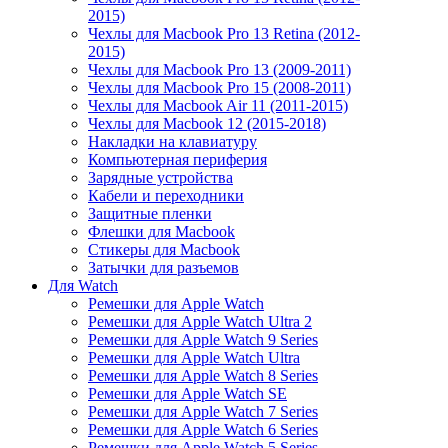
2015)
Чехлы для Macbook Pro 13 Retina (2012-
2015)
Чехлы для Macbook Pro 13 (2009-2011)
Чехлы для Macbook Pro 15 (2008-2011)
Чехлы для Macbook Air 11 (2011-2015)
Чехлы для Macbook 12 (2015-2018)
Накладки на клавиатуру
Компьютерная периферия
Зарядные устройства
Кабели и переходники
Защитные пленки
Флешки для Macbook
Стикеры для Macbook
Затычки для разъемов
Для Watch
Ремешки для Apple Watch
Ремешки для Apple Watch Ultra 2
Ремешки для Apple Watch 9 Series
Ремешки для Apple Watch Ultra
Ремешки для Apple Watch 8 Series
Ремешки для Apple Watch SE
Ремешки для Apple Watch 7 Series
Ремешки для Apple Watch 6 Series
Ремешки для Apple Watch 5 Series