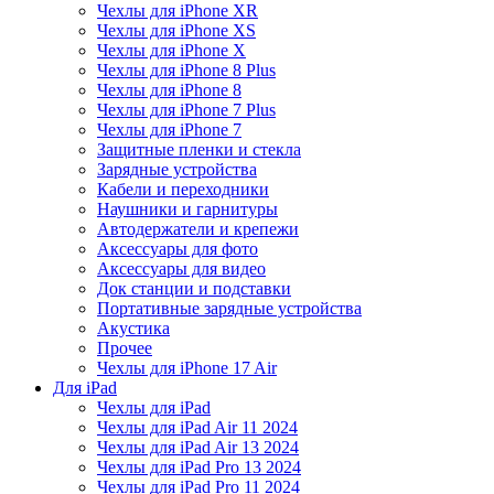
Чехлы для iPhone XR
Чехлы для iPhone XS
Чехлы для iPhone X
Чехлы для iPhone 8 Plus
Чехлы для iPhone 8
Чехлы для iPhone 7 Plus
Чехлы для iPhone 7
Защитные пленки и стекла
Зарядные устройства
Кабели и переходники
Наушники и гарнитуры
Автодержатели и крепежи
Аксессуары для фото
Аксессуары для видео
Док станции и подставки
Портативные зарядные устройства
Акустика
Прочее
Чехлы для iPhone 17 Air
Для iPad
Чехлы для iPad
Чехлы для iPad Air 11 2024
Чехлы для iPad Air 13 2024
Чехлы для iPad Pro 13 2024
Чехлы для iPad Pro 11 2024