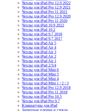
Чехлы для iPad Pro 12.9 2022
Чехлы для iPad Pro 12.9 2021
Чехлы для iPad Pro 11 2021
Чехлы для iPad Pro 12.9 2020
Чехлы для iPad Pro 11 2020
Чехлы для iPad 10.9 2022
Чехлы для iPad 10.2
Чехлы для iPad 9.7 2018
Чехлы для iPad 9.7 2017
Чехлы для iPad Air 5
Чехлы для iPad Air 4
Чехлы для iPad Air 3
Чехлы для iPad Air 2
Чехлы для iPad Air 1
Чехлы для iPad 2/3/4
Чехлы для iPad Mini 6
Чехлы для iPad Mini 5
Чехлы для iPad Mini 4
Чехлы для iPad Mini 1 / 2 / 3
Чехлы для iPad Pro 12.9 2018
Чехлы для iPad Pro 11 2018
Чехлы для iPad Pro 10.5
Чехлы для iPad Pro 9.7
Клавиатуры для iPad
Защитные пленки и стекла