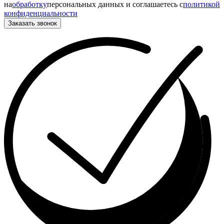
на
обработку
персональных данных и соглашаетесь c
политикой
конфиденциальности
Заказать звонок