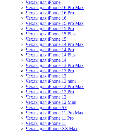
Чехлы для iPhone
Чехлы для iPhone 16 Pro Max
Чехлы для iPhone 16 Pro
Чехлы для iPhone 16
Чехлы для iPhone 15 Pro Max
Чехлы для iPhone 15 Pro
Чехлы для iPhone 15 Plus
Чехлы для iPhone 15
Чехлы для iPhone 14 Pro Max
Чехлы для iPhone 14 Pro
Чехлы для iPhone 14 Plus
Чехлы для iPhone 14
Чехлы для iPhone 13 Pro Max
Чехлы для iPhone 13 Pro
Чехлы для iPhone 13
Чехлы для iPhone 13 mini
Чехлы для iPhone 12 Pro Max
Чехлы для iPhone 12 Pro
Чехлы для iPhone 12
Чехлы для iPhone 12 Mini
Чехлы для iPhone SE
Чехлы для iPhone 11 Pro Max
Чехлы для iPhone 11 Pro
Чехлы для iPhone 11
Чехлы для iPhone XS Max