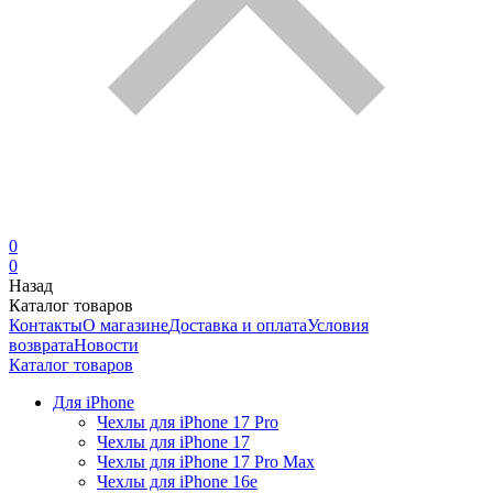
0
0
Назад
Каталог товаров
Контакты
О магазине
Доставка и оплата
Условия
возврата
Новости
Каталог товаров
Для iPhone
Чехлы для iPhone 17 Pro
Чехлы для iPhone 17
Чехлы для iPhone 17 Pro Max
Чехлы для iPhone 16e