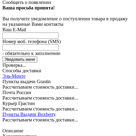
Сообщить о появлении
Ваша просьба принята!
Вы получите уведомление о поступлении товара в продажу
на указанные Вами контакты
Ваш E-Mail
Номер моб. телефона (SMS)
- обязательно к заполнению
Проверка...
Способы доставки
Эль-Монте
Пункты выдачи Grastin
Рассчитываем стоимость доставки...
Почта России
Рассчитываем стоимость доставки...
Курьер Грастин
Рассчитываем стоимость доставки...
Пункты Выдачи Boxberry
Рассчитываем стоимость доставки...
Описание