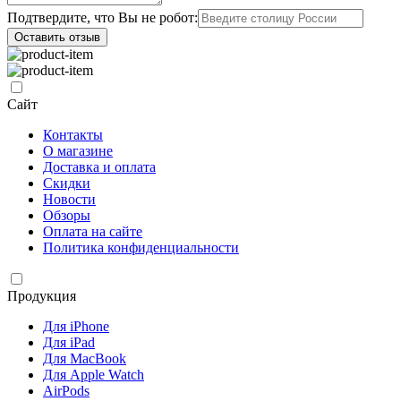
Подтвердите, что Вы не робот:
Оставить отзыв
Сайт
Контакты
О магазине
Доставка и оплата
Скидки
Новости
Обзоры
Оплата на сайте
Политика конфиденциальности
Продукция
Для iPhone
Для iPad
Для MacBook
Для Apple Watch
AirPods