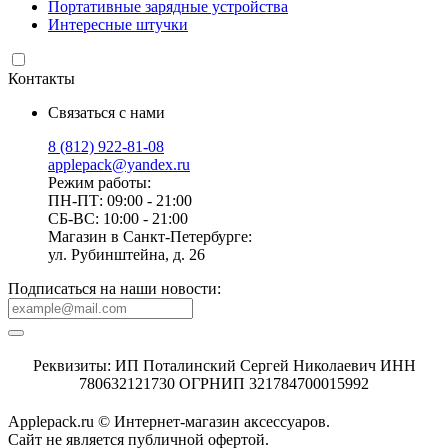
Портативные зарядные устройства
Интересные штучки
Контакты
Связаться с нами
8 (812) 922-81-08
applepack@yandex.ru
Режим работы:
ПН-ПТ: 09:00 - 21:00
СБ-ВС: 10:00 - 21:00
Магазин в Санкт-Петербурге:
ул. Рубинштейна, д. 26
Подписаться на наши новости:
Реквизиты: ИП Поталинский Сергей Николаевич ИНН
780632121730 ОГРНИП 321784700015992
Applepack.ru © Интернет-магазин аксессуаров.
Cайт не является публичной офертой.