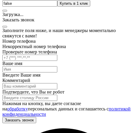
Купить в 1 клик
Загрузка
.
.
.
Заказать звонок
Заполните поля ниже, и наши менеджеры моментально
свяжутся с вами!
Номер телефона
Некорректный номер телефона
Проверьте номер телефона
Ваше имя
Введите Ваше имя
Комментарий
Подтвердите, что Вы не робот
Нажимая на кнопку, вы даете согласие
на
обработку
персональных данных и соглашаетесь c
политикой
конфиденциальности
Заказать звонок