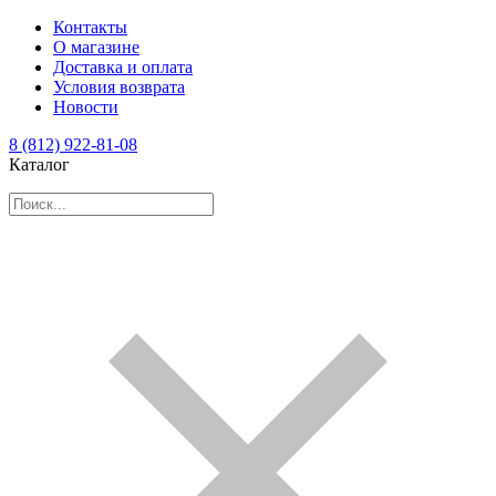
Контакты
О магазине
Доставка и оплата
Условия возврата
Новости
8 (812) 922-81-08
Каталог