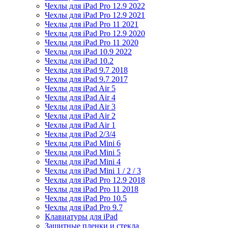
Чехлы для iPad Pro 12.9 2022
Чехлы для iPad Pro 12.9 2021
Чехлы для iPad Pro 11 2021
Чехлы для iPad Pro 12.9 2020
Чехлы для iPad Pro 11 2020
Чехлы для iPad 10.9 2022
Чехлы для iPad 10.2
Чехлы для iPad 9.7 2018
Чехлы для iPad 9.7 2017
Чехлы для iPad Air 5
Чехлы для iPad Air 4
Чехлы для iPad Air 3
Чехлы для iPad Air 2
Чехлы для iPad Air 1
Чехлы для iPad 2/3/4
Чехлы для iPad Mini 6
Чехлы для iPad Mini 5
Чехлы для iPad Mini 4
Чехлы для iPad Mini 1 / 2 / 3
Чехлы для iPad Pro 12.9 2018
Чехлы для iPad Pro 11 2018
Чехлы для iPad Pro 10.5
Чехлы для iPad Pro 9.7
Клавиатуры для iPad
Защитные пленки и стекла