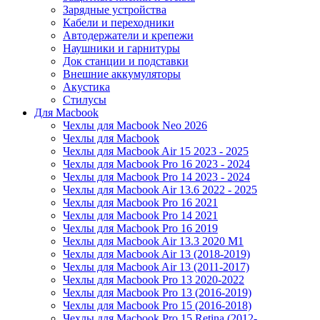
Зарядные устройства
Кабели и переходники
Автодержатели и крепежи
Наушники и гарнитуры
Док станции и подставки
Внешние аккумуляторы
Акустика
Стилусы
Для Macbook
Чехлы для Macbook Neo 2026
Чехлы для Macbook
Чехлы для Macbook Air 15 2023 - 2025
Чехлы для Macbook Pro 16 2023 - 2024
Чехлы для Macbook Pro 14 2023 - 2024
Чехлы для Macbook Air 13.6 2022 - 2025
Чехлы для Macbook Pro 16 2021
Чехлы для Macbook Pro 14 2021
Чехлы для Macbook Pro 16 2019
Чехлы для Macbook Air 13.3 2020 M1
Чехлы для Macbook Air 13 (2018-2019)
Чехлы для Macbook Air 13 (2011-2017)
Чехлы для Macbook Pro 13 2020-2022
Чехлы для Macbook Pro 13 (2016-2019)
Чехлы для Macbook Pro 15 (2016-2018)
Чехлы для Macbook Pro 15 Retina (2012-