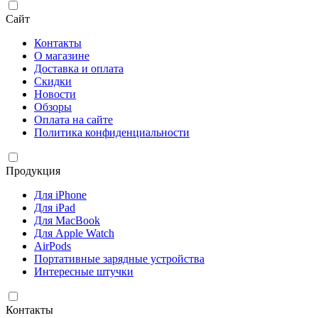
Сайт
Контакты
О магазине
Доставка и оплата
Скидки
Новости
Обзоры
Оплата на сайте
Политика конфиденциальности
Продукция
Для iPhone
Для iPad
Для MacBook
Для Apple Watch
AirPods
Портативные зарядные устройства
Интересные штучки
Контакты