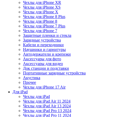
Чехлы для iPhone XR
Чехлы для iPhone XS
Чехлы для iPhone X
Чехлы для iPhone 8 Plus
Чехлы для iPhone 8
Чехлы для iPhone 7 Plus
Чехлы для iPhone 7
Защитные пленки и стекла
Зарядные устройства
Кабели и переходники
Наушники и гарнитуры
Автодержатели и крепежи
Аксессуары для фото
Аксессуары для видео
Док станции и подставки
Портативные зарядные устройства
Акустика
Прочее
Чехлы для iPhone 17 Air
Для iPad
Чехлы для iPad
Чехлы для iPad Air 11 2024
Чехлы для iPad Air 13 2024
Чехлы для iPad Pro 13 2024
Чехлы для iPad Pro 11 2024