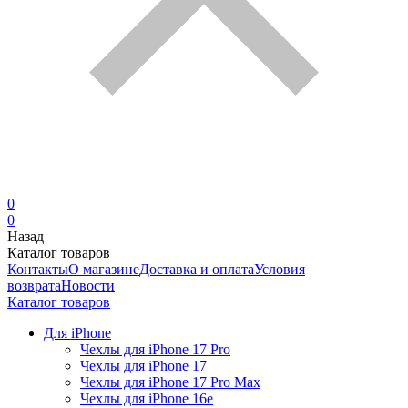
0
0
Назад
Каталог товаров
Контакты
О магазине
Доставка и оплата
Условия
возврата
Новости
Каталог товаров
Для iPhone
Чехлы для iPhone 17 Pro
Чехлы для iPhone 17
Чехлы для iPhone 17 Pro Max
Чехлы для iPhone 16e