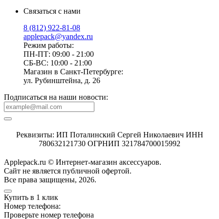
Связаться с нами
8 (812) 922-81-08
applepack@yandex.ru
Режим работы:
ПН-ПТ: 09:00 - 21:00
СБ-ВС: 10:00 - 21:00
Магазин в Санкт-Петербурге:
ул. Рубинштейна, д. 26
Подписаться на наши новости:
Реквизиты: ИП Поталинский Сергей Николаевич ИНН
780632121730 ОГРНИП 321784700015992
Applepack.ru © Интернет-магазин аксессуаров.
Cайт не является публичной офертой.
Все права защищены, 2026.
Купить в 1 клик
Номер телефона:
Проверьте номер телефона