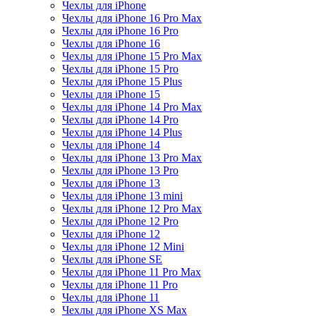
Чехлы для iPhone
Чехлы для iPhone 16 Pro Max
Чехлы для iPhone 16 Pro
Чехлы для iPhone 16
Чехлы для iPhone 15 Pro Max
Чехлы для iPhone 15 Pro
Чехлы для iPhone 15 Plus
Чехлы для iPhone 15
Чехлы для iPhone 14 Pro Max
Чехлы для iPhone 14 Pro
Чехлы для iPhone 14 Plus
Чехлы для iPhone 14
Чехлы для iPhone 13 Pro Max
Чехлы для iPhone 13 Pro
Чехлы для iPhone 13
Чехлы для iPhone 13 mini
Чехлы для iPhone 12 Pro Max
Чехлы для iPhone 12 Pro
Чехлы для iPhone 12
Чехлы для iPhone 12 Mini
Чехлы для iPhone SE
Чехлы для iPhone 11 Pro Max
Чехлы для iPhone 11 Pro
Чехлы для iPhone 11
Чехлы для iPhone XS Max