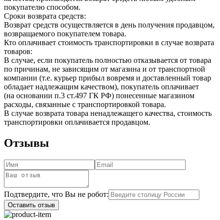
покупателю способом.
Сроки возврата средств:
Возврат средств осуществляется в день получения продавцом,
возвращаемого покупателем товара.
Кто оплачивает стоимость транспортировки в случае возврата
товаров:
В случае, если покупатель полностью отказывается от товара
по причинам, не зависящим от магазина и от транспортной
компании (т.е. курьер прибыл вовремя и доставленный товар
обладает надлежащим качеством), покупатель оплачивает
(на основании п.3 ст.497 ГК РФ) понесенные магазином
расходы, связанные с транспортировкой товара.
В случае возврата товара ненадлежащего качества, стоимость
транспортировки оплачивается продавцом.
Отзывы
Подтвердите, что Вы не робот:
Оставить отзыв