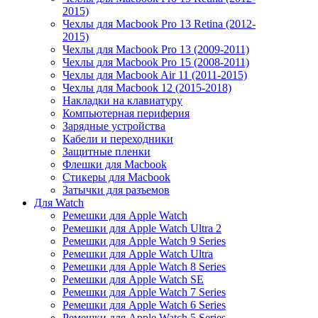
2015)
Чехлы для Macbook Pro 13 Retina (2012-
2015)
Чехлы для Macbook Pro 13 (2009-2011)
Чехлы для Macbook Pro 15 (2008-2011)
Чехлы для Macbook Air 11 (2011-2015)
Чехлы для Macbook 12 (2015-2018)
Накладки на клавиатуру
Компьютерная периферия
Зарядные устройства
Кабели и переходники
Защитные пленки
Флешки для Macbook
Стикеры для Macbook
Затычки для разъемов
Для Watch
Ремешки для Apple Watch
Ремешки для Apple Watch Ultra 2
Ремешки для Apple Watch 9 Series
Ремешки для Apple Watch Ultra
Ремешки для Apple Watch 8 Series
Ремешки для Apple Watch SE
Ремешки для Apple Watch 7 Series
Ремешки для Apple Watch 6 Series
Ремешки для Apple Watch 5 Series