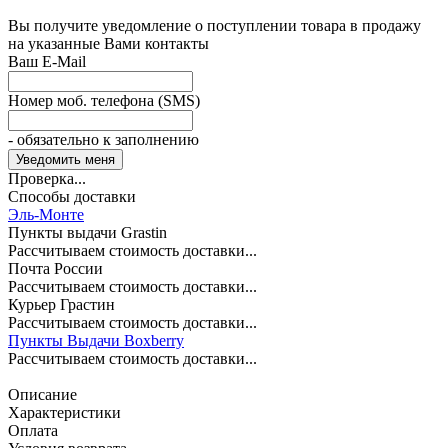
Вы получите уведомление о поступлении товара в продажу
на указанные Вами контакты
Ваш E-Mail
Номер моб. телефона (SMS)
- обязательно к заполнению
Проверка...
Способы доставки
Эль-Монте
Пункты выдачи Grastin
Рассчитываем стоимость доставки...
Почта России
Рассчитываем стоимость доставки...
Курьер Грастин
Рассчитываем стоимость доставки...
Пункты Выдачи Boxberry
Рассчитываем стоимость доставки...
Описание
Характеристики
Оплата