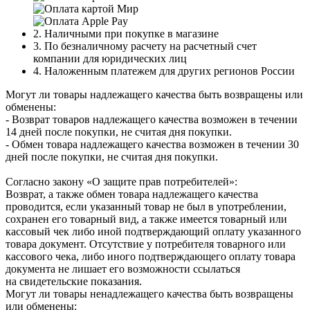
2. Наличными при покупке в магазине
3. По безналичному расчету на расчетный счет
компании для юридических лиц
4. Наложенным платежем для других регионов России
Могут ли товары надлежащего качества быть возвращены или
обменены:
- Возврат товаров надлежащего качества возможен в течении
14 дней после покупки, не считая дня покупки.
- Обмен товара надлежащего качества возможен в течении 30
дней после покупки, не считая дня покупки.
Согласно закону «О защите прав потребителей»:
Возврат, а также обмен товара надлежащего качества
проводится, если указанный товар не был в употреблении,
сохранен его товарный вид, а также имеется товарный или
кассовый чек либо иной подтверждающий оплату указанного
товара документ. Отсутствие у потребителя товарного или
кассового чека, либо иного подтверждающего оплату товара
документа не лишает его возможности ссылаться
на свидетельские показания.
Могут ли товары ненадлежащего качества быть возвращены
или обменены: