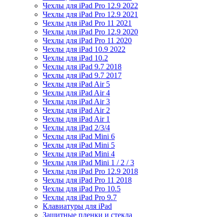
Чехлы для iPad Pro 12.9 2022
Чехлы для iPad Pro 12.9 2021
Чехлы для iPad Pro 11 2021
Чехлы для iPad Pro 12.9 2020
Чехлы для iPad Pro 11 2020
Чехлы для iPad 10.9 2022
Чехлы для iPad 10.2
Чехлы для iPad 9.7 2018
Чехлы для iPad 9.7 2017
Чехлы для iPad Air 5
Чехлы для iPad Air 4
Чехлы для iPad Air 3
Чехлы для iPad Air 2
Чехлы для iPad Air 1
Чехлы для iPad 2/3/4
Чехлы для iPad Mini 6
Чехлы для iPad Mini 5
Чехлы для iPad Mini 4
Чехлы для iPad Mini 1 / 2 / 3
Чехлы для iPad Pro 12.9 2018
Чехлы для iPad Pro 11 2018
Чехлы для iPad Pro 10.5
Чехлы для iPad Pro 9.7
Клавиатуры для iPad
Защитные пленки и стекла