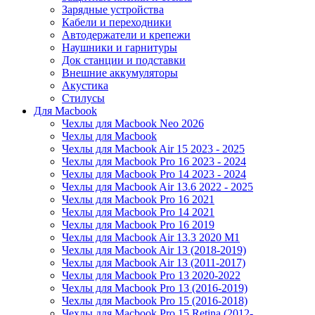
Зарядные устройства
Кабели и переходники
Автодержатели и крепежи
Наушники и гарнитуры
Док станции и подставки
Внешние аккумуляторы
Акустика
Стилусы
Для Macbook
Чехлы для Macbook Neo 2026
Чехлы для Macbook
Чехлы для Macbook Air 15 2023 - 2025
Чехлы для Macbook Pro 16 2023 - 2024
Чехлы для Macbook Pro 14 2023 - 2024
Чехлы для Macbook Air 13.6 2022 - 2025
Чехлы для Macbook Pro 16 2021
Чехлы для Macbook Pro 14 2021
Чехлы для Macbook Pro 16 2019
Чехлы для Macbook Air 13.3 2020 M1
Чехлы для Macbook Air 13 (2018-2019)
Чехлы для Macbook Air 13 (2011-2017)
Чехлы для Macbook Pro 13 2020-2022
Чехлы для Macbook Pro 13 (2016-2019)
Чехлы для Macbook Pro 15 (2016-2018)
Чехлы для Macbook Pro 15 Retina (2012-