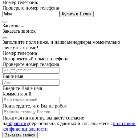
Номер телефона:
Проверьте номер телефона
Купить в 1 клик
Загрузка
.
.
.
Заказать звонок
Заполните поля ниже, и наши менеджеры моментально
свяжутся с вами!
Номер телефона
Некорректный номер телефона
Проверьте номер телефона
Ваше имя
Введите Ваше имя
Комментарий
Подтвердите, что Вы не робот
Нажимая на кнопку, вы даете согласие
на
обработку
персональных данных и соглашаетесь c
политикой
конфиденциальности
Заказать звонок