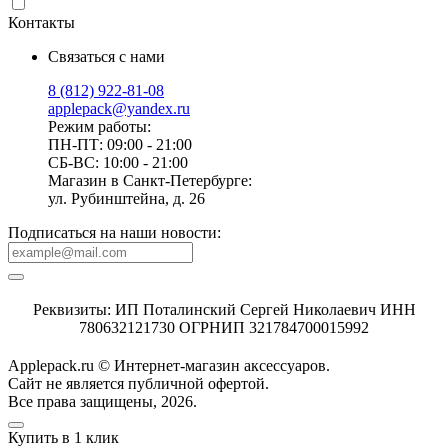
Контакты
Связаться с нами
8 (812) 922-81-08
applepack@yandex.ru
Режим работы:
ПН-ПТ: 09:00 - 21:00
СБ-ВС: 10:00 - 21:00
Магазин в Санкт-Петербурге:
ул. Рубинштейна, д. 26
Подписаться на наши новости:
Реквизиты: ИП Поталинский Сергей Николаевич ИНН
780632121730 ОГРНИП 321784700015992
Applepack.ru © Интернет-магазин аксессуаров.
Cайт не является публичной офертой.
Все права защищены, 2026.
Купить в 1 клик