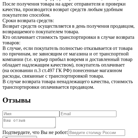
После получения товара на адрес отправителя и проверки
качества, производится возврат средств любым удобным
покупателю способом.
Сроки возврата средств:
Возврат средств осуществляется в день получения продавцом,
возвращаемого покупателем товара.
Кто оплачивает стоимость транспортировки в случае возврата
товаров:
В случае, если покупатель полностью отказывается от товара
по причинам, не зависящим от магазина и от транспортной
компании (т.е. курьер прибыл вовремя и доставленный товар
обладает надлежащим качеством), покупатель оплачивает
(на основании п.3 ст.497 ГК РФ) понесенные магазином
расходы, связанные с транспортировкой товара.
В случае возврата товара ненадлежащего качества, стоимость
транспортировки оплачивается продавцом.
Отзывы
Подтвердите, что Вы не робот: