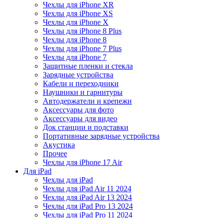
Чехлы для iPhone XR
Чехлы для iPhone XS
Чехлы для iPhone X
Чехлы для iPhone 8 Plus
Чехлы для iPhone 8
Чехлы для iPhone 7 Plus
Чехлы для iPhone 7
Защитные пленки и стекла
Зарядные устройства
Кабели и переходники
Наушники и гарнитуры
Автодержатели и крепежи
Аксессуары для фото
Аксессуары для видео
Док станции и подставки
Портативные зарядные устройства
Акустика
Прочее
Чехлы для iPhone 17 Air
Для iPad
Чехлы для iPad
Чехлы для iPad Air 11 2024
Чехлы для iPad Air 13 2024
Чехлы для iPad Pro 13 2024
Чехлы для iPad Pro 11 2024