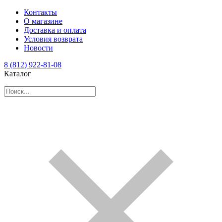
Контакты
О магазине
Доставка и оплата
Условия возврата
Новости
8 (812) 922-81-08
Каталог