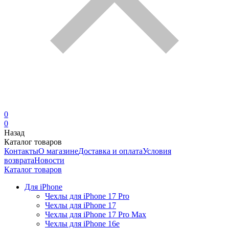
0
0
Назад
Каталог товаров
Контакты
О магазине
Доставка и оплата
Условия
возврата
Новости
Каталог товаров
Для iPhone
Чехлы для iPhone 17 Pro
Чехлы для iPhone 17
Чехлы для iPhone 17 Pro Max
Чехлы для iPhone 16e