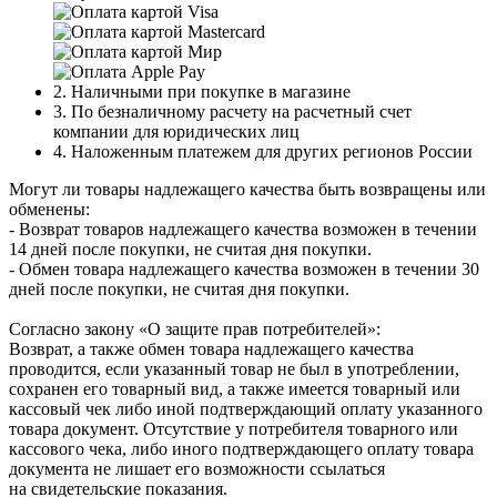
2. Наличными при покупке в магазине
3. По безналичному расчету на расчетный счет
компании для юридических лиц
4. Наложенным платежем для других регионов России
Могут ли товары надлежащего качества быть возвращены или
обменены:
- Возврат товаров надлежащего качества возможен в течении
14 дней после покупки, не считая дня покупки.
- Обмен товара надлежащего качества возможен в течении 30
дней после покупки, не считая дня покупки.
Согласно закону «О защите прав потребителей»:
Возврат, а также обмен товара надлежащего качества
проводится, если указанный товар не был в употреблении,
сохранен его товарный вид, а также имеется товарный или
кассовый чек либо иной подтверждающий оплату указанного
товара документ. Отсутствие у потребителя товарного или
кассового чека, либо иного подтверждающего оплату товара
документа не лишает его возможности ссылаться
на свидетельские показания.