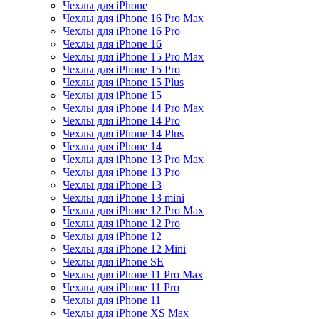
Чехлы для iPhone
Чехлы для iPhone 16 Pro Max
Чехлы для iPhone 16 Pro
Чехлы для iPhone 16
Чехлы для iPhone 15 Pro Max
Чехлы для iPhone 15 Pro
Чехлы для iPhone 15 Plus
Чехлы для iPhone 15
Чехлы для iPhone 14 Pro Max
Чехлы для iPhone 14 Pro
Чехлы для iPhone 14 Plus
Чехлы для iPhone 14
Чехлы для iPhone 13 Pro Max
Чехлы для iPhone 13 Pro
Чехлы для iPhone 13
Чехлы для iPhone 13 mini
Чехлы для iPhone 12 Pro Max
Чехлы для iPhone 12 Pro
Чехлы для iPhone 12
Чехлы для iPhone 12 Mini
Чехлы для iPhone SE
Чехлы для iPhone 11 Pro Max
Чехлы для iPhone 11 Pro
Чехлы для iPhone 11
Чехлы для iPhone XS Max