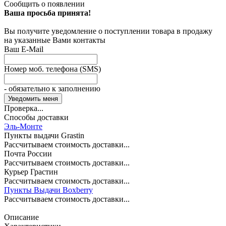
Сообщить о появлении
Ваша просьба принята!
Вы получите уведомление о поступлении товара в продажу
на указанные Вами контакты
Ваш E-Mail
Номер моб. телефона (SMS)
- обязательно к заполнению
Проверка...
Способы доставки
Эль-Монте
Пункты выдачи Grastin
Рассчитываем стоимость доставки...
Почта России
Рассчитываем стоимость доставки...
Курьер Грастин
Рассчитываем стоимость доставки...
Пункты Выдачи Boxberry
Рассчитываем стоимость доставки...
Описание