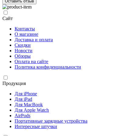
Оставить отзыв
Сайт
Контакты
О магазине
Доставка и оплата
Скидки
Новости
Обзоры
Оплата на сайте
Политика конфиденциальности
Продукция
Для iPhone
Для iPad
Для MacBook
Для Apple Watch
AirPods
Портативные зарядные устройства
Интересные штучки