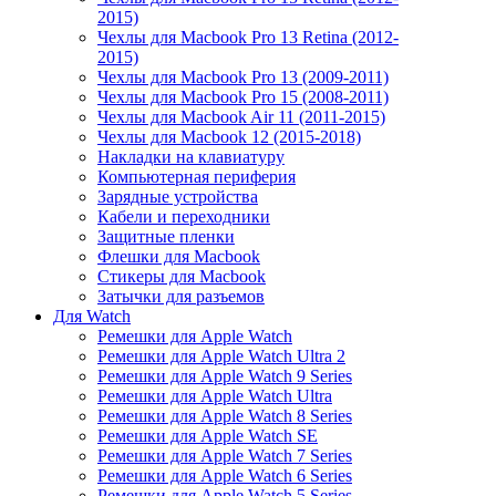
2015)
Чехлы для Macbook Pro 13 Retina (2012-
2015)
Чехлы для Macbook Pro 13 (2009-2011)
Чехлы для Macbook Pro 15 (2008-2011)
Чехлы для Macbook Air 11 (2011-2015)
Чехлы для Macbook 12 (2015-2018)
Накладки на клавиатуру
Компьютерная периферия
Зарядные устройства
Кабели и переходники
Защитные пленки
Флешки для Macbook
Стикеры для Macbook
Затычки для разъемов
Для Watch
Ремешки для Apple Watch
Ремешки для Apple Watch Ultra 2
Ремешки для Apple Watch 9 Series
Ремешки для Apple Watch Ultra
Ремешки для Apple Watch 8 Series
Ремешки для Apple Watch SE
Ремешки для Apple Watch 7 Series
Ремешки для Apple Watch 6 Series
Ремешки для Apple Watch 5 Series