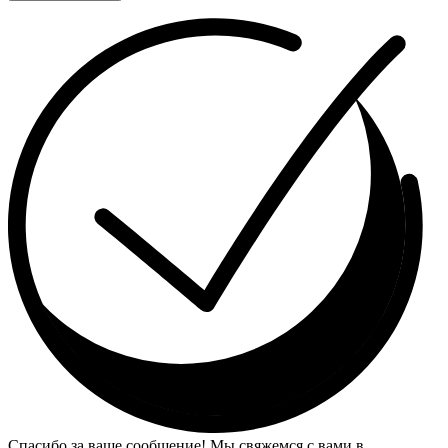
Спасибо за ваше сообщение! Мы свяжемся с вами в