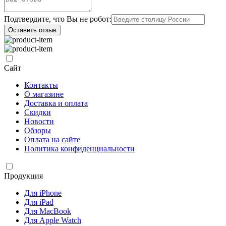
Подтвердите, что Вы не робот:
Оставить отзыв
Сайт
Контакты
О магазине
Доставка и оплата
Скидки
Новости
Обзоры
Оплата на сайте
Политика конфиденциальности
Продукция
Для iPhone
Для iPad
Для MacBook
Для Apple Watch