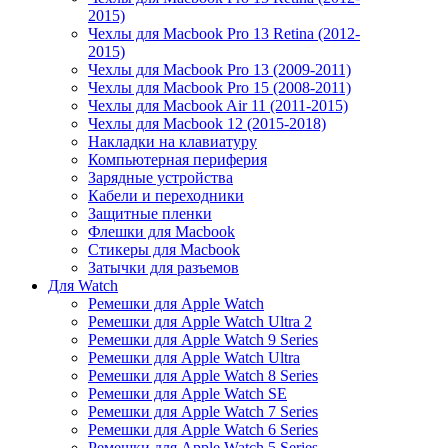
2015)
Чехлы для Macbook Pro 13 Retina (2012-
2015)
Чехлы для Macbook Pro 13 (2009-2011)
Чехлы для Macbook Pro 15 (2008-2011)
Чехлы для Macbook Air 11 (2011-2015)
Чехлы для Macbook 12 (2015-2018)
Накладки на клавиатуру
Компьютерная периферия
Зарядные устройства
Кабели и переходники
Защитные пленки
Флешки для Macbook
Стикеры для Macbook
Затычки для разъемов
Для Watch
Ремешки для Apple Watch
Ремешки для Apple Watch Ultra 2
Ремешки для Apple Watch 9 Series
Ремешки для Apple Watch Ultra
Ремешки для Apple Watch 8 Series
Ремешки для Apple Watch SE
Ремешки для Apple Watch 7 Series
Ремешки для Apple Watch 6 Series
Ремешки для Apple Watch 5 Series