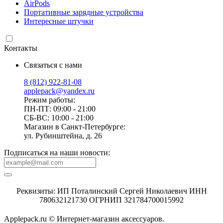
AirPods
Портативные зарядные устройства
Интересные штучки
Контакты
Связаться с нами
8 (812) 922-81-08
applepack@yandex.ru
Режим работы:
ПН-ПТ: 09:00 - 21:00
СБ-ВС: 10:00 - 21:00
Магазин в Санкт-Петербурге:
ул. Рубинштейна, д. 26
Подписаться на наши новости:
Реквизиты: ИП Поталинский Сергей Николаевич ИНН
780632121730 ОГРНИП 321784700015992
Applepack.ru © Интернет-магазин аксессуаров.