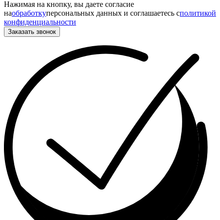
Нажимая на кнопку, вы даете согласие
на
обработку
персональных данных и соглашаетесь c
политикой
конфиденциальности
Заказать звонок