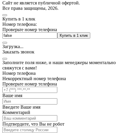
Cайт не является публичной офертой.
Все права защищены, 2026.
Купить в 1 клик
Номер телефона:
Проверьте номер телефона
Купить в 1 клик
Загрузка
.
.
.
Заказать звонок
Заполните поля ниже, и наши менеджеры моментально
свяжутся с вами!
Номер телефона
Некорректный номер телефона
Проверьте номер телефона
Ваше имя
Введите Ваше имя
Комментарий
Подтвердите, что Вы не робот