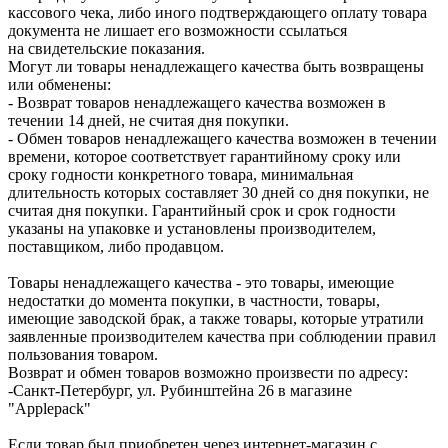
кассового чека, либо иного подтверждающего оплату товара
документа не лишает его возможности ссылаться
на свидетельские показания.
Могут ли товары ненадлежащего качества быть возвращены
или обменены:
- Возврат товаров ненадлежащего качества возможен в
течении 14 дней, не считая дня покупки.
- Обмен товаров ненадлежащего качества возможен в течении
времени, которое соответствует гарантийному сроку или
сроку годности конкретного товара, минимальная
длительность которых составляет 30 дней со дня покупки, не
считая дня покупки. Гарантийный срок и срок годности
указаны на упаковке и установлены производителем,
поставщиком, либо продавцом.
Товары ненадлежащего качества - это товары, имеющие
недостатки до момента покупки, в частности, товары,
имеющие заводской брак, а также товары, которые утратили
заявленные производителем качества при соблюдении правил
пользования товаром.
Возврат и обмен товаров возможно произвести по адресу:
-Санкт-Петербург, ул. Рубинштейна 26 в магазине
"Applepack"
Если товар был приобретен через интернет-магазин с