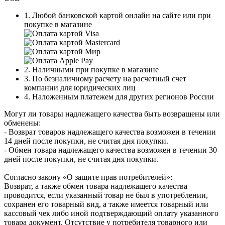
1. Любой банковской картой онлайн на сайте или при
покупке в магазине
2. Наличными при покупке в магазине
3. По безналичному расчету на расчетный счет
компании для юридических лиц
4. Наложенным платежем для других регионов России
Могут ли товары надлежащего качества быть возвращены или
обменены:
- Возврат товаров надлежащего качества возможен в течении
14 дней после покупки, не считая дня покупки.
- Обмен товара надлежащего качества возможен в течении 30
дней после покупки, не считая дня покупки.
Согласно закону «О защите прав потребителей»:
Возврат, а также обмен товара надлежащего качества
проводится, если указанный товар не был в употреблении,
сохранен его товарный вид, а также имеется товарный или
кассовый чек либо иной подтверждающий оплату указанного
товара документ. Отсутствие у потребителя товарного или