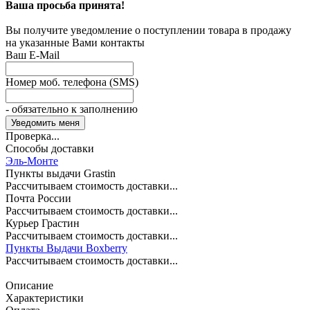
Ваша просьба принята!
Вы получите уведомление о поступлении товара в продажу
на указанные Вами контакты
Ваш E-Mail
Номер моб. телефона (SMS)
- обязательно к заполнению
Проверка...
Способы доставки
Эль-Монте
Пункты выдачи Grastin
Рассчитываем стоимость доставки...
Почта России
Рассчитываем стоимость доставки...
Курьер Грастин
Рассчитываем стоимость доставки...
Пункты Выдачи Boxberry
Рассчитываем стоимость доставки...
Описание
Характеристики