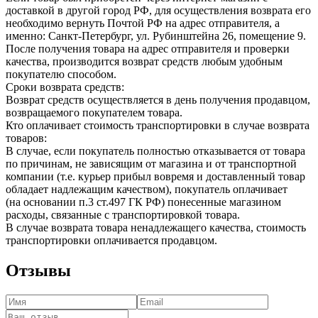
доставкой в другой город РФ, для осуществления возврата его
необходимо вернуть Почтой РФ на адрес отправителя, а
именно: Санкт-Петербург, ул. Рубинштейна 26, помещение 9.
После получения товара на адрес отправителя и проверки
качества, производится возврат средств любым удобным
покупателю способом.
Сроки возврата средств:
Возврат средств осуществляется в день получения продавцом,
возвращаемого покупателем товара.
Кто оплачивает стоимость транспортировки в случае возврата
товаров:
В случае, если покупатель полностью отказывается от товара
по причинам, не зависящим от магазина и от транспортной
компании (т.е. курьер прибыл вовремя и доставленный товар
обладает надлежащим качеством), покупатель оплачивает
(на основании п.3 ст.497 ГК РФ) понесенные магазином
расходы, связанные с транспортировкой товара.
В случае возврата товара ненадлежащего качества, стоимость
транспортировки оплачивается продавцом.
Отзывы