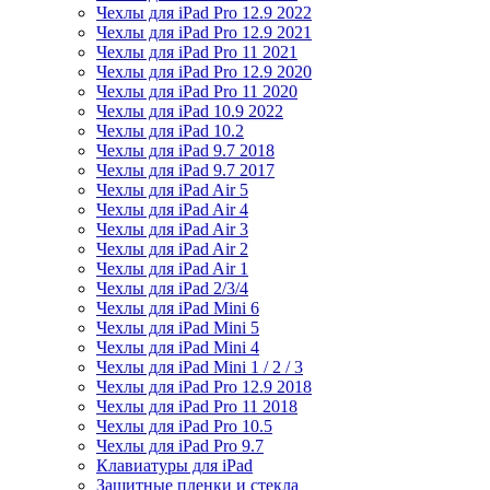
Чехлы для iPad Pro 12.9 2022
Чехлы для iPad Pro 12.9 2021
Чехлы для iPad Pro 11 2021
Чехлы для iPad Pro 12.9 2020
Чехлы для iPad Pro 11 2020
Чехлы для iPad 10.9 2022
Чехлы для iPad 10.2
Чехлы для iPad 9.7 2018
Чехлы для iPad 9.7 2017
Чехлы для iPad Air 5
Чехлы для iPad Air 4
Чехлы для iPad Air 3
Чехлы для iPad Air 2
Чехлы для iPad Air 1
Чехлы для iPad 2/3/4
Чехлы для iPad Mini 6
Чехлы для iPad Mini 5
Чехлы для iPad Mini 4
Чехлы для iPad Mini 1 / 2 / 3
Чехлы для iPad Pro 12.9 2018
Чехлы для iPad Pro 11 2018
Чехлы для iPad Pro 10.5
Чехлы для iPad Pro 9.7
Клавиатуры для iPad
Защитные пленки и стекла