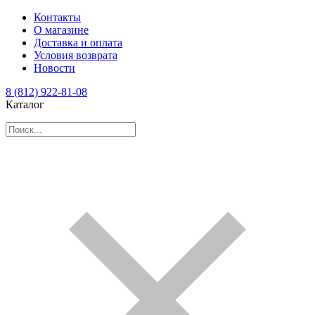
Контакты
О магазине
Доставка и оплата
Условия возврата
Новости
8 (812) 922-81-08
Каталог