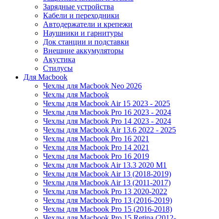
Зарядные устройства
Кабели и переходники
Автодержатели и крепежи
Наушники и гарнитуры
Док станции и подставки
Внешние аккумуляторы
Акустика
Стилусы
Для Macbook
Чехлы для Macbook Neo 2026
Чехлы для Macbook
Чехлы для Macbook Air 15 2023 - 2025
Чехлы для Macbook Pro 16 2023 - 2024
Чехлы для Macbook Pro 14 2023 - 2024
Чехлы для Macbook Air 13.6 2022 - 2025
Чехлы для Macbook Pro 16 2021
Чехлы для Macbook Pro 14 2021
Чехлы для Macbook Pro 16 2019
Чехлы для Macbook Air 13.3 2020 M1
Чехлы для Macbook Air 13 (2018-2019)
Чехлы для Macbook Air 13 (2011-2017)
Чехлы для Macbook Pro 13 2020-2022
Чехлы для Macbook Pro 13 (2016-2019)
Чехлы для Macbook Pro 15 (2016-2018)
Чехлы для Macbook Pro 15 Retina (2012-