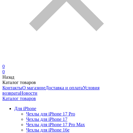
0
0
Назад
Каталог товаров
Контакты
О магазине
Доставка и оплата
Условия
возврата
Новости
Каталог товаров
Для iPhone
Чехлы для iPhone 17 Pro
Чехлы для iPhone 17
Чехлы для iPhone 17 Pro Max
Чехлы для iPhone 16e