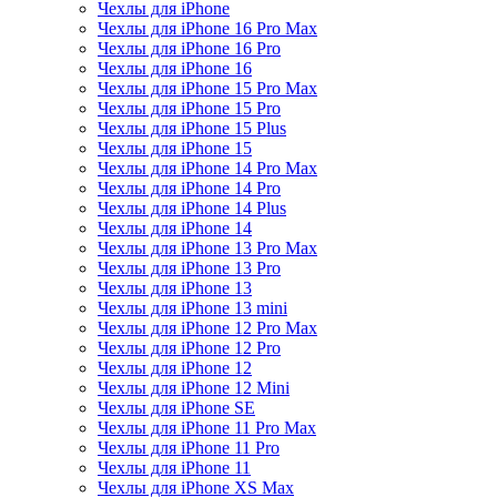
Чехлы для iPhone
Чехлы для iPhone 16 Pro Max
Чехлы для iPhone 16 Pro
Чехлы для iPhone 16
Чехлы для iPhone 15 Pro Max
Чехлы для iPhone 15 Pro
Чехлы для iPhone 15 Plus
Чехлы для iPhone 15
Чехлы для iPhone 14 Pro Max
Чехлы для iPhone 14 Pro
Чехлы для iPhone 14 Plus
Чехлы для iPhone 14
Чехлы для iPhone 13 Pro Max
Чехлы для iPhone 13 Pro
Чехлы для iPhone 13
Чехлы для iPhone 13 mini
Чехлы для iPhone 12 Pro Max
Чехлы для iPhone 12 Pro
Чехлы для iPhone 12
Чехлы для iPhone 12 Mini
Чехлы для iPhone SE
Чехлы для iPhone 11 Pro Max
Чехлы для iPhone 11 Pro
Чехлы для iPhone 11
Чехлы для iPhone XS Max